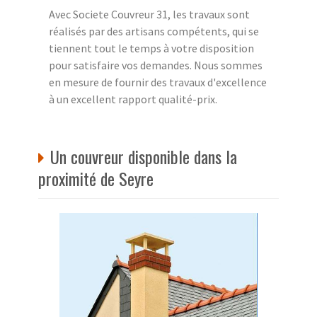
Avec Societe Couvreur 31, les travaux sont
réalisés par des artisans compétents, qui se
tiennent tout le temps à votre disposition
pour satisfaire vos demandes. Nous sommes
en mesure de fournir des travaux d'excellence
à un excellent rapport qualité-prix.
Un couvreur disponible dans la
proximité de Seyre