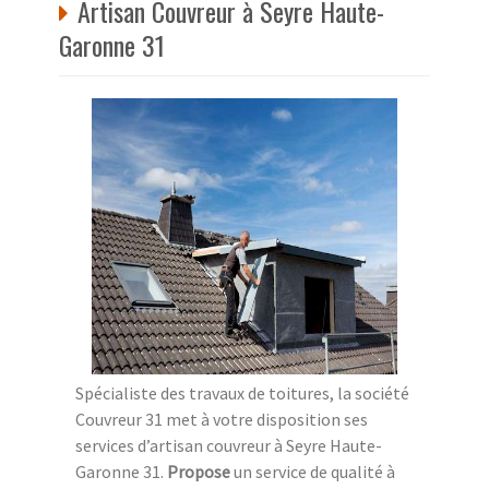
Artisan Couvreur à Seyre Haute-
Garonne 31
Spécialiste des travaux de toitures, la société
Couvreur 31 met à votre disposition ses
services d’artisan couvreur à Seyre Haute-
Garonne 31.
Propose
un service de qualité à