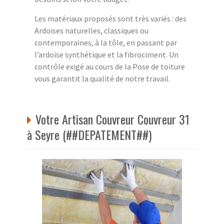
Les matériaux proposés sont très variés : des
Ardoises naturelles, classiques ou
contemporaines, à la tôle, en passant par
l’ardoise synthétique et la fibrociment. Un
contrôle exigé au cours de la Pose de toiture
vous garantit la qualité de notre travail.
Votre Artisan Couvreur Couvreur 31
à Seyre (##DEPATEMENT##)