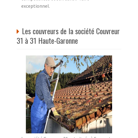
exceptionnel.
Les couvreurs de la société Couvreur
31 à 31 Haute-Garonne