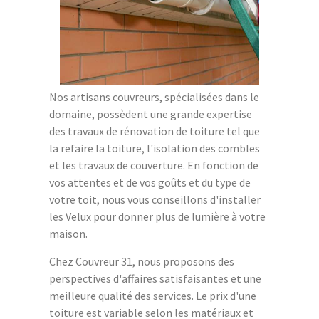
Nos artisans couvreurs, spécialisées dans le
domaine, possèdent une grande expertise
des travaux de rénovation de toiture tel que
la refaire la toiture, l'isolation des combles
et les travaux de couverture. En fonction de
vos attentes et de vos goûts et du type de
votre toit, nous vous conseillons d'installer
les Velux pour donner plus de lumière à votre
maison.
Chez Couvreur 31, nous proposons des
perspectives d'affaires satisfaisantes et une
meilleure qualité des services. Le prix d'une
toiture est variable selon les matériaux et