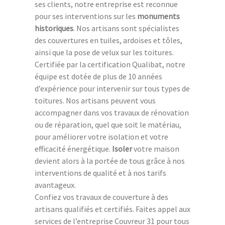
ses clients, notre entreprise est reconnue
pour ses interventions sur les
monuments
historiques
. Nos artisans sont spécialistes
des couvertures en tuiles, ardoises et tôles,
ainsi que la pose de velux sur les toitures.
Certifiée par la certification Qualibat, notre
équipe est dotée de plus de 10 années
d’expérience pour intervenir sur tous types de
toitures. Nos artisans peuvent vous
accompagner dans vos travaux de rénovation
ou de réparation, quel que soit le matériau,
pour améliorer votre isolation et votre
efficacité énergétique.
Isoler
votre maison
devient alors à la portée de tous grâce à nos
interventions de qualité et à nos tarifs
avantageux.
Confiez vos travaux de couverture à des
artisans qualifiés et certifiés. Faites appel aux
services de l’entreprise Couvreur 31 pour tous