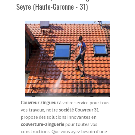
Seyre (Haute-Garonne - 31)
Couvreur zingueur
à votre service pour tous
vos travaux, notre
société Couvreur 31
propose des solutions innovantes en
couverture-zinguerie
pour toutes vos
constructions. Que vous ayez besoin d'une