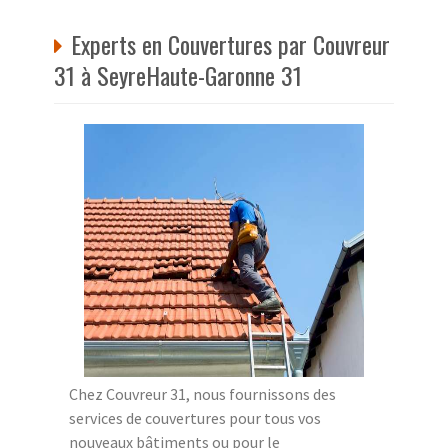
Experts en Couvertures par Couvreur
31 à SeyreHaute-Garonne 31
Chez Couvreur 31, nous fournissons des
services de couvertures pour tous vos
nouveaux bâtiments ou pour le