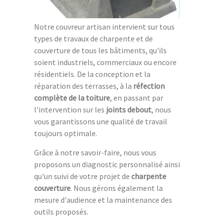
Notre couvreur artisan intervient sur tous
types de travaux de charpente et de
couverture de tous les bâtiments, qu'ils
soient industriels, commerciaux ou encore
résidentiels. De la conception et la
réparation des terrasses, à la
réfection
complète de la toiture
, en passant par
l'intervention sur les
joints debout
, nous
vous garantissons une qualité de travail
toujours optimale.
Grâce à notre savoir-faire, nous vous
proposons un diagnostic personnalisé ainsi
qu'un suivi de votre projet de
charpente
couverture
. Nous gérons également la
mesure d'audience et la maintenance des
outils proposés.