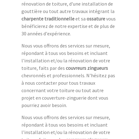
rénovation de toiture, d'une installation de
gouttière ou tout autre travaux intégrant la
charpente traditionnelle
et sa
ossature
vous
bénéficierez de notre expertise et de plus de
30 années d'expérience.
Nous vous offrons des services sur mesure,
répondant à tous vos besoins et incluant
l'installation et/ou la rénovation de votre
toiture, faits par des
couvreurs zingueurs
chevronnés et professionnels. N'hésitez pas
à nous contacter pour tous travaux
concernant votre toiture ou tout autre
projet en couverture-zinguerie dont vous
pourriez avoir besoin.
Nous vous offrons des services sur mesure,
répondant à tous vos besoins et incluant
l'installation et/ou la rénovation de votre