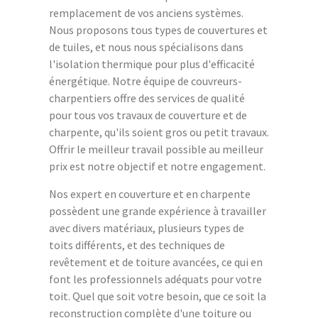
remplacement de vos anciens systèmes.
Nous proposons tous types de couvertures et
de tuiles, et nous nous spécialisons dans
l'isolation thermique pour plus d'efficacité
énergétique. Notre équipe de couvreurs-
charpentiers offre des services de qualité
pour tous vos travaux de couverture et de
charpente, qu'ils soient gros ou petit travaux.
Offrir le meilleur travail possible au meilleur
prix est notre objectif et notre engagement.
Nos expert en couverture et en charpente
possèdent une grande expérience à travailler
avec divers matériaux, plusieurs types de
toits différents, et des techniques de
revêtement et de toiture avancées, ce qui en
font les professionnels adéquats pour votre
toit. Quel que soit votre besoin, que ce soit la
reconstruction complète d'une toiture ou