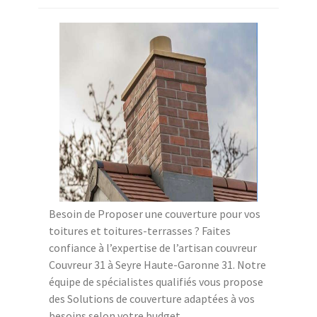
Besoin de Proposer une couverture pour vos
toitures et toitures-terrasses ? Faites
confiance à l’expertise de l’artisan couvreur
Couvreur 31 à Seyre Haute-Garonne 31. Notre
équipe de spécialistes qualifiés vous propose
des Solutions de couverture adaptées à vos
besoins selon votre budget.