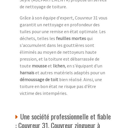
de nettoyage de toiture.
Grâce à son équipe d'expert, Couvreur 31 vous
garantit un nettoyage en profondeur des
tuiles pour une remise en état optimale. Les
déchets, telles les
feuilles mortes
qui
s'accumulent dans les gouttières sont
éliminés au moyen de nettoyeurs haute
pression, et la toiture est débarrassée de
toute
mousse
et
lichen
, en s'équipant d'un
harnais
et autres matériels adaptés pour un
démoussage de toit
bien réalisé. Ainsi, une
toiture en bon état ne risque pas d'être
victime des intempéries.
Une société professionnelle et fiable
: Couvreur 31, Couvreur zingueur à