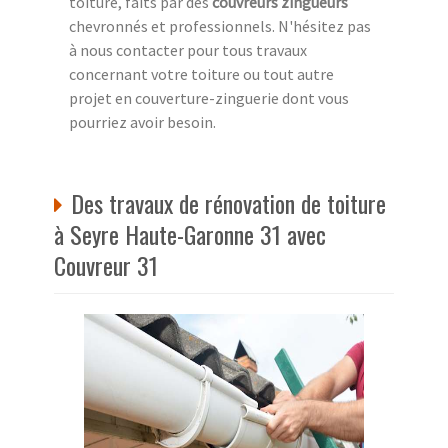
toiture, faits par des
couvreurs zingueurs
chevronnés et professionnels. N'hésitez pas
à nous contacter pour tous travaux
concernant votre toiture ou tout autre
projet en couverture-zinguerie dont vous
pourriez avoir besoin.
Des travaux de rénovation de toiture
à Seyre Haute-Garonne 31 avec
Couvreur 31