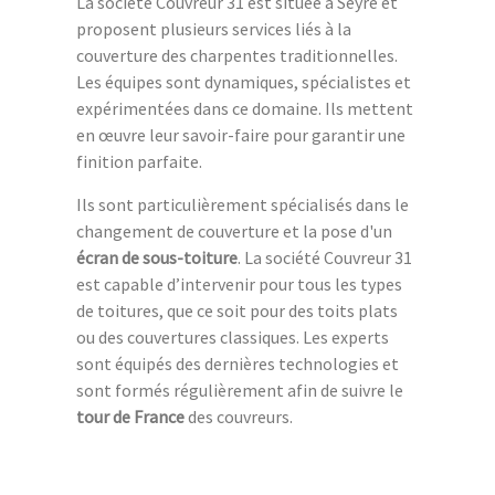
La société Couvreur 31 est située à Seyre et
proposent plusieurs services liés à la
couverture des charpentes traditionnelles.
Les équipes sont dynamiques, spécialistes et
expérimentées dans ce domaine. Ils mettent
en œuvre leur savoir-faire pour garantir une
finition parfaite.
Ils sont particulièrement spécialisés dans le
changement de couverture et la pose d'un
écran de sous-toiture
. La société Couvreur 31
est capable d’intervenir pour tous les types
de toitures, que ce soit pour des toits plats
ou des couvertures classiques. Les experts
sont équipés des dernières technologies et
sont formés régulièrement afin de suivre le
tour de France
des couvreurs.