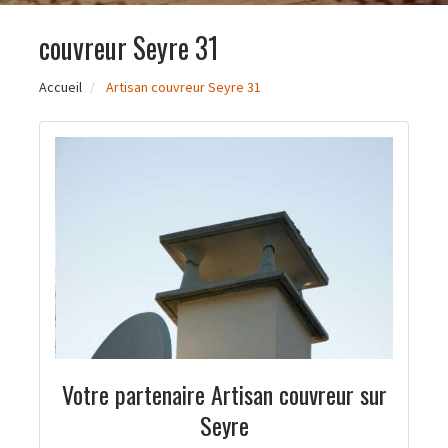
couvreur Seyre 31
Accueil
Artisan couvreur Seyre 31
Votre partenaire Artisan couvreur sur
Seyre