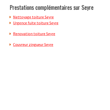
Prestations complémentaires sur Seyre
Nettoyage toiture Seyre
Urgence fuite toiture Seyre
Renovation toiture Seyre
Couvreur zingueur Seyre