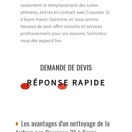
seulement le remplacement des tuiles
abîmées, entrez en contact avec Couvreur 31
à Seyre Haute-Garonne, et nous serons
heureux de vous offrir conseils et services
professionnels pour vos besoins. Sollicitez-
nous dés aujourd'hui.
DEMANDE DE DEVIS
RÉPONSE RAPIDE
Les avantages d'un nettoyage de la