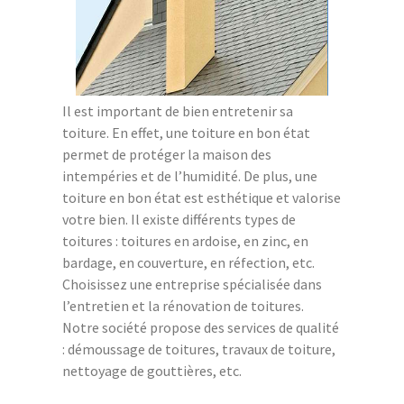
Il est important de bien entretenir sa
toiture. En effet, une toiture en bon état
permet de protéger la maison des
intempéries et de l’humidité. De plus, une
toiture en bon état est esthétique et valorise
votre bien. Il existe différents types de
toitures : toitures en ardoise, en zinc, en
bardage, en couverture, en réfection, etc.
Choisissez une entreprise spécialisée dans
l’entretien et la rénovation de toitures.
Notre société propose des services de qualité
: démoussage de toitures, travaux de toiture,
nettoyage de gouttières, etc.