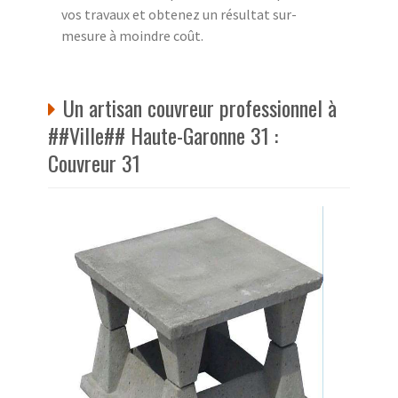
vos travaux et obtenez un résultat sur-
mesure à moindre coût.
Un artisan couvreur professionnel à
##Ville## Haute-Garonne 31 :
Couvreur 31