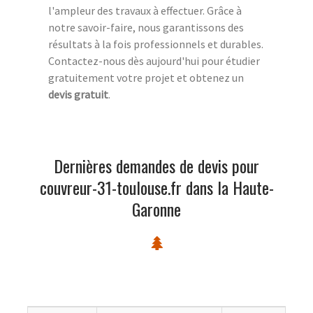
l'ampleur des travaux à effectuer. Grâce à
notre savoir-faire, nous garantissons des
résultats à la fois professionnels et durables.
Contactez-nous dès aujourd'hui pour étudier
gratuitement votre projet et obtenez un
devis gratuit
.
Dernières demandes de devis pour
couvreur-31-toulouse.fr dans la Haute-
Garonne