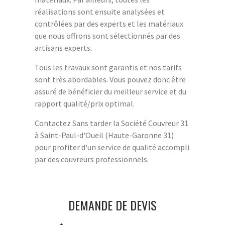
réalisations sont ensuite analysées et
contrôlées par des experts et les matériaux
que nous offrons sont sélectionnés par des
artisans experts.
Tous les travaux sont garantis et nos tarifs
sont très abordables. Vous pouvez donc être
assuré de bénéficier du meilleur service et du
rapport qualité/prix optimal.
Contactez Sans tarder la Société Couvreur 31
à Saint-Paul-d'Oueil (Haute-Garonne 31)
pour profiter d'un service de qualité accompli
par des couvreurs professionnels.
DEMANDE DE DEVIS