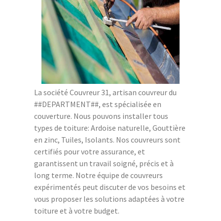
La société Couvreur 31, artisan couvreur du
##DEPARTMENT##, est spécialisée en
couverture. Nous pouvons installer tous
types de toiture: Ardoise naturelle, Gouttière
en zinc, Tuiles, Isolants. Nos couvreurs sont
certifiés pour votre assurance, et
garantissent un travail soigné, précis et à
long terme. Notre équipe de couvreurs
expérimentés peut discuter de vos besoins et
vous proposer les solutions adaptées à votre
toiture et à votre budget.