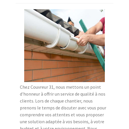
Chez Couvreur 31, nous mettons un point
d'honneur à offrir un service de qualité à nos
clients. Lors de chaque chantier, nous
prenons le temps de discuter avec vous pour
comprendre vos attentes et vous proposer
une solution adaptée à vos besoins, à votre
budget et à votre environnement. Nous