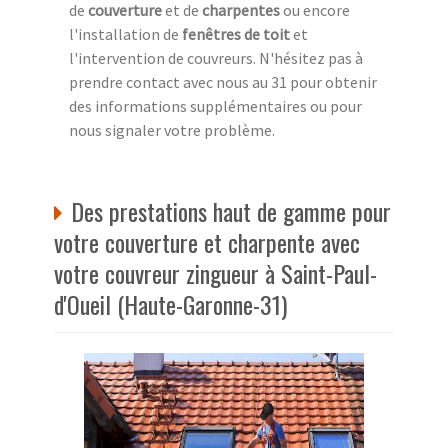
de
couverture
et de
charpentes
ou encore
l'installation de
fenêtres de toit
et
l'intervention de couvreurs. N'hésitez pas à
prendre contact avec nous au 31 pour obtenir
des informations supplémentaires ou pour
nous signaler votre problème.
Des prestations haut de gamme pour
votre couverture et charpente avec
votre couvreur zingueur à Saint-Paul-
d'Oueil (Haute-Garonne-31)