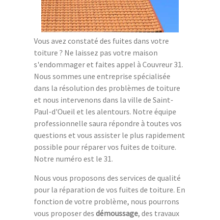
Vous avez constaté des fuites dans votre
toiture ? Ne laissez pas votre maison
s'endommager et faites appel à Couvreur 31.
Nous sommes une entreprise spécialisée
dans la résolution des problèmes de toiture
et nous intervenons dans la ville de Saint-
Paul-d'Oueil et les alentours. Notre équipe
professionnelle saura répondre à toutes vos
questions et vous assister le plus rapidement
possible pour réparer vos fuites de toiture.
Notre numéro est le 31.
Nous vous proposons des services de qualité
pour la réparation de vos fuites de toiture. En
fonction de votre problème, nous pourrons
vous proposer des
démoussage
, des travaux