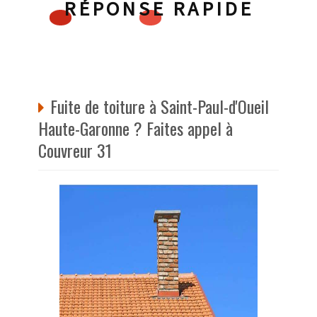
RÉPONSE RAPIDE
Fuite de toiture à Saint-Paul-d'Oueil
Haute-Garonne ? Faites appel à
Couvreur 31