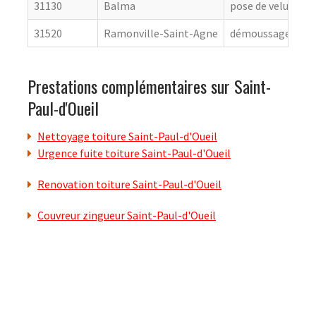
31130
Balma
pose de velux
31520
Ramonville-Saint-Agne
démoussage de to
Prestations complémentaires sur Saint-
Paul-d'Oueil
Nettoyage toiture Saint-Paul-d'Oueil
Urgence fuite toiture Saint-Paul-d'Oueil
Renovation toiture Saint-Paul-d'Oueil
Couvreur zingueur Saint-Paul-d'Oueil