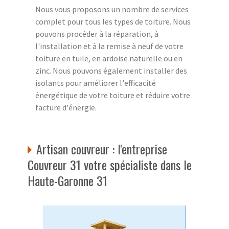
Nous vous proposons un nombre de services
complet pour tous les types de toiture. Nous
pouvons procéder à la réparation, à
l'installation et à la remise à neuf de votre
toiture en tuile, en ardoise naturelle ou en
zinc. Nous pouvons également installer des
isolants pour améliorer l'efficacité
énergétique de votre toiture et réduire votre
facture d'énergie.
Artisan couvreur : l'entreprise
Couvreur 31 votre spécialiste dans le
Haute-Garonne 31