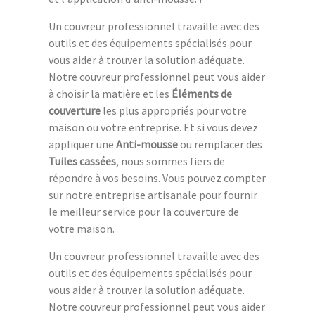
Un couvreur professionnel travaille avec des
outils et des équipements spécialisés pour
vous aider à trouver la solution adéquate.
Notre couvreur professionnel peut vous aider
à choisir la matière et les
Éléments de
couverture
les plus appropriés pour votre
maison ou votre entreprise. Et si vous devez
appliquer une
Anti-mousse
ou remplacer des
Tuiles cassées
, nous sommes fiers de
répondre à vos besoins. Vous pouvez compter
sur notre entreprise artisanale pour fournir
le meilleur service pour la couverture de
votre maison.
Un couvreur professionnel travaille avec des
outils et des équipements spécialisés pour
vous aider à trouver la solution adéquate.
Notre couvreur professionnel peut vous aider