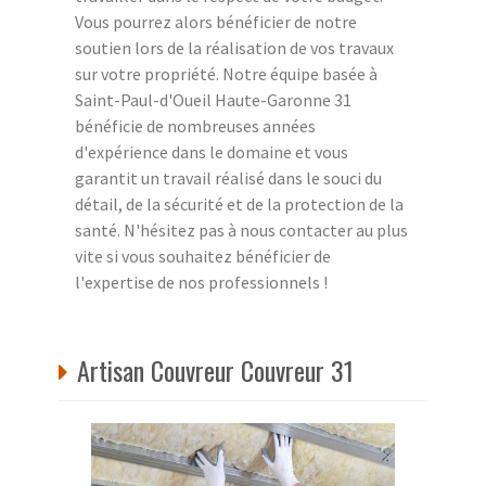
Vous pourrez alors bénéficier de notre
soutien lors de la réalisation de vos travaux
sur votre propriété. Notre équipe basée à
Saint-Paul-d'Oueil Haute-Garonne 31
bénéficie de nombreuses années
d'expérience dans le domaine et vous
garantit un travail réalisé dans le souci du
détail, de la sécurité et de la protection de la
santé. N'hésitez pas à nous contacter au plus
vite si vous souhaitez bénéficier de
l'expertise de nos professionnels !
Artisan Couvreur Couvreur 31