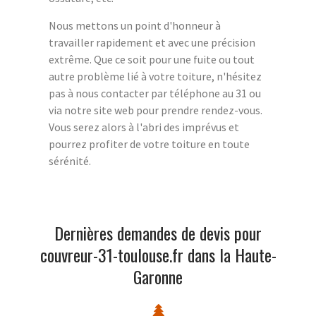
Nous mettons un point d'honneur à
travailler rapidement et avec une précision
extrême. Que ce soit pour une fuite ou tout
autre problème lié à votre toiture, n'hésitez
pas à nous contacter par téléphone au 31 ou
via notre site web pour prendre rendez-vous.
Vous serez alors à l'abri des imprévus et
pourrez profiter de votre toiture en toute
sérénité.
Dernières demandes de devis pour
couvreur-31-toulouse.fr dans la Haute-
Garonne