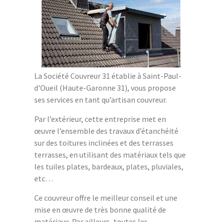
La Société Couvreur 31 établie à Saint-Paul-
d'Oueil (Haute-Garonne 31), vous propose
ses services en tant qu’artisan couvreur.
Par l’extérieur, cette entreprise met en
œuvre l’ensemble des travaux d’étanchéité
sur des toitures inclinées et des terrasses
terrasses, en utilisant des matériaux tels que
les tuiles plates, bardeaux, plates, pluviales,
etc…
Ce couvreur offre le meilleur conseil et une
mise en œuvre de très bonne qualité de
matériaux. Par ailleurs, toutes les