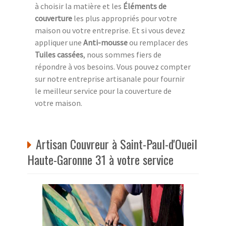
à choisir la matière et les
Éléments de
couverture
les plus appropriés pour votre
maison ou votre entreprise. Et si vous devez
appliquer une
Anti-mousse
ou remplacer des
Tuiles cassées
, nous sommes fiers de
répondre à vos besoins. Vous pouvez compter
sur notre entreprise artisanale pour fournir
le meilleur service pour la couverture de
votre maison.
Artisan Couvreur à Saint-Paul-d'Oueil
Haute-Garonne 31 à votre service