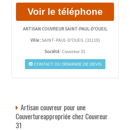
ARTISAN COUVREUR SAINT-PAUL-D'OUEIL
Ville :
SAINT-PAUL-D'OUEIL
(
31110
)
Société :
Couvreur 31
CONTACT OU DEMANDE DE DEVIS
Artisan couvreur pour une
Couvertureappropriée chez Couvreur
31