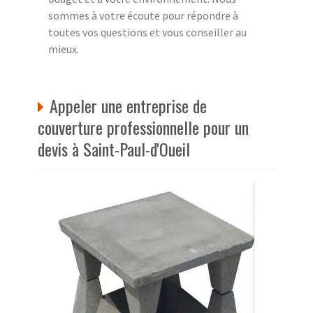
sommes à votre écoute pour répondre à
toutes vos questions et vous conseiller au
mieux.
Appeler une entreprise de
couverture professionnelle pour un
devis à Saint-Paul-d'Oueil