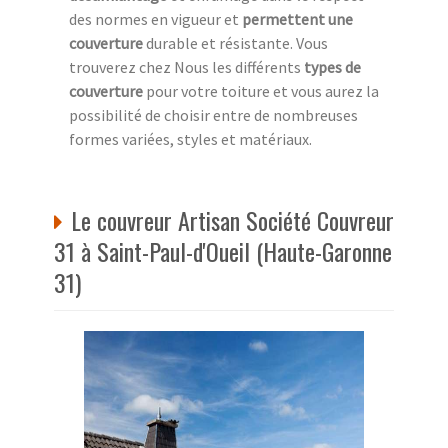
des normes en vigueur et
permettent une
couverture
durable et résistante. Vous
trouverez chez Nous les différents
types de
couverture
pour votre toiture et vous aurez la
possibilité de choisir entre de nombreuses
formes variées, styles et matériaux.
Le couvreur Artisan Société Couvreur
31 à Saint-Paul-d'Oueil (Haute-Garonne
31)