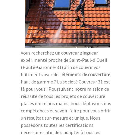
Vous recherchez
un couvreur zingueur
expérimenté proche de Saint-Paul-d'Oueil
(Haute-Garonne-31) afin de couvrir vos
bâtiments avec des
éléments de couverture
haut de gamme ? La société Couvreur 31 est
là pour vous ! Poursuivant notre mission de
réussite de tous les projets de couverture
placés entre nos mains, nous déployons nos
compétences et savoir-faire pour vous offrir
un résultat sur-mesure et unique. Nous
possédons toutes les certifications
nécessaires afin de s'adapter à tous les