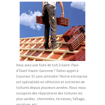
Vous avez une fuite de toit à Saint-Paul-
d'Oueil Haute-Garonne ? Faites appel à
Couvreur 31 sans attendre ! Notre entreprise
est spécialisée en réfection et entretien de
toitures depuis plusieurs années. Nous nous
occupons des réparations des toitures les
plus variées : cheminées, terrasses, faîtage,
ossature, etc.