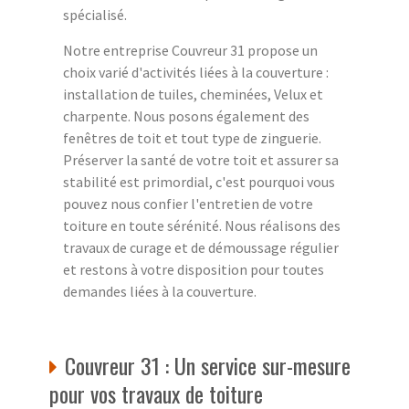
spécialisé.
Notre entreprise Couvreur 31 propose un
choix varié d'activités liées à la couverture :
installation de tuiles, cheminées, Velux et
charpente. Nous posons également des
fenêtres de toit et tout type de zinguerie.
Préserver la santé de votre toit et assurer sa
stabilité est primordial, c'est pourquoi vous
pouvez nous confier l'entretien de votre
toiture en toute sérénité. Nous réalisons des
travaux de curage et de démoussage régulier
et restons à votre disposition pour toutes
demandes liées à la couverture.
Couvreur 31 : Un service sur-mesure
pour vos travaux de toiture