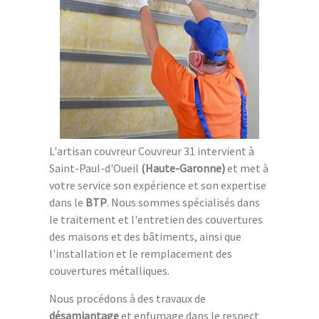
L'artisan couvreur Couvreur 31 intervient à
Saint-Paul-d'Oueil
(Haute-Garonne)
et met à
votre service son expérience et son expertise
dans le
BTP
. Nous sommes spécialisés dans
le traitement et l'entretien des couvertures
des maisons et des bâtiments, ainsi que
l'installation et le remplacement des
couvertures métalliques.
Nous procédons à des travaux de
désamiantage
et enfumage dans le respect