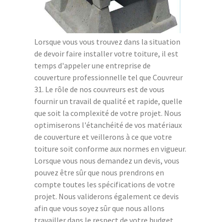
Lorsque vous vous trouvez dans la situation
de devoir faire installer votre toiture, il est
temps d'appeler une entreprise de
couverture professionnelle tel que Couvreur
31. Le rôle de nos couvreurs est de vous
fournir un travail de qualité et rapide, quelle
que soit la complexité de votre projet. Nous
optimiserons l'étanchéité de vos matériaux
de couverture et veillerons à ce que votre
toiture soit conforme aux normes en vigueur.
Lorsque vous nous demandez un devis, vous
pouvez être sûr que nous prendrons en
compte toutes les spécifications de votre
projet. Nous validerons également ce devis
afin que vous soyez sûr que nous allons
travailler dans le respect de votre budget.