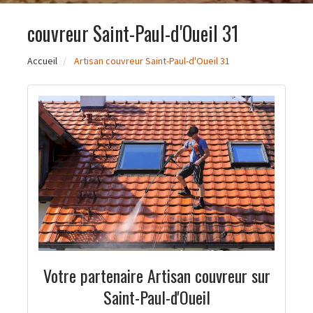
couvreur Saint-Paul-d'Oueil 31
Accueil
Artisan couvreur Saint-Paul-d'Oueil 31
Votre partenaire Artisan couvreur sur
Saint-Paul-d'Oueil