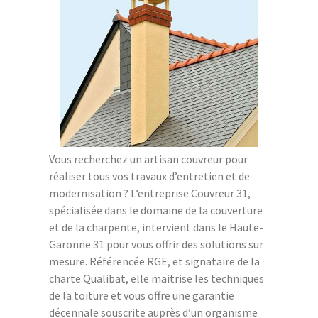
Vous recherchez un artisan couvreur pour
réaliser tous vos travaux d’entretien et de
modernisation ? L’entreprise Couvreur 31,
spécialisée dans le domaine de la couverture
et de la charpente, intervient dans le Haute-
Garonne 31 pour vous offrir des solutions sur
mesure. Référencée RGE, et signataire de la
charte Qualibat, elle maitrise les techniques
de la toiture et vous offre une garantie
décennale souscrite auprès d’un organisme