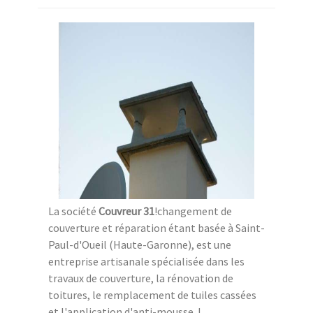
La société
Couvreur 31
!changement de
couverture et réparation étant basée à Saint-
Paul-d'Oueil (Haute-Garonne), est une
entreprise artisanale spécialisée dans les
travaux de couverture, la rénovation de
toitures, le remplacement de tuiles cassées
et l'application d'anti-mousse. !