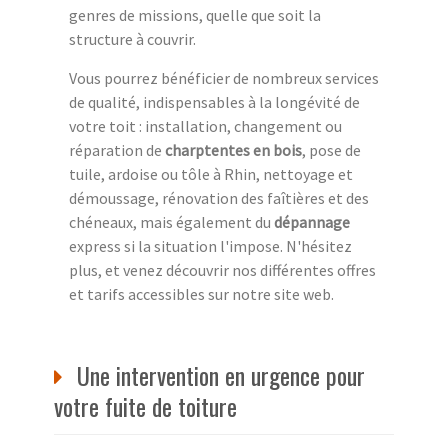
genres de missions, quelle que soit la
structure à couvrir.
Vous pourrez bénéficier de nombreux services
de qualité, indispensables à la longévité de
votre toit : installation, changement ou
réparation de
charptentes en bois
, pose de
tuile, ardoise ou tôle à Rhin, nettoyage et
démoussage, rénovation des faîtières et des
chéneaux, mais également du
dépannage
express si la situation l'impose. N'hésitez
plus, et venez découvrir nos différentes offres
et tarifs accessibles sur notre site web.
Une intervention en urgence pour
votre fuite de toiture