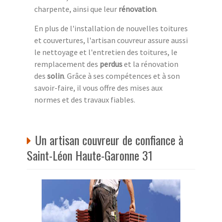
charpente, ainsi que leur
rénovation
.
En plus de l'installation de nouvelles toitures
et couvertures, l'artisan couvreur assure aussi
le nettoyage et l'entretien des toitures, le
remplacement des
perdus
et la rénovation
des
solin
. Grâce à ses compétences et à son
savoir-faire, il vous offre des mises aux
normes et des travaux fiables.
Un artisan couvreur de confiance à
Saint-Léon Haute-Garonne 31