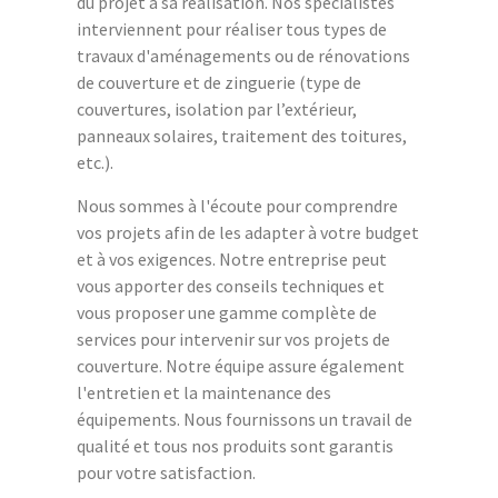
du projet à sa réalisation. Nos spécialistes
interviennent pour réaliser tous types de
travaux d'aménagements ou de rénovations
de couverture et de zinguerie (type de
couvertures, isolation par l’extérieur,
panneaux solaires, traitement des toitures,
etc.).
Nous sommes à l'écoute pour comprendre
vos projets afin de les adapter à votre budget
et à vos exigences. Notre entreprise peut
vous apporter des conseils techniques et
vous proposer une gamme complète de
services pour intervenir sur vos projets de
couverture. Notre équipe assure également
l'entretien et la maintenance des
équipements. Nous fournissons un travail de
qualité et tous nos produits sont garantis
pour votre satisfaction.