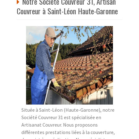
Notre Société Couvreur 31, Artisan
Couvreur à Saint-Léon Haute-Garonne
Située à Saint-Léon (Haute-Garonne), notre
Société Couvreur 31 est spécialisée en
Artisanat Couvreur. Nous proposons
différentes prestations liées à la couverture,