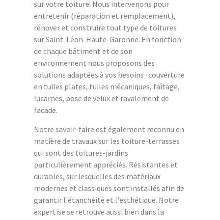
sur votre toiture. Nous intervenons pour
entretenir (réparation et remplacement),
rénover et construire tout type de toitures
sur Saint-Léon-Haute-Garonne. En fonction
de chaque bâtiment et de son
environnement nous proposons des
solutions adaptées à vos besoins : couverture
en tuiles plates, tuiles mécaniques, faîtage,
lucarnes, pose de velux et ravalement de
facade.
Notre savoir-faire est également reconnu en
matière de travaux sur les toiture-terrasses
qui sont des toitures-jardins
particulièrement appréciés. Résistantes et
durables, sur lesquelles des matériaux
modernes et classiques sont installés afin de
garantir l'étanchéité et l'esthétique. Notre
expertise se retrouve aussi bien dans la