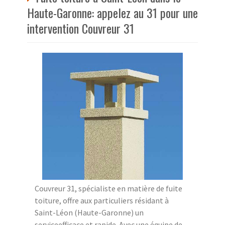
Haute-Garonne: appelez au 31 pour une
intervention Couvreur 31
Couvreur 31, spécialiste en matière de fuite
toiture, offre aux particuliers résidant à
Saint-Léon (Haute-Garonne) un
serviceefficace et rapide. Avec une équipe de