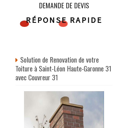
DEMANDE DE DEVIS
RÉPONSE RAPIDE
Solution de Renovation de votre
Toiture à Saint-Léon Haute-Garonne 31
avec Couvreur 31