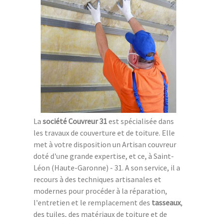
La
société Couvreur 31
est spécialisée dans
les travaux de couverture et de toiture. Elle
met à votre disposition un Artisan couvreur
doté d'une grande expertise, et ce, à Saint-
Léon (Haute-Garonne) - 31. A son service, il a
recours à des techniques artisanales et
modernes pour procéder à la réparation,
l'entretien et le remplacement des
tasseaux
,
des tuiles, des matériaux de toiture et de