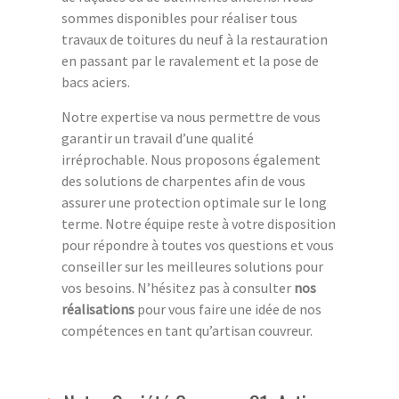
sommes disponibles pour réaliser tous
travaux de toitures du neuf à la restauration
en passant par le ravalement et la pose de
bacs aciers.
Notre expertise va nous permettre de vous
garantir un travail d’une qualité
irréprochable. Nous proposons également
des solutions de charpentes afin de vous
assurer une protection optimale sur le long
terme. Notre équipe reste à votre disposition
pour répondre à toutes vos questions et vous
conseiller sur les meilleures solutions pour
vos besoins. N’hésitez pas à consulter
nos
réalisations
pour vous faire une idée de nos
compétences en tant qu’artisan couvreur.