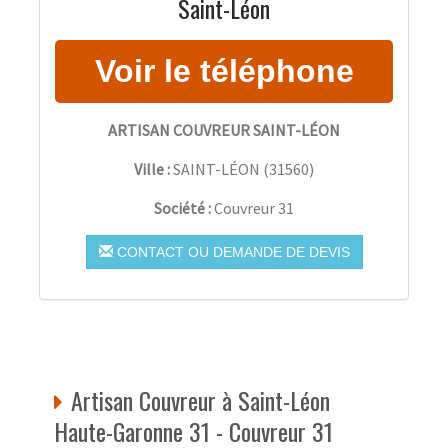
Saint-Léon
ARTISAN COUVREUR SAINT-LÉON
Ville :
SAINT-LÉON
(
31560
)
Société :
Couvreur 31
CONTACT OU DEMANDE DE DEVIS
Artisan Couvreur à Saint-Léon
Haute-Garonne 31 - Couvreur 31