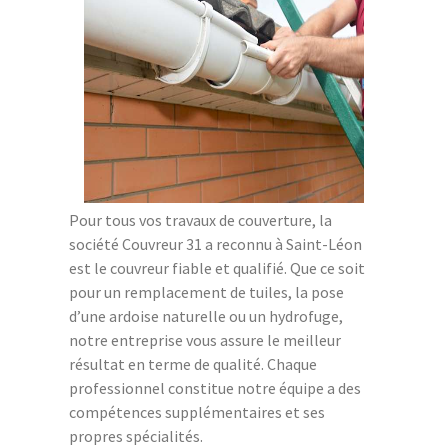
Pour tous vos travaux de couverture, la
société Couvreur 31 a reconnu à Saint-Léon
est le couvreur fiable et qualifié. Que ce soit
pour un remplacement de tuiles, la pose
d’une ardoise naturelle ou un hydrofuge,
notre entreprise vous assure le meilleur
résultat en terme de qualité. Chaque
professionnel constitue notre équipe a des
compétences supplémentaires et ses
propres spécialités.