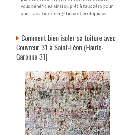
vous bénéficiez ainsi du prêt à taux zéro pour
une transition énergétique et écologique.
Comment bien isoler sa toiture avec
Couvreur 31 à Saint-Léon (Haute-
Garonne 31)