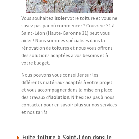
Vous souhaitez
isoler
votre toiture et vous ne
savez pas par où commencer ? Couvreur 31 à
Saint-Léon (Haute-Garonne 31) peut vous
aider ! Nous sommes spécialisés dans la
rénovation de toitures et nous vous offrons
des solutions adaptées à vos besoins et à
votre budget.
Nous pouvons vous conseiller sur les
différents matériaux adaptés à votre projet
et vous accompagner dans la mise en place
des travaux d'
isolation
. N'hésitez pas à nous
contacter pour en savoir plus sur nos services
et nos tarifs.
Fuite toiture à Saint-Léon dans le