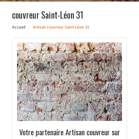
couvreur Saint-Léon 31
Accueil
Artisan couvreur Saint-Léon 31
Votre partenaire Artisan couvreur sur