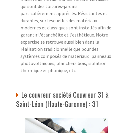
qui sont des toitures-jardins
particulièrement appréciés. Résistantes et
durables, sur lesquelles des matériaux
modernes et classiques sont installés afin de
garantir l'étanchéité et l'esthétique. Notre
expertise se retrouve aussi bien dans la
réalisation traditionnelle que pour des
systèmes composés de matériaux : panneaux
photovoltaïques, planchers bois, isolation
thermique et phonique, etc.
Le couvreur société Couvreur 31 à
Saint-Léon (Haute-Garonne) : 31