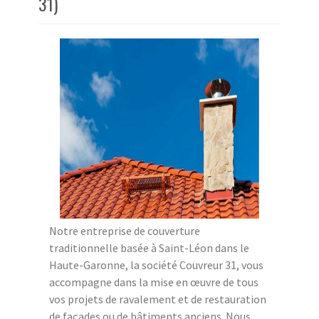
31)
Notre entreprise de couverture
traditionnelle basée à Saint-Léon dans le
Haute-Garonne, la société Couvreur 31, vous
accompagne dans la mise en œuvre de tous
vos projets de ravalement et de restauration
de façades ou de bâtiments anciens. Nous