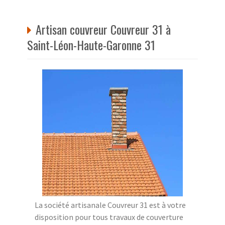
Artisan couvreur Couvreur 31 à
Saint-Léon-Haute-Garonne 31
La société artisanale Couvreur 31 est à votre
disposition pour tous travaux de couverture