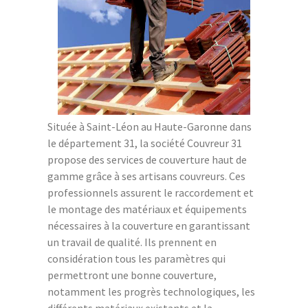
Située à Saint-Léon au Haute-Garonne dans
le département 31, la société Couvreur 31
propose des services de couverture haut de
gamme grâce à ses artisans couvreurs. Ces
professionnels assurent le raccordement et
le montage des matériaux et équipements
nécessaires à la couverture en garantissant
un travail de qualité. Ils prennent en
considération tous les paramètres qui
permettront une bonne couverture,
notamment les progrès technologiques, les