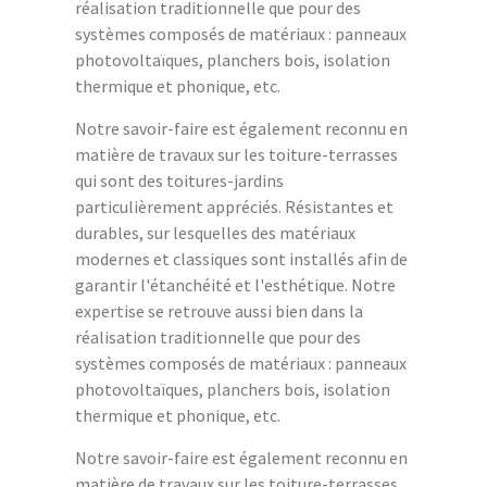
réalisation traditionnelle que pour des
systèmes composés de matériaux : panneaux
photovoltaïques, planchers bois, isolation
thermique et phonique, etc.
Notre savoir-faire est également reconnu en
matière de travaux sur les toiture-terrasses
qui sont des toitures-jardins
particulièrement appréciés. Résistantes et
durables, sur lesquelles des matériaux
modernes et classiques sont installés afin de
garantir l'étanchéité et l'esthétique. Notre
expertise se retrouve aussi bien dans la
réalisation traditionnelle que pour des
systèmes composés de matériaux : panneaux
photovoltaïques, planchers bois, isolation
thermique et phonique, etc.
Notre savoir-faire est également reconnu en
matière de travaux sur les toiture-terrasses