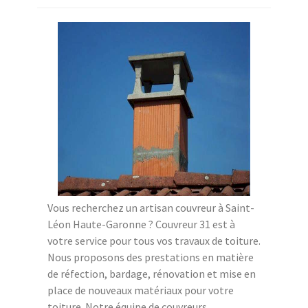
Vous recherchez un artisan couvreur à Saint-
Léon Haute-Garonne ? Couvreur 31 est à
votre service pour tous vos travaux de toiture.
Nous proposons des prestations en matière
de réfection, bardage, rénovation et mise en
place de nouveaux matériaux pour votre
toiture. Notre équipe de couvreurs