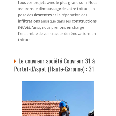
tous vos projets avec le plus grand soin. Nous
assurons le
démoussage
de votre toiture, la
pose des
descentes
et la réparation des
infiltrations
ainsi que dans les
constructions
neuves
. Ainsi, nous prenons en charge
l'ensemble de vos travaux de rénovations en
toiture.
Le couvreur société Couvreur 31 à
Portet-d'Aspet (Haute-Garonne) : 31