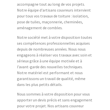
accompagne tout au long de vos projets.
Notre équipe d'artisans couvreurs intervient
pour tous vos travaux de toiture : isolation,
pose de tuiles, maçonnerie, cheminées,
aménagement de combles.
Notre société met à votre disposition toutes
ses compétences professionnelles acquises
depuis de nombreuses années. Nous nous
engageons à réaliser vos travaux avec soin et
sérieux grâce à une équipe motivée et à
l’avant-garde des nouvelles techniques.
Notre matériel est performant et nous
garantissons un travail de qualité, même
dans les plus petits détails.
Nous sommes à votre disposition pour vous
apporter un devis précis et sans engagement
pour votre projet. Nos artisans couvreur