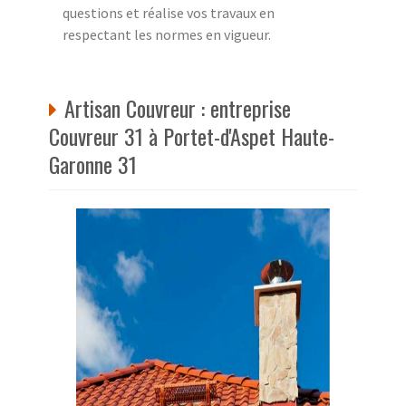
questions et réalise vos travaux en
respectant les normes en vigueur.
Artisan Couvreur : entreprise
Couvreur 31 à Portet-d'Aspet Haute-
Garonne 31