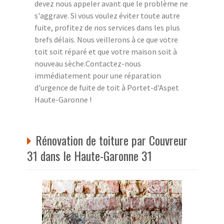
devez nous appeler avant que le problème ne
s'aggrave. Si vous voulez éviter toute autre
fuite, profitez de nos services dans les plus
brefs délais. Nous veillerons à ce que votre
toit soit réparé et que votre maison soit à
nouveau sèche.Contactez-nous
immédiatement pour une réparation
d'urgence de fuite de toit à Portet-d'Aspet
Haute-Garonne !
Rénovation de toiture par Couvreur
31 dans le Haute-Garonne 31