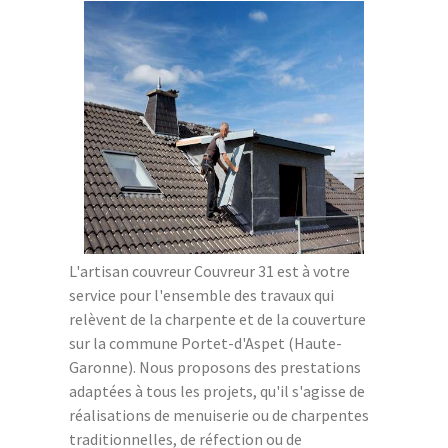
L'artisan couvreur Couvreur 31 est à votre
service pour l'ensemble des travaux qui
relèvent de la charpente et de la couverture
sur la commune Portet-d'Aspet (Haute-
Garonne). Nous proposons des prestations
adaptées à tous les projets, qu'il s'agisse de
réalisations de menuiserie ou de charpentes
traditionnelles, de réfection ou de