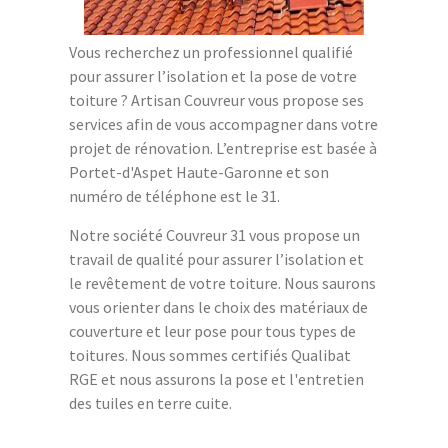
Vous recherchez un professionnel qualifié
pour assurer l’isolation et la pose de votre
toiture ? Artisan Couvreur vous propose ses
services afin de vous accompagner dans votre
projet de rénovation. L’entreprise est basée à
Portet-d'Aspet Haute-Garonne et son
numéro de téléphone est le 31.
Notre société Couvreur 31 vous propose un
travail de qualité pour assurer l’isolation et
le revêtement de votre toiture. Nous saurons
vous orienter dans le choix des matériaux de
couverture et leur pose pour tous types de
toitures. Nous sommes certifiés Qualibat
RGE et nous assurons la pose et l'entretien
des tuiles en terre cuite.