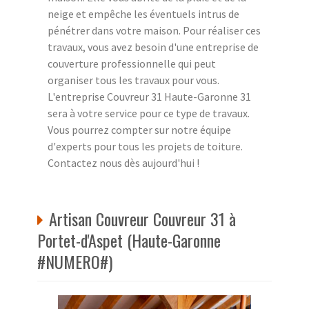
neige et empêche les éventuels intrus de
pénétrer dans votre maison. Pour réaliser ces
travaux, vous avez besoin d'une entreprise de
couverture professionnelle qui peut
organiser tous les travaux pour vous.
L'entreprise Couvreur 31 Haute-Garonne 31
sera à votre service pour ce type de travaux.
Vous pourrez compter sur notre équipe
d'experts pour tous les projets de toiture.
Contactez nous dès aujourd'hui !
Artisan Couvreur Couvreur 31 à
Portet-d'Aspet (Haute-Garonne
#NUMERO#)