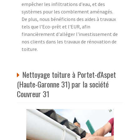
empêcher les infiltrations d'eau, et des
systèmes pour les comblement aménagés.
De plus, nous bénéficions des aides à travaux
tels que l'Eco-prêt et l'EUR, afin
financièrement d'alléger l'investissement de
nos clients dans les travaux de rénovation de
toiture.
Nettoyage toiture à Portet-d'Aspet
(Haute-Garonne 31) par la société
Couvreur 31