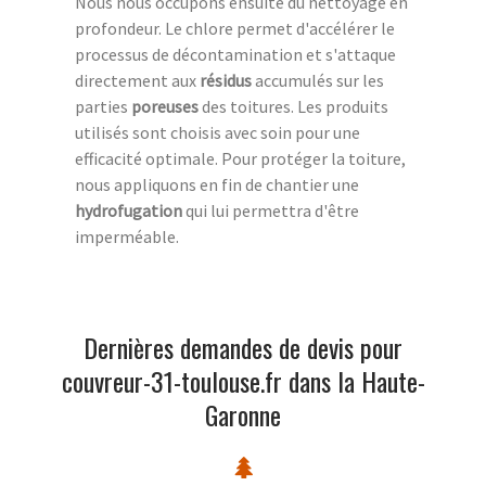
Nous nous occupons ensuite du nettoyage en
profondeur. Le chlore permet d'accélérer le
processus de décontamination et s'attaque
directement aux
résidus
accumulés sur les
parties
poreuses
des toitures. Les produits
utilisés sont choisis avec soin pour une
efficacité optimale. Pour protéger la toiture,
nous appliquons en fin de chantier une
hydrofugation
qui lui permettra d'être
imperméable.
Dernières demandes de devis pour
couvreur-31-toulouse.fr dans la Haute-
Garonne