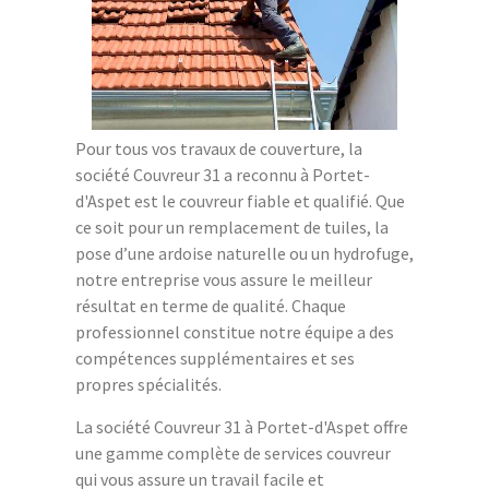
Pour tous vos travaux de couverture, la
société Couvreur 31 a reconnu à Portet-
d'Aspet est le couvreur fiable et qualifié. Que
ce soit pour un remplacement de tuiles, la
pose d’une ardoise naturelle ou un hydrofuge,
notre entreprise vous assure le meilleur
résultat en terme de qualité. Chaque
professionnel constitue notre équipe a des
compétences supplémentaires et ses
propres spécialités.
La société Couvreur 31 à Portet-d'Aspet offre
une gamme complète de services couvreur
qui vous assure un travail facile et