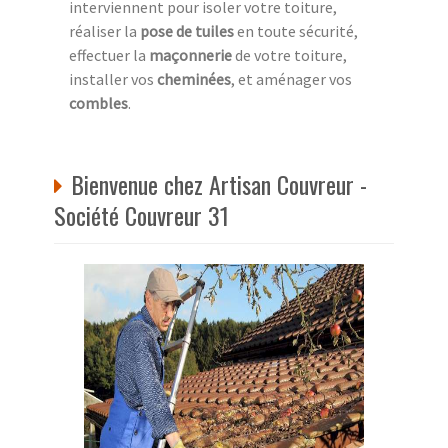
interviennent pour isoler votre toiture,
réaliser la
pose de tuiles
en toute sécurité,
effectuer la
maçonnerie
de votre toiture,
installer vos
cheminées
, et aménager vos
combles
.
Bienvenue chez Artisan Couvreur -
Société Couvreur 31