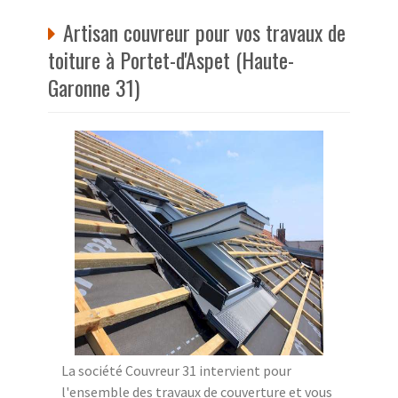
Artisan couvreur pour vos travaux de
toiture à Portet-d'Aspet (Haute-
Garonne 31)
La société Couvreur 31 intervient pour
l'ensemble des travaux de couverture et vous