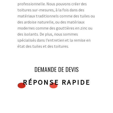
professionnelle. Nous pouvons créer des
toitures sur-mesures, à la fois dans des
matériaux traditionnels comme des tuiles ou
des ardoise naturelle, ou des matériaux
modernes comme des gouttières en zinc ou
des isolants. De plus, nous sommes
spécialisés dans l’entretien et la remise en
état des tuiles et des toitures.
DEMANDE DE DEVIS
RÉPONSE RAPIDE