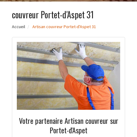
couvreur Portet-d'Aspet 31
Accueil
Artisan couvreur Portet-d'Aspet 31
Votre partenaire Artisan couvreur sur
Portet-d'Aspet