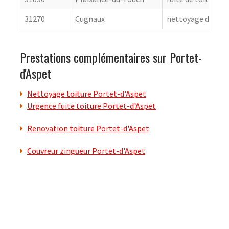
31270
Cugnaux
nettoyage de toit
Prestations complémentaires sur Portet-
d'Aspet
Nettoyage toiture Portet-d'Aspet
Urgence fuite toiture Portet-d'Aspet
Renovation toiture Portet-d'Aspet
Couvreur zingueur Portet-d'Aspet