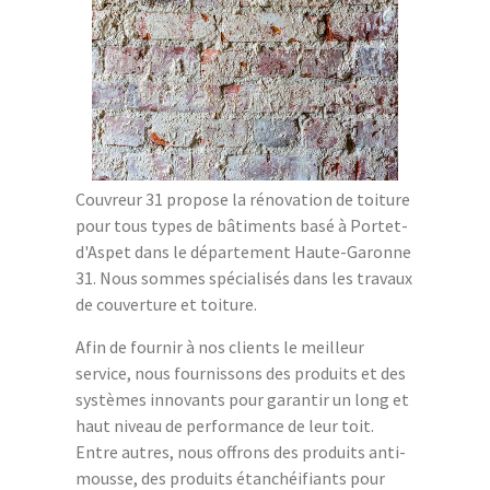
Couvreur 31 propose la rénovation de toiture
pour tous types de bâtiments basé à Portet-
d'Aspet dans le département Haute-Garonne
31. Nous sommes spécialisés dans les travaux
de couverture et toiture.
Afin de fournir à nos clients le meilleur
service, nous fournissons des produits et des
systèmes innovants pour garantir un long et
haut niveau de performance de leur toit.
Entre autres, nous offrons des produits anti-
mousse, des produits étanchéifiants pour