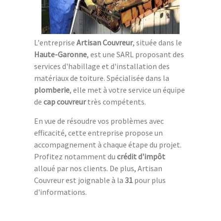
L'entreprise
Artisan Couvreur
, située dans le
Haute-Garonne
, est une SARL proposant des
services d'habillage et d'installation des
matériaux de toiture. Spécialisée dans la
plomberie
, elle met à votre service un équipe
de
cap couvreur
très compétents.
En vue de résoudre vos problèmes avec
efficacité, cette entreprise propose un
accompagnement à chaque étape du projet.
Profitez notamment du
crédit d'impôt
alloué par nos clients. De plus, Artisan
Couvreur est joignable à la
31
pour plus
d'informations.