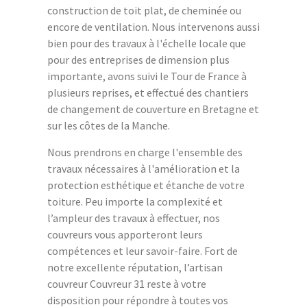
construction de toit plat, de cheminée ou
encore de ventilation. Nous intervenons aussi
bien pour des travaux à l'échelle locale que
pour des entreprises de dimension plus
importante, avons suivi le Tour de France à
plusieurs reprises, et effectué des chantiers
de changement de couverture en Bretagne et
sur les côtes de la Manche.
Nous prendrons en charge l'ensemble des
travaux nécessaires à l'amélioration et la
protection esthétique et étanche de votre
toiture. Peu importe la complexité et
l’ampleur des travaux à effectuer, nos
couvreurs vous apporteront leurs
compétences et leur savoir-faire. Fort de
notre excellente réputation, l’artisan
couvreur Couvreur 31 reste à votre
disposition pour répondre à toutes vos