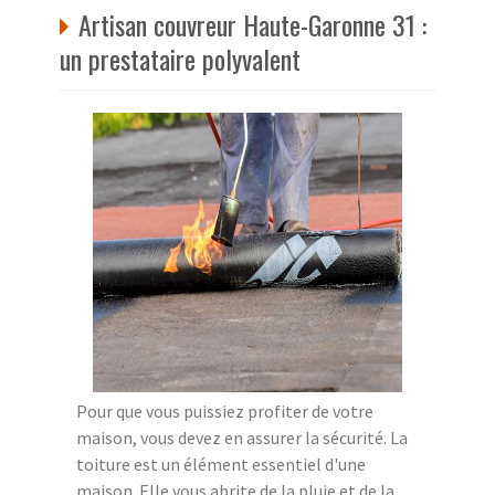
Artisan couvreur Haute-Garonne 31 :
un prestataire polyvalent
Pour que vous puissiez profiter de votre
maison, vous devez en assurer la sécurité. La
toiture est un élément essentiel d'une
maison. Elle vous abrite de la pluie et de la