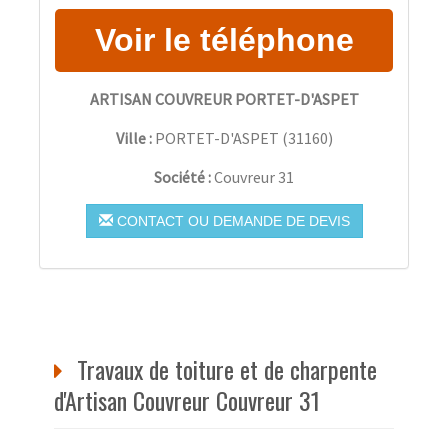
ARTISAN COUVREUR PORTET-D'ASPET
Ville :
PORTET-D'ASPET
(
31160
)
Société :
Couvreur 31
CONTACT OU DEMANDE DE DEVIS
Travaux de toiture et de charpente
d'Artisan Couvreur Couvreur 31