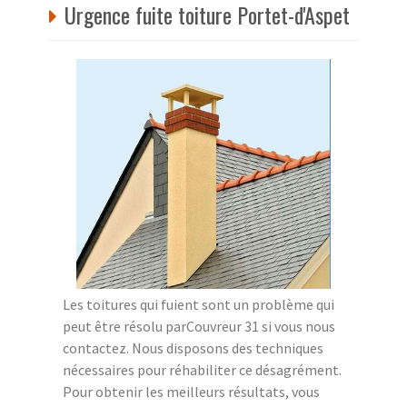
Urgence fuite toiture Portet-d'Aspet
Les toitures qui fuient sont un problème qui
peut être résolu parCouvreur 31 si vous nous
contactez. Nous disposons des techniques
nécessaires pour réhabiliter ce désagrément.
Pour obtenir les meilleurs résultats, vous