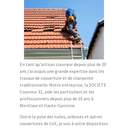
En tant qu'artisan couvreur depuis plus de 20
ans j'ai acquis une grande expertise dans les
travaux de couverture et de charpente
traditionnelle. Notre entreprise, la SOCIETE
Couvreur 31, aide les particuliers et les
professionnels depuis plus de 10 ans à
Montlaur et Haute-Garonne.
Outre la pose des tuiles, ardoises et autres
couvertures de toît, je suis à votre disposition