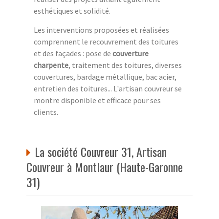
esthétiques et solidité.
Les interventions proposées et réalisées
comprennent le recouvrement des toitures
et des façades : pose de
couverture
charpente
, traitement des toitures, diverses
couvertures, bardage métallique, bac acier,
entretien des toitures... L'artisan couvreur se
montre disponible et efficace pour ses
clients.
La société Couvreur 31, Artisan
Couvreur à Montlaur (Haute-Garonne
31)