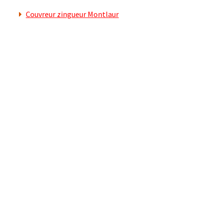
Couvreur zingueur Montlaur