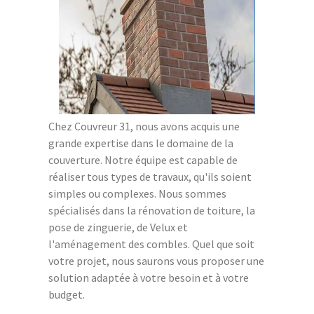
Chez Couvreur 31, nous avons acquis une
grande expertise dans le domaine de la
couverture. Notre équipe est capable de
réaliser tous types de travaux, qu'ils soient
simples ou complexes. Nous sommes
spécialisés dans la rénovation de toiture, la
pose de zinguerie, de Velux et
l'aménagement des combles. Quel que soit
votre projet, nous saurons vous proposer une
solution adaptée à votre besoin et à votre
budget.