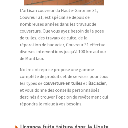
L'artisan couvreur du Haute-Garonne 31,
Couvreur 31, est spécialisé depuis de
nombreuses années dans les travaux de
couverture. Que vous ayez besoin de la pose
de tuiles, des travaux de cuite, de la
réparation de bac acier, Couvreur 31 effectue
diverses interventions jusqu'à 100 km autour
de Montlaur.
Notre entreprise propose une gamme
complète de produits et de services pour tous
les types de
couverture en tuiles
et
Bac acier
,
et vous donne des conseils personnalisés
destinés à trouver l'option de revêtement qui
répondra le mieux à vos besoins.
Urgence fuite toiture dans le Haute-