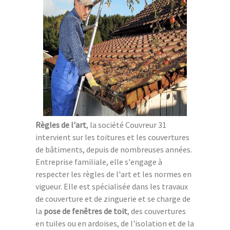
Règles de l'art
, la société Couvreur 31
intervient sur les toitures et les couvertures
de bâtiments, depuis de nombreuses années.
Entreprise familiale, elle s'engage à
respecter les règles de l'art et les normes en
vigueur. Elle est spécialisée dans les travaux
de couverture et de zinguerie et se charge de
la
pose de fenêtres de toit
, des couvertures
en tuiles ou en ardoises, de l'isolation et de la