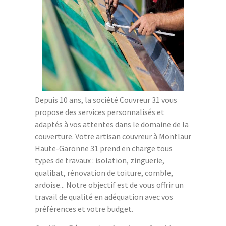
Depuis 10 ans, la société Couvreur 31 vous
propose des services personnalisés et
adaptés à vos attentes dans le domaine de la
couverture. Votre artisan couvreur à Montlaur
Haute-Garonne 31 prend en charge tous
types de travaux : isolation, zinguerie,
qualibat, rénovation de toiture, comble,
ardoise... Notre objectif est de vous offrir un
travail de qualité en adéquation avec vos
préférences et votre budget.