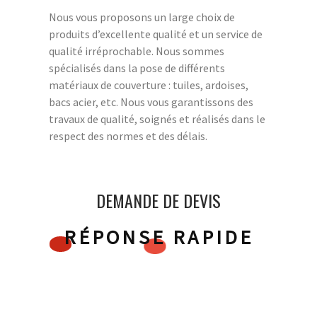
Nous vous proposons un large choix de
produits d’excellente qualité et un service de
qualité irréprochable. Nous sommes
spécialisés dans la pose de différents
matériaux de couverture : tuiles, ardoises,
bacs acier, etc. Nous vous garantissons des
travaux de qualité, soignés et réalisés dans le
respect des normes et des délais.
DEMANDE DE DEVIS
RÉPONSE RAPIDE