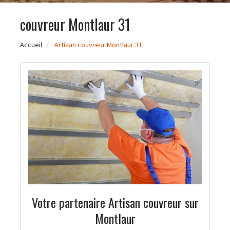
couvreur Montlaur 31
Accueil
Artisan couvreur Montlaur 31
Votre partenaire Artisan couvreur sur
Montlaur