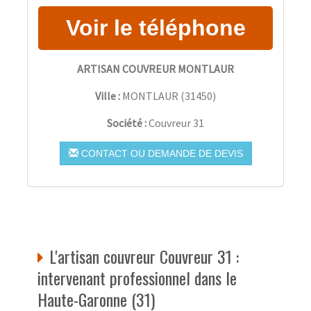
ARTISAN COUVREUR MONTLAUR
Ville :
MONTLAUR
(
31450
)
Société :
Couvreur 31
CONTACT OU DEMANDE DE DEVIS
L'artisan couvreur Couvreur 31 :
intervenant professionnel dans le
Haute-Garonne (31)