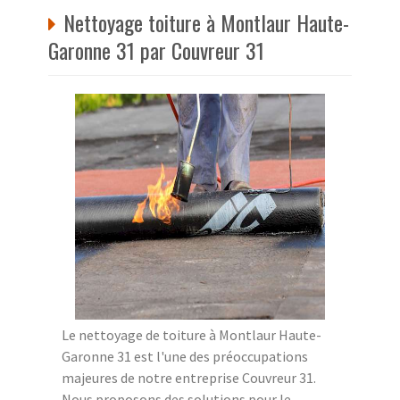
Nettoyage toiture à Montlaur Haute-
Garonne 31 par Couvreur 31
Le nettoyage de toiture à Montlaur Haute-
Garonne 31 est l'une des préoccupations
majeures de notre entreprise Couvreur 31.
Nous proposons des solutions pour le