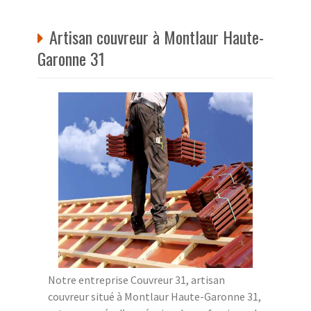
Artisan couvreur à Montlaur Haute-
Garonne 31
Notre entreprise Couvreur 31, artisan
couvreur situé à Montlaur Haute-Garonne 31,