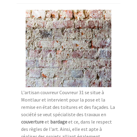
L'artisan couvreur Couvreur 31 se situe à
Montlaur et intervient pour la pose et la
remise en état des toitures et des façades. La
société se veut spécialiste des travaux en
couverture
et
bardage
et ce, dans le respect
des règles de l'art. Ainsi, elle est apte à
réaliser des projets alliant également