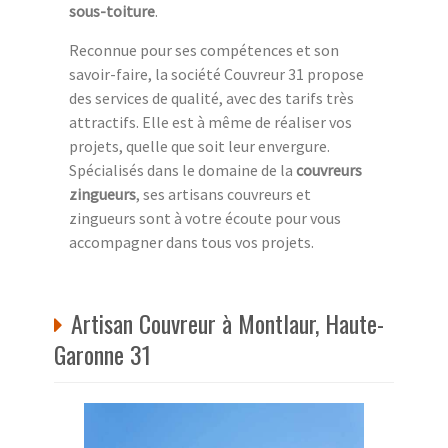
sous-toiture
.
Reconnue pour ses compétences et son
savoir-faire, la société Couvreur 31 propose
des services de qualité, avec des tarifs très
attractifs. Elle est à même de réaliser vos
projets, quelle que soit leur envergure.
Spécialisés dans le domaine de la
couvreurs
zingueurs
, ses artisans couvreurs et
zingueurs sont à votre écoute pour vous
accompagner dans tous vos projets.
Artisan Couvreur à Montlaur, Haute-
Garonne 31