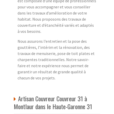
est composée d’une équipe de professionnels
pour vous accompagner et vous conseiller
dans les travaux d’amélioration de votre
habitat. Nous proposons des travaux de
couverture et d’étanchéité variés et adaptés
à vos besoins.
Nous assurons l’entretien et la pose des
gouttières, l’intérim et la rénovation, des
travaux de menuiserie, pose de toit plates et
charpentes traditionnelles. Notre savoir-
faire et notre expérience nous permet de
garantir un résultat de grande qualité à
chacun de vos projets.
Artisan Couvreur Couvreur 31 à
Montlaur dans le Haute-Garonne 31