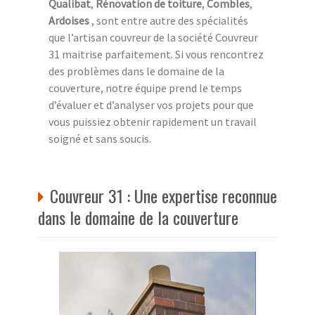
Qualibat
,
Rénovation de toiture
,
Combles
,
Ardoises
, sont entre autre des spécialités
que l’artisan couvreur de la société Couvreur
31 maitrise parfaitement. Si vous rencontrez
des problèmes dans le domaine de la
couverture, notre équipe prend le temps
d’évaluer et d’analyser vos projets pour que
vous puissiez obtenir rapidement un travail
soigné et sans soucis.
Couvreur 31 : Une expertise reconnue
dans le domaine de la couverture