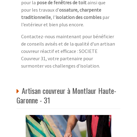
pour la
pose de fenêtres de toit
ainsi que
pour les travaux d’
ossature, charpente
traditionnelle
, l’
isolation des combles
par
l’extérieur et bien plus encore.
Contactez-nous maintenant pour bénéficier
de conseils avisés et de la qualité d'un artisan
couvreur réactif et efficace : SOCIETE
Couvreur 31, votre partenaire pour
surmonter vos challenges d'isolation.
Artisan couvreur à Montlaur Haute-
Garonne - 31