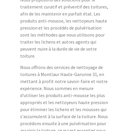
traitement curatif et préventif des toitures,
afin de les maintenir en parfait état. Les
produits anti-mousse, les nettoyeurs haute
pression et les procédés de pulvérisation
sont les méthodes que nous utilisons pour
traiter les lichens et autres agents qui
peuvent nuire à la durée de vie de votre
toiture.
Nous offrons des services de nettoyage de
toitures à Montlaur Haute-Garonne 31, en
mettant à profit notre savoir-faire et notre
expérience. Nous sommes en mesure
d'utiliser les produits anti-mousse les plus
appropriés et les nettoyeurs haute pression
pour éliminer les lichens et les mousses qui
s'accumulent à la surface de la toiture. Nous
procédons ensuite à une pulvérisation pour
assainir la toiture, ce qui est essentiel pour