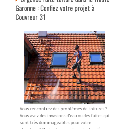
Garonne : Confiez votre projet à
Couvreur 31
Vous rencontrez des problèmes de toitures ?
Vous avez des invasions d'eau ou des fuites qui
sont très dommageables pour votre