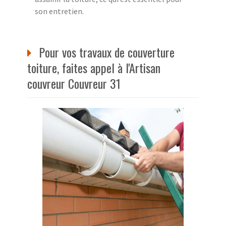
son entretien.
Pour vos travaux de couverture
toiture, faites appel à l'Artisan
couvreur Couvreur 31