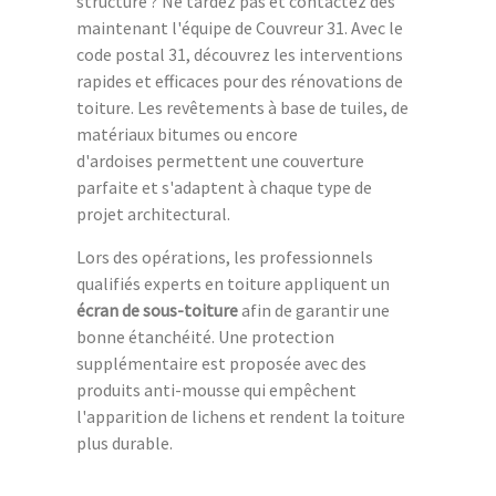
structure ? Ne tardez pas et contactez dès
maintenant l'équipe de Couvreur 31. Avec le
code postal 31, découvrez les interventions
rapides et efficaces pour des rénovations de
toiture. Les revêtements à base de tuiles, de
matériaux bitumes ou encore
d'ardoises permettent une couverture
parfaite et s'adaptent à chaque type de
projet architectural.
Lors des opérations, les professionnels
qualifiés experts en toiture appliquent un
écran de sous-toiture
afin de garantir une
bonne étanchéité. Une protection
supplémentaire est proposée avec des
produits anti-mousse qui empêchent
l'apparition de lichens et rendent la toiture
plus durable.