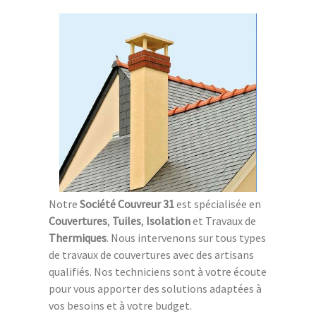
Notre
Société Couvreur 31
est spécialisée en
Couvertures
,
Tuiles
,
Isolation
et Travaux de
Thermiques
. Nous intervenons sur tous types
de travaux de couvertures avec des artisans
qualifiés. Nos techniciens sont à votre écoute
pour vous apporter des solutions adaptées à
vos besoins et à votre budget.