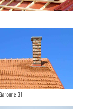
-Garonne 31