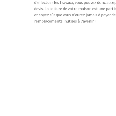
d'effectuer les travaux, vous pouvez donc acce
devis. La toiture de votre maison est une part
et soyez sûr que vous n'aurez jamais à payer de
remplacements inutiles à l'avenir !