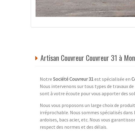
Artisan Couvreur Couvreur 31 à Mon
Notre
Société Couvreur 31
est spécialisée en
C
Nous intervenons sur tous types de travaux de 
sont à votre écoute pour vous apporter des sol
Nous vous proposons un large choix de produits
irréprochable. Nous sommes spécialisés dans la
ardoises, bacs acier, etc. Nous vous garantisson
respect des normes et des délais.