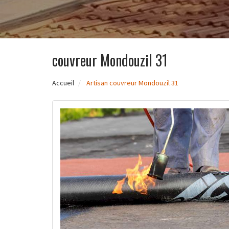
couvreur Mondouzil 31
Accueil
Artisan couvreur Mondouzil 31