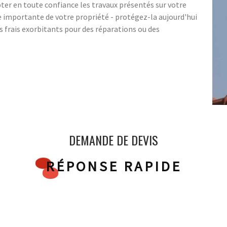
pter en toute confiance les travaux présentés sur votre
ie importante de votre propriété - protégez-la aujourd'hui
s frais exorbitants pour des réparations ou des
DEMANDE DE DEVIS
RÉPONSE RAPIDE