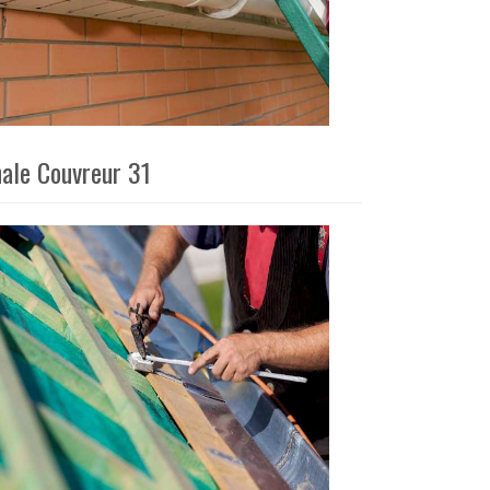
nale Couvreur 31