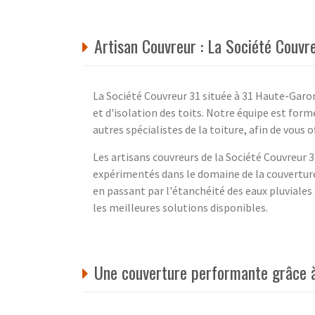
Artisan Couvreur : La Société Couv
La Société Couvreur 31 située à 31 Haute-Garo
et d'isolation des toits. Notre équipe est form
autres spécialistes de la toiture, afin de vous o
Les artisans couvreurs de la Société Couvreur 
expérimentés dans le domaine de la couverture 
en passant par l'étanchéité des eaux pluviales 
les meilleures solutions disponibles.
Une couverture performante grâce à