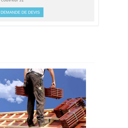
DEMANDE DE DEVIS