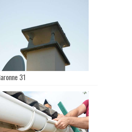
Garonne 31