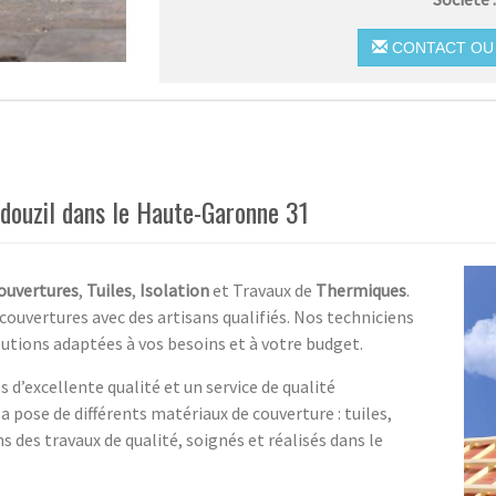
CONTACT OU 
douzil dans le Haute-Garonne 31
ouvertures
,
Tuiles
,
Isolation
et Travaux de
Thermiques
.
couvertures avec des artisans qualifiés. Nos techniciens
utions adaptées à vos besoins et à votre budget.
 d’excellente qualité et un service de qualité
 pose de différents matériaux de couverture : tuiles,
s des travaux de qualité, soignés et réalisés dans le