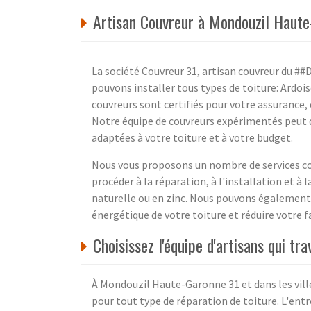
Artisan Couvreur à Mondouzil Haute
La société Couvreur 31, artisan couvreur du 
pouvons installer tous types de toiture: Ardois
couvreurs sont certifiés pour votre assurance, 
Notre équipe de couvreurs expérimentés peut d
adaptées à votre toiture et à votre budget.
Nous vous proposons un nombre de services co
procéder à la réparation, à l'installation et à l
naturelle ou en zinc. Nous pouvons également i
énergétique de votre toiture et réduire votre f
Choisissez l'équipe d'artisans qui tr
À Mondouzil Haute-Garonne 31 et dans les vill
pour tout type de réparation de toiture. L'ent