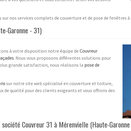
s sur nos services complets de couverture et de pose de fenêtres 
te-Garonne - 31)
ttons à votre disposition notre équipe de
Couvreur
façades
. Nous vous proposons différentes solutions pour
plus grande satisfaction, nous réalisons la
pose de
ons
sur notre site web spécialisé en couverture et toiture,
x de qualité pour des clients exigeants et vous offrons des
la société Couvreur 31 à Mérenvielle (Haute-Garonne 