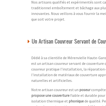
Nos artisans qualifiés et expérimentés sont ca
traditionnel emboîtement et bâchage aux plus
innovantes. Nous veillons à vous fournir la mei
que soit votre projet.
Un Artisan Couvreur Servant de Cou
Dédié à sa clientèle de Mérenvielle Haute-Gar
est un artisan couvreur servant de couverture
couvreur pratique l’installation, la réparatio
l'installation de matériaux de couverture appr
naturelles et artificielles.
Notre artisan couvreur est un
poseur
compétent
propose une couverture
fiable et durable pour
isolation thermique et
phonique
de qualité. Pe