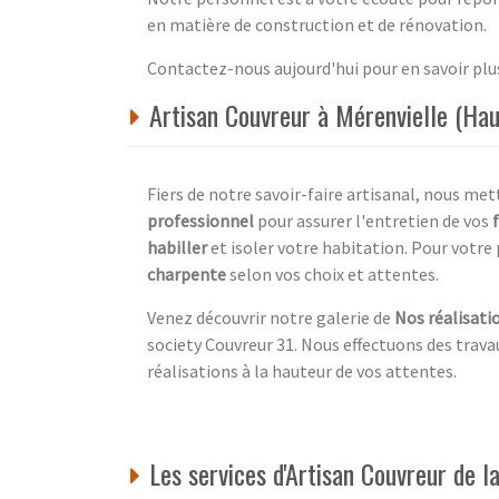
en matière de construction et de rénovation.
Contactez-nous aujourd'hui pour en savoir plu
Artisan Couvreur à Mérenvielle (Hau
Fiers de notre savoir-faire artisanal, nous me
professionnel
pour assurer l'entretien de vos
habiller
et isoler votre habitation. Pour votre 
charpente
selon vos choix et attentes.
Venez découvrir notre galerie de
Nos réalisati
society Couvreur 31. Nous effectuons des travau
réalisations à la hauteur de vos attentes.
Les services d'Artisan Couvreur de 