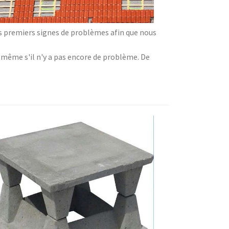
es premiers signes de problèmes afin que nous
 même s'il n'y a pas encore de problème. De