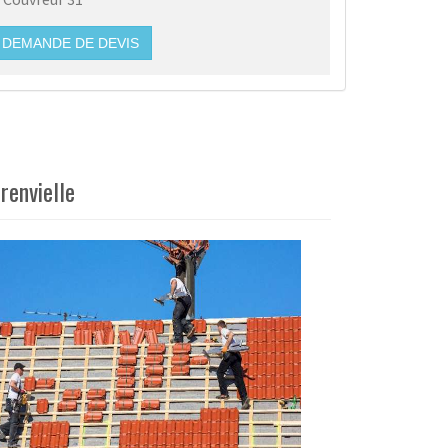
DEMANDE DE DEVIS
renvielle