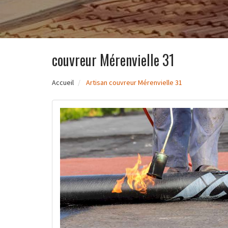
couvreur Mérenvielle 31
Accueil
Artisan couvreur Mérenvielle 31