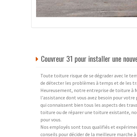
Couvreur 31 pour installer une nouve
Toute toiture risque de se dégrader avec le tem
de détecter les problèmes à temps et de les tr
Heureusement, notre entreprise de toiture à 
l'assistance dont vous avez besoin pour votre 
qui connaissent bien tous les aspects des trava
toiture ou de réparer une toiture existante, n
pour vous.
Nos employés sont tous qualifiés et expériment
conseils pour décider de la meilleure marche à 