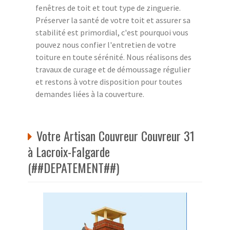
fenêtres de toit et tout type de zinguerie.
Préserver la santé de votre toit et assurer sa
stabilité est primordial, c'est pourquoi vous
pouvez nous confier l'entretien de votre
toiture en toute sérénité. Nous réalisons des
travaux de curage et de démoussage régulier
et restons à votre disposition pour toutes
demandes liées à la couverture.
Votre Artisan Couvreur Couvreur 31
à Lacroix-Falgarde
(##DEPATEMENT##)