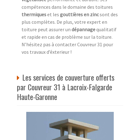
compétences dans le domaine des toitures
thermiques
et les
gouttières en zinc
sont des
plus complètes. De plus, votre expert en
toiture peut assurer un
dépannage
qualitatif
et rapide en cas de problème sur la toiture.
N’hésitez pas à contacter Couvreur 31 pour
vos travaux d’éxterieur !
Les services de couverture offerts
par Couvreur 31 à Lacroix-Falgarde
Haute-Garonne