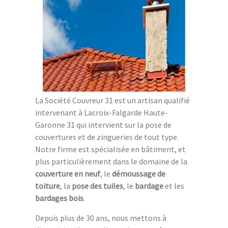
La Société Couvreur 31 est un artisan qualifié
intervenant à Lacroix-Falgarde Haute-
Garonne 31 qui intervient sur la pose de
couvertures et de zingueries de tout type.
Notre firme est spécialisée en bâtiment, et
plus particulièrement dans le domaine de la
couverture en neuf
, le
démoussage de
toiture
, la
pose des tuiles
, le
bardage
et les
bardages bois
.
Depuis plus de 30 ans, nous mettons à