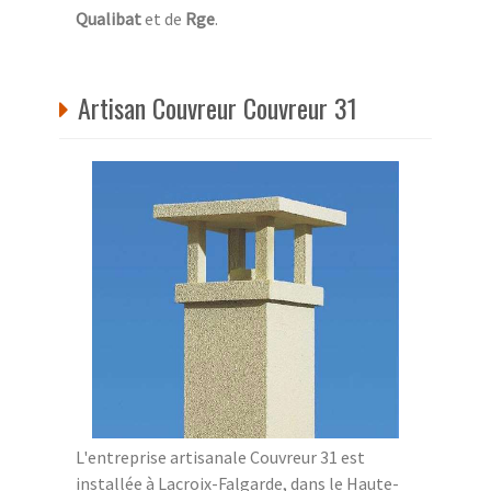
Qualibat
et de
Rge
.
Artisan Couvreur Couvreur 31
L'entreprise artisanale Couvreur 31 est
installée à Lacroix-Falgarde, dans le Haute-