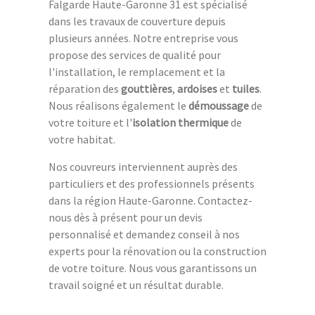
Falgarde Haute-Garonne 31 est spécialisé
dans les travaux de couverture depuis
plusieurs années. Notre entreprise vous
propose des services de qualité pour
l'installation, le remplacement et la
réparation des
gouttières
,
ardoises
et
tuiles
.
Nous réalisons également le
démoussage
de
votre toiture et l'
isolation thermique
de
votre habitat.
Nos couvreurs interviennent auprès des
particuliers et des professionnels présents
dans la région Haute-Garonne. Contactez-
nous dès à présent pour un devis
personnalisé et demandez conseil à nos
experts pour la rénovation ou la construction
de votre toiture. Nous vous garantissons un
travail soigné et un résultat durable.