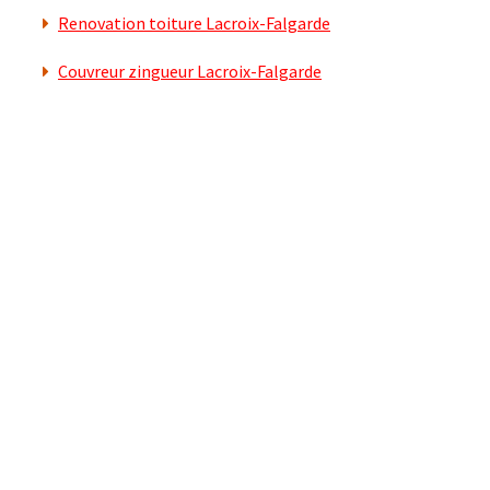
Renovation toiture Lacroix-Falgarde
Couvreur zingueur Lacroix-Falgarde