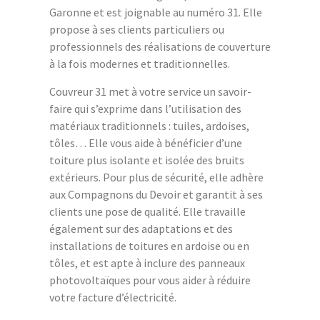
Garonne et est joignable au numéro 31. Elle
propose à ses clients particuliers ou
professionnels des réalisations de couverture
à la fois modernes et traditionnelles.
Couvreur 31 met à votre service un savoir-
faire qui s’exprime dans l’utilisation des
matériaux traditionnels : tuiles, ardoises,
tôles… Elle vous aide à bénéficier d’une
toiture plus isolante et isolée des bruits
extérieurs. Pour plus de sécurité, elle adhère
aux Compagnons du Devoir et garantit à ses
clients une pose de qualité. Elle travaille
également sur des adaptations et des
installations de toitures en ardoise ou en
tôles, et est apte à inclure des panneaux
photovoltaïques pour vous aider à réduire
votre facture d’électricité.