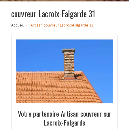
couvreur Lacroix-Falgarde 31
Accueil
Artisan couvreur Lacroix-Falgarde 31
Votre partenaire Artisan couvreur sur
Lacroix-Falgarde