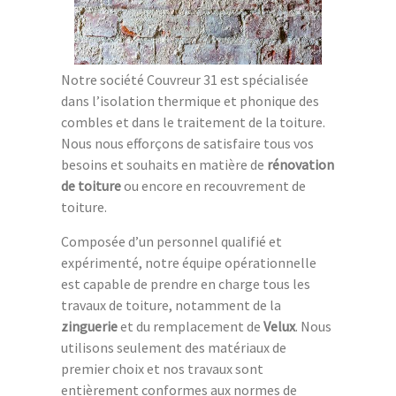
Notre société Couvreur 31 est spécialisée
dans l’isolation thermique et phonique des
combles et dans le traitement de la toiture.
Nous nous efforçons de satisfaire tous vos
besoins et souhaits en matière de
rénovation
de toiture
ou encore en recouvrement de
toiture.
Composée d’un personnel qualifié et
expérimenté, notre équipe opérationnelle
est capable de prendre en charge tous les
travaux de toiture, notamment de la
zinguerie
et du remplacement de
Velux
. Nous
utilisons seulement des matériaux de
premier choix et nos travaux sont
entièrement conformes aux normes de