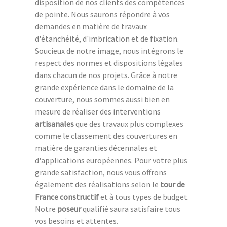
disposition de nos clients des compétences
de pointe. Nous saurons répondre à vos
demandes en matière de travaux
d'étanchéité, d'imbrication et de fixation.
Soucieux de notre image, nous intégrons le
respect des normes et dispositions légales
dans chacun de nos projets. Grâce à notre
grande expérience dans le domaine de la
couverture, nous sommes aussi bien en
mesure de réaliser des interventions
artisanales
que des travaux plus complexes
comme le classement des couvertures en
matière de garanties décennales et
d'applications européennes. Pour votre plus
grande satisfaction, nous vous offrons
également des réalisations selon le
tour de
France constructif
et à tous types de budget.
Notre
poseur
qualifié saura satisfaire tous
vos besoins et attentes.