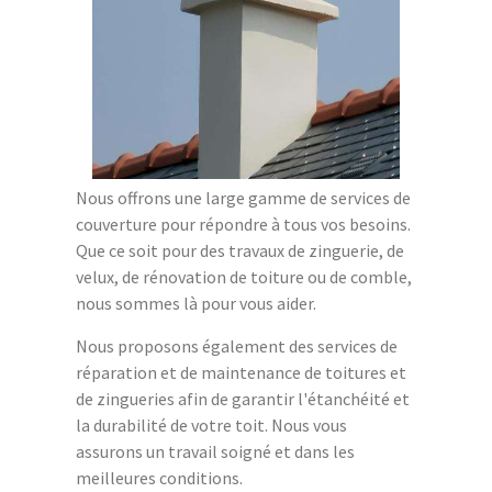
Nous offrons une large gamme de services de
couverture pour répondre à tous vos besoins.
Que ce soit pour des travaux de zinguerie, de
velux, de rénovation de toiture ou de comble,
nous sommes là pour vous aider.
Nous proposons également des services de
réparation et de maintenance de toitures et
de zingueries afin de garantir l'étanchéité et
la durabilité de votre toit. Nous vous
assurons un travail soigné et dans les
meilleures conditions.