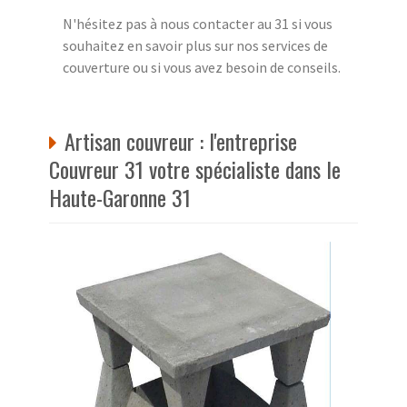
N'hésitez pas à nous contacter au 31 si vous
souhaitez en savoir plus sur nos services de
couverture ou si vous avez besoin de conseils.
Artisan couvreur : l'entreprise
Couvreur 31 votre spécialiste dans le
Haute-Garonne 31