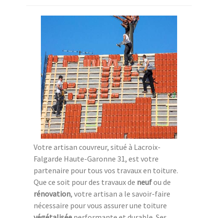
Votre artisan couvreur, situé à Lacroix-
Falgarde Haute-Garonne 31, est votre
partenaire pour tous vos travaux en toiture.
Que ce soit pour des travaux de
neuf
ou de
rénovation
, votre artisan a le savoir-faire
nécessaire pour vous assurer une toiture
végétalisée
performante et durable. Ses