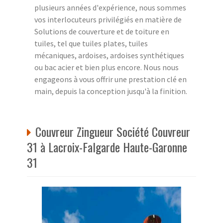
plusieurs années d'expérience, nous sommes
vos interlocuteurs privilégiés en matière de
Solutions de couverture et de toiture en
tuiles, tel que tuiles plates, tuiles
mécaniques, ardoises, ardoises synthétiques
ou bac acier et bien plus encore. Nous nous
engageons à vous offrir une prestation clé en
main, depuis la conception jusqu'à la finition.
Couvreur Zingueur Société Couvreur
31 à Lacroix-Falgarde Haute-Garonne
31