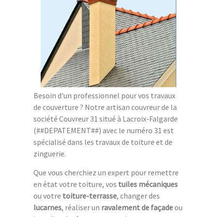
Besoin d'un professionnel pour vos travaux
de couverture ? Notre artisan couvreur de la
société Couvreur 31 situé à Lacroix-Falgarde
(##DEPATEMENT##) avec le numéro 31 est
spécialisé dans les travaux de toiture et de
zinguerie.
Que vous cherchiez un expert pour remettre
en état votre toiture, vos
tuiles mécaniques
ou votre
toiture-terrasse
, changer des
lucarnes
, réaliser un
ravalement de façade
ou