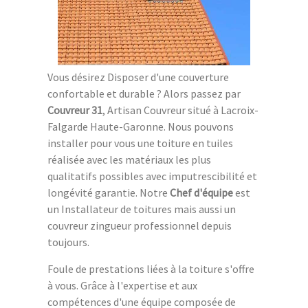
Vous désirez Disposer d'une couverture
confortable et durable ? Alors passez par
Couvreur 31
, Artisan Couvreur situé à Lacroix-
Falgarde Haute-Garonne. Nous pouvons
installer pour vous une toiture en tuiles
réalisée avec les matériaux les plus
qualitatifs possibles avec imputrescibilité et
longévité garantie. Notre
Chef d'équipe
est
un Installateur de toitures mais aussi un
couvreur zingueur professionnel depuis
toujours.
Foule de prestations liées à la toiture s'offre
à vous. Grâce à l'expertise et aux
compétences d'une équipe composée de