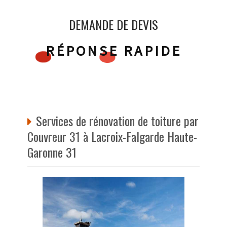
DEMANDE DE DEVIS
RÉPONSE RAPIDE
Services de rénovation de toiture par
Couvreur 31 à Lacroix-Falgarde Haute-
Garonne 31