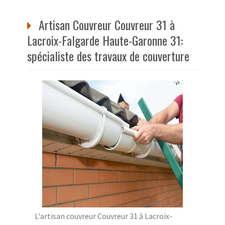
Artisan Couvreur Couvreur 31 à
Lacroix-Falgarde Haute-Garonne 31:
spécialiste des travaux de couverture
L'artisan couvreur Couvreur 31 à Lacroix-