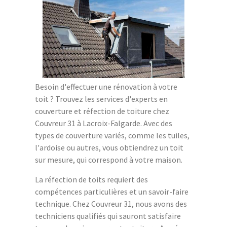
Besoin d'effectuer une rénovation à votre
toit ? Trouvez les services d'experts en
couverture et réfection de toiture chez
Couvreur 31 à Lacroix-Falgarde. Avec des
types de couverture variés, comme les tuiles,
l'ardoise ou autres, vous obtiendrez un toit
sur mesure, qui correspond à votre maison.
La réfection de toits requiert des
compétences particulières et un savoir-faire
technique. Chez Couvreur 31, nous avons des
techniciens qualifiés qui sauront satisfaire