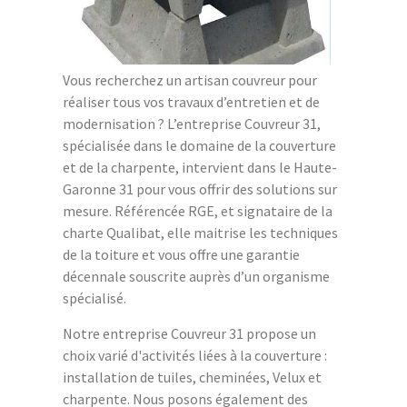
Vous recherchez un artisan couvreur pour
réaliser tous vos travaux d’entretien et de
modernisation ? L’entreprise Couvreur 31,
spécialisée dans le domaine de la couverture
et de la charpente, intervient dans le Haute-
Garonne 31 pour vous offrir des solutions sur
mesure. Référencée RGE, et signataire de la
charte Qualibat, elle maitrise les techniques
de la toiture et vous offre une garantie
décennale souscrite auprès d’un organisme
spécialisé.
Notre entreprise Couvreur 31 propose un
choix varié d'activités liées à la couverture :
installation de tuiles, cheminées, Velux et
charpente. Nous posons également des