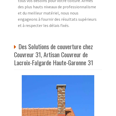
tous vos besoins pour votre toiture. Armés
des plus hauts niveaux de professionnalisme
et du meilleur matériel, nous nous
engageons à fournir des résultats supérieurs
et à respecter les délais fixés.
Des Solutions de couverture chez
Couvreur 31, Artisan Couvreur de
Lacroix-Falgarde Haute-Garonne 31