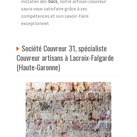
installer des
bacs
, notre artisan couvreur
saura vous satisfaire grâce à ses
compétences et son savoir-faire
exceptionnel.
Société Couvreur 31, spécialiste
Couvreur artisans à Lacroix-Falgarde
(Haute-Garonne)