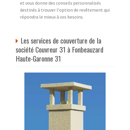
et vous donne des conseils personnalisés
destinés à trouver l'option de revêtement qui
répondra le mieux à vos besoins.
Les services de couverture de la
société Couvreur 31 à Fonbeauzard
Haute-Garonne 31