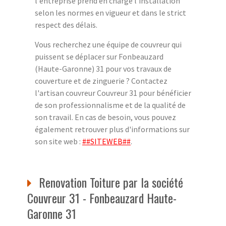
l'entreprise prend en charge l'installation
selon les normes en vigueur et dans le strict
respect des délais.
Vous recherchez une équipe de couvreur qui
puissent se déplacer sur Fonbeauzard
(Haute-Garonne) 31 pour vos travaux de
couverture et de zinguerie ? Contactez
l'artisan couvreur Couvreur 31 pour bénéficier
de son professionnalisme et de la qualité de
son travail. En cas de besoin, vous pouvez
également retrouver plus d'informations sur
son site web :
##SITEWEB##
.
Renovation Toiture par la société
Couvreur 31 - Fonbeauzard Haute-
Garonne 31