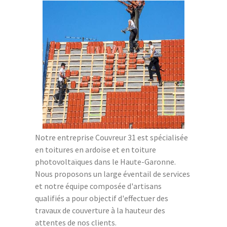
Notre entreprise Couvreur 31 est spécialisée
en toitures en ardoise et en toiture
photovoltaïques dans le Haute-Garonne.
Nous proposons un large éventail de services
et notre équipe composée d'artisans
qualifiés a pour objectif d'effectuer des
travaux de couverture à la hauteur des
attentes de nos clients.