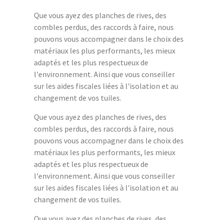
Que vous ayez des planches de rives, des
combles perdus, des raccords à faire, nous
pouvons vous accompagner dans le choix des
matériaux les plus performants, les mieux
adaptés et les plus respectueux de
l'environnement. Ainsi que vous conseiller
sur les aides fiscales liées à l'isolation et au
changement de vos tuiles.
Que vous ayez des planches de rives, des
combles perdus, des raccords à faire, nous
pouvons vous accompagner dans le choix des
matériaux les plus performants, les mieux
adaptés et les plus respectueux de
l'environnement. Ainsi que vous conseiller
sur les aides fiscales liées à l'isolation et au
changement de vos tuiles.
Que vous ayez des planches de rives, des