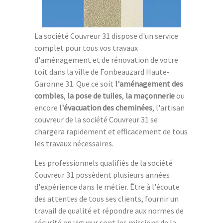
La société Couvreur 31 dispose d'un service
complet pour tous vos travaux
d'aménagement et de rénovation de votre
toit dans la ville de Fonbeauzard Haute-
Garonne 31. Que ce soit
l'aménagement des
combles
,
la pose de tuiles
,
la maçonnerie
ou
encore
l'évacuation des cheminées
, l'artisan
couvreur de la société Couvreur 31 se
chargera rapidement et efficacement de tous
les travaux nécessaires.
Les professionnels qualifiés de la société
Couvreur 31 possèdent plusieurs années
d'expérience dans le métier. Être à l'écoute
des attentes de tous ses clients, fournir un
travail de qualité et répondre aux normes de
sécurité en vigueur sont les missions de la