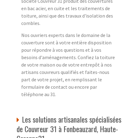
société Couvreur 31 produit des couvertures
en bac acier, en cuite et les traitements de
toiture, ainsi que des travaux d'isolation des
combles.
Nos ouvriers experts dans le domaine de la
couverture sont à votre entière disposition
pour répondre à vos questions et à vos
besoins d'aménagements. Confiez la toiture
de votre maison ou de votre entrepôt à nos
artisans couvreurs qualifiés et faites-nous
part de votre projet, en remplissant le
formulaire de contact ou encore par
téléphone au 31.
Les solutions artisanales spécialisées
de Couvreur 31 à Fonbeauzard, Haute-