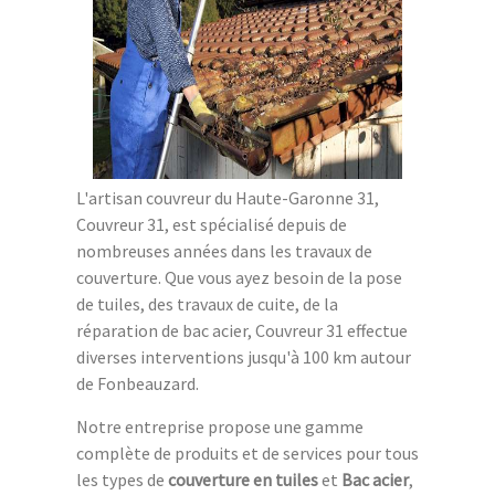
L'artisan couvreur du Haute-Garonne 31,
Couvreur 31, est spécialisé depuis de
nombreuses années dans les travaux de
couverture. Que vous ayez besoin de la pose
de tuiles, des travaux de cuite, de la
réparation de bac acier, Couvreur 31 effectue
diverses interventions jusqu'à 100 km autour
de Fonbeauzard.
Notre entreprise propose une gamme
complète de produits et de services pour tous
les types de
couverture en tuiles
et
Bac acier
,