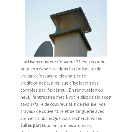
L'artisan couvreur Couvreur 31 est reconnu
pour son expertise dans la réalisation de
travaux d'ossature, de charpente
traditionnelle, ainsi que d'isolation des
combles par l'extérieur. En rénovation ou
neuf, l'entreprise met à votre disposition son
savoir-faire de couvreur afin de réaliser vos
travaux de couverture et de zinguerie avec
soin et minutie. Que vous recherchiez les
tuiles plates
ou encore les ardoises,