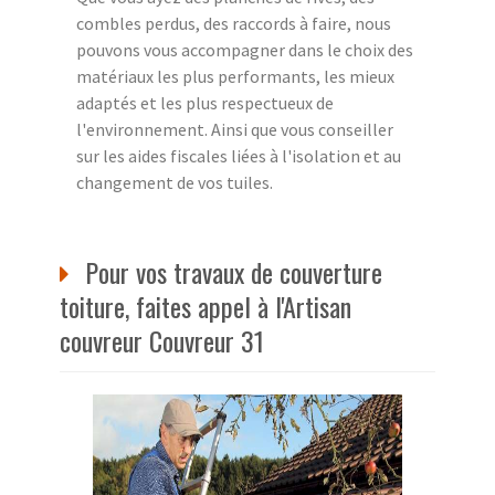
combles perdus, des raccords à faire, nous
pouvons vous accompagner dans le choix des
matériaux les plus performants, les mieux
adaptés et les plus respectueux de
l'environnement. Ainsi que vous conseiller
sur les aides fiscales liées à l'isolation et au
changement de vos tuiles.
Pour vos travaux de couverture
toiture, faites appel à l'Artisan
couvreur Couvreur 31