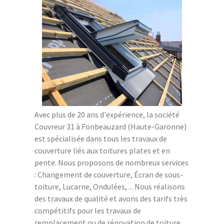
Avec plus de 20 ans d'expérience, la société
Couvreur 31 à Fonbeauzard (Haute-Garonne)
est spécialisée dans tous les travaux de
couverture liés aux toitures plates et en
pente. Nous proposons de nombreux services
: Changement de couverture, Écran de sous-
toiture, Lucarne, Ondulées, ... Nous réalisons
des travaux de qualité et avons des tarifs très
compétitifs pour les travaux de
remplacement ou de rénovation de toiture.