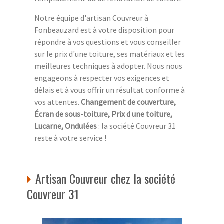
Notre équipe d'artisan Couvreur à
Fonbeauzard est à votre disposition pour
répondre à vos questions et vous conseiller
sur le prix d'une toiture, ses matériaux et les
meilleures techniques à adopter. Nous nous
engageons à respecter vos exigences et
délais et à vous offrir un résultat conforme à
vos attentes.
Changement de couverture,
Écran de sous-toiture, Prix d une toiture,
Lucarne, Ondulées
: la société Couvreur 31
reste à votre service !
Artisan Couvreur chez la société
Couvreur 31