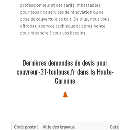
professionnels et des tarifs imbattables
pour tous nos services de rénovation ou de
pose de couverture de toit. De plus, nous vous
offrons un service technique et après-vente
pour répondre à tous vos besoins.
Dernières demandes de devis pour
couvreur-31-toulouse.fr dans la Haute-
Garonne
Code postal
Ville des travaux
Categorie