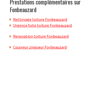
Prestations complémentaires sur
Fonbeauzard
Nettoyage toiture Fonbeauzard
Urgence fuite toiture Fonbeauzard
Renovation toiture Fonbeauzard
Couvreur zingueur Fonbeauzard