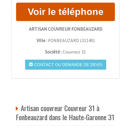
ARTISAN COUVREUR FONBEAUZARD
Ville :
FONBEAUZARD
(
31140
)
Société :
Couvreur 31
CONTACT OU DEMANDE DE DEVIS
Artisan couvreur Couvreur 31 à
Fonbeauzard dans le Haute-Garonne 31