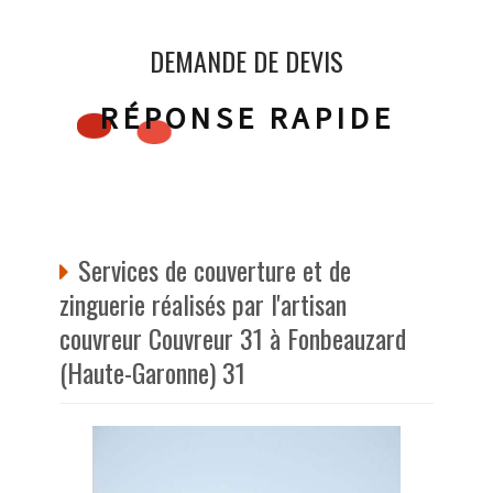
DEMANDE DE DEVIS
RÉPONSE RAPIDE
Services de couverture et de
zinguerie réalisés par l'artisan
couvreur Couvreur 31 à Fonbeauzard
(Haute-Garonne) 31