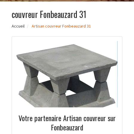
couvreur Fonbeauzard 31
Accueil
Artisan couvreur Fonbeauzard 31
Votre partenaire Artisan couvreur sur
Fonbeauzard