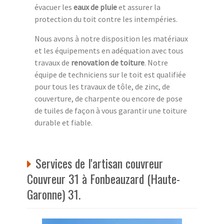
évacuer les
eaux de pluie
et assurer la
protection du toit contre les intempéries.
Nous avons à notre disposition les matériaux
et les équipements en adéquation avec tous
travaux de
renovation de toiture
. Notre
équipe de techniciens sur le toit est qualifiée
pour tous les travaux de tôle, de zinc, de
couverture, de charpente ou encore de pose
de tuiles de façon à vous garantir une toiture
durable et fiable.
Services de l'artisan couvreur
Couvreur 31 à Fonbeauzard (Haute-
Garonne) 31.