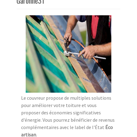
Garonne31
Le couvreur propose de multiples solutions
pour améliorer votre toiture et vous
proposer des économies significatives
d'énergie. Vous pourrez bénéficier de revenus
complémentaires avec le label de l'État
Éco
artisan
.