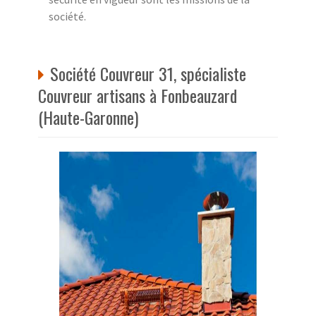
société.
Société Couvreur 31, spécialiste
Couvreur artisans à Fonbeauzard
(Haute-Garonne)