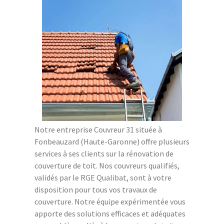
Notre entreprise Couvreur 31 située à
Fonbeauzard (Haute-Garonne) offre plusieurs
services à ses clients sur la rénovation de
couverture de toit. Nos couvreurs qualifiés,
validés par le RGE Qualibat, sont à votre
disposition pour tous vos travaux de
couverture. Notre équipe expérimentée vous
apporte des solutions efficaces et adéquates