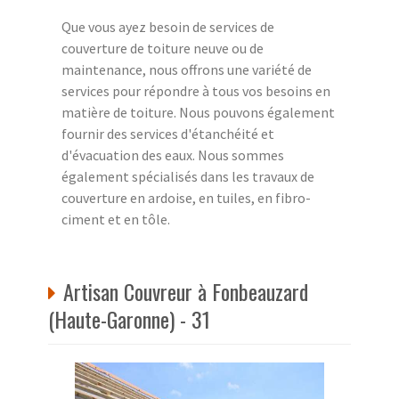
Que vous ayez besoin de services de
couverture de toiture neuve ou de
maintenance, nous offrons une variété de
services pour répondre à tous vos besoins en
matière de toiture. Nous pouvons également
fournir des services d'étanchéité et
d'évacuation des eaux. Nous sommes
également spécialisés dans les travaux de
couverture en ardoise, en tuiles, en fibro-
ciment et en tôle.
Artisan Couvreur à Fonbeauzard
(Haute-Garonne) - 31