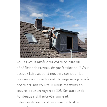
Voulez-vous améliorer votre toiture ou
bénéficier de travaux de professionnel ? Vous
pouvez faire appel à nos services pour les
travaux de couverture et de zinguerie grâce à
notre artisan couvreur. Nous mettons en
œuvre, pour un rayon de 125 Km autour de
Fonbeauzard,Haute-Garonne et
interviendrons à votre domicile. Notre