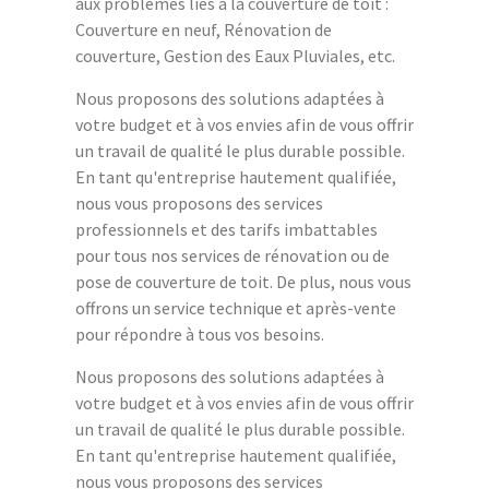
aux problèmes liés à la couverture de toit :
Couverture en neuf, Rénovation de
couverture, Gestion des Eaux Pluviales, etc.
Nous proposons des solutions adaptées à
votre budget et à vos envies afin de vous offrir
un travail de qualité le plus durable possible.
En tant qu'entreprise hautement qualifiée,
nous vous proposons des services
professionnels et des tarifs imbattables
pour tous nos services de rénovation ou de
pose de couverture de toit. De plus, nous vous
offrons un service technique et après-vente
pour répondre à tous vos besoins.
Nous proposons des solutions adaptées à
votre budget et à vos envies afin de vous offrir
un travail de qualité le plus durable possible.
En tant qu'entreprise hautement qualifiée,
nous vous proposons des services