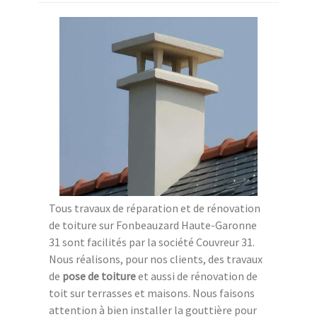
Tous travaux de réparation et de rénovation
de toiture sur Fonbeauzard Haute-Garonne
31 sont facilités par la société Couvreur 31.
Nous réalisons, pour nos clients, des travaux
de
pose de toiture
et aussi de rénovation de
toit sur terrasses et maisons. Nous faisons
attention à bien installer la gouttière pour