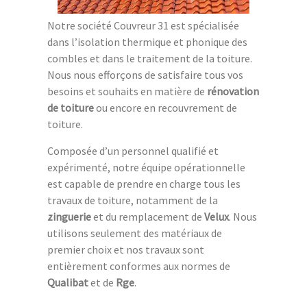
Notre société Couvreur 31 est spécialisée
dans l’isolation thermique et phonique des
combles et dans le traitement de la toiture.
Nous nous efforçons de satisfaire tous vos
besoins et souhaits en matière de
rénovation
de toiture
ou encore en recouvrement de
toiture.
Composée d’un personnel qualifié et
expérimenté, notre équipe opérationnelle
est capable de prendre en charge tous les
travaux de toiture, notamment de la
zinguerie
et du remplacement de
Velux
. Nous
utilisons seulement des matériaux de
premier choix et nos travaux sont
entièrement conformes aux normes de
Qualibat
et de
Rge
.