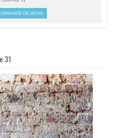
DEMANDE DE DEVIS
ne 31