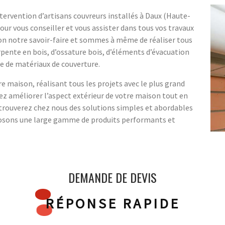
ntervention d’artisans couvreurs installés à Daux (Haute-
our vous conseiller et vous assister dans tous vos travaux
on notre savoir-faire et sommes à même de réaliser tous
arpente en bois, d’ossature bois, d’éléments d’évacuation
re de matériaux de couverture.
re maison, réalisant tous les projets avec le plus grand
lez améliorer l’aspect extérieur de votre maison tout en
 trouverez chez nous des solutions simples et abordables
posons une large gamme de produits performants et
DEMANDE DE DEVIS
RÉPONSE RAPIDE