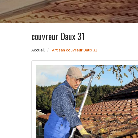
couvreur Daux 31
Accueil
Artisan couvreur Daux 31