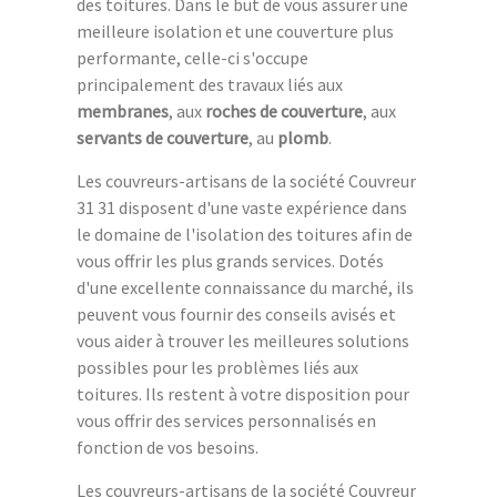
des toitures. Dans le but de vous assurer une
meilleure isolation et une couverture plus
performante, celle-ci s'occupe
principalement des travaux liés aux
membranes
, aux
roches de couverture
, aux
servants de couverture
, au
plomb
.
Les couvreurs-artisans de la société Couvreur
31 31 disposent d'une vaste expérience dans
le domaine de l'isolation des toitures afin de
vous offrir les plus grands services. Dotés
d'une excellente connaissance du marché, ils
peuvent vous fournir des conseils avisés et
vous aider à trouver les meilleures solutions
possibles pour les problèmes liés aux
toitures. Ils restent à votre disposition pour
vous offrir des services personnalisés en
fonction de vos besoins.
Les couvreurs-artisans de la société Couvreur