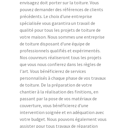
envisagez doit porter sur la toiture. Vous
pouvez demander des références de clients
précédents. Le choix d'une entreprise
spécialisée vous garantira un travail de
qualité pour tous les projets de toiture de
votre maison. Nous sommes une entreprise
de toiture disposant d'une équipe de
professionnels qualifiés et expérimentés.
Nos couvreurs réaliseront tous les projets
que vous nous confierez dans les règles de
l'art. Vous bénéficierez de services
personnalisés à chaque phase de vos travaux
de toiture. De la préparation de votre
chantier à la réalisation des finitions, en
passant par la pose de vos matériaux de
couverture, vous bénéficierez d'une
intervention soignée et en adéquation avec
votre budget. Nous pouvons également vous
assister pour tous travaux de réparation