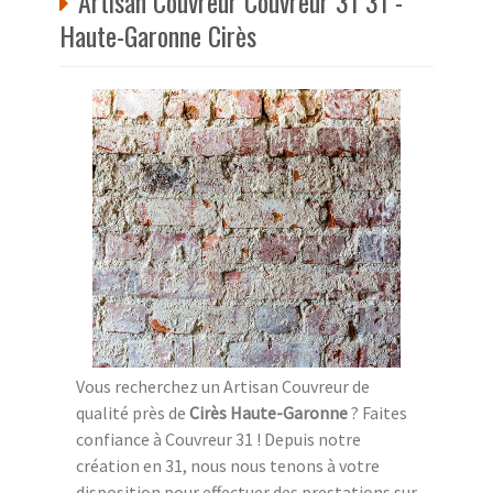
Artisan Couvreur Couvreur 31 31 -
Haute-Garonne Cirès
Vous recherchez un Artisan Couvreur de
qualité près de
Cirès Haute-Garonne
? Faites
confiance à Couvreur 31 ! Depuis notre
création en 31, nous nous tenons à votre
disposition pour effectuer des prestations sur