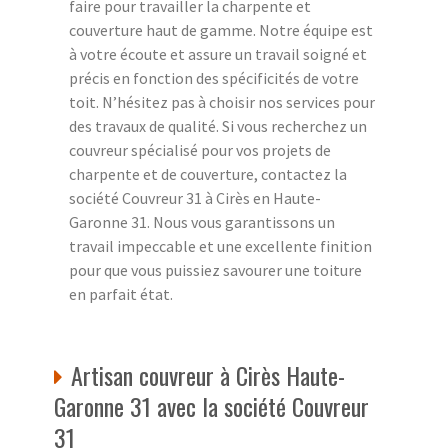
faire pour travailler la charpente et
couverture haut de gamme. Notre équipe est
à votre écoute et assure un travail soigné et
précis en fonction des spécificités de votre
toit. N’hésitez pas à choisir nos services pour
des travaux de qualité. Si vous recherchez un
couvreur spécialisé pour vos projets de
charpente et de couverture, contactez la
société Couvreur 31 à Cirès en Haute-
Garonne 31. Nous vous garantissons un
travail impeccable et une excellente finition
pour que vous puissiez savourer une toiture
en parfait état.
Artisan couvreur à Cirès Haute-
Garonne 31 avec la société Couvreur
31