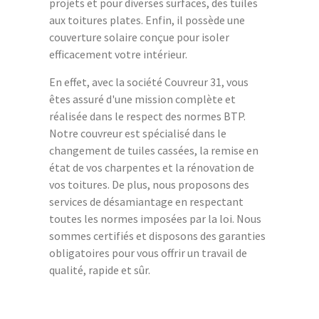
projets et pour diverses surfaces, des tuiles
aux toitures plates. Enfin, il possède une
couverture solaire conçue pour isoler
efficacement votre intérieur.
En effet, avec la société Couvreur 31, vous
êtes assuré d'une mission complète et
réalisée dans le respect des normes BTP.
Notre couvreur est spécialisé dans le
changement de tuiles cassées, la remise en
état de vos charpentes et la rénovation de
vos toitures. De plus, nous proposons des
services de désamiantage en respectant
toutes les normes imposées par la loi. Nous
sommes certifiés et disposons des garanties
obligatoires pour vous offrir un travail de
qualité, rapide et sûr.