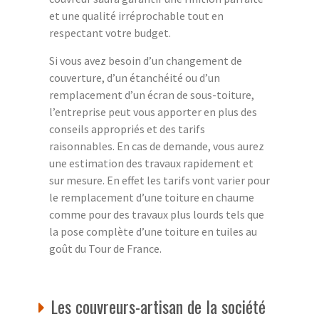
et une qualité irréprochable tout en
respectant votre budget.
Si vous avez besoin d’un changement de
couverture, d’un étanchéité ou d’un
remplacement d’un écran de sous-toiture,
l’entreprise peut vous apporter en plus des
conseils appropriés et des tarifs
raisonnables. En cas de demande, vous aurez
une estimation des travaux rapidement et
sur mesure. En effet les tarifs vont varier pour
le remplacement d’une toiture en chaume
comme pour des travaux plus lourds tels que
la pose complète d’une toiture en tuiles au
goût du Tour de France.
Les couvreurs-artisan de la société