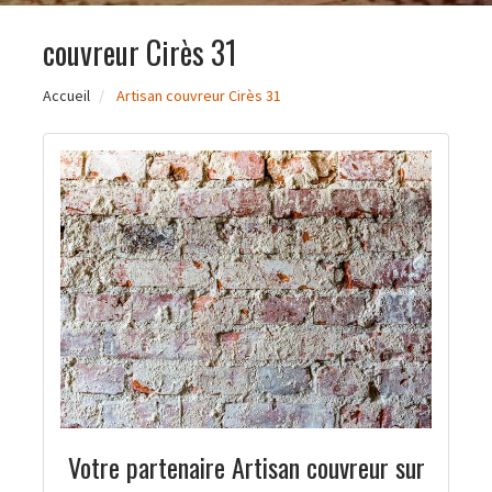
couvreur Cirès 31
Accueil
Artisan couvreur Cirès 31
Votre partenaire Artisan couvreur sur