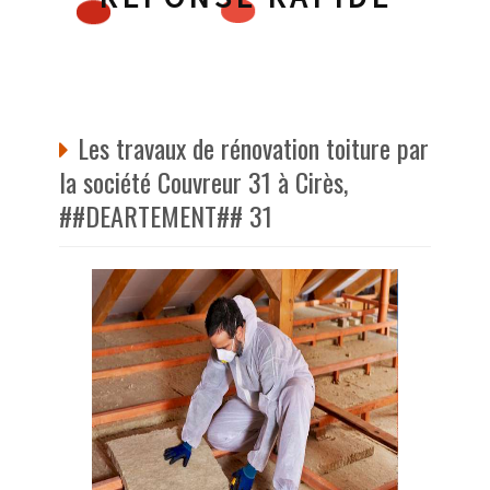
Les travaux de rénovation toiture par
la société Couvreur 31 à Cirès,
##DEARTEMENT## 31