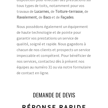
tous types de toits, notamment pour vos
travaux de
Lucarnes
, de
Toiture-terrasse
, de
Ravalement
, de
Bacs
et de
Façades
.
Nous possédons également un équipement
de haute technologie et de pointe pour
garantir vos prestations un service de
qualité, soigné et rapide. Nous gagedons à
chacun de nos clients et prospects un service
impeccable et compétent. Pour bénéficier de
nos services, contactez dès à présent nos
équipes au numéro 31 ou via notre formulaire
de contact en ligne.
DEMANDE DE DEVIS
RÉPONSE RAPIDE