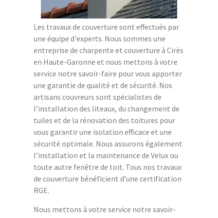
Les travaux de couverture sont effectués par
une équipe d'experts. Nous sommes une
entreprise de charpente et couverture à Cirès
en Haute-Garonne et nous mettons à votre
service notre savoir-faire pour vous apporter
une garantie de qualité et de sécurité. Nos
artisans couvreurs sont spécialistes de
l’installation des liteaux, du changement de
tuiles et de la rénovation des toitures pour
vous garantir une isolation efficace et une
sécurité optimale. Nous assurons également
l’installation et la maintenance de Velux ou
toute autre fenêtre de toit. Tous nos travaux
de couverture bénéficient d’une certification
RGE.
Nous mettons à votre service notre savoir-