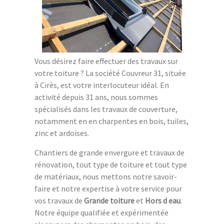
Vous désirez faire effectuer des travaux sur
votre toiture ? La société Couvreur 31, située
à Cirès, est votre interlocuteur idéal. En
activité depuis 31 ans, nous sommes
spécialisés dans les travaux de couverture,
notamment en en charpentes en bois, tuiles,
zinc et ardoises.
Chantiers de grande envergure et travaux de
rénovation, tout type de toiture et tout type
de matériaux, nous mettons notre savoir-
faire et notre expertise à votre service pour
vos travaux de
Grande toiture
et
Hors d eau
.
Notre équipe qualifiée et expérimentée