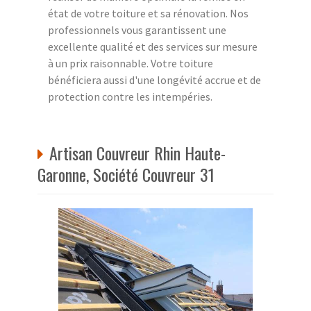
état de votre toiture et sa rénovation. Nos
professionnels vous garantissent une
excellente qualité et des services sur mesure
à un prix raisonnable. Votre toiture
bénéficiera aussi d'une longévité accrue et de
protection contre les intempéries.
Artisan Couvreur Rhin Haute-
Garonne, Société Couvreur 31