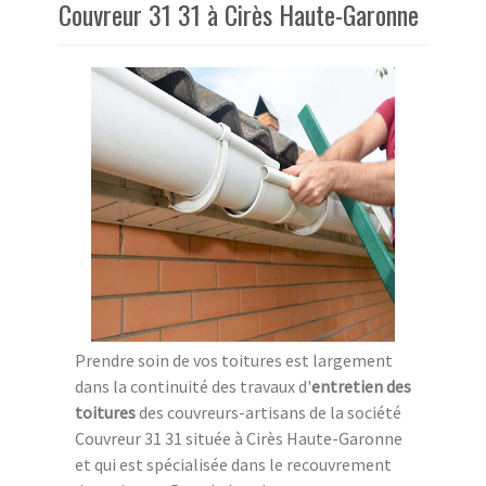
Couvreur 31 31 à Cirès Haute-Garonne
Prendre soin de vos toitures est largement
dans la continuité des travaux d'
entretien des
toitures
des couvreurs-artisans de la société
Couvreur 31 31 située à Cirès Haute-Garonne
et qui est spécialisée dans le recouvrement