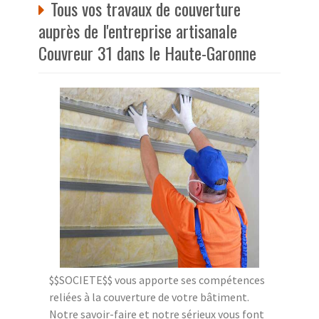
Tous vos travaux de couverture
auprès de l'entreprise artisanale
Couvreur 31 dans le Haute-Garonne
$$SOCIETE$$ vous apporte ses compétences
reliées à la couverture de votre bâtiment.
Notre savoir-faire et notre sérieux vous font