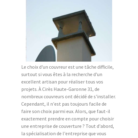
Le choix d'un couvreur est une tâche difficile,
surtout si vous êtes à la recherche d'un
excellent artisan pour réaliser tous vos
projets. À Cirès Haute-Garonne 31, de
nombreux couvreurs ont décidé de s'installer.
Cependant, il n'est pas toujours facile de
faire son choix parmi eux. Alors, que faut-il
exactement prendre en compte pour choisir
une entreprise de couverture ? Tout d'abord,
la spécialisation de l'entreprise que vous