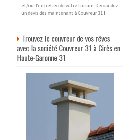
et/ou d'entretien de votre toiture. Demandez
un devis dès maintenant à Couvreur 31 !
Trouvez le couvreur de vos rêves
avec la société Couvreur 31 à Cirès en
Haute-Garonne 31