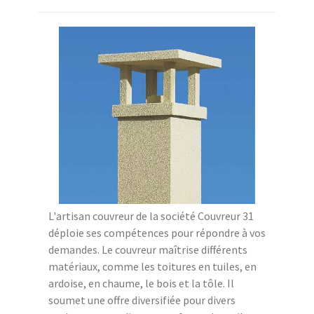
L'artisan couvreur de la société Couvreur 31
déploie ses compétences pour répondre à vos
demandes. Le couvreur maîtrise différents
matériaux, comme les toitures en tuiles, en
ardoise, en chaume, le bois et la tôle. Il
soumet une offre diversifiée pour divers