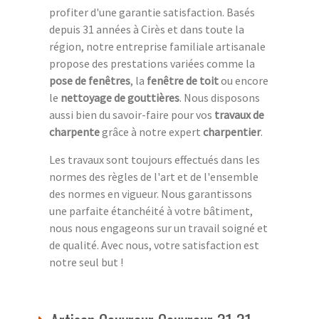
profiter d'une garantie satisfaction. Basés
depuis 31 années à Cirès et dans toute la
région, notre entreprise familiale artisanale
propose des prestations variées comme la
pose de fenêtres
, la
fenêtre de toit
ou encore
le
nettoyage de gouttières
. Nous disposons
aussi bien du savoir-faire pour vos
travaux de
charpente
grâce à notre expert
charpentier
.
Les travaux sont toujours effectués dans les
normes des règles de l'art et de l'ensemble
des normes en vigueur. Nous garantissons
une parfaite étanchéité à votre bâtiment,
nous nous engageons sur un travail soigné et
de qualité. Avec nous, votre satisfaction est
notre seul but !