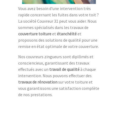
Vous avez besoin d'une intervention très
rapide concernant les fuites dans votre toit ?
La société Couvreur 31 peut vous aider. Nous
sommes spécialisés dans les travaux de
couverture toiture
et
étanchéité
et
proposons des solutions de qualité pour une
remise en état optimale de votre couverture.
Nos couvreurs zingueurs sont diplômés et
consciencieux, garantissant des travaux
effectués avec un
travail de qualité
à chaque
intervention. Nous pouvons effectuer des
travaux de rénovation
sur votre toiture et
vous garantissons une satisfaction complète
de nos prestations.