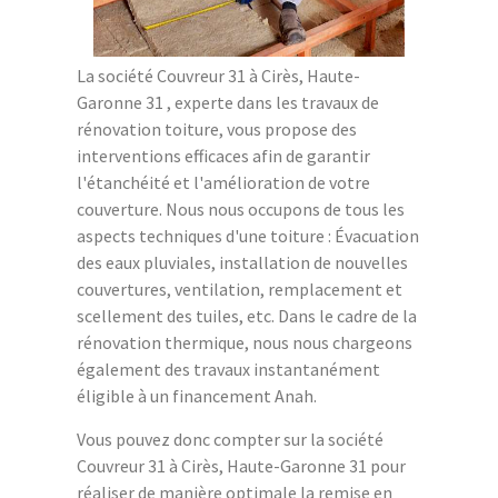
La société Couvreur 31 à Cirès, Haute-
Garonne 31 , experte dans les travaux de
rénovation toiture, vous propose des
interventions efficaces afin de garantir
l'étanchéité et l'amélioration de votre
couverture. Nous nous occupons de tous les
aspects techniques d'une toiture : Évacuation
des eaux pluviales, installation de nouvelles
couvertures, ventilation, remplacement et
scellement des tuiles, etc. Dans le cadre de la
rénovation thermique, nous nous chargeons
également des travaux instantanément
éligible à un financement Anah.
Vous pouvez donc compter sur la société
Couvreur 31 à Cirès, Haute-Garonne 31 pour
réaliser de manière optimale la remise en