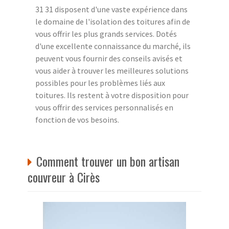
31 31 disposent d'une vaste expérience dans
le domaine de l'isolation des toitures afin de
vous offrir les plus grands services. Dotés
d'une excellente connaissance du marché, ils
peuvent vous fournir des conseils avisés et
vous aider à trouver les meilleures solutions
possibles pour les problèmes liés aux
toitures. Ils restent à votre disposition pour
vous offrir des services personnalisés en
fonction de vos besoins.
Comment trouver un bon artisan
couvreur à Cirès