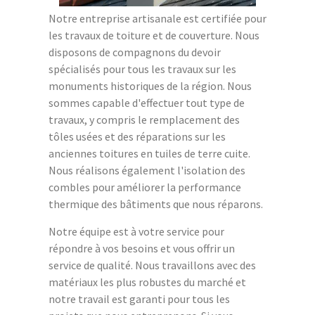
Notre entreprise artisanale est certifiée pour
les travaux de toiture et de couverture. Nous
disposons de compagnons du devoir
spécialisés pour tous les travaux sur les
monuments historiques de la région. Nous
sommes capable d'effectuer tout type de
travaux, y compris le remplacement des
tôles usées et des réparations sur les
anciennes toitures en tuiles de terre cuite.
Nous réalisons également l'isolation des
combles pour améliorer la performance
thermique des bâtiments que nous réparons.
Notre équipe est à votre service pour
répondre à vos besoins et vous offrir un
service de qualité. Nous travaillons avec des
matériaux les plus robustes du marché et
notre travail est garanti pour tous les