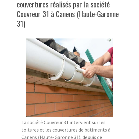
couvertures réalisés par la société
Couvreur 31 à Canens (Haute-Garonne
31)
La société Couvreur 31 intervient sur les
toitures et les couvertures de bâtiments à
Canens (Haute-Garonne 31), depuis de