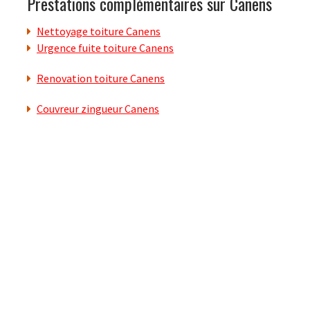
Prestations complémentaires sur Canens
Nettoyage toiture Canens
Urgence fuite toiture Canens
Renovation toiture Canens
Couvreur zingueur Canens