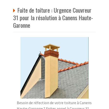
Fuite de toiture : Urgence Couvreur
31 pour la résolution à Canens Haute-
Garonne
Besoin de réfection de votre toiture à Canens
Haute-Garonne ? Faites appel à Couvreur 31,