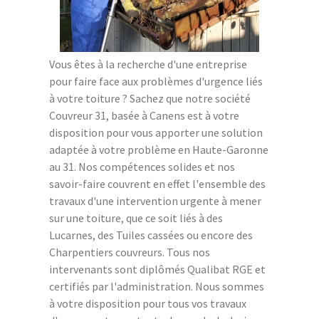
Vous êtes à la recherche d'une entreprise
pour faire face aux problèmes d'urgence liés
à votre toiture ? Sachez que notre société
Couvreur 31, basée à Canens est à votre
disposition pour vous apporter une solution
adaptée à votre problème en Haute-Garonne
au 31. Nos compétences solides et nos
savoir-faire couvrent en effet l'ensemble des
travaux d'une intervention urgente à mener
sur une toiture, que ce soit liés à des
Lucarnes, des Tuiles cassées ou encore des
Charpentiers couvreurs. Tous nos
intervenants sont diplômés Qualibat RGE et
certifiés par l'administration. Nous sommes
à votre disposition pour tous vos travaux