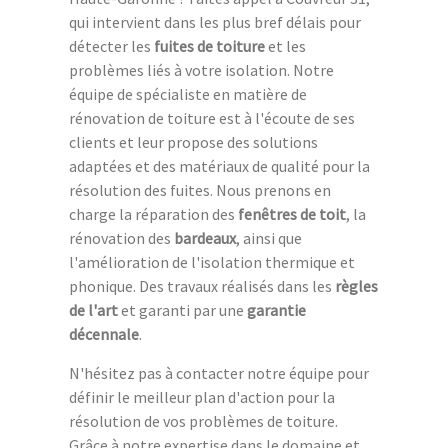
qui intervient dans les plus bref délais pour
détecter les
fuites de toiture
et les
problèmes liés à votre isolation. Notre
équipe de spécialiste en matière de
rénovation de toiture est à l'écoute de ses
clients et leur propose des solutions
adaptées et des matériaux de qualité pour la
résolution des fuites. Nous prenons en
charge la réparation des
fenêtres de toit
, la
rénovation des
bardeaux
, ainsi que
l'amélioration de l'isolation thermique et
phonique. Des travaux réalisés dans les
règles
de l'art
et garanti par une
garantie
décennale
.
N'hésitez pas à contacter notre équipe pour
définir le meilleur plan d'action pour la
résolution de vos problèmes de toiture.
Grâce à notre expertise dans le domaine et