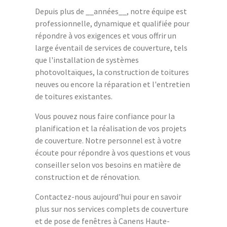
Depuis plus de __années__, notre équipe est
professionnelle, dynamique et qualifiée pour
répondre à vos exigences et vous offrir un
large éventail de services de couverture, tels
que l'installation de systèmes
photovoltaïques, la construction de toitures
neuves ou encore la réparation et l'entretien
de toitures existantes.
Vous pouvez nous faire confiance pour la
planification et la réalisation de vos projets
de couverture. Notre personnel est à votre
écoute pour répondre à vos questions et vous
conseiller selon vos besoins en matière de
construction et de rénovation.
Contactez-nous aujourd'hui pour en savoir
plus sur nos services complets de couverture
et de pose de fenêtres à Canens Haute-