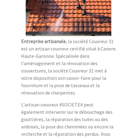
Entreprise artisanale
, la société Couvreur 31
est un artisan couvreur certifié situé à Canens
Haute-Garonne. Spécialisée dans
l'aménagement et la rénovation des
couvertures, la société Couvreur 31 met à
votre disposition son savoir-faire pour la
fourniture et la pose de tasseaux et la
rénovation de charpentes.
L'artisan couvreur #SOCIETE# peut
également intervenir sur le débouchage des
gouttières, la réparation des tuiles ou des
ardoises, la pose des cheminées ou encore la
recherche et la réparation des perdus. Vous