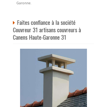
Garonne.
Faites confiance à la société
Couvreur 31 artisans couvreurs à
Canens Haute-Garonne 31