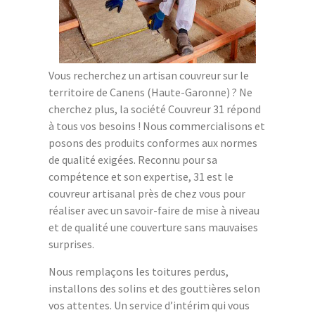
Vous recherchez un artisan couvreur sur le
territoire de Canens (Haute-Garonne) ? Ne
cherchez plus, la société Couvreur 31 répond
à tous vos besoins ! Nous commercialisons et
posons des produits conformes aux normes
de qualité exigées. Reconnu pour sa
compétence et son expertise, 31 est le
couvreur artisanal près de chez vous pour
réaliser avec un savoir-faire de mise à niveau
et de qualité une couverture sans mauvaises
surprises.
Nous remplaçons les toitures perdus,
installons des solins et des gouttières selon
vos attentes. Un service d’intérim qui vous