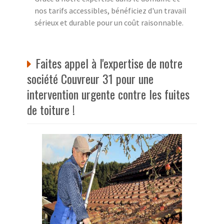
nos tarifs accessibles, bénéficiez d'un travail
sérieux et durable pour un coût raisonnable.
Faites appel à l'expertise de notre
société Couvreur 31 pour une
intervention urgente contre les fuites
de toiture !