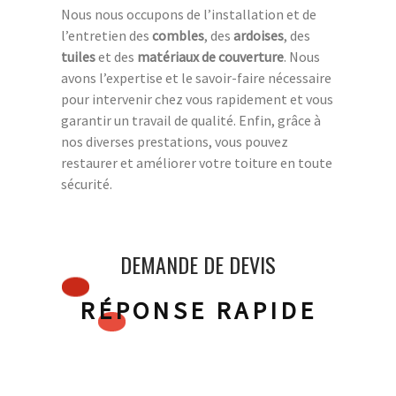
Nous nous occupons de l’installation et de
l’entretien des
combles
, des
ardoises
, des
tuiles
et des
matériaux de couverture
. Nous
avons l’expertise et le savoir-faire nécessaire
pour intervenir chez vous rapidement et vous
garantir un travail de qualité. Enfin, grâce à
nos diverses prestations, vous pouvez
restaurer et améliorer votre toiture en toute
sécurité.
DEMANDE DE DEVIS
RÉPONSE RAPIDE