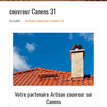
couvreur Canens 31
Accueil
Artisan couvreur Canens 31
Votre partenaire Artisan couvreur sur
Canens