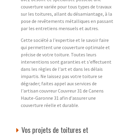
couverture variée pour tous types de travaux
sur les toitures, allant du désamiantage, à la
pose de revêtements métalliques en passant
par les entretiens mensuels et autres.
Cette société a l'expertise et le savoir faire
qui permettent une couverture optimale et
précise de votre toiture. Toutes leurs
interventions sont garanties et s'effectuent
dans les règles de l'art et dans les délais
impartis. Ne laissez pas votre toiture se
dégrader; faites appel aux services de
l'artisan couvreur Couvreur 31 de Canens
Haute-Garonne 31 afin d'assurer une
couverture réelle et durable.
Vos projets de toitures et