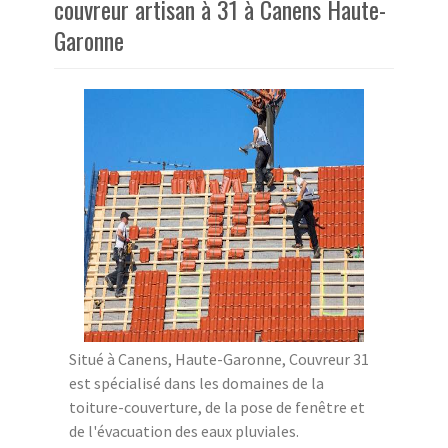
couvreur artisan à 31 à Canens Haute-
Garonne
Situé à Canens, Haute-Garonne, Couvreur 31
est spécialisé dans les domaines de la
toiture-couverture, de la pose de fenêtre et
de l'évacuation des eaux pluviales.