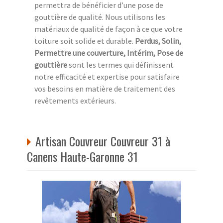
permettra de bénéficier d’une pose de
gouttière de qualité. Nous utilisons les
matériaux de qualité de façon à ce que votre
toiture soit solide et durable.
Perdus, Solin,
Permettre une couverture, Intérim, Pose de
gouttière
sont les termes qui définissent
notre efficacité et expertise pour satisfaire
vos besoins en matière de traitement des
revêtements extérieurs.
Artisan Couvreur Couvreur 31 à
Canens Haute-Garonne 31