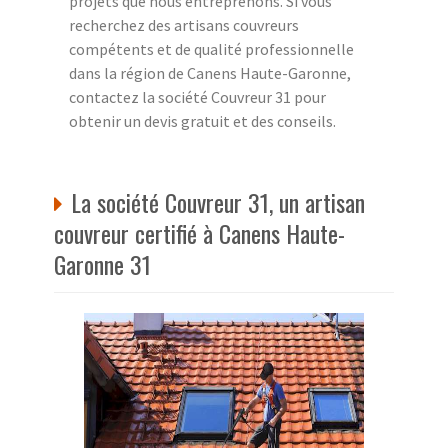
projets que nous entreprenons. Si vous
recherchez des artisans couvreurs
compétents et de qualité professionnelle
dans la région de Canens Haute-Garonne,
contactez la société Couvreur 31 pour
obtenir un devis gratuit et des conseils.
La société Couvreur 31, un artisan
couvreur certifié à Canens Haute-
Garonne 31