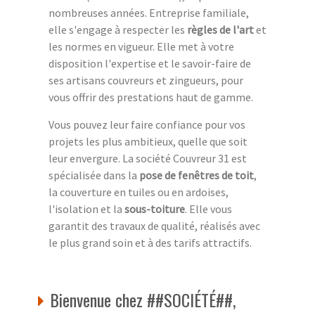
nombreuses années. Entreprise familiale,
elle s'engage à respecter les
règles de l'art
et
les normes en vigueur. Elle met à votre
disposition l'expertise et le savoir-faire de
ses artisans couvreurs et zingueurs, pour
vous offrir des prestations haut de gamme.
Vous pouvez leur faire confiance pour vos
projets les plus ambitieux, quelle que soit
leur envergure. La société Couvreur 31 est
spécialisée dans la
pose de fenêtres de toit
,
la couverture en tuiles ou en ardoises,
l'isolation et la
sous-toiture
. Elle vous
garantit des travaux de qualité, réalisés avec
le plus grand soin et à des tarifs attractifs.
Bienvenue chez ##SOCIÉTÉ##,