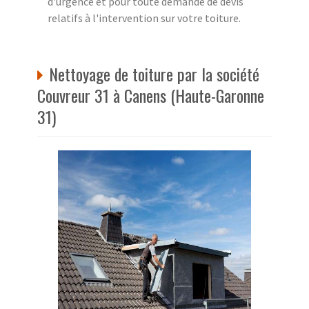
d'urgence et pour toute demande de devis
relatifs à l'intervention sur votre toiture.
Nettoyage de toiture par la société
Couvreur 31 à Canens (Haute-Garonne
31)