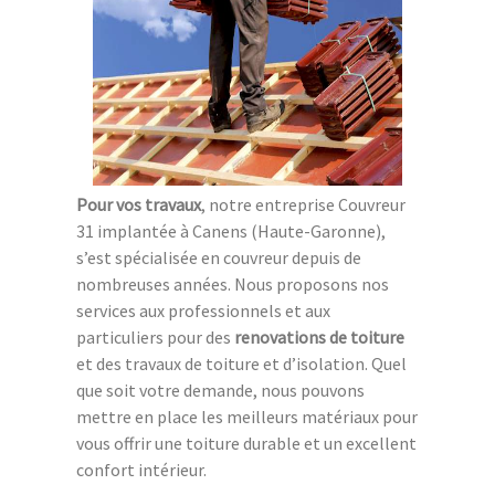
Pour vos travaux
, notre entreprise Couvreur
31 implantée à Canens (Haute-Garonne),
s’est spécialisée en couvreur depuis de
nombreuses années. Nous proposons nos
services aux professionnels et aux
particuliers pour des
renovations de toiture
et des travaux de toiture et d’isolation. Quel
que soit votre demande, nous pouvons
mettre en place les meilleurs matériaux pour
vous offrir une toiture durable et un excellent
confort intérieur.