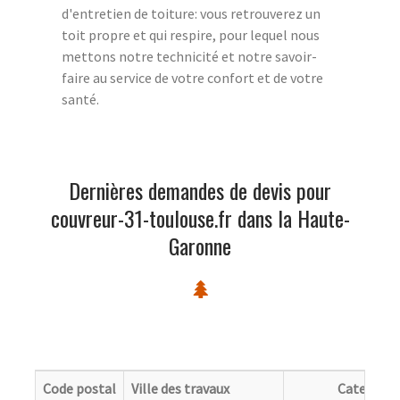
d'entretien de toiture: vous retrouverez un
toit propre et qui respire, pour lequel nous
mettons notre technicité et notre savoir-
faire au service de votre confort et de votre
santé.
Dernières demandes de devis pour
couvreur-31-toulouse.fr dans la Haute-
Garonne
Code postal
Ville des travaux
Categorie