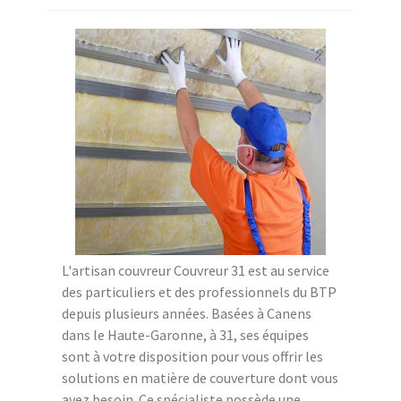
L'artisan couvreur Couvreur 31 est au service
des particuliers et des professionnels du BTP
depuis plusieurs années. Basées à Canens
dans le Haute-Garonne, à 31, ses équipes
sont à votre disposition pour vous offrir les
solutions en matière de couverture dont vous
avez besoin. Ce spécialiste possède une