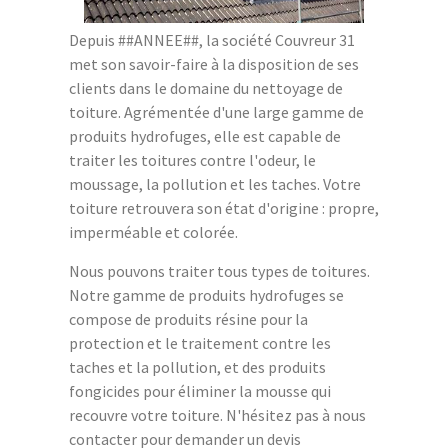
Depuis ##ANNEE##, la société Couvreur 31
met son savoir-faire à la disposition de ses
clients dans le domaine du nettoyage de
toiture. Agrémentée d'une large gamme de
produits hydrofuges, elle est capable de
traiter les toitures contre l'odeur, le
moussage, la pollution et les taches. Votre
toiture retrouvera son état d'origine : propre,
imperméable et colorée.
Nous pouvons traiter tous types de toitures.
Notre gamme de produits hydrofuges se
compose de produits résine pour la
protection et le traitement contre les
taches et la pollution, et des produits
fongicides pour éliminer la mousse qui
recouvre votre toiture. N'hésitez pas à nous
contacter pour demander un devis