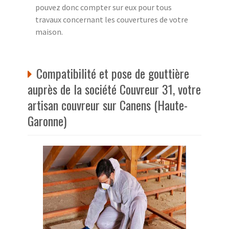
pouvez donc compter sur eux pour tous
travaux concernant les couvertures de votre
maison.
Compatibilité et pose de gouttière
auprès de la société Couvreur 31, votre
artisan couvreur sur Canens (Haute-
Garonne)