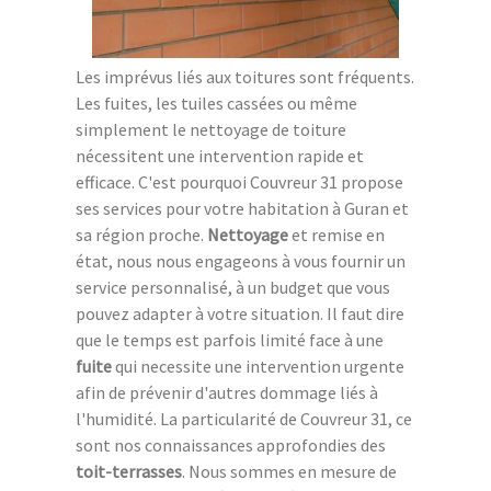
Les imprévus liés aux toitures sont fréquents.
Les fuites, les tuiles cassées ou même
simplement le nettoyage de toiture
nécessitent une intervention rapide et
efficace. C'est pourquoi Couvreur 31 propose
ses services pour votre habitation à Guran et
sa région proche.
Nettoyage
et remise en
état, nous nous engageons à vous fournir un
service personnalisé, à un budget que vous
pouvez adapter à votre situation. Il faut dire
que le temps est parfois limité face à une
fuite
qui necessite une intervention urgente
afin de prévenir d'autres dommage liés à
l'humidité. La particularité de Couvreur 31, ce
sont nos connaissances approfondies des
toit-terrasses
. Nous sommes en mesure de