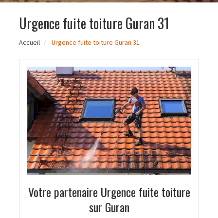
Urgence fuite toiture Guran 31
Accueil
Urgence fuite toiture Guran 31
Votre partenaire Urgence fuite toiture
sur Guran