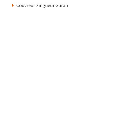
Couvreur zingueur Guran