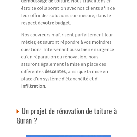
démoussage de toiture
. Nous travaillons en
étroite collaboration avec nos clients afin de
leur offrir des solutions sur-mesure, dans le
respect de
votre budget
.
Nos couvreurs maîtrisent parfaitement leur
métier, et sauront répondre à vos moindres
questions. Intervenant aussi bien en urgence
qu'en réparation ou rénovation, nous
assurons également la mise en place des
différentes
descentes
, ainsi que la mise en
place d'un système d'étanchéité et d'
infiltration
.
Un projet de rénovation de toiture à
Guran ?