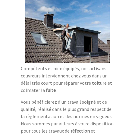
Compétents et bien équipés, nos artisans
couvreurs interviennent chez vous dans un
délai très court pour réparer votre toiture et
colmater la
fuite
.
Vous bénéficierez d'un travail soigné et de
qualité, réalisé dans le plus grand respect de
la règlementation et des normes en vigueur.
Nous sommes par ailleurs à votre disposition
pour tous les travaux de
réfection
et