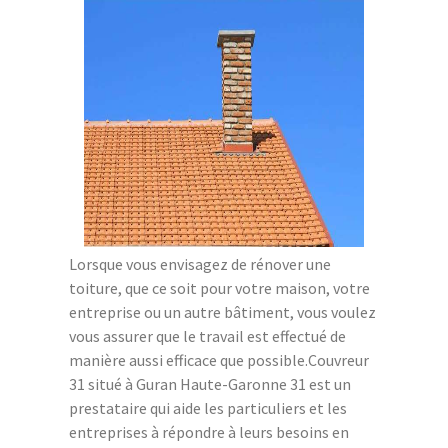
Lorsque vous envisagez de rénover une
toiture, que ce soit pour votre maison, votre
entreprise ou un autre bâtiment, vous voulez
vous assurer que le travail est effectué de
manière aussi efficace que possible.Couvreur
31 situé à Guran Haute-Garonne 31 est un
prestataire qui aide les particuliers et les
entreprises à répondre à leurs besoins en