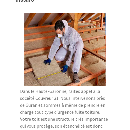
Dans le Haute-Garonne, faites appel à la
société Couvreur 31. Nous intervenons près
de Guran et sommes à même de prendre en
charge tout type d’urgence fuite toiture.
Votre toit est une structure très importante
qui vous protège, son étanchéité est donc