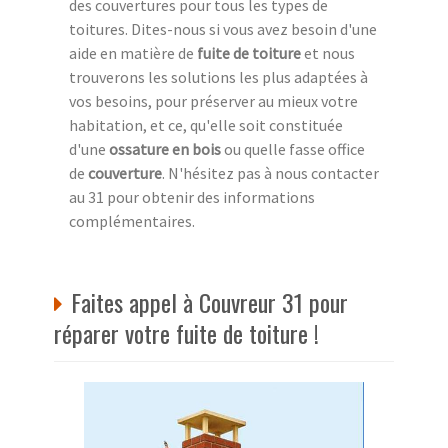
des couvertures pour tous les types de
toitures. Dites-nous si vous avez besoin d'une
aide en matière de
fuite de toiture
et nous
trouverons les solutions les plus adaptées à
vos besoins, pour préserver au mieux votre
habitation, et ce, qu'elle soit constituée
d'une
ossature en bois
ou quelle fasse office
de
couverture
. N'hésitez pas à nous contacter
au 31 pour obtenir des informations
complémentaires.
Faites appel à Couvreur 31 pour
réparer votre fuite de toiture !