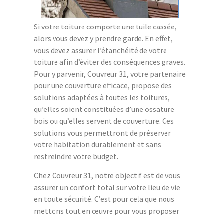
Si votre toiture comporte une tuile cassée,
alors vous devez y prendre garde. En effet,
vous devez assurer l’étanchéité de votre
toiture afin d’éviter des conséquences graves.
Pour y parvenir, Couvreur 31, votre partenaire
pour une couverture efficace, propose des
solutions adaptées à toutes les toitures,
qu’elles soient constituées d’une ossature
bois ou qu’elles servent de couverture. Ces
solutions vous permettront de préserver
votre habitation durablement et sans
restreindre votre budget.
Chez Couvreur 31, notre objectif est de vous
assurer un confort total sur votre lieu de vie
en toute sécurité. C’est pour cela que nous
mettons tout en œuvre pour vous proposer