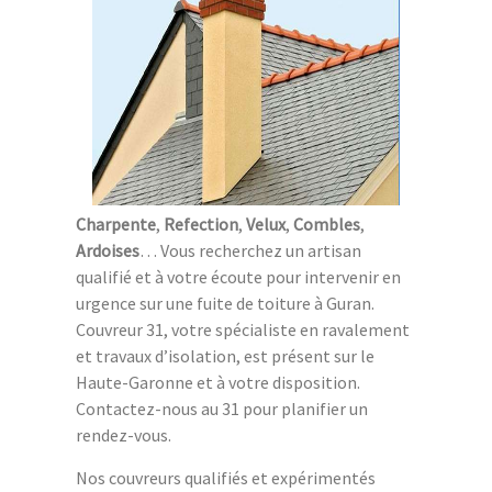
Charpente
,
Refection
,
Velux
,
Combles
,
Ardoises
… Vous recherchez un artisan
qualifié et à votre écoute pour intervenir en
urgence sur une fuite de toiture à Guran.
Couvreur 31, votre spécialiste en ravalement
et travaux d’isolation, est présent sur le
Haute-Garonne et à votre disposition.
Contactez-nous au 31 pour planifier un
rendez-vous.
Nos couvreurs qualifiés et expérimentés