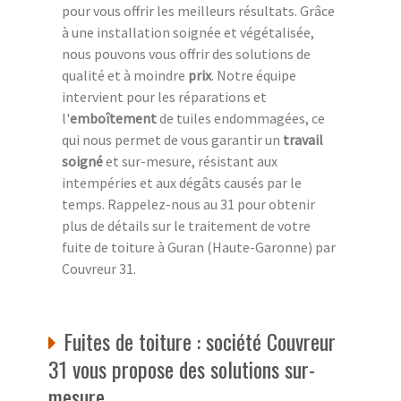
pour vous offrir les meilleurs résultats. Grâce
à une installation soignée et végétalisée,
nous pouvons vous offrir des solutions de
qualité et à moindre
prix
. Notre équipe
intervient pour les réparations et
l'
emboîtement
de tuiles endommagées, ce
qui nous permet de vous garantir un
travail
soigné
et sur-mesure, résistant aux
intempéries et aux dégâts causés par le
temps. Rappelez-nous au 31 pour obtenir
plus de détails sur le traitement de votre
fuite de toiture à Guran (Haute-Garonne) par
Couvreur 31.
Fuites de toiture : société Couvreur
31 vous propose des solutions sur-
mesure