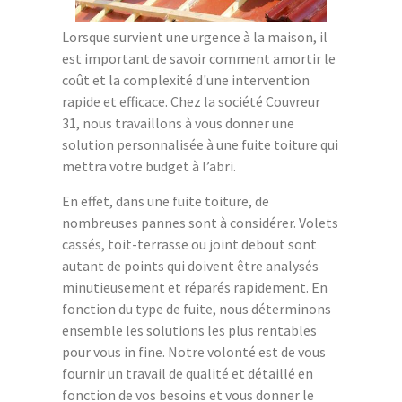
Lorsque survient une urgence à la maison, il
est important de savoir comment amortir le
coût et la complexité d'une intervention
rapide et efficace. Chez la société Couvreur
31, nous travaillons à vous donner une
solution personnalisée à une fuite toiture qui
mettra votre budget à l’abri.
En effet, dans une fuite toiture, de
nombreuses pannes sont à considérer. Volets
cassés, toit-terrasse ou joint debout sont
autant de points qui doivent être analysés
minutieusement et réparés rapidement. En
fonction du type de fuite, nous déterminons
ensemble les solutions les plus rentables
pour vous in fine. Notre volonté est de vous
fournir un travail de qualité et détaillé en
fonction de vos besoins et vous donner le