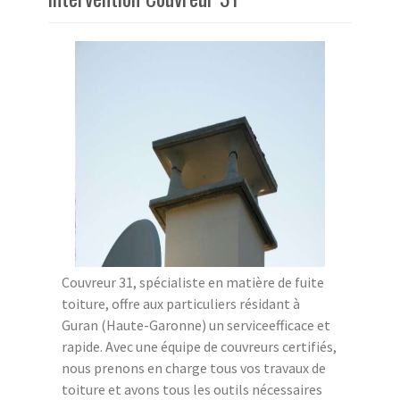
Couvreur 31, spécialiste en matière de fuite
toiture, offre aux particuliers résidant à
Guran (Haute-Garonne) un serviceefficace et
rapide. Avec une équipe de couvreurs certifiés,
nous prenons en charge tous vos travaux de
toiture et avons tous les outils nécessaires