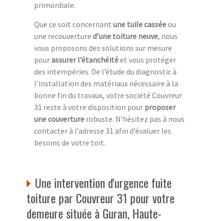
primordiale.
Que ce soit concernant
une tuile cassée
ou
une recouverture
d’une toiture neuve
, nous
vous proposons des solutions sur mesure
pour
assurer l’étanchéité
et vous protéger
des intempéries. De l’étude du diagnostic à
l’installation des matériaux nécessaire à la
bonne fin du travaux, votre société Couvreur
31 reste à votre disposition pour
proposer
une couverture
robuste. N’hésitez pas à nous
contacter à l’adresse 31 afin d’évaluer les
besoins de votre toit.
Une intervention d'urgence fuite
toiture par Couvreur 31 pour votre
demeure située à Guran, Haute-