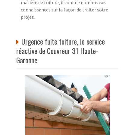
matière de toiture, ils ont de nombreuses
connaissances sur la façon de traiter votre
projet.
Urgence fuite toiture, le service
réactive de Couvreur 31 Haute-
Garonne