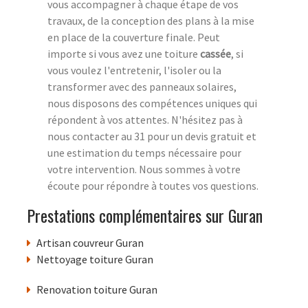
vous accompagner à chaque étape de vos
travaux, de la conception des plans à la mise
en place de la couverture finale. Peut
importe si vous avez une toiture
cassée
, si
vous voulez l'entretenir, l'isoler ou la
transformer avec des panneaux solaires,
nous disposons des compétences uniques qui
répondent à vos attentes. N'hésitez pas à
nous contacter au 31 pour un devis gratuit et
une estimation du temps nécessaire pour
votre intervention. Nous sommes à votre
écoute pour répondre à toutes vos questions.
Prestations complémentaires sur Guran
Artisan couvreur Guran
Nettoyage toiture Guran
Renovation toiture Guran