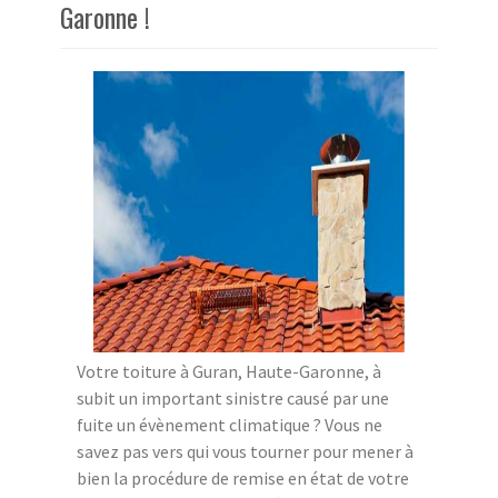
Garonne !
Votre toiture à Guran, Haute-Garonne, à
subit un important sinistre causé par une
fuite un évènement climatique ? Vous ne
savez pas vers qui vous tourner pour mener à
bien la procédure de remise en état de votre