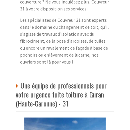
couverture ? Ne vous inquiétez plus, Couvreur
31 à votre disposition ses services !
Les spécialistes de Couvreur 31 sont experts
dans le domaine du changement de toit, qu'il
s'agisse de travaux d'isolation avec du
fibrociment, de la pose d'ardoises, de tuiles
ou encore un ravalement de façade à base de
pochoirs ou enlèvement de lucarne, nos
ouvriers sont là pour vous !
Une équipe de professionnels pour
votre urgence fuite toiture à Guran
(Haute-Garonne) - 31