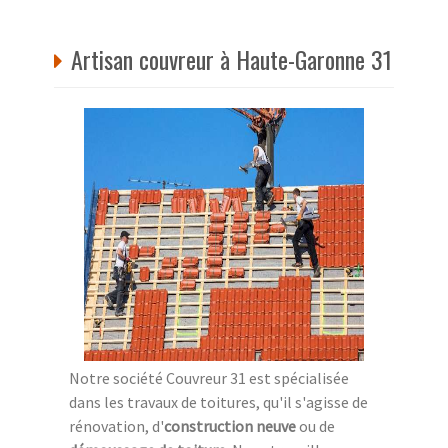
Artisan couvreur à Haute-Garonne 31
Notre société Couvreur 31 est spécialisée
dans les travaux de toitures, qu'il s'agisse de
rénovation, d'
construction neuve
ou de