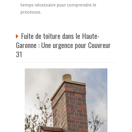
temps nécessaire pour comprendre le
processus.
Fuite de toiture dans le Haute-
Garonne : Une urgence pour Couvreur
31