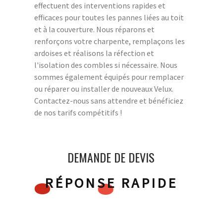
effectuent des interventions rapides et
efficaces pour toutes les pannes liées au toit
et à la couverture. Nous réparons et
renforçons votre charpente, remplaçons les
ardoises et réalisons la réfection et
l'isolation des combles si nécessaire. Nous
sommes également équipés pour remplacer
ou réparer ou installer de nouveaux Velux.
Contactez-nous sans attendre et bénéficiez
de nos tarifs compétitifs !
DEMANDE DE DEVIS
RÉPONSE RAPIDE