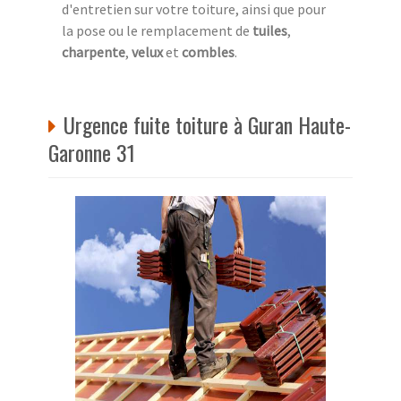
d'entretien sur votre toiture, ainsi que pour
la pose ou le remplacement de
tuiles
,
charpente
,
velux
et
combles
.
Urgence fuite toiture à Guran Haute-
Garonne 31