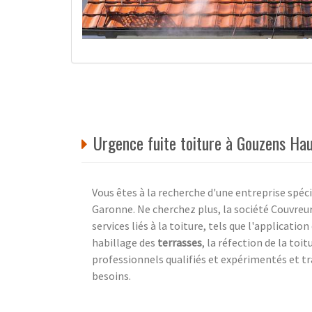
Urgence fuite toiture à Gouzens Ha
Vous êtes à la recherche d'une entreprise spéc
Garonne. Ne cherchez plus, la société Couvreur
services liés à la toiture, tels que l'application
habillage des
terrasses
, la réfection de la toit
professionnels qualifiés et expérimentés et tra
besoins.