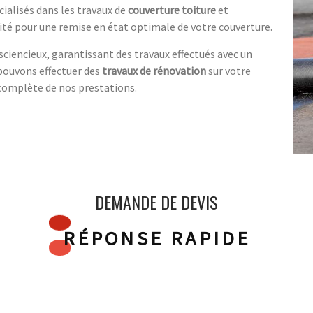
ialisés dans les travaux de
couverture toiture
et
ité pour une remise en état optimale de votre couverture.
ciencieux, garantissant des travaux effectués avec un
pouvons effectuer des
travaux de rénovation
sur votre
 complète de nos prestations.
DEMANDE DE DEVIS
RÉPONSE RAPIDE