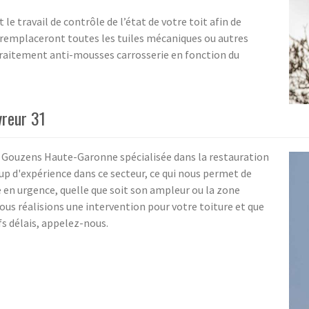
 le travail de contrôle de l’état de votre toit afin de
Ils remplaceront toutes les tuiles mécaniques ou autres
raitement anti-mousses carrosserie en fonction du
vreur 31
à Gouzens Haute-Garonne spécialisée dans la restauration
up d'expérience dans ce secteur, ce qui nous permet de
e en urgence, quelle que soit son ampleur ou la zone
ous réalisions une intervention pour votre toiture et que
fs délais, appelez-nous.