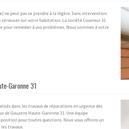
ne peut pas se prendre à la légère. Sans intervention
s sérieuses sur votre habitation. La société Couvreur 31
ure pour remédier à vos problèmes. Nous sommes à votre
ute-Garonne 31
lisés dans les travaux de réparations en urgence des
tour de Gouzens Haute-Garonne 31. Une équipe
isposition pour toutes questions. Nous vous offrons un
 les travaux.