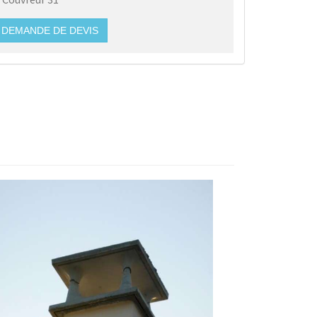
DEMANDE DE DEVIS