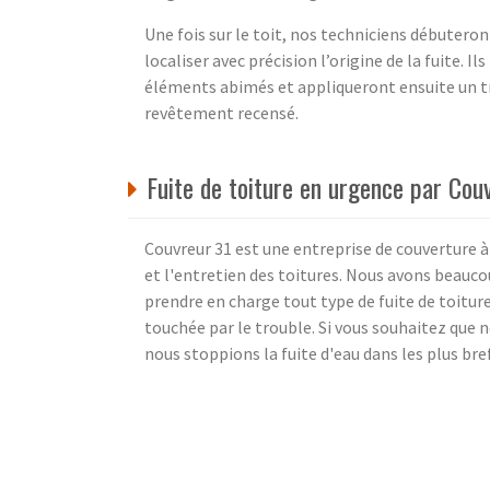
Une fois sur le toit, nos techniciens débuteront
localiser avec précision l’origine de la fuite. 
éléments abimés et appliqueront ensuite un t
revêtement recensé.
Fuite de toiture en urgence par Cou
Couvreur 31 est une entreprise de couverture 
et l'entretien des toitures. Nous avons beauco
prendre en charge tout type de fuite de toitur
touchée par le trouble. Si vous souhaitez que n
nous stoppions la fuite d'eau dans les plus bre