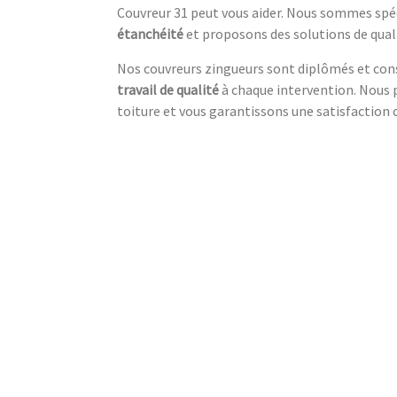
Couvreur 31 peut vous aider. Nous sommes spéc
étanchéité
et proposons des solutions de qual
Nos couvreurs zingueurs sont diplômés et cons
travail de qualité
à chaque intervention. Nous 
toiture et vous garantissons une satisfaction