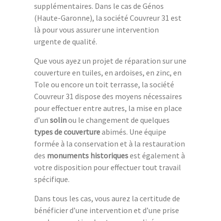
supplémentaires. Dans le cas de Génos
(Haute-Garonne), la société Couvreur 31 est
là pour vous assurer une intervention
urgente de qualité.
Que vous ayez un projet de réparation sur une
couverture en tuiles, en ardoises, en zinc, en
Tole ou encore un toit terrasse, la société
Couvreur 31 dispose des moyens nécessaires
pour effectuer entre autres, la mise en place
d’un
solin
ou le changement de quelques
types de couverture
abimés. Une équipe
formée à la conservation et à la restauration
des
monuments historiques
est également à
votre disposition pour effectuer tout travail
spécifique.
Dans tous les cas, vous aurez la certitude de
bénéficier d’une intervention et d’une prise