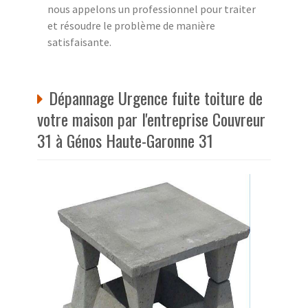
nous appelons un professionnel pour traiter
et résoudre le problème de manière
satisfaisante.
Dépannage Urgence fuite toiture de
votre maison par l'entreprise Couvreur
31 à Génos Haute-Garonne 31