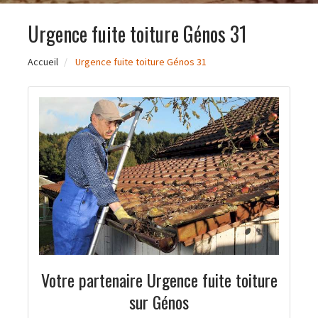
Urgence fuite toiture Génos 31
Accueil
Urgence fuite toiture Génos 31
Votre partenaire Urgence fuite toiture
sur Génos