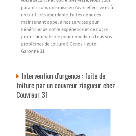
garantissons une mise en ?uvre effective et à
un tarif très abordable. Faites donc dès
maintenant appel à nos services pour
bénéficier de notre expérience et de notre
professionnalisme pour remédier à tous vos
problèmes de toiture à Génos Haute-
Garonne 31.
Intervention d’urgence : fuite de
toiture par un couvreur zingueur chez
Couvreur 31