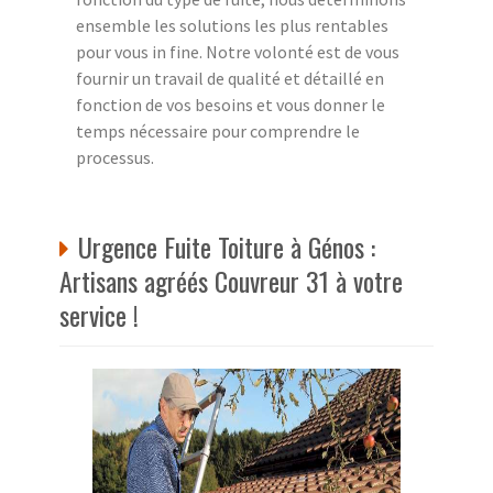
ensemble les solutions les plus rentables
pour vous in fine. Notre volonté est de vous
fournir un travail de qualité et détaillé en
fonction de vos besoins et vous donner le
temps nécessaire pour comprendre le
processus.
Urgence Fuite Toiture à Génos :
Artisans agréés Couvreur 31 à votre
service !