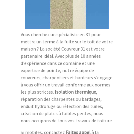
Vous cherchez un spécialiste en 31 pour
mettre un terme à la fuite sur le toit de votre
maison ? La société Couvreur 31 est votre
partenaire idéal. Avec plus de 10 années
d'expérience dans ce domaine et une
expertise de pointe, notre équipe de
couvreurs, charpentiers et bardeurs s'engage
à vous offrir un travail conforme aux normes
les plus strictes.
Isolation thermique
,
réparation des charpentes ou bardages,
enduit hydrofuge ou réfection des tuiles,
création de plates à faibles pentes, nous
nous occupons de tous vos travaux de toiture.
Si mobiles, contactez
Faites appel
à la