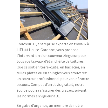
Couvreur 31, entreprise experte en travaux à
LIEU## Haute-Garonne, vous propose
l’intervention d’un couvreur zingueur pour
tous vos travaux d’étanchéité de toitures.
Que ce soit en terre-cuite, en bac acier, en
tuiles plates ou en shingles vous trouverez
un couvreur professionnel pour venir à votre
secours. Compet d’un devis gratuit, notre
équipe pourra s’assurer des travaux suivant
les normes en vigueur à 31.
En guise d’urgence, un membre de notre