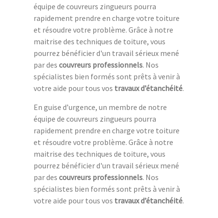
équipe de couvreurs zingueurs pourra
rapidement prendre en charge votre toiture
et résoudre votre problème. Grâce à notre
maitrise des techniques de toiture, vous
pourrez bénéficier d'un travail sérieux mené
par des
couvreurs professionnels
. Nos
spécialistes bien formés sont prêts à venir à
votre aide pour tous vos
travaux d’étanchéité
.
En guise d’urgence, un membre de notre
équipe de couvreurs zingueurs pourra
rapidement prendre en charge votre toiture
et résoudre votre problème. Grâce à notre
maitrise des techniques de toiture, vous
pourrez bénéficier d'un travail sérieux mené
par des
couvreurs professionnels
. Nos
spécialistes bien formés sont prêts à venir à
votre aide pour tous vos
travaux d’étanchéité
.