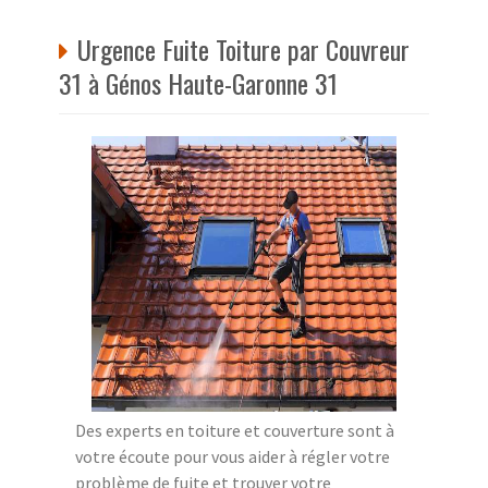
Urgence Fuite Toiture par Couvreur
31 à Génos Haute-Garonne 31
Des experts en toiture et couverture sont à
votre écoute pour vous aider à régler votre
problème de fuite et trouver votre