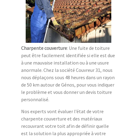
Charpente couverture
: Une fuite de toiture
peut être facilement identifiée si elle est due
à une mauvaise installation ou à une usure
anormale. Chez la société Couvreur 31, nous
nous déplaçons sous 48 heures dans un rayon
de 50 km autour de Génos, pour vous indiquer
le problème et vous donner un devis toiture
personnalisé.
Nos experts vont évaluer l’état de votre
charpente couverture et des matériaux
recouvrant votre toit afin de définir quelle
est la solution la plus appropriée à votre