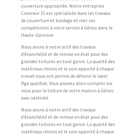
couverture appropriée. Notre entreprise
Couvreur 31 est spécialisée dans les travaux
de couverture et bardage et met ses
compétences à votre service à Génos dans le
Haute-Garonne.
Nous avons à notre actif des travaux
d’étanchéité et de remise en état pour des
grandes toitures en tout genre. La qualité des
matériaux choisis et le soin apporté à chaque
travail nous ont permis de détenir le label
Rge qualibat. Vous pouvez alors compter sur
nous pour la toiture de votre maison à Génos
avec sérénité.
Nous avons à notre actif des travaux
d’étanchéité et de remise en état pour des
grandes toitures en tout genre. La qualité des
matériaux choisis et le soin apporté à chaque