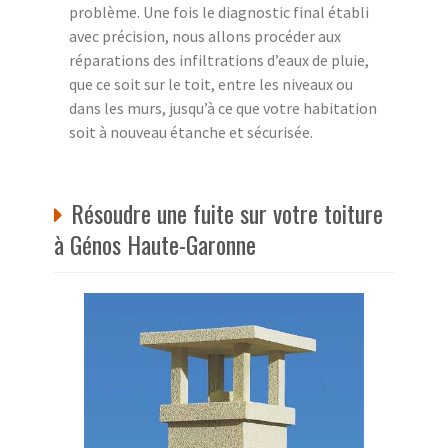
problème. Une fois le diagnostic final établi
avec précision, nous allons procéder aux
réparations des infiltrations d’eaux de pluie,
que ce soit sur le toit, entre les niveaux ou
dans les murs, jusqu’à ce que votre habitation
soit à nouveau étanche et sécurisée.
Résoudre une fuite sur votre toiture
à Génos Haute-Garonne