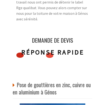
travail nous ont permis de détenir le label
Rge qualibat. Vous pouvez alors compter sur
nous pour la toiture de votre maison à Génos
avec sérénité.
DEMANDE DE DEVIS
RÉPONSE RAPIDE
Pose de gouttières en zinc, cuivre ou
en aluminium à Génos