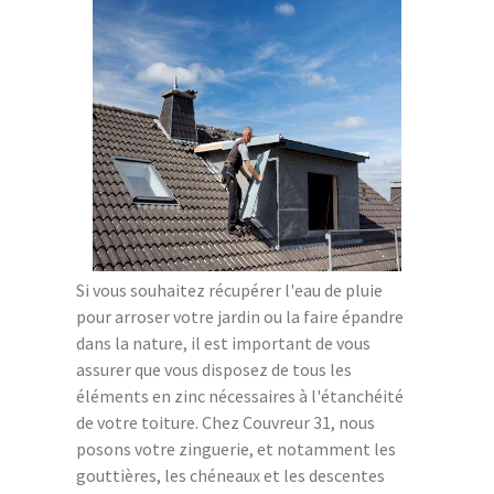
Si vous souhaitez récupérer l'eau de pluie
pour arroser votre jardin ou la faire épandre
dans la nature, il est important de vous
assurer que vous disposez de tous les
éléments en zinc nécessaires à l'étanchéité
de votre toiture. Chez Couvreur 31, nous
posons votre zinguerie, et notamment les
gouttières, les chéneaux et les descentes