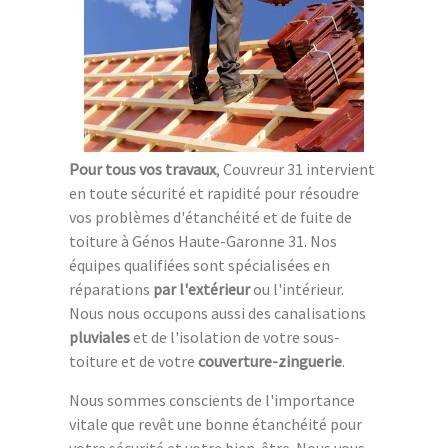
Pour tous vos travaux
, Couvreur 31 intervient
en toute sécurité et rapidité pour résoudre
vos problèmes d'étanchéité et de fuite de
toiture à Génos Haute-Garonne 31. Nos
équipes qualifiées sont spécialisées en
réparations
par l'extérieur
ou l'intérieur.
Nous nous occupons aussi des canalisations
pluviales
et de l'isolation de votre sous-
toiture et de votre
couverture-zinguerie
.
Nous sommes conscients de l'importance
vitale que revêt une bonne étanchéité pour
votre sécurité et votre bien-être. Nous vous