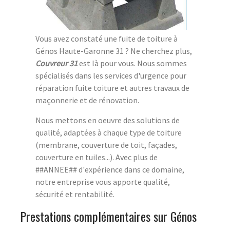
Vous avez constaté une fuite de toiture à
Génos Haute-Garonne 31 ? Ne cherchez plus,
Couvreur 31
est là pour vous. Nous sommes
spécialisés dans les services d'urgence pour
réparation fuite toiture et autres travaux de
maçonnerie et de rénovation.
Nous mettons en oeuvre des solutions de
qualité, adaptées à chaque type de toiture
(membrane, couverture de toit, façades,
couverture en tuiles...). Avec plus de
##ANNEE## d'expérience dans ce domaine,
notre entreprise vous apporte qualité,
sécurité et rentabilité.
Prestations complémentaires sur Génos