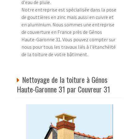
d'eau de pluie.
Notre entreprise est spécialisée dans la pose
de gouttières en zinc mais aussi en cuivre et
en aluminium. Nous sommes une entreprise
de couverture en France près de Génos
Haute-Garonne 31. Vous pouvez compter sur
nous pour tous les travaux liés à l'étanchéité
de la toiture de votre bâtiment.
Nettoyage de la toiture à Génos
Haute-Garonne 31 par Couvreur 31