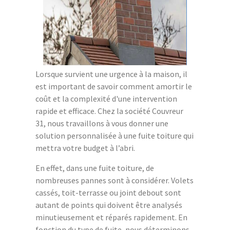
Lorsque survient une urgence à la maison, il
est important de savoir comment amortir le
coût et la complexité d'une intervention
rapide et efficace. Chez la société Couvreur
31, nous travaillons à vous donner une
solution personnalisée à une fuite toiture qui
mettra votre budget à l’abri.
En effet, dans une fuite toiture, de
nombreuses pannes sont à considérer. Volets
cassés, toit-terrasse ou joint debout sont
autant de points qui doivent être analysés
minutieusement et réparés rapidement. En
fonction du type de fuite, nous déterminons