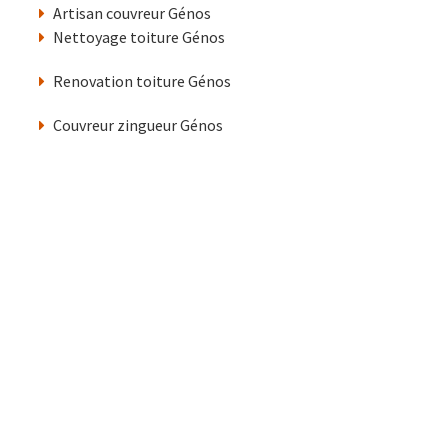
Artisan couvreur Génos
Nettoyage toiture Génos
Renovation toiture Génos
Couvreur zingueur Génos