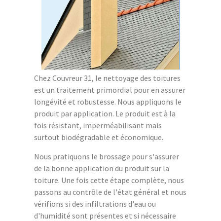
Chez Couvreur 31, le nettoyage des toitures
est un traitement primordial pour en assurer
longévité et robustesse. Nous appliquons le
produit par application. Le produit est à la
fois résistant, imperméabilisant mais
surtout biodégradable et économique.
Nous pratiquons le brossage pour s'assurer
de la bonne application du produit sur la
toiture. Une fois cette étape complète, nous
passons au contrôle de l'état général et nous
vérifions si des infiltrations d'eau ou
d'humidité sont présentes et si nécessaire