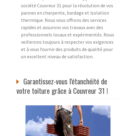
société Couvreur 31 pour la résolution de vos
pannes en charpente, bardage et isolation
thermique. Nous vous offrons des services
rapides et assurons vos travaux avec des
professionnels locaux et expérimentés. Nous
veillerons toujours à respecter vos exigences
et à vous fournir des produits de qualité pour
un excellent niveau de satisfaction.
Garantissez-vous l'étanchéité de
votre toiture grâce à Couvreur 31 !