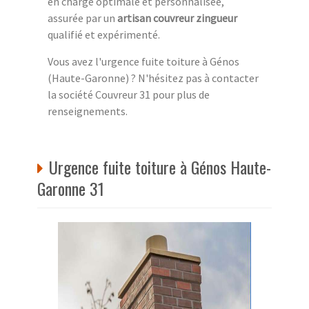
en charge optimale et personnalisée,
assurée par un
artisan couvreur zingueur
qualifié et expérimenté.
Vous avez l'urgence fuite toiture à Génos
(Haute-Garonne) ? N'hésitez pas à contacter
la société Couvreur 31 pour plus de
renseignements.
Urgence fuite toiture à Génos Haute-
Garonne 31