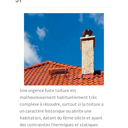
Une urgence fuite toiture est
malheureusement habituellement très
complexe à résoudre, surtout si la toiture a
un caractère historique ou abrite une
habitation, datant du Xème siècle et ayant
des contraintes thermiques et statiques