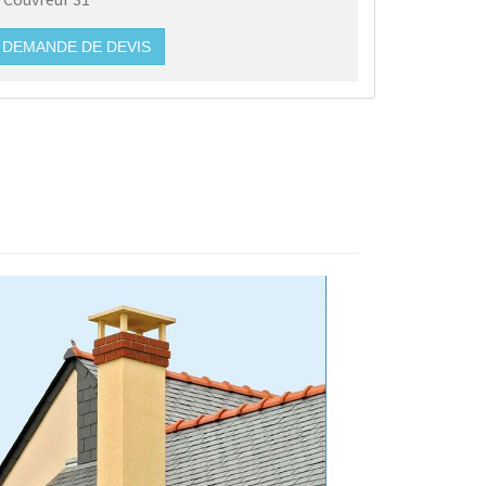
DEMANDE DE DEVIS