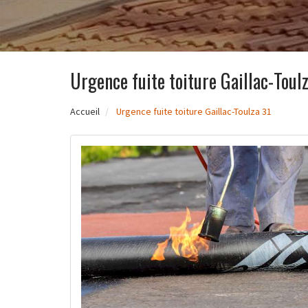
Urgence fuite toiture Gaillac-Toul
Accueil
Urgence fuite toiture Gaillac-Toulza 31