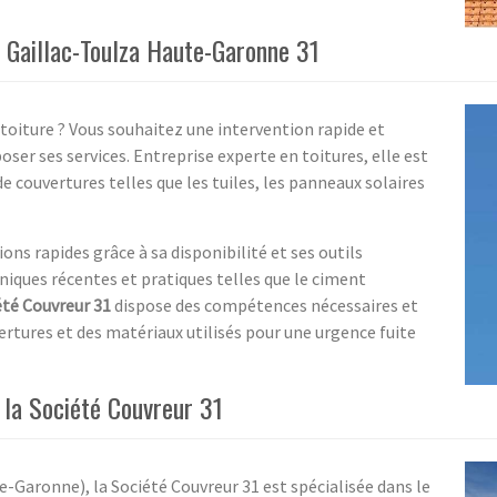
à Gaillac-Toulza Haute-Garonne 31
 toiture ? Vous souhaitez une intervention rapide et
ser ses services. Entreprise experte en toitures, elle est
e couvertures telles que les tuiles, les panneaux solaires
ons rapides grâce à sa disponibilité et ses outils
niques récentes et pratiques telles que le ciment
été Couvreur 31
dispose des compétences nécessaires et
ertures et des matériaux utilisés pour une urgence fuite
r la Société Couvreur 31
-Garonne), la Société Couvreur 31 est spécialisée dans le