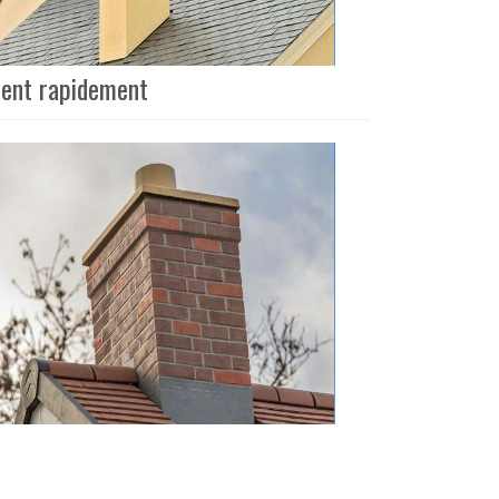
vient rapidement