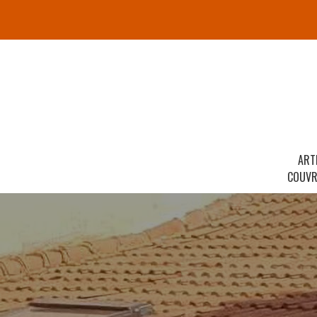
ART
COUVR