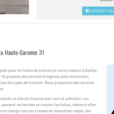
CONTACT OU 
lza Haute-Garonne 31
pide pour les fuites de toiture sur votre maison à Gaillac-
31 propose des services d'urgence pour rechercher,
r tous les types de toitures. Nous proposons des services
ue.
alités et elle est fournie avec soin et précision. Les
 peuvent rechercher et trouver les fuites, même si elles
s en charge tous les travaux de réparation requis, des