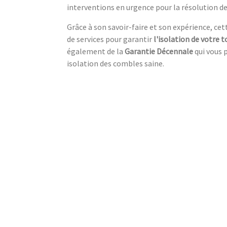
interventions en urgence pour la résolution des
Grâce à son savoir-faire et son expérience, ce
de services pour garantir
l'isolation de votre t
également de la
Garantie Décennale
qui vous 
isolation des combles saine.