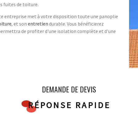
 fuites de toiture.
tte entreprise met à votre disposition toute une panoplie
oiture
, et son
entretien
durable. Vous bénéficierez
permettra de profiter d'une isolation complète et d'une
DEMANDE DE DEVIS
RÉPONSE RAPIDE