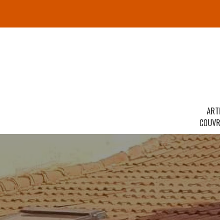
ART
COUVR