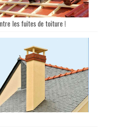
tre les fuites de toiture !