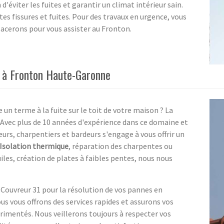
 d'éviter les fuites et garantir un climat intérieur sain.
 fissures et fuites. Pour des travaux en urgence, vous
acerons pour vous assister au Fronton.
e à Fronton Haute-Garonne
un terme à la fuite sur le toit de votre maison ? La
. Avec plus de 10 années d'expérience dans ce domaine et
urs, charpentiers et bardeurs s'engage à vous offrir un
Isolation thermique
, réparation des charpentes ou
iles, création de plates à faibles pentes, nous nous
 Couvreur 31 pour la résolution de vos pannes en
s vous offrons des services rapides et assurons vos
rimentés. Nous veillerons toujours à respecter vos