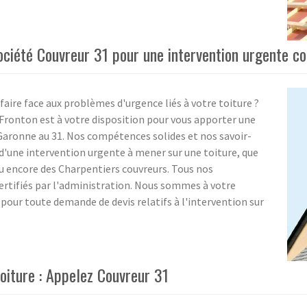
société Couvreur 31 pour une intervention urgente con
faire face aux problèmes d'urgence liés à votre toiture ?
 Fronton est à votre disposition pour vous apporter une
aronne au 31. Nos compétences solides et nos savoir-
 d'une intervention urgente à mener sur une toiture, que
 ou encore des Charpentiers couvreurs. Tous nos
rtifiés par l'administration. Nous sommes à votre
 pour toute demande de devis relatifs à l'intervention sur
toiture : Appelez Couvreur 31