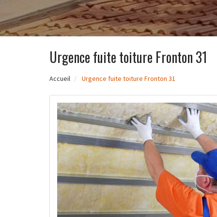
Urgence fuite toiture Fronton 31
Accueil
Urgence fuite toiture Fronton 31