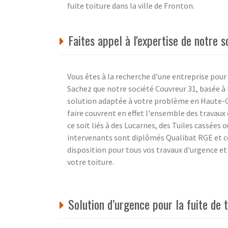
fuite toiture dans la ville de Fronton.
Faites appel à l'expertise de notre 
Vous êtes à la recherche d'une entreprise pour 
Sachez que notre société Couvreur 31, basée à
solution adaptée à votre problème en Haute-G
faire couvrent en effet l'ensemble des travaux
ce soit liés à des Lucarnes, des Tuiles cassées
intervenants sont diplômés Qualibat RGE et ce
disposition pour tous vos travaux d'urgence et
votre toiture.
Solution d’urgence pour la fuite de 