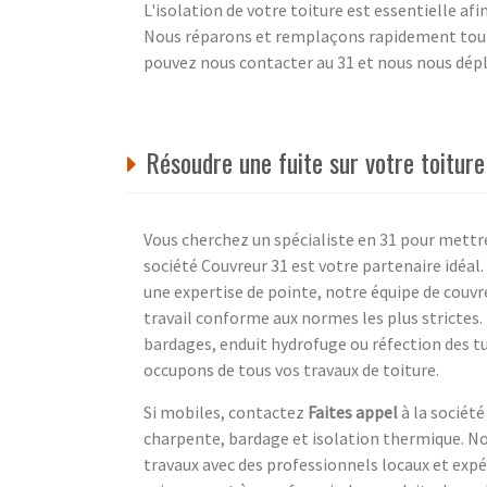
L'isolation de votre toiture est essentielle afin
Nous réparons et remplaçons rapidement toutes
pouvez nous contacter au 31 et nous nous dépl
Résoudre une fuite sur votre toitur
Vous cherchez un spécialiste en 31 pour mettre 
société Couvreur 31 est votre partenaire idéal
une expertise de pointe, notre équipe de couvre
travail conforme aux normes les plus strictes.
bardages, enduit hydrofuge ou réfection des tu
occupons de tous vos travaux de toiture.
Si mobiles, contactez
Faites appel
à la société
charpente, bardage et isolation thermique. Nou
travaux avec des professionnels locaux et expé