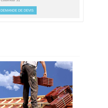
DEMANDE DE DEVIS