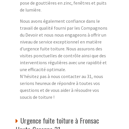
pose de gouttières en zinc, fenêtres et puits
de lumière.
Nous avons également confiance dans le
travail de qualité fourni par les Compagnons
du Devoir et nous nous engageons à offrir un
niveau de service exceptionnel en matière
d'urgence fuite toiture. Nous assurons des
visites ponctuelles de contrôle ainsi que des
interventions régulières avec une rapidité et
une efficacité optimale.
N'hésitez pas à nous contacter au 31, nous
serions heureux de répondre à toutes vos
questions et de vous aider à résoudre vos
soucis de toiture !
Urgence fuite toiture à Fronsac