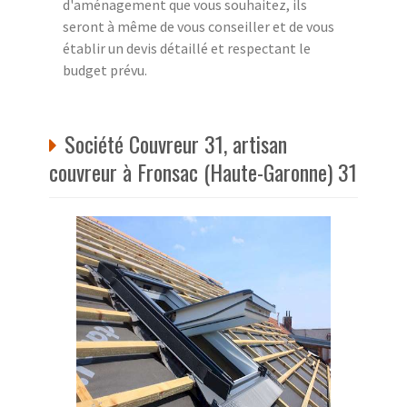
d'aménagement que vous souhaitez, ils
seront à même de vous conseiller et de vous
établir un devis détaillé et respectant le
budget prévu.
Société Couvreur 31, artisan
couvreur à Fronsac (Haute-Garonne) 31