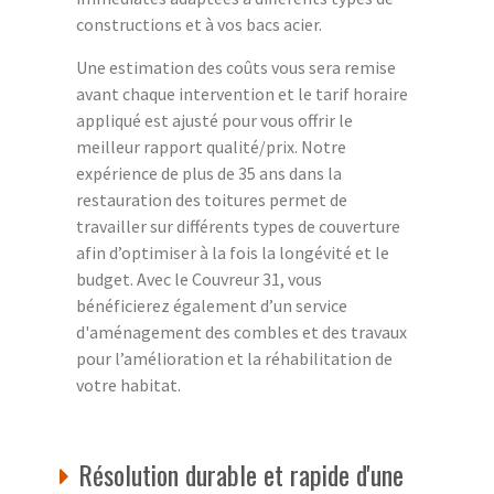
constructions et à vos bacs acier.
Une estimation des coûts vous sera remise
avant chaque intervention et le tarif horaire
appliqué est ajusté pour vous offrir le
meilleur rapport qualité/prix. Notre
expérience de plus de 35 ans dans la
restauration des toitures permet de
travailler sur différents types de couverture
afin d’optimiser à la fois la longévité et le
budget. Avec le Couvreur 31, vous
bénéficierez également d’un service
d'aménagement des combles et des travaux
pour l’amélioration et la réhabilitation de
votre habitat.
Résolution durable et rapide d'une