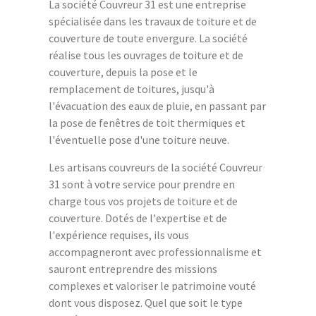
La société Couvreur 31 est une entreprise
spécialisée dans les travaux de toiture et de
couverture de toute envergure. La société
réalise tous les ouvrages de toiture et de
couverture, depuis la pose et le
remplacement de toitures, jusqu'à
l'évacuation des eaux de pluie, en passant par
la pose de fenêtres de toit thermiques et
l'éventuelle pose d'une toiture neuve.
Les artisans couvreurs de la société Couvreur
31 sont à votre service pour prendre en
charge tous vos projets de toiture et de
couverture. Dotés de l'expertise et de
l'expérience requises, ils vous
accompagneront avec professionnalisme et
sauront entreprendre des missions
complexes et valoriser le patrimoine vouté
dont vous disposez. Quel que soit le type