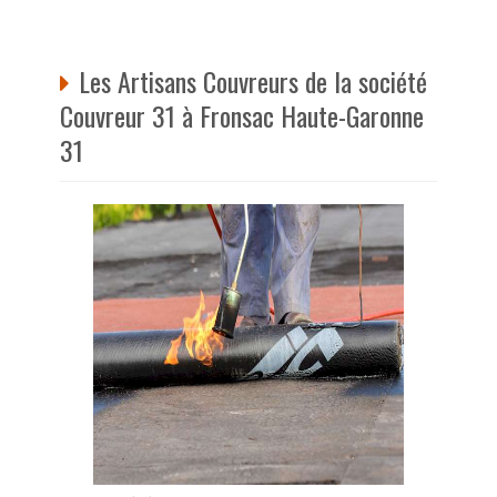
Les Artisans Couvreurs de la société
Couvreur 31 à Fronsac Haute-Garonne
31