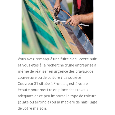
Vous avez remarqué une fuite d’eau cette nuit
et vous êtes à la recherche d'une entreprise à
même de réaliser en urgence des travaux de
couverture ou de toiture ? La société
Couvreur 31 située à Fronsac, est à votre
écoute pour mettre en place des travaux
adéquats et ce peu importe le type de toiture
(plate ou arrondie) ou la matière de habillage
de votre maison.