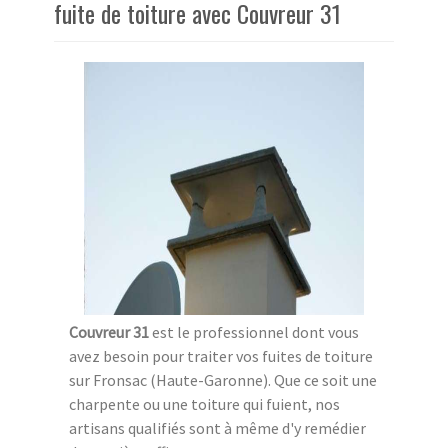
fuite de toiture avec Couvreur 31
Couvreur 31
est le professionnel dont vous
avez besoin pour traiter vos fuites de toiture
sur Fronsac (Haute-Garonne). Que ce soit une
charpente ou une toiture qui fuient, nos
artisans qualifiés sont à même d'y remédier