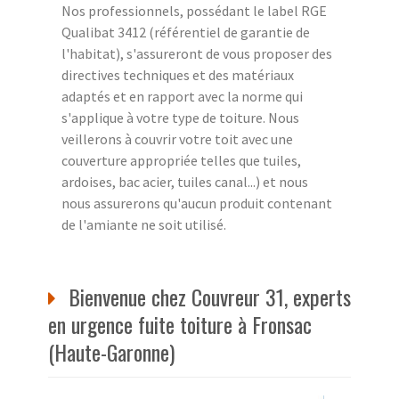
Nos professionnels, possédant le label RGE
Qualibat 3412 (référentiel de garantie de
l'habitat), s'assureront de vous proposer des
directives techniques et des matériaux
adaptés et en rapport avec la norme qui
s'applique à votre type de toiture. Nous
veillerons à couvrir votre toit avec une
couverture appropriée telles que tuiles,
ardoises, bac acier, tuiles canal...) et nous
nous assurerons qu'aucun produit contenant
de l'amiante ne soit utilisé.
Bienvenue chez Couvreur 31, experts
en urgence fuite toiture à Fronsac
(Haute-Garonne)