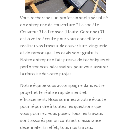
Vous recherchez un professionnel spécialisé
en entreprise de couverture ? La société
Couvreur 31 à Fronsac (Haute-Garonne) 31
est à votre écoute pour vous conseiller et
réaliser vos travaux de couverture-zinguerie
et de ramonage. Les devis sont gratuits.
Notre entreprise fait preuve de techniques et
performances nécessaires pour vous assurer
la réussite de votre projet.
Notre équipe vous accompagne dans votre
projet et le réalise rapidement et
efficacement. Nous sommes à votre écoute
pour répondre à toutes les questions que
vous pourriez vous poser. Tous les travaux
sont assurés par un contract d'assurance
décennale. En effet, tous nos travaux