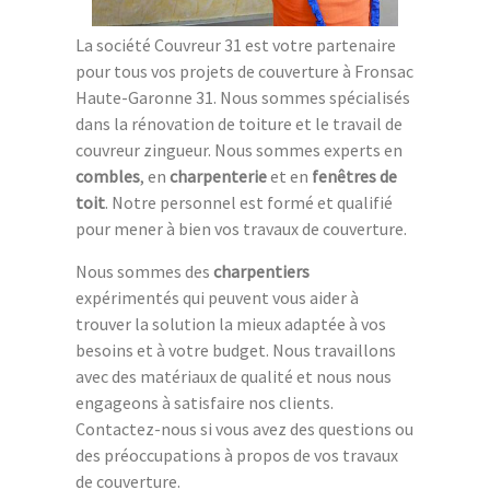
La société Couvreur 31 est votre partenaire
pour tous vos projets de couverture à Fronsac
Haute-Garonne 31. Nous sommes spécialisés
dans la rénovation de toiture et le travail de
couvreur zingueur. Nous sommes experts en
combles
, en
charpenterie
et en
fenêtres de
toit
. Notre personnel est formé et qualifié
pour mener à bien vos travaux de couverture.
Nous sommes des
charpentiers
expérimentés qui peuvent vous aider à
trouver la solution la mieux adaptée à vos
besoins et à votre budget. Nous travaillons
avec des matériaux de qualité et nous nous
engageons à satisfaire nos clients.
Contactez-nous si vous avez des questions ou
des préoccupations à propos de vos travaux
de couverture.