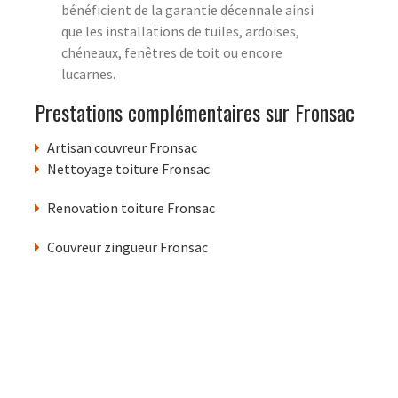
bénéficient de la garantie décennale ainsi
que les installations de tuiles, ardoises,
chéneaux, fenêtres de toit ou encore
lucarnes.
Prestations complémentaires sur Fronsac
Artisan couvreur Fronsac
Nettoyage toiture Fronsac
Renovation toiture Fronsac
Couvreur zingueur Fronsac