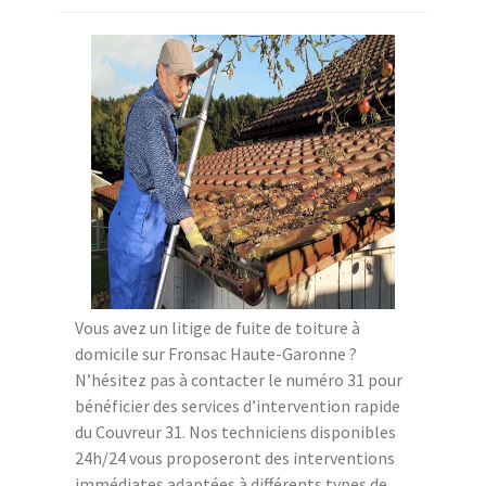
Vous avez un litige de fuite de toiture à
domicile sur Fronsac Haute-Garonne ?
N’hésitez pas à contacter le numéro 31 pour
bénéficier des services d’intervention rapide
du Couvreur 31. Nos techniciens disponibles
24h/24 vous proposeront des interventions
immédiates adaptées à différents types de