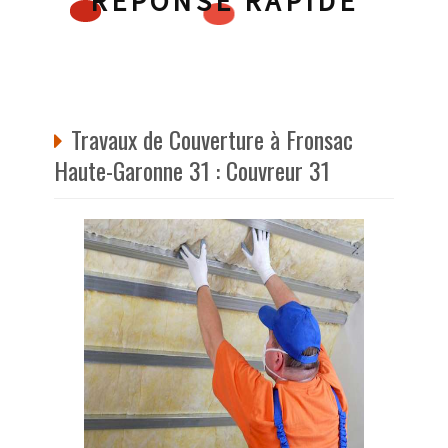
RÉPONSE RAPIDE
Travaux de Couverture à Fronsac
Haute-Garonne 31 : Couvreur 31