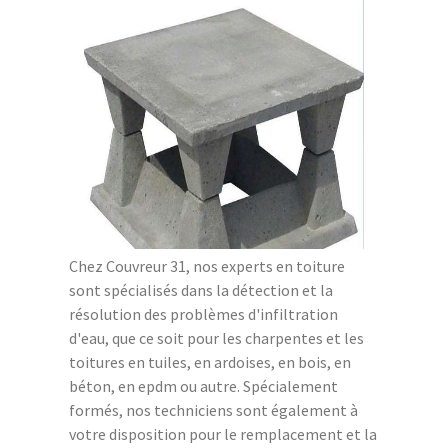
Chez Couvreur 31, nos experts en toiture
sont spécialisés dans la détection et la
résolution des problèmes d'infiltration
d'eau, que ce soit pour les charpentes et les
toitures en tuiles, en ardoises, en bois, en
béton, en epdm ou autre. Spécialement
formés, nos techniciens sont également à
votre disposition pour le remplacement et la