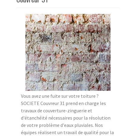
Vous avez une fuite sur votre toiture ?
SOCIETE Couvreur 31 prend en charge les
travaux de couverture-zinguerie et
d'étanchéïté nécessaires pour la résolution
de votre problème d'eaux pluviales. Nos
équipes réalisent un travail de qualité pour la