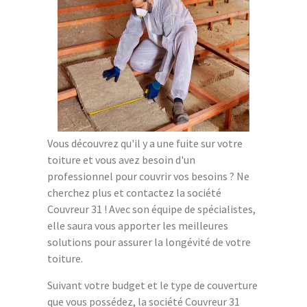
Vous découvrez qu'il y a une fuite sur votre
toiture et vous avez besoin d'un
professionnel pour couvrir vos besoins ? Ne
cherchez plus et contactez la société
Couvreur 31 ! Avec son équipe de spécialistes,
elle saura vous apporter les meilleures
solutions pour assurer la longévité de votre
toiture.
Suivant votre budget et le type de couverture
que vous possédez, la société Couvreur 31