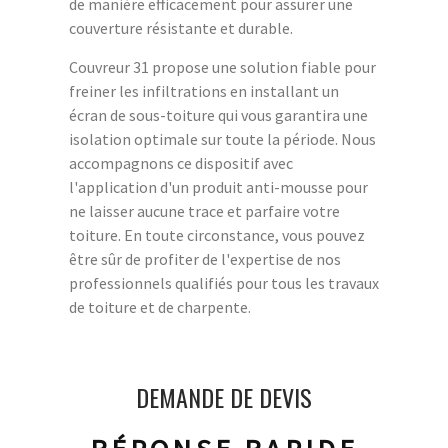
de manière efficacement pour assurer une
couverture résistante et durable.
Couvreur 31 propose une solution fiable pour
freiner les infiltrations en installant un
écran de sous-toiture qui vous garantira une
isolation optimale sur toute la période. Nous
accompagnons ce dispositif avec
l'application d'un produit anti-mousse pour
ne laisser aucune trace et parfaire votre
toiture. En toute circonstance, vous pouvez
être sûr de profiter de l'expertise de nos
professionnels qualifiés pour tous les travaux
de toiture et de charpente.
DEMANDE DE DEVIS