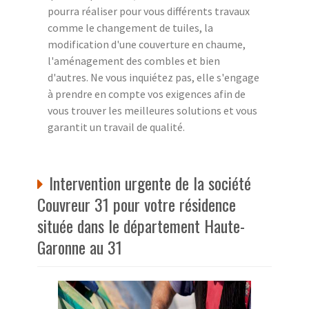
pourra réaliser pour vous différents travaux
comme le changement de tuiles, la
modification d'une couverture en chaume,
l'aménagement des combles et bien
d'autres. Ne vous inquiétez pas, elle s'engage
à prendre en compte vos exigences afin de
vous trouver les meilleures solutions et vous
garantit un travail de qualité.
Intervention urgente de la société
Couvreur 31 pour votre résidence
située dans le département Haute-
Garonne au 31