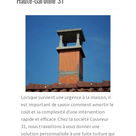
Haute-Garonne 31
Lorsque survient une urgence à la maison, il
est important de savoir comment amortir le
coût et la complexité d'une intervention
rapide et efficace. Chez la société Couvreur
31, nous travaillons à vous donner une
solution personnalisée à une fuite toiture qui