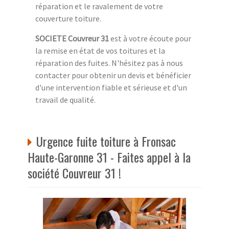
réparation et le ravalement de votre
couverture toiture.
SOCIETE Couvreur 31
est à votre écoute pour
la remise en état de vos toitures et la
réparation des fuites. N'hésitez pas à nous
contacter pour obtenir un devis et bénéficier
d'une intervention fiable et sérieuse et d'un
travail de qualité.
Urgence fuite toiture à Fronsac
Haute-Garonne 31 - Faites appel à la
société Couvreur 31 !