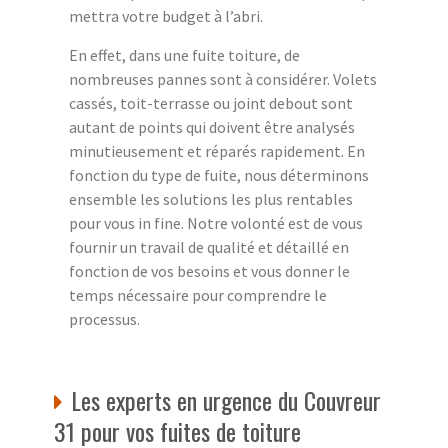
mettra votre budget à l’abri.
En effet, dans une fuite toiture, de
nombreuses pannes sont à considérer. Volets
cassés, toit-terrasse ou joint debout sont
autant de points qui doivent être analysés
minutieusement et réparés rapidement. En
fonction du type de fuite, nous déterminons
ensemble les solutions les plus rentables
pour vous in fine. Notre volonté est de vous
fournir un travail de qualité et détaillé en
fonction de vos besoins et vous donner le
temps nécessaire pour comprendre le
processus.
Les experts en urgence du Couvreur
31 pour vos fuites de toiture