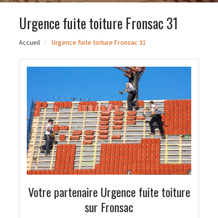
Urgence fuite toiture Fronsac 31
Accueil
Urgence fuite toiture Fronsac 31
Votre partenaire Urgence fuite toiture
sur Fronsac