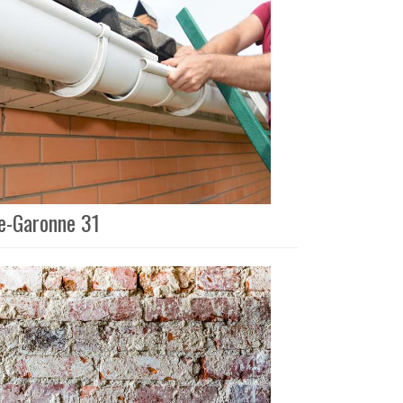
te-Garonne 31