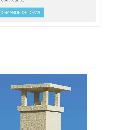
DEMANDE DE DEVIS