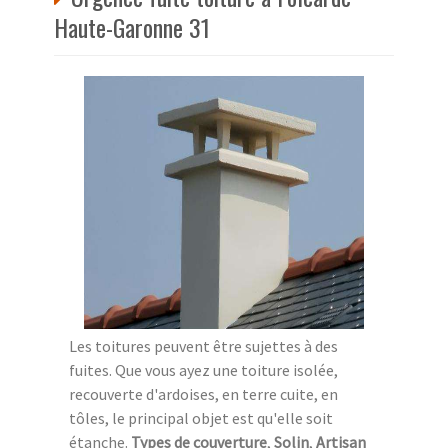
Haute-Garonne 31
Les toitures peuvent être sujettes à des
fuites. Que vous ayez une toiture isolée,
recouverte d'ardoises, en terre cuite, en
tôles, le principal objet est qu'elle soit
étanche.
Types de couverture
,
Solin
,
Artisan