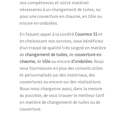
nos compétences et notre matériel
nécessaires à un changement de tuiles, ou
pour une couverture en chaume, en tôle ou
encore en ondulées.
En faisant appel à la société
Couvreur 31
et
en choisissant nos services, vous bénéficiez
d'un travail de qualité très soigné en matière
de
changement de tuiles
, de
couverture en
chaume
, de
tôle
ou encore
d'ondulées
. Nous
vous fournissons en plus des conseils utiles
et personnalisés sur des matériaux, des
couvertures ou encore sur des réalisations.
Nous nous chargeons aussi, dans la mesure
du possible, de vous trouver le meilleur tarif
en matière de changement de tuiles ou de
couverture.