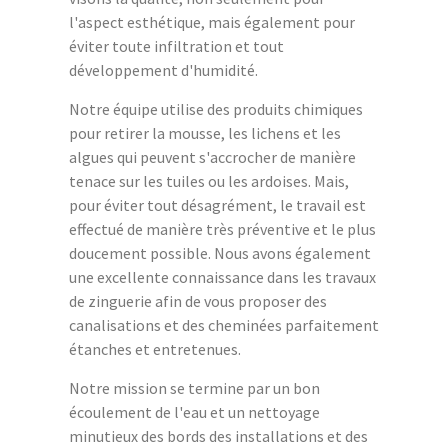
l'aspect esthétique, mais également pour
éviter toute infiltration et tout
développement d'humidité.
Notre équipe utilise des produits chimiques
pour retirer la mousse, les lichens et les
algues qui peuvent s'accrocher de manière
tenace sur les tuiles ou les ardoises. Mais,
pour éviter tout désagrément, le travail est
effectué de manière très préventive et le plus
doucement possible. Nous avons également
une excellente connaissance dans les travaux
de zinguerie afin de vous proposer des
canalisations et des cheminées parfaitement
étanches et entretenues.
Notre mission se termine par un bon
écoulement de l'eau et un nettoyage
minutieux des bords des installations et des