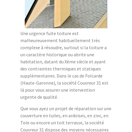
Une urgence fuite toiture est
malheureusement habituellement très
complexe à résoudre, surtout si la toiture a
un caractère historique ou abrite une
habitation, datant du Xème siècle et ayant
des contraintes thermiques et statiques
supplémentaires. Dans le cas de Folcarde
(Haute-Garonne), la société Couvreur 31 est
là pour vous assurer une intervention
urgente de qualité.
Que vous ayez un projet de réparation sur une
couverture en tuiles, en ardoises, en zinc, en
Tole ou encore un toit terrasse, la société
Couvreur 31 dispose des moyens nécessaires