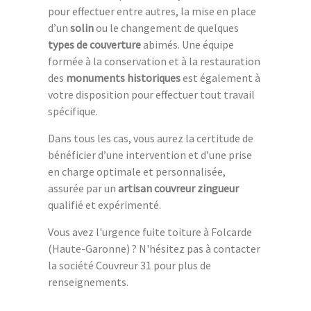
pour effectuer entre autres, la mise en place
d’un
solin
ou le changement de quelques
types de couverture
abimés. Une équipe
formée à la conservation et à la restauration
des
monuments historiques
est également à
votre disposition pour effectuer tout travail
spécifique.
Dans tous les cas, vous aurez la certitude de
bénéficier d’une intervention et d’une prise
en charge optimale et personnalisée,
assurée par un
artisan couvreur zingueur
qualifié et expérimenté.
Vous avez l'urgence fuite toiture à Folcarde
(Haute-Garonne) ? N'hésitez pas à contacter
la société Couvreur 31 pour plus de
renseignements.