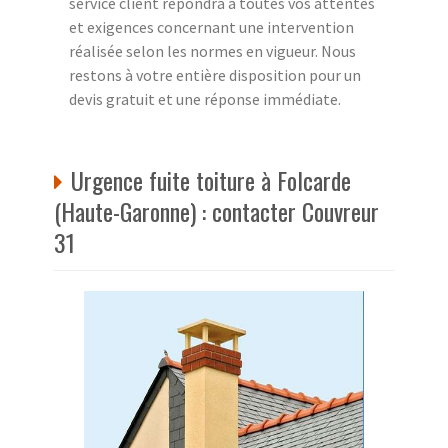
service client répondra a toutes vos attentes
et exigences concernant une intervention
réalisée selon les normes en vigueur. Nous
restons à votre entière disposition pour un
devis gratuit et une réponse immédiate.
Urgence fuite toiture à Folcarde
(Haute-Garonne) : contacter Couvreur
31