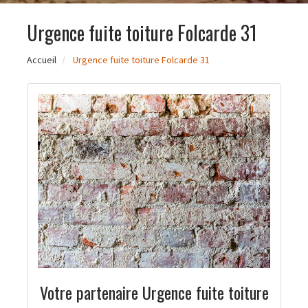
Urgence fuite toiture Folcarde 31
Accueil
Urgence fuite toiture Folcarde 31
Votre partenaire Urgence fuite toiture