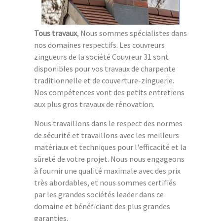
Tous travaux
, Nous sommes spécialistes dans
nos domaines respectifs. Les couvreurs
zingueurs de la société Couvreur 31 sont
disponibles pour vos travaux de charpente
traditionnelle et de couverture-zinguerie.
Nos compétences vont des petits entretiens
aux plus gros travaux de rénovation.
Nous travaillons dans le respect des normes
de sécurité et travaillons avec les meilleurs
matériaux et techniques pour l'efficacité et la
sûreté de votre projet. Nous nous engageons
à fournir une qualité maximale avec des prix
très abordables, et nous sommes certifiés
par les grandes sociétés leader dans ce
domaine et bénéficiant des plus grandes
garanties.