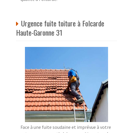
Urgence fuite toiture à Folcarde
Haute-Garonne 31
Face à une fuite soudaine et imprévue à votre