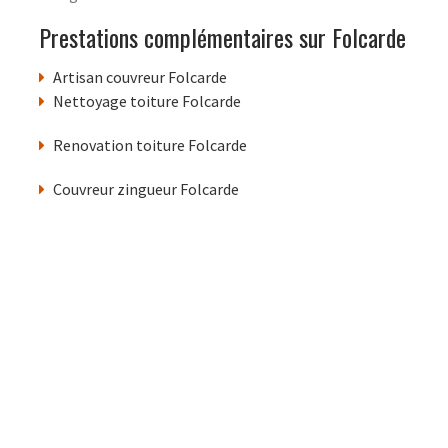
Prestations complémentaires sur Folcarde
Artisan couvreur Folcarde
Nettoyage toiture Folcarde
Renovation toiture Folcarde
Couvreur zingueur Folcarde