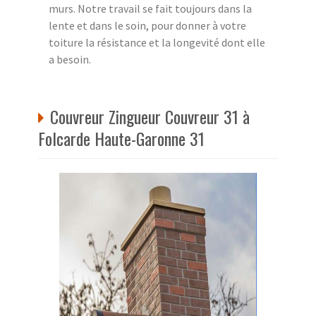
murs. Notre travail se fait toujours dans la
lente et dans le soin, pour donner à votre
toiture la résistance et la longevité dont elle
a besoin.
Couvreur Zingueur Couvreur 31 à
Folcarde Haute-Garonne 31