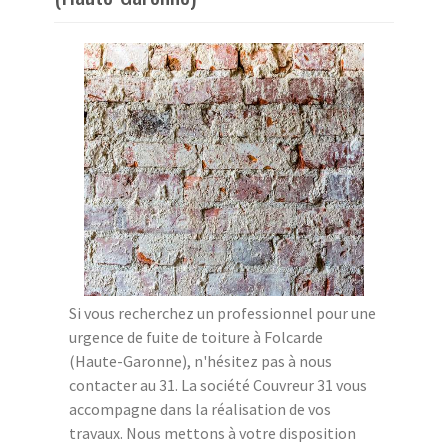
Si vous recherchez un professionnel pour une
urgence de fuite de toiture à Folcarde
(Haute-Garonne), n'hésitez pas à nous
contacter au 31. La société Couvreur 31 vous
accompagne dans la réalisation de vos
travaux. Nous mettons à votre disposition