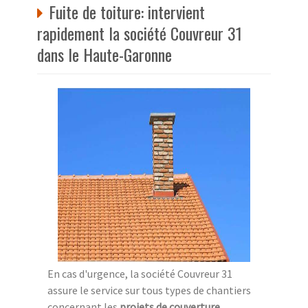
Fuite de toiture: intervient
rapidement la société Couvreur 31
dans le Haute-Garonne
En cas d'urgence, la société Couvreur 31
assure le service sur tous types de chantiers
concernant les
projets de couverture
.