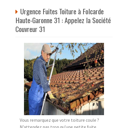
Urgence Fuites Toiture à Folcarde
Haute-Garonne 31 : Appelez la Société
Couvreur 31
Vous remarquez que votre toiture coule ?
N’attendez pas trop qu’une petite fuite