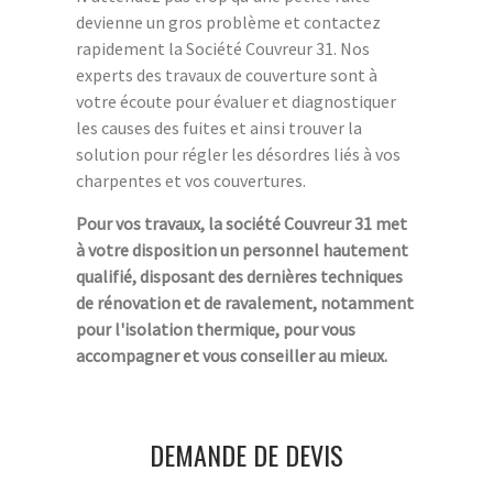
devienne un gros problème et contactez
rapidement la Société Couvreur 31. Nos
experts des travaux de couverture sont à
votre écoute pour évaluer et diagnostiquer
les causes des fuites et ainsi trouver la
solution pour régler les désordres liés à vos
charpentes et vos couvertures.
Pour vos travaux, la société Couvreur 31 met
à votre disposition un personnel hautement
qualifié, disposant des dernières techniques
de rénovation et de ravalement, notamment
pour l'isolation thermique, pour vous
accompagner et vous conseiller au mieux.
DEMANDE DE DEVIS