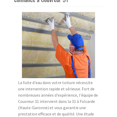
La fuite d'eau dans votre toiture nécessite
une intervention rapide et sérieuse. Fort de
nombreuses années d'expérience, l'équipe de
Couvreur 31 intervient dans la 31 à Folcarde
(Haute-Garonne) et vous garantie une
prestation efficace et de qualité. Une étude