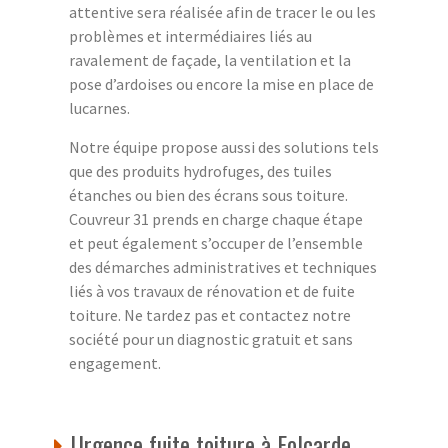
attentive sera réalisée afin de tracer le ou les
problèmes et intermédiaires liés au
ravalement de façade, la ventilation et la
pose d’ardoises ou encore la mise en place de
lucarnes.
Notre équipe propose aussi des solutions tels
que des produits hydrofuges, des tuiles
étanches ou bien des écrans sous toiture.
Couvreur 31 prends en charge chaque étape
et peut également s’occuper de l’ensemble
des démarches administratives et techniques
liés à vos travaux de rénovation et de fuite
toiture. Ne tardez pas et contactez notre
société pour un diagnostic gratuit et sans
engagement.
Urgence fuite toiture à Folcarde