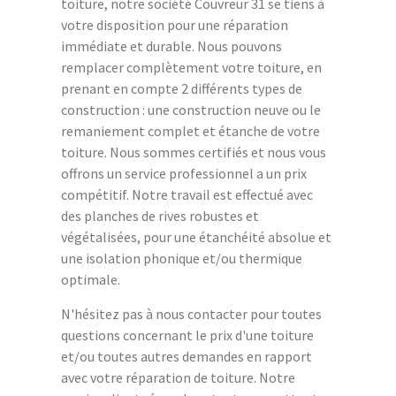
toiture, notre société Couvreur 31 se tiens à
votre disposition pour une réparation
immédiate et durable. Nous pouvons
remplacer complètement votre toiture, en
prenant en compte 2 différents types de
construction : une construction neuve ou le
remaniement complet et étanche de votre
toiture. Nous sommes certifiés et nous vous
offrons un service professionnel a un prix
compétitif. Notre travail est effectué avec
des planches de rives robustes et
végétalisées, pour une étanchéité absolue et
une isolation phonique et/ou thermique
optimale.
N'hésitez pas à nous contacter pour toutes
questions concernant le prix d'une toiture
et/ou toutes autres demandes en rapport
avec votre réparation de toiture. Notre