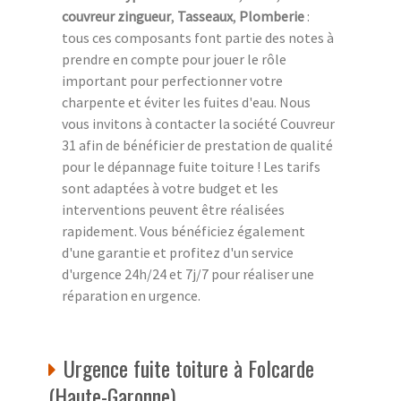
couvreur zingueur
,
Tasseaux
,
Plomberie
:
tous ces composants font partie des notes à
prendre en compte pour jouer le rôle
important pour perfectionner votre
charpente et éviter les fuites d'eau. Nous
vous invitons à contacter la société Couvreur
31 afin de bénéficier de prestation de qualité
pour le dépannage fuite toiture ! Les tarifs
sont adaptées à votre budget et les
interventions peuvent être réalisées
rapidement. Vous bénéficiez également
d'une garantie et profitez d'un service
d'urgence 24h/24 et 7j/7 pour réaliser une
réparation en urgence.
Urgence fuite toiture à Folcarde
(Haute-Garonne)