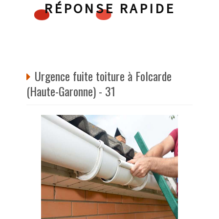
RÉPONSE RAPIDE
Urgence fuite toiture à Folcarde
(Haute-Garonne) - 31