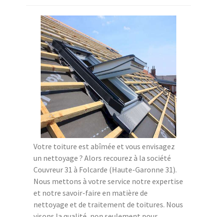
Votre toiture est abîmée et vous envisagez
un nettoyage ? Alors recourez à la société
Couvreur 31 à Folcarde (Haute-Garonne 31).
Nous mettons à votre service notre expertise
et notre savoir-faire en matière de
nettoyage et de traitement de toitures. Nous
visons la qualité, non seulement pour