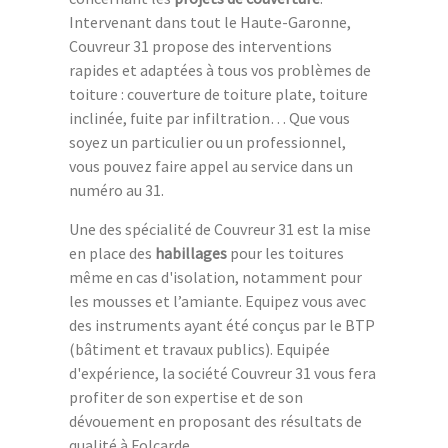
Intervenant dans tout le Haute-Garonne,
Couvreur 31 propose des interventions
rapides et adaptées à tous vos problèmes de
toiture : couverture de toiture plate, toiture
inclinée, fuite par infiltration… Que vous
soyez un particulier ou un professionnel,
vous pouvez faire appel au service dans un
numéro au 31.
Une des spécialité de Couvreur 31 est la mise
en place des
habillages
pour les toitures
même en cas d'isolation, notamment pour
les mousses et l’amiante. Equipez vous avec
des instruments ayant été conçus par le BTP
(bâtiment et travaux publics). Equipée
d'expérience, la société Couvreur 31 vous fera
profiter de son expertise et de son
dévouement en proposant des résultats de
qualité à Folcarde.