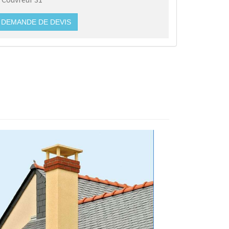
DEMANDE DE DEVIS