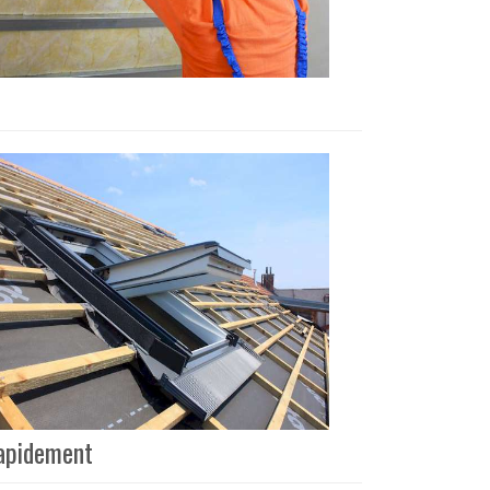
rapidement