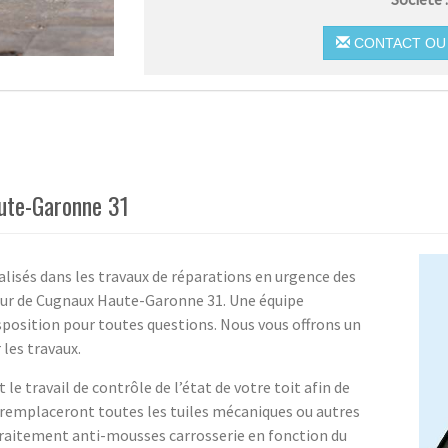
CONTACT OU 
ute-Garonne 31
lisés dans les travaux de réparations en urgence des
tour de Cugnaux Haute-Garonne 31. Une équipe
isposition pour toutes questions. Nous vous offrons un
 les travaux.
 le travail de contrôle de l’état de votre toit afin de
Ils remplaceront toutes les tuiles mécaniques ou autres
raitement anti-mousses carrosserie en fonction du