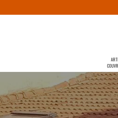
ART
COUVR