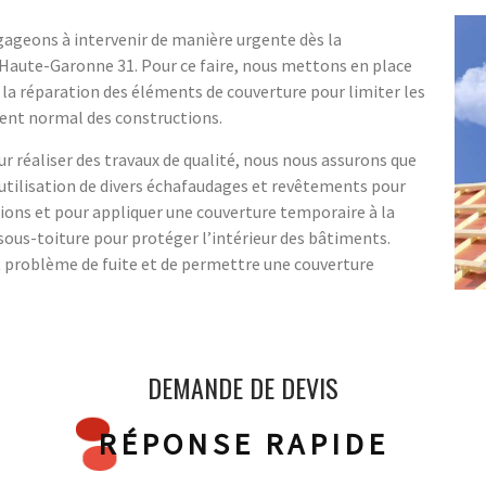
gageons à intervenir de manière urgente dès la
 Haute-Garonne 31. Pour ce faire, nous mettons en place
 la réparation des éléments de couverture pour limiter les
ent normal des constructions.
éaliser des travaux de qualité, nous nous assurons que
’utilisation de divers échafaudages et revêtements pour
ctions et pour appliquer une couverture temporaire à la
 sous-toiture pour protéger l’intérieur des bâtiments.
t problème de fuite et de permettre une couverture
DEMANDE DE DEVIS
RÉPONSE RAPIDE