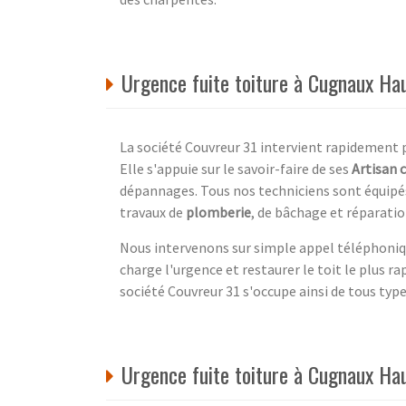
Urgence fuite toiture à Cugnaux Ha
La société Couvreur 31 intervient rapidement p
Elle s'appuie sur le savoir-faire de ses
Artisan 
dépannages. Tous nos techniciens sont équipés p
travaux de
plomberie
, de bâchage et réparatio
Nous intervenons sur simple appel téléphoniq
charge l'urgence et restaurer le toit le plus r
société Couvreur 31 s'occupe ainsi de tous type
Urgence fuite toiture à Cugnaux Hau