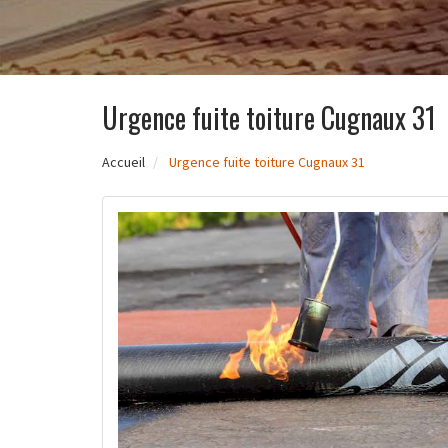
Urgence fuite toiture Cugnaux 31
Accueil
Urgence fuite toiture Cugnaux 31