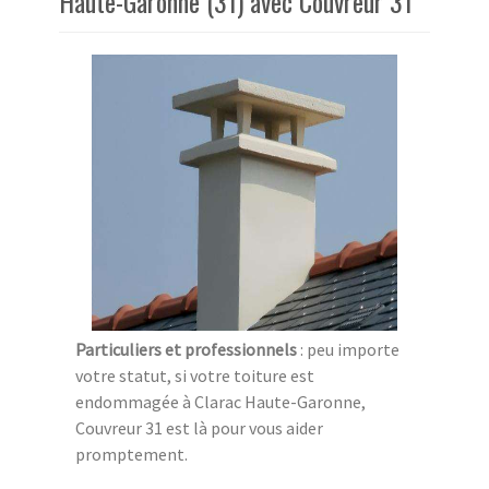
Haute-Garonne (31) avec Couvreur 31
Particuliers et professionnels
: peu importe
votre statut, si votre toiture est
endommagée à Clarac Haute-Garonne,
Couvreur 31 est là pour vous aider
promptement.