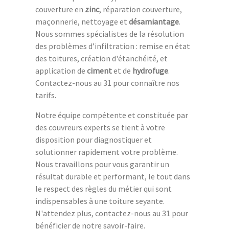
couverture en
zinc
, réparation couverture,
maçonnerie, nettoyage et
désamiantage
.
Nous sommes spécialistes de la résolution
des problèmes d’infiltration : remise en état
des toitures, création d'étanchéité, et
application de
ciment
et de
hydrofuge
.
Contactez-nous au 31 pour connaître nos
tarifs.
Notre équipe compétente et constituée par
des couvreurs experts se tient à votre
disposition pour diagnostiquer et
solutionner rapidement votre problème.
Nous travaillons pour vous garantir un
résultat durable et performant, le tout dans
le respect des règles du métier qui sont
indispensables à une toiture seyante.
N'attendez plus, contactez-nous au 31 pour
bénéficier de notre savoir-faire.