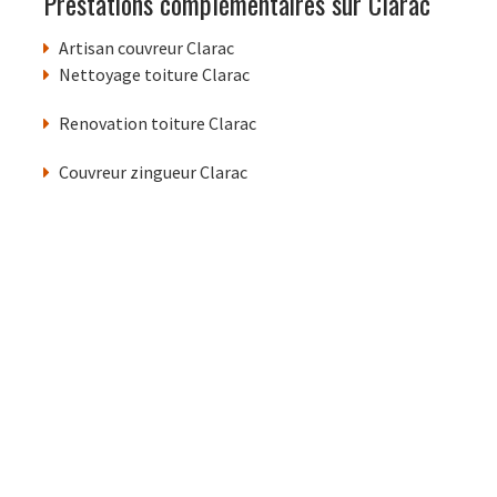
Prestations complémentaires sur Clarac
Artisan couvreur Clarac
Nettoyage toiture Clarac
Renovation toiture Clarac
Couvreur zingueur Clarac