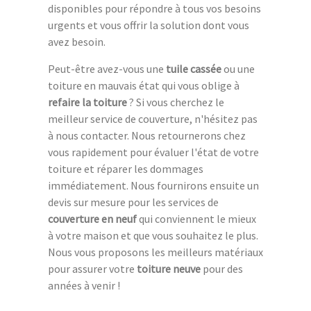
disponibles pour répondre à tous vos besoins
urgents et vous offrir la solution dont vous
avez besoin.
Peut-être avez-vous une
tuile cassée
ou une
toiture en mauvais état qui vous oblige à
refaire la toiture
? Si vous cherchez le
meilleur service de couverture, n'hésitez pas
à nous contacter. Nous retournerons chez
vous rapidement pour évaluer l'état de votre
toiture et réparer les dommages
immédiatement. Nous fournirons ensuite un
devis sur mesure pour les services de
couverture en neuf
qui conviennent le mieux
à votre maison et que vous souhaitez le plus.
Nous vous proposons les meilleurs matériaux
pour assurer votre
toiture neuve
pour des
années à venir !