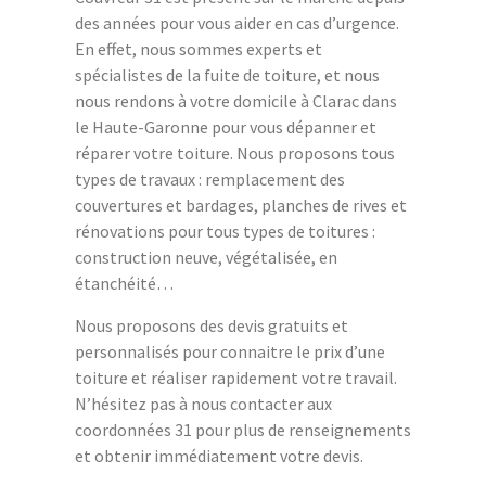
des années pour vous aider en cas d’urgence.
En effet, nous sommes experts et
spécialistes de la fuite de toiture, et nous
nous rendons à votre domicile à Clarac dans
le Haute-Garonne pour vous dépanner et
réparer votre toiture. Nous proposons tous
types de travaux : remplacement des
couvertures et bardages, planches de rives et
rénovations pour tous types de toitures :
construction neuve, végétalisée, en
étanchéité…
Nous proposons des devis gratuits et
personnalisés pour connaitre le prix d’une
toiture et réaliser rapidement votre travail.
N’hésitez pas à nous contacter aux
coordonnées 31 pour plus de renseignements
et obtenir immédiatement votre devis.