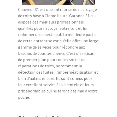
Couvreur 31 est une entreprise de nettoyage
de toits basé à Clarac Haute-Garonne 31 qui
dispose des meilleurs professionnels
qualifiés pour nettoyer votre toit et lui
redonner un aspect neuf. La meilleure partie
de cette entreprise est qu'elle offre une large
gamme de services pour répondre aux
besoins de tous les clients. C'est un artisan
de premier plan pour toutes sortes de
réparations de toits, notamment la
détection des fuites, l'imperméabilisation et
bien d'autres encore. Ils sont connus pour
leur excellent service à la clientèle et leurs
prix abordables qui ne feront pas mal à votre
poche.