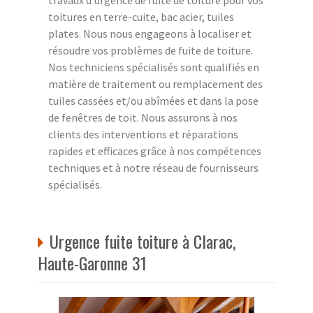
toitures en terre-cuite, bac acier, tuiles
plates. Nous nous engageons à localiser et
résoudre vos problèmes de fuite de toiture.
Nos techniciens spécialisés sont qualifiés en
matière de traitement ou remplacement des
tuiles cassées et/ou abîmées et dans la pose
de fenêtres de toit. Nous assurons à nos
clients des interventions et réparations
rapides et efficaces grâce à nos compétences
techniques et à notre réseau de fournisseurs
spécialisés.
Urgence fuite toiture à Clarac,
Haute-Garonne 31