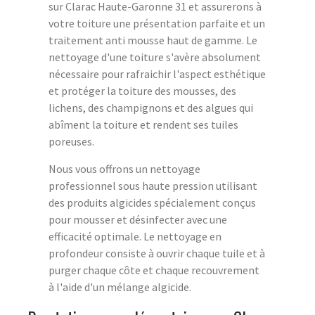
sur Clarac Haute-Garonne 31 et assurerons à
votre toiture une présentation parfaite et un
traitement anti mousse haut de gamme. Le
nettoyage d'une toiture s'avère absolument
nécessaire pour rafraichir l'aspect esthétique
et protéger la toiture des mousses, des
lichens, des champignons et des algues qui
abîment la toiture et rendent ses tuiles
poreuses.
Nous vous offrons un nettoyage
professionnel sous haute pression utilisant
des produits algicides spécialement conçus
pour mousser et désinfecter avec une
efficacité optimale. Le nettoyage en
profondeur consiste à ouvrir chaque tuile et à
purger chaque côte et chaque recouvrement
à l'aide d'un mélange algicide.