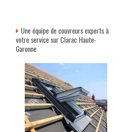
Une équipe de couvreurs experts à
votre service sur Clarac Haute-
Garonne