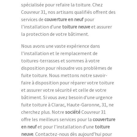
spécialisée pour refaire la toiture. Chez
Couvreur 31, nos artisans qualifiés offrent des
services de
couverture en neuf
pour
l’installation d’une
toiture neuve
et assurer
la protection de votre bâtiment.
Nous avons une vaste expérience dans
l’installation et le remplacement de
toitures-terrasses et sommes à votre
disposition pour résoudre vos problèmes de
fuite toiture. Nous mettons notre savoir-
faire à disposition pour réparer votre toiture
et assurer votre sécurité et celle de votre
bâtiment. Si vous avez besoin d'une urgence
fuite toiture à Clarac, Haute-Garonne, 31, ne
cherchez plus. Notre
société
Couvreur 31
offre les meilleurs services pour la
couverture
en neuf
et pour l’installation d’une
toiture
neuve
. Contactez-nous dès aujourd’hui pour