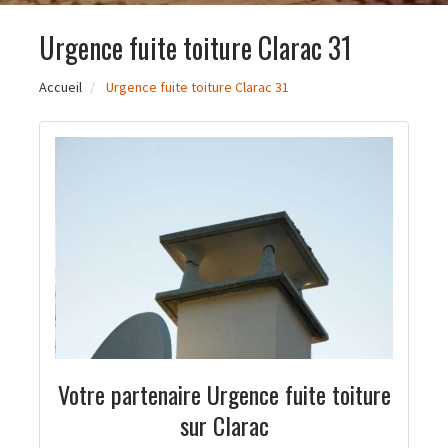
Urgence fuite toiture Clarac 31
Accueil
Urgence fuite toiture Clarac 31
Votre partenaire Urgence fuite toiture
sur Clarac