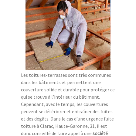
Les toitures-terrasses sont très communes
dans les bâtiments et permettent une
couverture solide et durable pour protéger ce
qui se trouve à l’intérieur du bâtiment.
Cependant, avec le temps, les couvertures
peuvent se détériorer et entraîner des fuites
et des dégâts. Dans le cas d’une urgence fuite
toiture à Clarac, Haute-Garonne, 31, il est
donc conseillé de faire appel à une
société