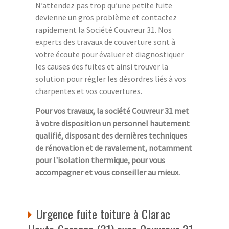
N’attendez pas trop qu’une petite fuite
devienne un gros problème et contactez
rapidement la Société Couvreur 31. Nos
experts des travaux de couverture sont à
votre écoute pour évaluer et diagnostiquer
les causes des fuites et ainsi trouver la
solution pour régler les désordres liés à vos
charpentes et vos couvertures.
Pour vos travaux, la société Couvreur 31 met
à votre disposition un personnel hautement
qualifié, disposant des dernières techniques
de rénovation et de ravalement, notamment
pour l'isolation thermique, pour vous
accompagner et vous conseiller au mieux.
Urgence fuite toiture à Clarac