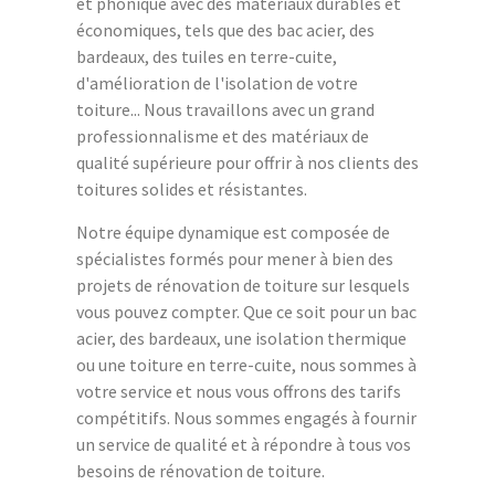
et phonique avec des matériaux durables et
économiques, tels que des bac acier, des
bardeaux, des tuiles en terre-cuite,
d'amélioration de l'isolation de votre
toiture... Nous travaillons avec un grand
professionnalisme et des matériaux de
qualité supérieure pour offrir à nos clients des
toitures solides et résistantes.
Notre équipe dynamique est composée de
spécialistes formés pour mener à bien des
projets de rénovation de toiture sur lesquels
vous pouvez compter. Que ce soit pour un bac
acier, des bardeaux, une isolation thermique
ou une toiture en terre-cuite, nous sommes à
votre service et nous vous offrons des tarifs
compétitifs. Nous sommes engagés à fournir
un service de qualité et à répondre à tous vos
besoins de rénovation de toiture.