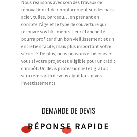
Nous réalisons avec soin des travaux de
rénovation et de remplacement sur des bacs
acier, tuiles, bardeau… en prenant en
compte l’âge et le type de couverture qui
recouvre vos bâtiments. Leur étanchéité
pourra profiter d’un bon vieillissement et un
entretien facile, mais plus important votre
sécurité. De plus, nous pouvons étudier avec
vous si votre projet est éligible pour un crédit
d’impôt. Un devis professionnel et gratuit
sera remis afin de vous aiguiller sur vos
investissements.
DEMANDE DE DEVIS
RÉPONSE RAPIDE