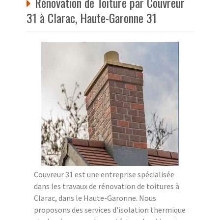
Rénovation de Toiture par Couvreur
31 à Clarac, Haute-Garonne 31
Couvreur 31 est une entreprise spécialisée
dans les travaux de rénovation de toitures à
Clarac, dans le Haute-Garonne. Nous
proposons des services d'isolation thermique