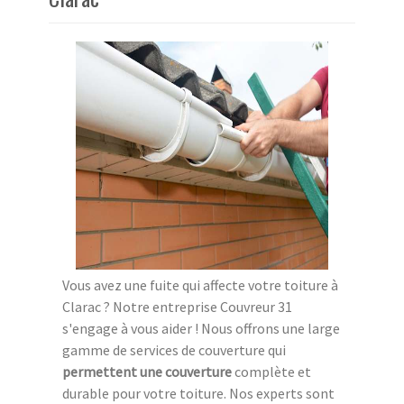
Vous avez une fuite qui affecte votre toiture à
Clarac ? Notre entreprise Couvreur 31
s'engage à vous aider ! Nous offrons une large
gamme de services de couverture qui
permettent une couverture
complète et
durable pour votre toiture. Nos experts sont