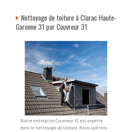
Nettoyage de toiture à Clarac Haute-
Garonne 31 par Couvreur 31
Notre entreprise Couvreur 31 est experte
dans le nettoyage de toiture. Nous opérons