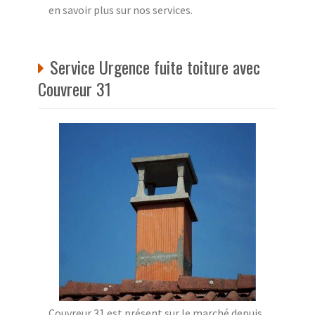
en savoir plus sur nos services.
Service Urgence fuite toiture avec
Couvreur 31
Couvreur 31 est présent sur le marché depuis