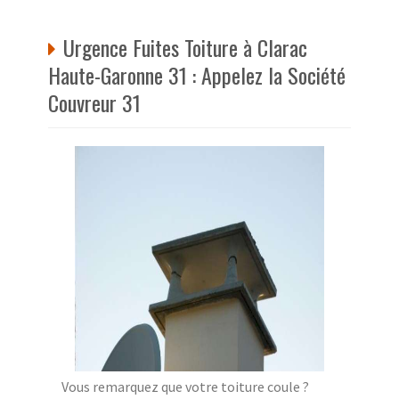
Urgence Fuites Toiture à Clarac
Haute-Garonne 31 : Appelez la Société
Couvreur 31
Vous remarquez que votre toiture coule ?