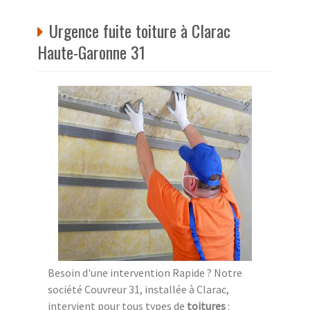
Urgence fuite toiture à Clarac
Haute-Garonne 31
Besoin d'une intervention Rapide ? Notre
société Couvreur 31, installée à Clarac,
intervient pour tous types de
toitures
: