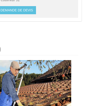
DEMANDE DE DEVIS
)