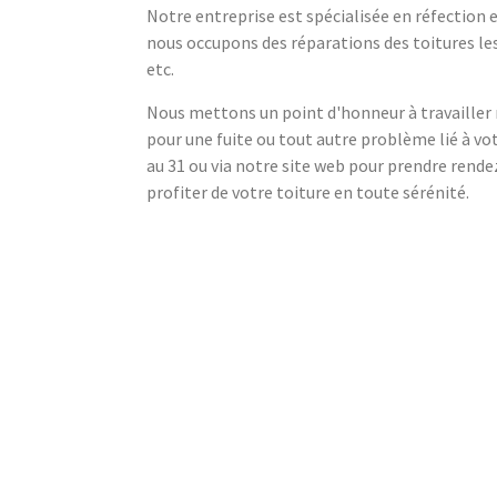
Notre entreprise est spécialisée en réfection 
nous occupons des réparations des toitures les 
etc.
Nous mettons un point d'honneur à travailler 
pour une fuite ou tout autre problème lié à vo
au 31 ou via notre site web pour prendre rendez
profiter de votre toiture en toute sérénité.