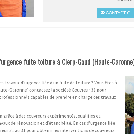
CONTACT OU 
d’urgence fuite toiture à Cierp-Gaud (Haute-Garonne
 travaux d’urgence liée à un fuite de toiture ? Vous êtes à
Haute-Garonne) contactez la société Couvreur 31 pour
professionnels capables de prendre en charge ces travaux
n grâce à des couvreurs expérimentés, qualifiés et
avaux de rénovation et d’étanchéité. En cas d’urgence liée
reur 31 au 31 pour obtenir les interventions de couvreurs