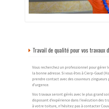
Travail de qualité pour vos travaux 
Vous recherchez un professionnel pour gérer les
la bonne adresse. Si vous êtes à Cierp-Gaud (
prendre contact avec des couvreurs zingueurs 
d’urgence.
Vos travaux seront gérés avec le plus grand soi
disposant d’expérience dans l’exécution des tr
à votre toiture, n’hésitez pas à contacter Couv