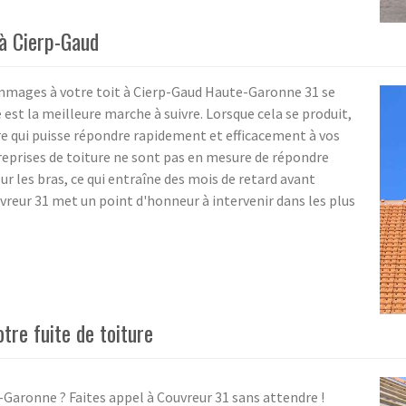
 à Cierp-Gaud
ommages à votre toit à Cierp-Gaud Haute-Garonne 31 se
le est la meilleure marche à suivre. Lorsque cela se produit,
re qui puisse répondre rapidement et efficacement à vos
eprises de toiture ne sont pas en mesure de répondre
ur les bras, ce qui entraîne des mois de retard avant
uvreur 31 met un point d'honneur à intervenir dans les plus
tre fuite de toiture
-Garonne ? Faites appel à Couvreur 31 sans attendre !