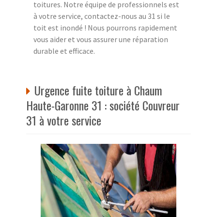
toitures. Notre équipe de professionnels est
à votre service, contactez-nous au 31 si le
toit est inondé ! Nous pourrons rapidement
vous aider et vous assurer une réparation
durable et efficace.
Urgence fuite toiture à Chaum
Haute-Garonne 31 : société Couvreur
31 à votre service