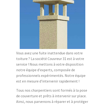
Vous avez une fuite inattendue dans votre
toiture ? La société Couvreur 31 est à votre
service ! Nous mettons à votre disposition
notre équipe d'experts, composée de
professionnels expérimentés. Notre équipe
est en mesure d’intervenir rapidement !
Tous nos charpentiers sont formés à la pose
de couverture et prêts à intervenir sur place.
Ainsi, nous parvenons à réparer et à protéger