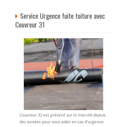
Service Urgence fuite toiture avec
Couvreur 31
Couvreur 31 est présent sur le marché depuis
des années pour vous aider en cas d’urgence.