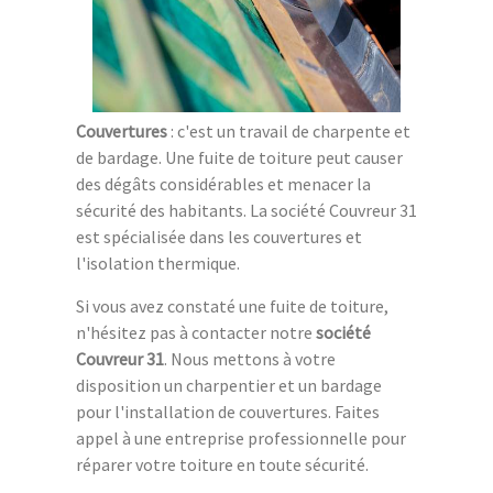
Couvertures
: c'est un travail de charpente et
de bardage. Une fuite de toiture peut causer
des dégâts considérables et menacer la
sécurité des habitants. La société Couvreur 31
est spécialisée dans les couvertures et
l'isolation thermique.
Si vous avez constaté une fuite de toiture,
n'hésitez pas à contacter notre
société
Couvreur 31
. Nous mettons à votre
disposition un charpentier et un bardage
pour l'installation de couvertures. Faites
appel à une entreprise professionnelle pour
réparer votre toiture en toute sécurité.