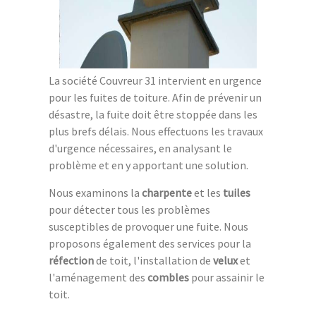
La société Couvreur 31 intervient en urgence
pour les fuites de toiture. Afin de prévenir un
désastre, la fuite doit être stoppée dans les
plus brefs délais. Nous effectuons les travaux
d'urgence nécessaires, en analysant le
problème et en y apportant une solution.
Nous examinons la
charpente
et les
tuiles
pour détecter tous les problèmes
susceptibles de provoquer une fuite. Nous
proposons également des services pour la
réfection
de toit, l'installation de
velux
et
l'aménagement des
combles
pour assainir le
toit.