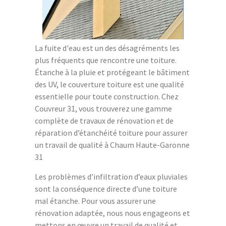
La fuite d'eau est un des désagréments les
plus fréquents que rencontre une toiture.
Étanche à la pluie et protégeant le bâtiment
des UV, le couverture toiture est une qualité
essentielle pour toute construction. Chez
Couvreur 31, vous trouverez une gamme
complète de travaux de rénovation et de
réparation d’étanchéité toiture pour assurer
un travail de qualité à Chaum Haute-Garonne
31
Les problèmes d’infiltration d’eaux pluviales
sont la conséquence directe d’une toiture
mal étanche. Pour vous assurer une
rénovation adaptée, nous nous engageons et
mettons en œuvre un travail de qualité et