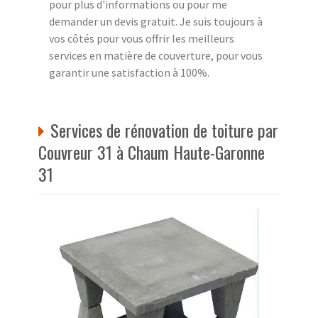
pour plus d'informations ou pour me
demander un devis gratuit. Je suis toujours à
vos côtés pour vous offrir les meilleurs
services en matière de couverture, pour vous
garantir une satisfaction à 100%.
Services de rénovation de toiture par
Couvreur 31 à Chaum Haute-Garonne
31