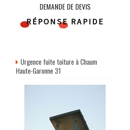
DEMANDE DE DEVIS
RÉPONSE RAPIDE
Urgence fuite toiture à Chaum
Haute-Garonne 31