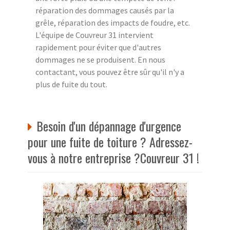
réparation des dommages causés par la
grêle, réparation des impacts de foudre, etc.
L'équipe de Couvreur 31 intervient
rapidement pour éviter que d'autres
dommages ne se produisent. En nous
contactant, vous pouvez être sûr qu'il n'y a
plus de fuite du tout.
Besoin d'un dépannage d'urgence
pour une fuite de toiture ? Adressez-
vous à notre entreprise ?Couvreur 31 !