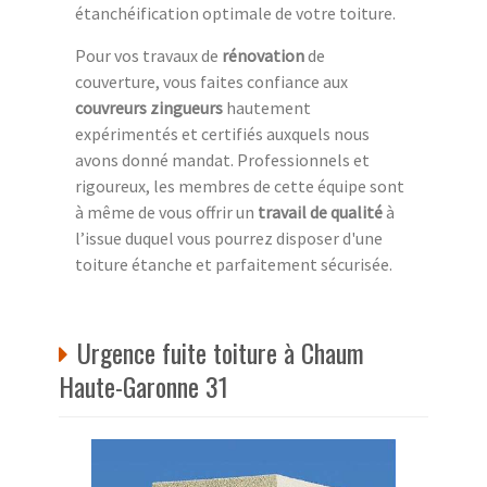
étanchéification optimale de votre toiture.
Pour vos travaux de
rénovation
de
couverture, vous faites confiance aux
couvreurs zingueurs
hautement
expérimentés et certifiés auxquels nous
avons donné mandat. Professionnels et
rigoureux, les membres de cette équipe sont
à même de vous offrir un
travail de qualité
à
l’issue duquel vous pourrez disposer d'une
toiture étanche et parfaitement sécurisée.
Urgence fuite toiture à Chaum
Haute-Garonne 31