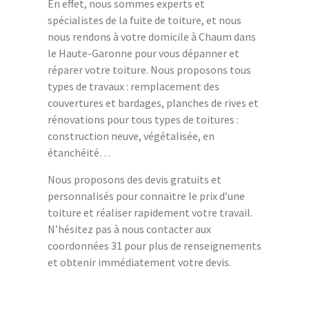
En effet, nous sommes experts et
spécialistes de la fuite de toiture, et nous
nous rendons à votre domicile à Chaum dans
le Haute-Garonne pour vous dépanner et
réparer votre toiture. Nous proposons tous
types de travaux : remplacement des
couvertures et bardages, planches de rives et
rénovations pour tous types de toitures :
construction neuve, végétalisée, en
étanchéité…
Nous proposons des devis gratuits et
personnalisés pour connaitre le prix d’une
toiture et réaliser rapidement votre travail.
N’hésitez pas à nous contacter aux
coordonnées 31 pour plus de renseignements
et obtenir immédiatement votre devis.