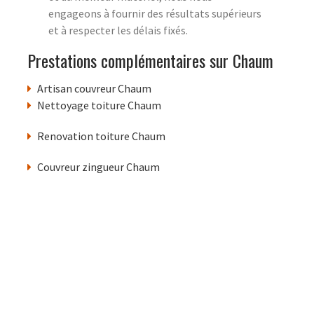
engageons à fournir des résultats supérieurs
et à respecter les délais fixés.
Prestations complémentaires sur Chaum
Artisan couvreur Chaum
Nettoyage toiture Chaum
Renovation toiture Chaum
Couvreur zingueur Chaum