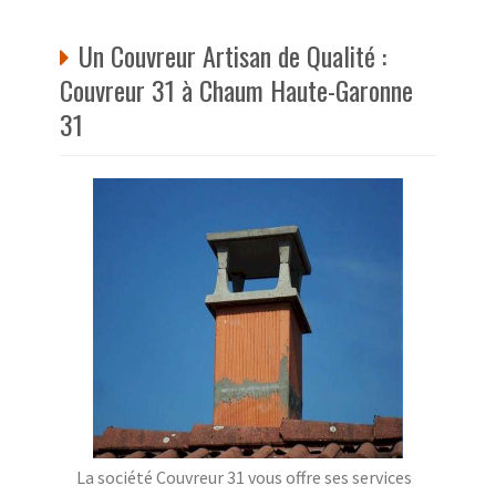
Un Couvreur Artisan de Qualité :
Couvreur 31 à Chaum Haute-Garonne
31
La société Couvreur 31 vous offre ses services