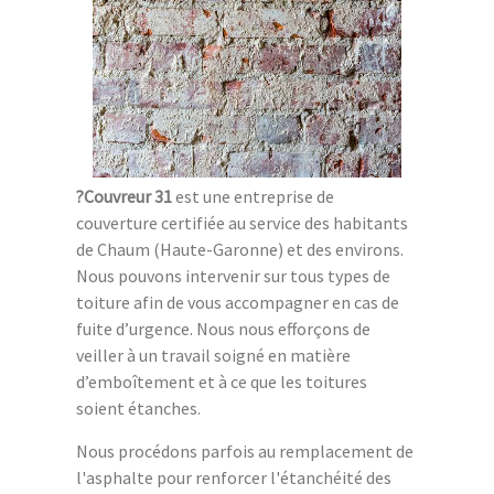
?Couvreur 31
est une entreprise de
couverture certifiée au service des habitants
de Chaum (Haute-Garonne) et des environs.
Nous pouvons intervenir sur tous types de
toiture afin de vous accompagner en cas de
fuite d’urgence. Nous nous efforçons de
veiller à un travail soigné en matière
d’emboîtement et à ce que les toitures
soient étanches.
Nous procédons parfois au remplacement de
l'asphalte pour renforcer l'étanchéité des