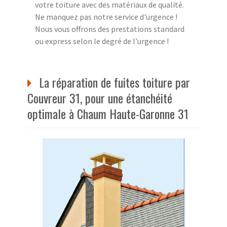
votre toiture avec des matériaux de qualité.
Ne manquez pas notre service d'urgence !
Nous vous offrons des prestations standard
ou express selon le degré de l’urgence !
La réparation de fuites toiture par
Couvreur 31, pour une étanchéité
optimale à Chaum Haute-Garonne 31