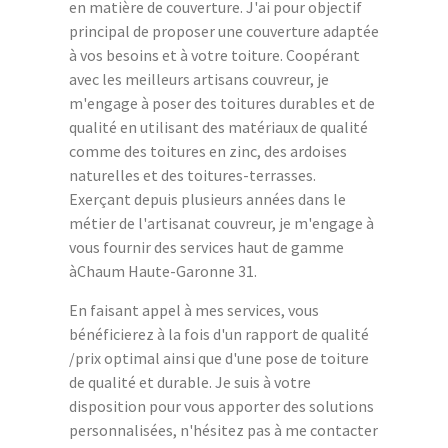
en matière de couverture. J'ai pour objectif
principal de proposer une couverture adaptée
à vos besoins et à votre toiture. Coopérant
avec les meilleurs artisans couvreur, je
m'engage à poser des toitures durables et de
qualité en utilisant des matériaux de qualité
comme des toitures en zinc, des ardoises
naturelles et des toitures-terrasses.
Exerçant depuis plusieurs années dans le
métier de l'artisanat couvreur, je m'engage à
vous fournir des services haut de gamme
àChaum Haute-Garonne 31.
En faisant appel à mes services, vous
bénéficierez à la fois d'un rapport de qualité
/prix optimal ainsi que d'une pose de toiture
de qualité et durable. Je suis à votre
disposition pour vous apporter des solutions
personnalisées, n'hésitez pas à me contacter