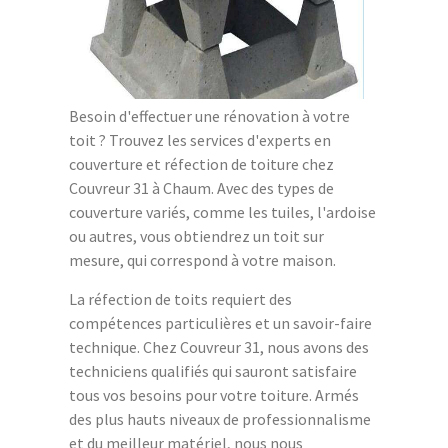
Besoin d'effectuer une rénovation à votre
toit ? Trouvez les services d'experts en
couverture et réfection de toiture chez
Couvreur 31 à Chaum. Avec des types de
couverture variés, comme les tuiles, l'ardoise
ou autres, vous obtiendrez un toit sur
mesure, qui correspond à votre maison.
La réfection de toits requiert des
compétences particulières et un savoir-faire
technique. Chez Couvreur 31, nous avons des
techniciens qualifiés qui sauront satisfaire
tous vos besoins pour votre toiture. Armés
des plus hauts niveaux de professionnalisme
et du meilleur matériel, nous nous