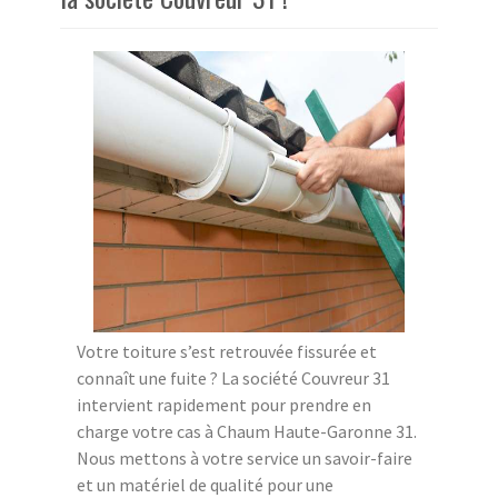
Votre toiture s’est retrouvée fissurée et
connaît une fuite ? La société Couvreur 31
intervient rapidement pour prendre en
charge votre cas à Chaum Haute-Garonne 31.
Nous mettons à votre service un savoir-faire
et un matériel de qualité pour une