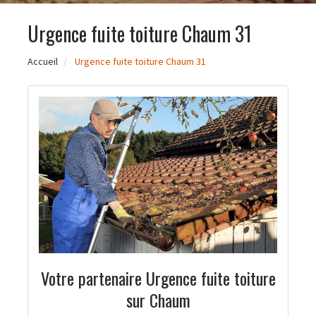
Urgence fuite toiture Chaum 31
Accueil
Urgence fuite toiture Chaum 31
Votre partenaire Urgence fuite toiture
sur Chaum