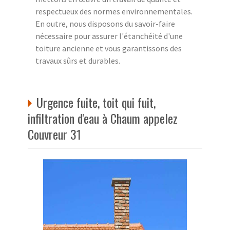
respectueux des normes environnementales.
En outre, nous disposons du savoir-faire
nécessaire pour assurer l'étanchéité d'une
toiture ancienne et vous garantissons des
travaux sûrs et durables.
Urgence fuite, toit qui fuit,
infiltration d'eau à Chaum appelez
Couvreur 31