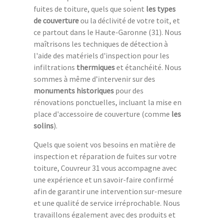
fuites de toiture, quels que soient
les types
de couverture
ou la déclivité de votre toit, et
ce partout dans le Haute-Garonne (31). Nous
maîtrisons les techniques de détection à
l'aide des matériels d'inspection pour les
infiltrations
thermiques
et étanchéité. Nous
sommes à même d’intervenir sur des
monuments historiques
pour des
rénovations ponctuelles, incluant la mise en
place d'accessoire de couverture (comme
les
solins
).
Quels que soient vos besoins en matière de
inspection et réparation de fuites sur votre
toiture, Couvreur 31 vous accompagne avec
une expérience et un savoir-faire confirmé
afin de garantir une intervention sur-mesure
et une qualité de service irréprochable. Nous
travaillons également avec des produits et