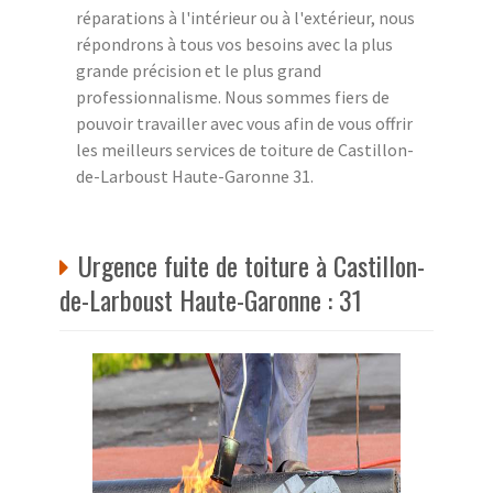
réparations à l'intérieur ou à l'extérieur, nous
répondrons à tous vos besoins avec la plus
grande précision et le plus grand
professionnalisme. Nous sommes fiers de
pouvoir travailler avec vous afin de vous offrir
les meilleurs services de toiture de Castillon-
de-Larboust Haute-Garonne 31.
Urgence fuite de toiture à Castillon-
de-Larboust Haute-Garonne : 31