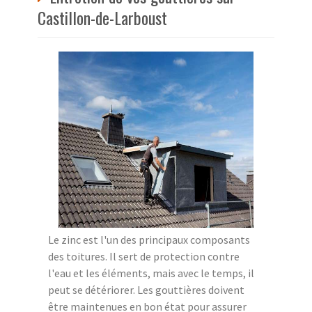
Castillon-de-Larboust
Le zinc est l'un des principaux composants
des toitures. Il sert de protection contre
l'eau et les éléments, mais avec le temps, il
peut se détériorer. Les gouttières doivent
être maintenues en bon état pour assurer