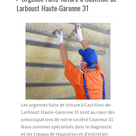
Larboust Haute-Garonne 31
Les urgences fuite de toiture à Castillon-de-
Larboust Haute-Garonne 31 sont au cœur des
préoccupations de notre société Couvreur 31.
Nous sommes spécialisés dans le diagnostic
et les travaux de réparation et d'entretien