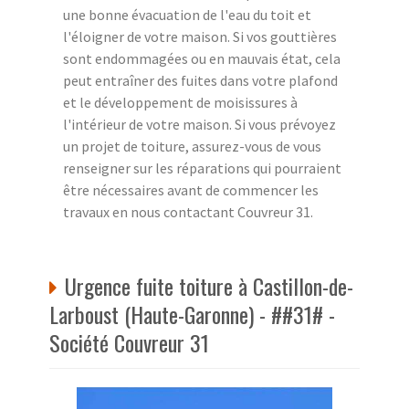
une bonne évacuation de l'eau du toit et
l'éloigner de votre maison. Si vos gouttières
sont endommagées ou en mauvais état, cela
peut entraîner des fuites dans votre plafond
et le développement de moisissures à
l'intérieur de votre maison. Si vous prévoyez
un projet de toiture, assurez-vous de vous
renseigner sur les réparations qui pourraient
être nécessaires avant de commencer les
travaux en nous contactant Couvreur 31.
Urgence fuite toiture à Castillon-de-
Larboust (Haute-Garonne) - ##31# -
Société Couvreur 31