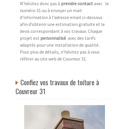
N’hésitez donc pas à
prendre contact
avec le
numéro 31 ou à envoyer un mail
d’information à l’adresse email ci-dessous
afin d’obtenir une estimation gratuite et le
devis correspondant à vos travaux. Chaque
projet est
personnalisé
avec des tarifs
adaptés pour une installation de qualité.
Pour plus de détails, n’hésitez pas à vous
référer au site web de Couvreur 31.
Confiez vos travaux de toiture à
Couvreur 31