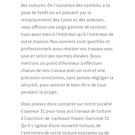
des toitures. De l'isolation des combles à la
pose de fenêtres en passant par le
remplacement des tuiles et des ardoises,
nous offrons une large gamme de services
tous aussi bien à l'intérieur qu'à l'extérieur de
votre maison. Nos ouvriers sont qualifiés et
professionnels pour réaliser vos travaux avec
soin et selon des normes élevées. Nous
mettons un point d'honneur à effectuer
chacun de nos travaux avec un soin et une
précision constantes, sans jamais négliger la
sécurité, pour assurer le bien-être de tous
pendant le projet.
Vous pouvez donc compter sur notre société
Couvreur 31 pour tous vos travaux de toiture
à Castillon-de-Larboust Haute-Garonne 31.
Qu'il s'agisse d'une nouvelle toiture, de
l'entretien de votre toiture existante ou de