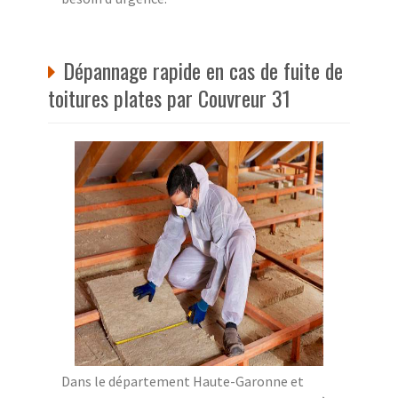
Dépannage rapide en cas de fuite de
toitures plates par Couvreur 31
Dans le département Haute-Garonne et