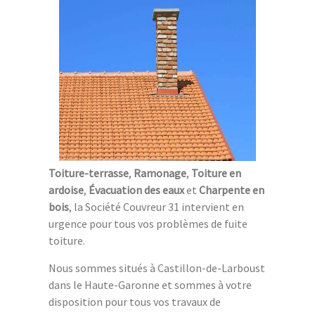
Toiture-terrasse
,
Ramonage
,
Toiture en
ardoise
,
Évacuation des eaux
et
Charpente en
bois
, la Société Couvreur 31 intervient en
urgence pour tous vos problèmes de fuite
toiture.
Nous sommes situés à Castillon-de-Larboust
dans le Haute-Garonne et sommes à votre
disposition pour tous vos travaux de