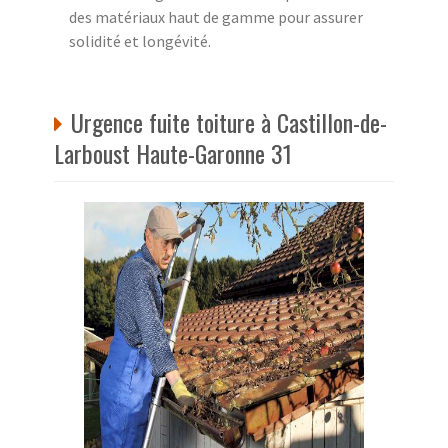
des matériaux haut de gamme pour assurer
solidité et longévité.
Urgence fuite toiture à Castillon-de-
Larboust Haute-Garonne 31