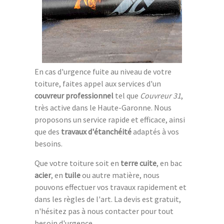
En cas d'urgence fuite au niveau de votre
toiture, faites appel aux services d'un
couvreur professionnel
tel que
Couvreur 31
,
très active dans le Haute-Garonne. Nous
proposons un service rapide et efficace, ainsi
que des
travaux d'étanchéité
adaptés à vos
besoins.
Que votre toiture soit en
terre cuite
, en bac
acier
, en
tuile
ou autre matière, nous
pouvons effectuer vos travaux rapidement et
dans les règles de l'art. La devis est gratuit,
n'hésitez pas à nous contacter pour tout
besoin d'urgence.