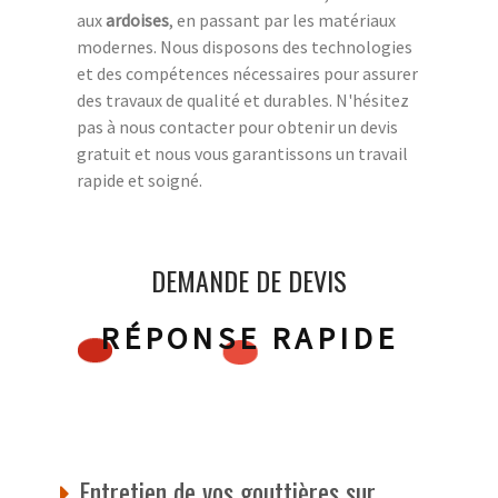
aux
ardoises
, en passant par les matériaux
modernes. Nous disposons des technologies
et des compétences nécessaires pour assurer
des travaux de qualité et durables. N'hésitez
pas à nous contacter pour obtenir un devis
gratuit et nous vous garantissons un travail
rapide et soigné.
DEMANDE DE DEVIS
RÉPONSE RAPIDE
Entretien de vos gouttières sur