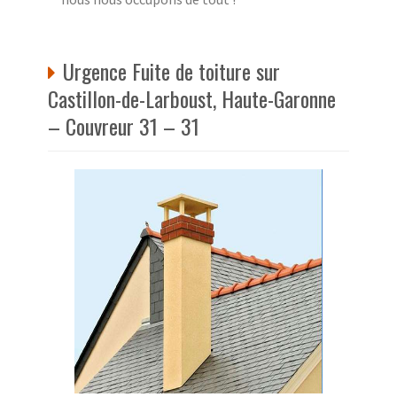
Urgence Fuite de toiture sur
Castillon-de-Larboust, Haute-Garonne
– Couvreur 31 – 31