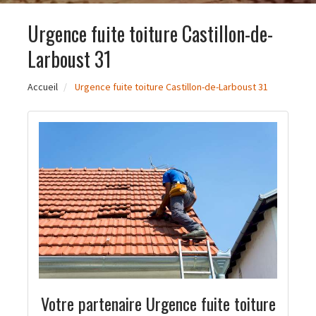
Urgence fuite toiture Castillon-de-
Larboust 31
Accueil
Urgence fuite toiture Castillon-de-Larboust 31
Votre partenaire Urgence fuite toiture