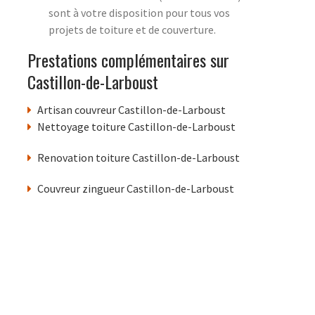
sont à votre disposition pour tous vos
projets de toiture et de couverture.
Prestations complémentaires sur
Castillon-de-Larboust
Artisan couvreur Castillon-de-Larboust
Nettoyage toiture Castillon-de-Larboust
Renovation toiture Castillon-de-Larboust
Couvreur zingueur Castillon-de-Larboust