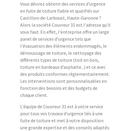
Vous désirez obtenir des services d'urgence
en fuite de toiture fiable et qualifiés sur
Castillon-de-Larboust, Haute-Garonne ?
Alors la société Couvreur 31 est l'adresse qu'il
vous faut. En effet, l'entreprise offre un large
panel de services d’urgence tels que
l'évacuation des éléments endommagés, le
démoussage de toiture, le nettoyage des
différents types de toiture (toit en bois,
toiture en bardeaux d’asphalte...) et ce avec
des produits conformes réglementairement.
Les interventions sont personnalisables en
fonction des besoins et des budgets de
chaque client.
L'équipe de Couvreur 31 est à votre service
pour tous vos travaux d'urgence liés à une
fuite de toiture et met à votre disposition
une grande expertise et des conseils adaptés.