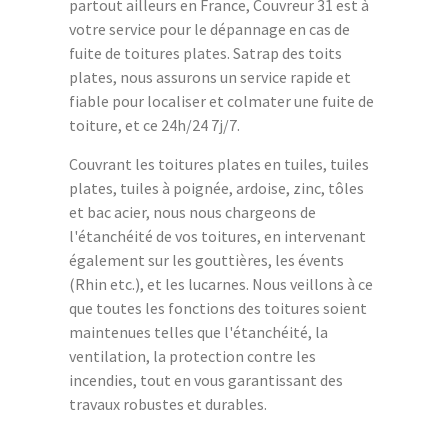
partout ailleurs en France, Couvreur 31 est à
votre service pour le dépannage en cas de
fuite de toitures plates. Satrap des toits
plates, nous assurons un service rapide et
fiable pour localiser et colmater une fuite de
toiture, et ce 24h/24 7j/7.
Couvrant les toitures plates en tuiles, tuiles
plates, tuiles à poignée, ardoise, zinc, tôles
et bac acier, nous nous chargeons de
l'étanchéité de vos toitures, en intervenant
également sur les gouttières, les évents
(Rhin etc.), et les lucarnes. Nous veillons à ce
que toutes les fonctions des toitures soient
maintenues telles que l'étanchéité, la
ventilation, la protection contre les
incendies, tout en vous garantissant des
travaux robustes et durables.