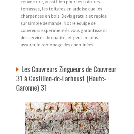
couverture, aussi bien pour les toitures-
terrasses, les toitures en ardoise que les
charpentes en bois. Devis gratuit et rapide
sur simple demande. Notre équipe de
couvreurs expérimentés vous garantissent
des services de qualité, et peut en plus
assurer le ramonage des cheminées.
Les Couvreurs Zingueurs de Couvreur
31 à Castillon-de-Larboust (Haute-
Garonne) 31