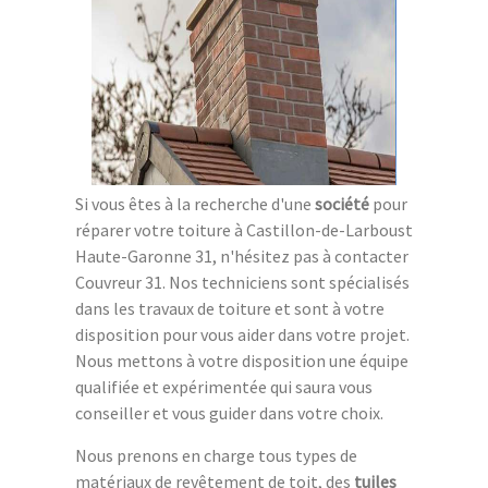
Si vous êtes à la recherche d'une
société
pour
réparer votre toiture à Castillon-de-Larboust
Haute-Garonne 31, n'hésitez pas à contacter
Couvreur 31. Nos techniciens sont spécialisés
dans les travaux de toiture et sont à votre
disposition pour vous aider dans votre projet.
Nous mettons à votre disposition une équipe
qualifiée et expérimentée qui saura vous
conseiller et vous guider dans votre choix.
Nous prenons en charge tous types de
matériaux de revêtement de toit, des
tuiles