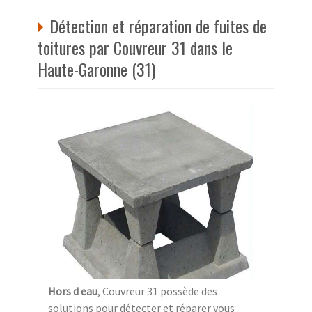
Détection et réparation de fuites de
toitures par Couvreur 31 dans le
Haute-Garonne (31)
Hors d eau
, Couvreur 31 possède des
solutions pour détecter et réparer vous