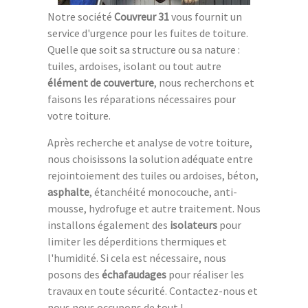
Notre société
Couvreur 31
vous fournit un
service d'urgence pour les fuites de toiture.
Quelle que soit sa structure ou sa nature :
tuiles, ardoises, isolant ou tout autre
élément de couverture
, nous recherchons et
faisons les réparations nécessaires pour
votre toiture.
Après recherche et analyse de votre toiture,
nous choisissons la solution adéquate entre
rejointoiement des tuiles ou ardoises, béton,
asphalte
, étanchéité monocouche, anti-
mousse, hydrofuge et autre traitement. Nous
installons également des
isolateurs
pour
limiter les déperditions thermiques et
l'humidité. Si cela est nécessaire, nous
posons des
échafaudages
pour réaliser les
travaux en toute sécurité. Contactez-nous et
nous nous occupons de tout !