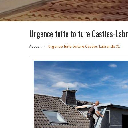
Urgence fuite toiture Casties-Lab
Accueil
Urgence fuite toiture Casties-Labrande 31