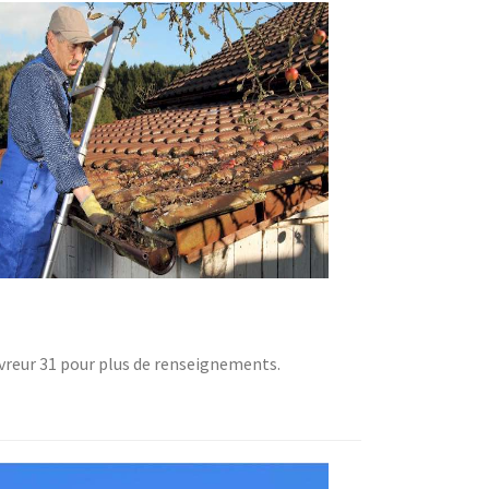
uvreur 31 pour plus de renseignements.