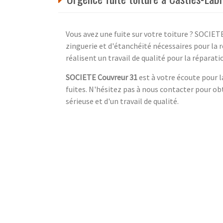
Vous avez une fuite sur votre toiture ? SOCIET
zinguerie et d'étanchéïté nécessaires pour la 
réalisent un travail de qualité pour la réparat
SOCIETE Couvreur 31
est à votre écoute pour l
fuites. N'hésitez pas à nous contacter pour obt
sérieuse et d'un travail de qualité.