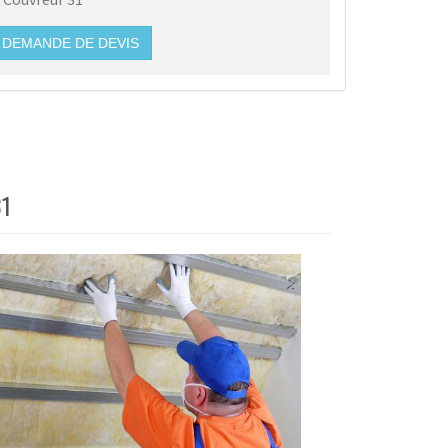
DEMANDE DE DEVIS
31