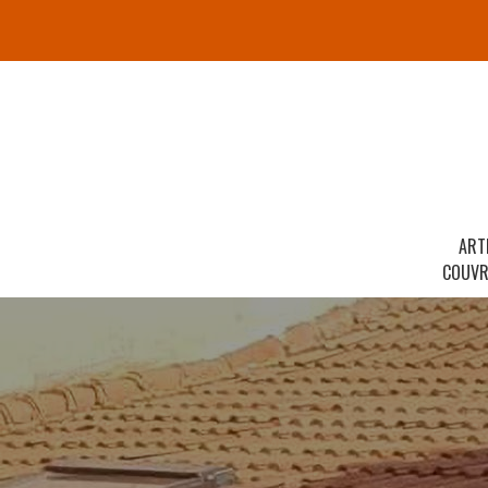
ART
COUVR