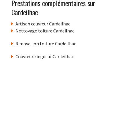
Prestations complémentaires sur
Cardeilhac
Artisan couvreur Cardeilhac
Nettoyage toiture Cardeilhac
Renovation toiture Cardeilhac
Couvreur zingueur Cardeilhac