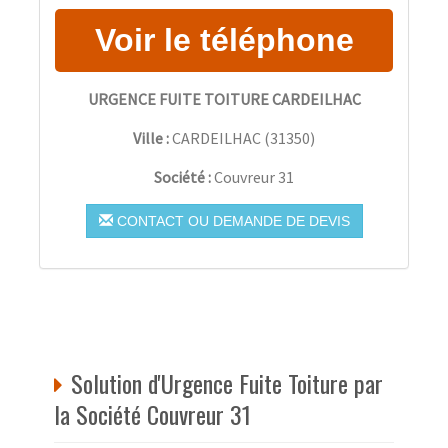
URGENCE FUITE TOITURE CARDEILHAC
Ville :
CARDEILHAC
(
31350
)
Société :
Couvreur 31
CONTACT OU DEMANDE DE DEVIS
Solution d'Urgence Fuite Toiture par
la Société Couvreur 31