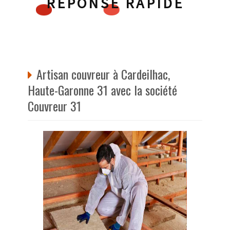
RÉPONSE RAPIDE
Artisan couvreur à Cardeilhac,
Haute-Garonne 31 avec la société
Couvreur 31