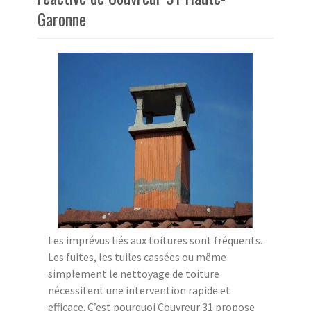
Garonne
Les imprévus liés aux toitures sont fréquents.
Les fuites, les tuiles cassées ou même
simplement le nettoyage de toiture
nécessitent une intervention rapide et
efficace. C’est pourquoi Couvreur 31 propose