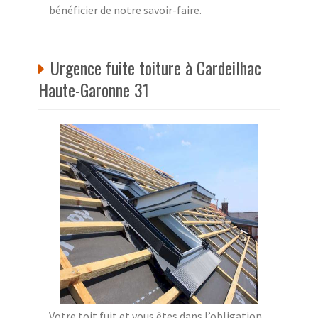
bénéficier de notre savoir-faire.
Urgence fuite toiture à Cardeilhac
Haute-Garonne 31
Votre toit fuit et vous êtes dans l’obligation