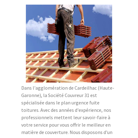
Dans l'agglomération de Cardeilhac (Haute-
Garonne), la Société Couvreur 31 est
spécialisée dans le plan urgence fuite
toitures. Avec des années d'expérience, nos
professionnels mettent leur savoir-faire à
votre service pour vous offrir le meilleur en
matière de couverture. Nous disposons d'un