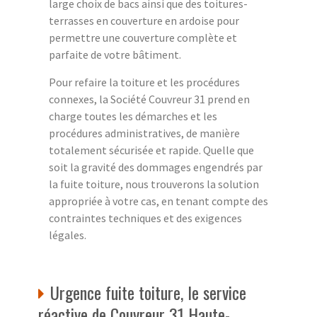
large choix de bacs ainsi que des toitures-
terrasses en couverture en ardoise pour
permettre une couverture complète et
parfaite de votre bâtiment.
Pour refaire la toiture et les procédures
connexes, la Société Couvreur 31 prend en
charge toutes les démarches et les
procédures administratives, de manière
totalement sécurisée et rapide. Quelle que
soit la gravité des dommages engendrés par
la fuite toiture, nous trouverons la solution
appropriée à votre cas, en tenant compte des
contraintes techniques et des exigences
légales.
Urgence fuite toiture, le service
réactive de Couvreur 31 Haute-