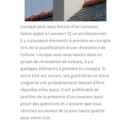
Lorsque vous avez besoin d'un couvreur,
faites appel à Couvreur 31 un professionnel.
Il y a plusieurs éléments à prendre en compte
lors de la planification d'une rénovation de
toiture. Lorsque vous vous lancez dans un
projet de rénovation de toiture, il y a
quelques éléments à prendre en compte. Si
votre toit est ancien, vos gouttières et votre
zinguerie ont probablement besoin d'être
réparées elles aussi. Il est préférable de
profiter de la présence d'un couvreur pour
poser des questions et s'assurer que vous
obtenez un service de la plus haute qualité
pour votre toit.