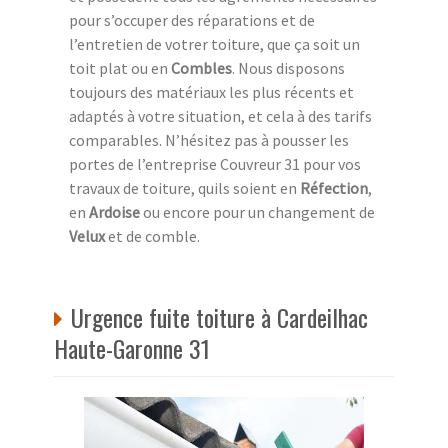
pour s’occuper des réparations et de
l’entretien de votrer toiture, que ça soit un
toit plat ou en
Combles
. Nous disposons
toujours des matériaux les plus récents et
adaptés à votre situation, et cela à des tarifs
comparables. N’hésitez pas à pousser les
portes de l’entreprise Couvreur 31 pour vos
travaux de toiture, quils soient en
Réfection
,
en
Ardoise
ou encore pour un changement de
Velux
et de comble.
Urgence fuite toiture à Cardeilhac
Haute-Garonne 31