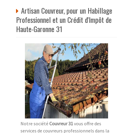
Artisan Couvreur, pour un Habillage
Professionnel et un Crédit d'Impôt de
Haute-Garonne 31
Notre société
Couvreur 31
vous offre des
services de couvreurs professionnels dans la