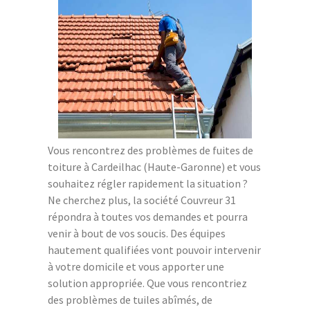
Vous rencontrez des problèmes de fuites de
toiture à Cardeilhac (Haute-Garonne) et vous
souhaitez régler rapidement la situation ?
Ne cherchez plus, la société Couvreur 31
répondra à toutes vos demandes et pourra
venir à bout de vos soucis. Des équipes
hautement qualifiées vont pouvoir intervenir
à votre domicile et vous apporter une
solution appropriée. Que vous rencontriez
des problèmes de tuiles abîmés, de