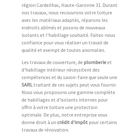
région Cardeilhac, Haute-Garonne 31. Durant
nos travaux, nous recouvrons votre toiture
avec les matériaux adaptés, réparons les
endroits abîmés et posons de nouveaux
isolants et l'habillage souhaité. Faites-nous
confiance pour vous réaliser un travail de
qualité et exempt de toutes anomalies.
Les travaux de couverture, de
plomberie
et
d'habillage intérieur nécessitent des
compétences et du savoir-faire que seule une
SARL
traitant de ces sujets peut vous fournir.
Nous vous proposons une gamme complète
de habillages et d'isolants internes pour
offrir à votre toiture une protection
optimale. De plus, notre entreprise vous
donne droit à un
crédit d'impôt
pour certains
travaux de rénovation.