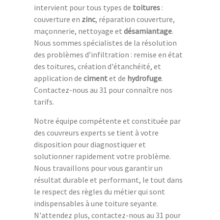
intervient pour tous types de
toitures
:
couverture en
zinc
, réparation couverture,
maçonnerie, nettoyage et
désamiantage
.
Nous sommes spécialistes de la résolution
des problèmes d’infiltration : remise en état
des toitures, création d'étanchéité, et
application de
ciment
et de
hydrofuge
.
Contactez-nous au 31 pour connaître nos
tarifs.
Notre équipe compétente et constituée par
des couvreurs experts se tient à votre
disposition pour diagnostiquer et
solutionner rapidement votre problème.
Nous travaillons pour vous garantir un
résultat durable et performant, le tout dans
le respect des règles du métier qui sont
indispensables à une toiture seyante.
N'attendez plus, contactez-nous au 31 pour