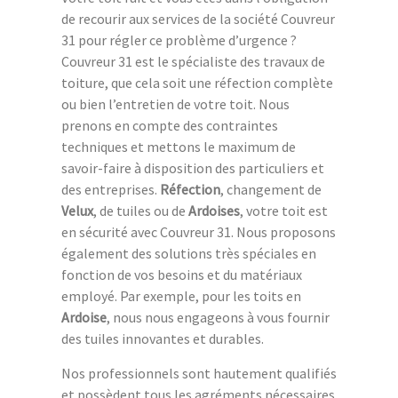
de recourir aux services de la société Couvreur
31 pour régler ce problème d’urgence ?
Couvreur 31 est le spécialiste des travaux de
toiture, que cela soit une réfection complète
ou bien l’entretien de votre toit. Nous
prenons en compte des contraintes
techniques et mettons le maximum de
savoir-faire à disposition des particuliers et
des entreprises.
Réfection
, changement de
Velux
, de tuiles ou de
Ardoises
, votre toit est
en sécurité avec Couvreur 31. Nous proposons
également des solutions très spéciales en
fonction de vos besoins et du matériaux
employé. Par exemple, pour les toits en
Ardoise
, nous nous engageons à vous fournir
des tuiles innovantes et durables.
Nos professionnels sont hautement qualifiés
et possèdent tous les agréments nécessaires