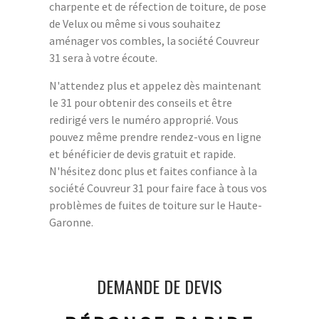
charpente et de réfection de toiture, de pose
de Velux ou même si vous souhaitez
aménager vos combles, la société Couvreur
31 sera à votre écoute.
N'attendez plus et appelez dès maintenant
le 31 pour obtenir des conseils et être
redirigé vers le numéro approprié. Vous
pouvez même prendre rendez-vous en ligne
et bénéficier de devis gratuit et rapide.
N'hésitez donc plus et faites confiance à la
société Couvreur 31 pour faire face à tous vos
problèmes de fuites de toiture sur le Haute-
Garonne.
DEMANDE DE DEVIS