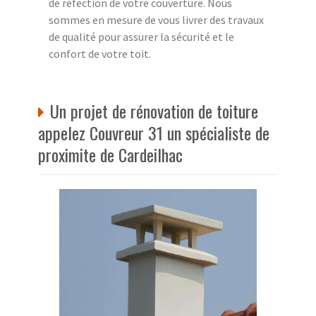
de réfection de votre couverture. Nous
sommes en mesure de vous livrer des travaux
de qualité pour assurer la sécurité et le
confort de votre toit.
Un projet de rénovation de toiture
appelez Couvreur 31 un spécialiste de
proximite de Cardeilhac