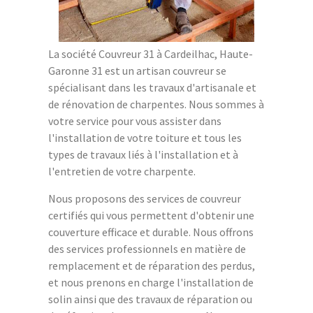
La société Couvreur 31 à Cardeilhac, Haute-
Garonne 31 est un artisan couvreur se
spécialisant dans les travaux d'artisanale et
de rénovation de charpentes. Nous sommes à
votre service pour vous assister dans
l'installation de votre toiture et tous les
types de travaux liés à l'installation et à
l'entretien de votre charpente.
Nous proposons des services de couvreur
certifiés qui vous permettent d'obtenir une
couverture efficace et durable. Nous offrons
des services professionnels en matière de
remplacement et de réparation des perdus,
et nous prenons en charge l'installation de
solin ainsi que des travaux de réparation ou