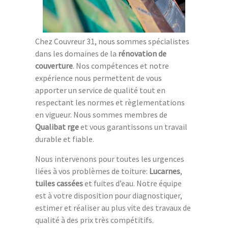
Chez Couvreur 31, nous sommes spécialistes
dans les domaines de la
rénovation de
couverture
. Nos compétences et notre
expérience nous permettent de vous
apporter un service de qualité tout en
respectant les normes et règlementations
en vigueur. Nous sommes membres de
Qualibat rge
et vous garantissons un travail
durable et fiable.
Nous intervenons pour toutes les urgences
liées à vos problèmes de toiture:
Lucarnes
,
tuiles cassées
et fuites d’eau. Notre équipe
est à votre disposition pour diagnostiquer,
estimer et réaliser au plus vite des travaux de
qualité à des prix très compétitifs.