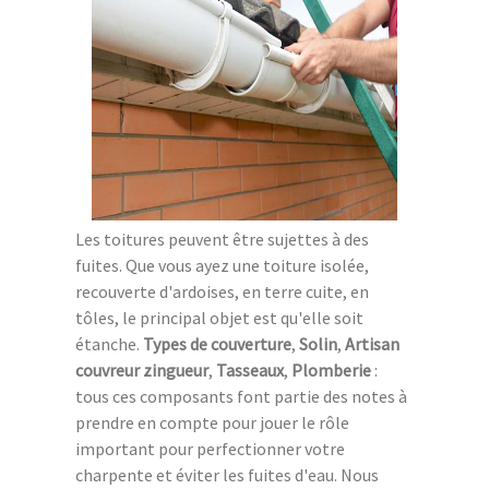
Les toitures peuvent être sujettes à des
fuites. Que vous ayez une toiture isolée,
recouverte d'ardoises, en terre cuite, en
tôles, le principal objet est qu'elle soit
étanche.
Types de couverture
,
Solin
,
Artisan
couvreur zingueur
,
Tasseaux
,
Plomberie
:
tous ces composants font partie des notes à
prendre en compte pour jouer le rôle
important pour perfectionner votre
charpente et éviter les fuites d'eau. Nous