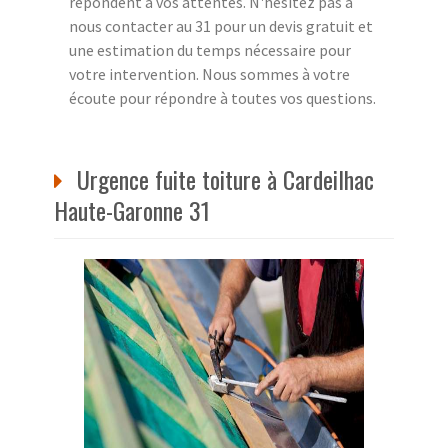
répondent à vos attentes. N'hésitez pas à
nous contacter au 31 pour un devis gratuit et
une estimation du temps nécessaire pour
votre intervention. Nous sommes à votre
écoute pour répondre à toutes vos questions.
Urgence fuite toiture à Cardeilhac
Haute-Garonne 31