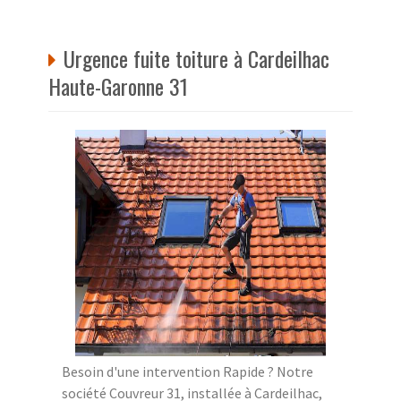
Urgence fuite toiture à Cardeilhac
Haute-Garonne 31
Besoin d'une intervention Rapide ? Notre
société Couvreur 31, installée à Cardeilhac,