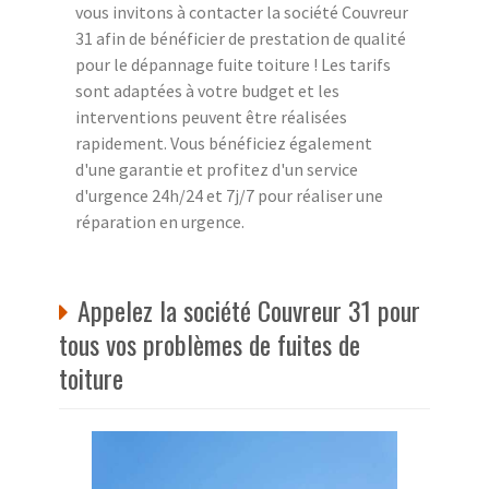
vous invitons à contacter la société Couvreur
31 afin de bénéficier de prestation de qualité
pour le dépannage fuite toiture ! Les tarifs
sont adaptées à votre budget et les
interventions peuvent être réalisées
rapidement. Vous bénéficiez également
d'une garantie et profitez d'un service
d'urgence 24h/24 et 7j/7 pour réaliser une
réparation en urgence.
Appelez la société Couvreur 31 pour
tous vos problèmes de fuites de
toiture