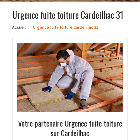
Urgence fuite toiture Cardeilhac 31
Accueil
Urgence fuite toiture Cardeilhac 31
Votre partenaire Urgence fuite toiture
sur Cardeilhac