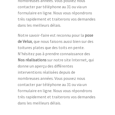
nombreuses années. Vous pouvez nous
contacter par téléphone au 31 ou via un
formulaire en ligne. Nous vous répondrons
très rapidement et traiterons vos demandes
dans les meilleurs délais.
Notre savoir-faire est reconnu pour la
pose
de Velux
, que nous faisons aussi bien sur des
toitures plates que des toits en pente.
N’hésitez pas à prendre connaissance des
Nos réalisations
sur notre site Internet, qui
donne un aperçu des différentes
interventions réalisées depuis de
nombreuses années. Vous pouvez nous
contacter par téléphone au 31 ou via un
formulaire en ligne. Nous vous répondrons
très rapidement et traiterons vos demandes
dans les meilleurs délais.