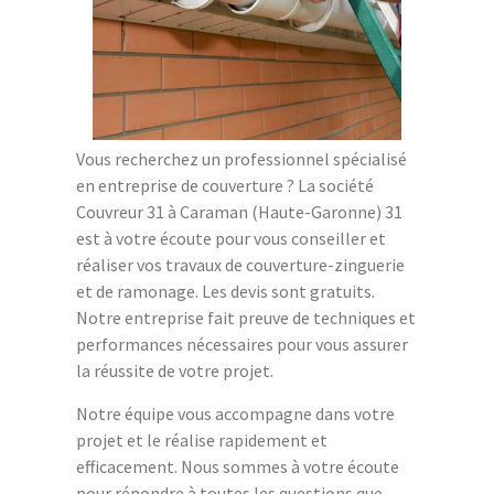
Vous recherchez un professionnel spécialisé
en entreprise de couverture ? La société
Couvreur 31 à Caraman (Haute-Garonne) 31
est à votre écoute pour vous conseiller et
réaliser vos travaux de couverture-zinguerie
et de ramonage. Les devis sont gratuits.
Notre entreprise fait preuve de techniques et
performances nécessaires pour vous assurer
la réussite de votre projet.
Notre équipe vous accompagne dans votre
projet et le réalise rapidement et
efficacement. Nous sommes à votre écoute
pour répondre à toutes les questions que