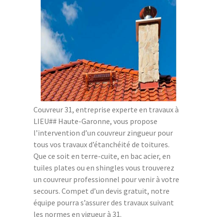
Couvreur 31, entreprise experte en travaux à
LIEU## Haute-Garonne, vous propose
l’intervention d’un couvreur zingueur pour
tous vos travaux d’étanchéité de toitures.
Que ce soit en terre-cuite, en bac acier, en
tuiles plates ou en shingles vous trouverez
un couvreur professionnel pour venir à votre
secours. Compet d’un devis gratuit, notre
équipe pourra s’assurer des travaux suivant
les normes en vigueur à 31.