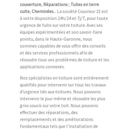
couverture
,
Réparations
;
Tuiles en terre
cuite
,
Cheminées
... La société Couvreur 31 est
à votre disposition 24h/24 et 7j/7, pour toute
urgence de fuite sur votre toiture. Avec ses
équipes expérimentées et son savoir-faire
pointu, dans le Haute-Garonne, nous
sommes capables de vous offrir des conseils
et des services professionnels afin de
résoudre tous vos problèmes de toiture et les
applications connexes.
Nos spécialistes en toiture sont entièrement
qualifiés pour intervenir sur tous les travaux
d'urgence liés aux toitures. Nous pouvons
intervenir le jour même et résoudre les plus
gros soucis sur votre toit. Nous pouvons
effectuer des réparations, des
remplacements et des améliorations
fondamentaux tels que l'installation de