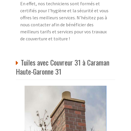
En effet, nos techniciens sont formés et
certifiés pour l'hygiène et la sécurité et vous
offres les meilleurs services. N'hésitez pas à
nous contacter afin de bénéficier des
meilleurs tarifs et services pour vos travaux
de couverture et toiture !
Tuiles avec Couvreur 31 à Caraman
Haute-Garonne 31