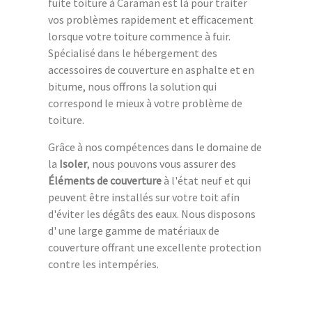
fuite toiture à Caraman est là pour traiter
vos problèmes rapidement et efficacement
lorsque votre toiture commence à fuir.
Spécialisé dans le hébergement des
accessoires de couverture en asphalte et en
bitume, nous offrons la solution qui
correspond le mieux à votre problème de
toiture.
Grâce à nos compétences dans le domaine de
la
Isoler
, nous pouvons vous assurer des
Éléments de couverture
à l'état neuf et qui
peuvent être installés sur votre toit afin
d'éviter les dégâts des eaux. Nous disposons
d' une large gamme de matériaux de
couverture offrant une excellente protection
contre les intempéries.