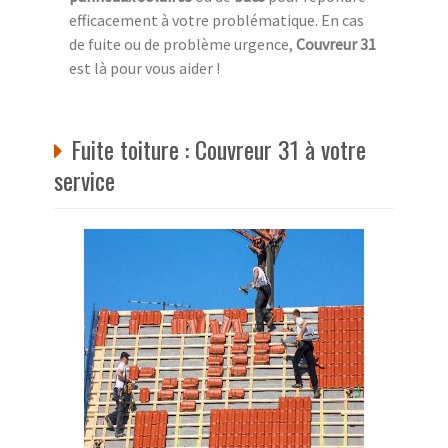
efficacement à votre problématique. En cas
de fuite ou de problème urgence,
Couvreur 31
est là pour vous aider !
Fuite toiture : Couvreur 31 à votre
service