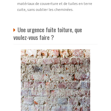
matériaux de couverture et de tuiles en terre
cuite, sans oublier les cheminées.
Une urgence fuite toiture, que
voulez-vous faire ?