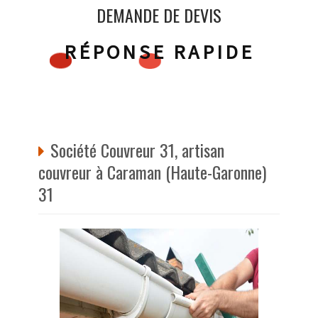
DEMANDE DE DEVIS
RÉPONSE RAPIDE
Société Couvreur 31, artisan
couvreur à Caraman (Haute-Garonne)
31