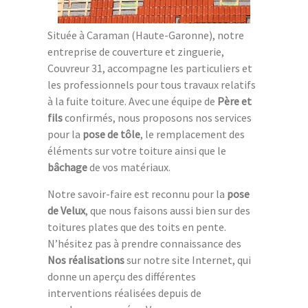
Située à Caraman (Haute-Garonne), notre
entreprise de couverture et zinguerie,
Couvreur 31, accompagne les particuliers et
les professionnels pour tous travaux relatifs
à la fuite toiture. Avec une équipe de
Père et
fils
confirmés, nous proposons nos services
pour la
pose de tôle
, le remplacement des
éléments sur votre toiture ainsi que le
bâchage
de vos matériaux.
Notre savoir-faire est reconnu pour la
pose
de Velux
, que nous faisons aussi bien sur des
toitures plates que des toits en pente.
N’hésitez pas à prendre connaissance des
Nos réalisations
sur notre site Internet, qui
donne un aperçu des différentes
interventions réalisées depuis de