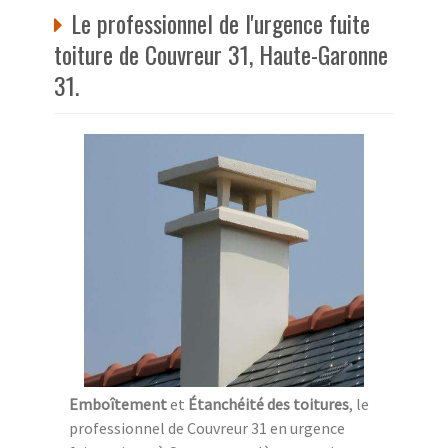
Le professionnel de l'urgence fuite
toiture de Couvreur 31, Haute-Garonne
31.
Emboîtement
et
Étanchéité des toitures
, le
professionnel de Couvreur 31 en urgence