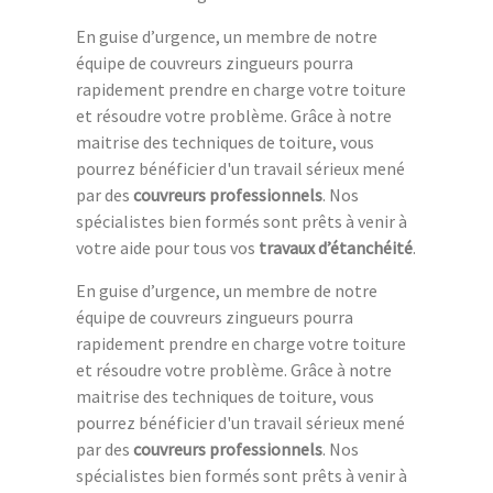
En guise d’urgence, un membre de notre
équipe de couvreurs zingueurs pourra
rapidement prendre en charge votre toiture
et résoudre votre problème. Grâce à notre
maitrise des techniques de toiture, vous
pourrez bénéficier d'un travail sérieux mené
par des
couvreurs professionnels
. Nos
spécialistes bien formés sont prêts à venir à
votre aide pour tous vos
travaux d’étanchéité
.
En guise d’urgence, un membre de notre
équipe de couvreurs zingueurs pourra
rapidement prendre en charge votre toiture
et résoudre votre problème. Grâce à notre
maitrise des techniques de toiture, vous
pourrez bénéficier d'un travail sérieux mené
par des
couvreurs professionnels
. Nos
spécialistes bien formés sont prêts à venir à