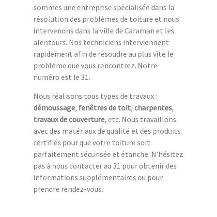
sommes une entreprise spécialisée dans la
résolution des problèmes de toiture et nous
intervenons dans la ville de Caraman et les
alentours. Nos techniciens interviennent
rapidement afin de résoudre au plus vite le
problème que vous rencontrez. Notre
numéro est le 31.
Nous réalisons tous types de travaux :
démoussage
,
fenêtres de toit
,
charpentes
,
travaux de couverture
, etc. Nous travaillons
avec des matériaux de qualité et des produits
certifiés pour que votre toiture soit
parfaitement sécurisée et étanche. N’hésitez
pas à nous contacter au 31 pour obtenir des
informations supplémentaires ou pour
prendre rendez-vous.