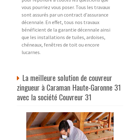
vous pourriez vous poser. Tous les travaux
sont assurés par un contract d'assurance
décennale. En effet, tous nos travaux
bénéficient de la garantie décennale ainsi
que les installations de tuiles, ardoises,
chéneaux, fenêtres de toit ou encore
lucarnes.
La meilleure solution de couvreur
zingueur à Caraman Haute-Garonne 31
avec la société Couvreur 31