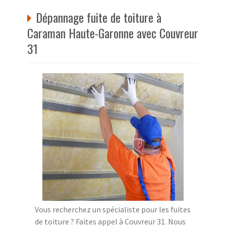
Dépannage fuite de toiture à
Caraman Haute-Garonne avec Couvreur
31
Vous recherchez un spécialiste pour les fuites
de toiture ? Faites appel à Couvreur 31. Nous