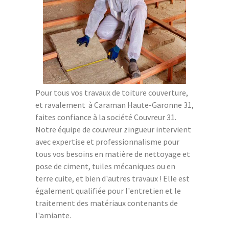
Pour tous vos travaux de toiture couverture,
et ravalement à Caraman Haute-Garonne 31,
faites confiance à la société Couvreur 31.
Notre équipe de couvreur zingueur intervient
avec expertise et professionnalisme pour
tous vos besoins en matière de nettoyage et
pose de ciment, tuiles mécaniques ou en
terre cuite, et bien d'autres travaux ! Elle est
également qualifiée pour l'entretien et le
traitement des matériaux contenants de
l'amiante.