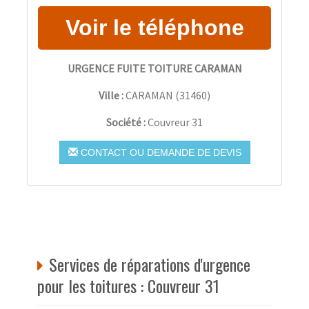
URGENCE FUITE TOITURE CARAMAN
Ville :
CARAMAN
(
31460
)
Société :
Couvreur 31
CONTACT OU DEMANDE DE DEVIS
Services de réparations d'urgence
pour les toitures : Couvreur 31