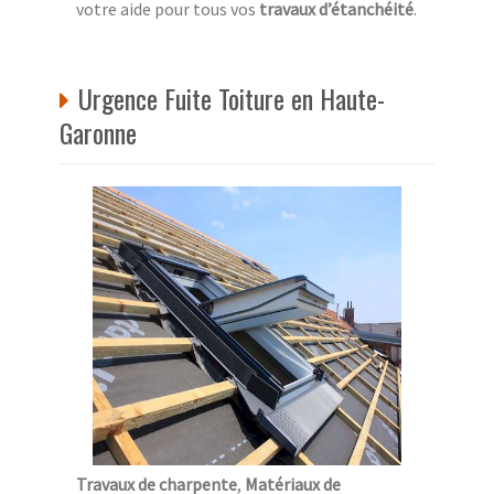
votre aide pour tous vos
travaux d’étanchéité
.
Urgence Fuite Toiture en Haute-
Garonne
Travaux de charpente
,
Matériaux de