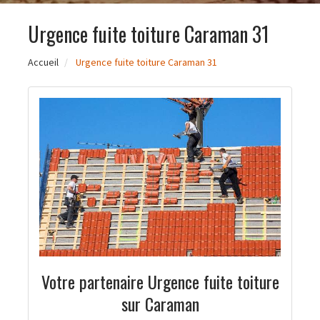
Urgence fuite toiture Caraman 31
Accueil
Urgence fuite toiture Caraman 31
Votre partenaire Urgence fuite toiture
sur Caraman