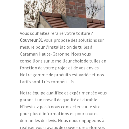
Vous souhaitez refaire votre toiture ?
Couvreur 31
vous propose des solutions sur
mesure pour l'installation de tuiles à
Caraman Haute-Garonne. Nous vous
conseillons sur le meilleur choix de tuiles en
fonction de votre projet et de vos envies.
Notre gamme de produits est variée et nos
tarifs sont très compétitifs.
Notre équipe qualifiée et expérimentée vous
garantit un travail de qualité et durable.
N'hésitez pas à nous contacter sur le site
pour plus d'informations et pour toutes
demandes de devis. Nous nous engageons à
réaliser vos travaux de couverture selon vos