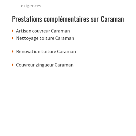
exigences.
Prestations complémentaires sur Caraman
Artisan couvreur Caraman
Nettoyage toiture Caraman
Renovation toiture Caraman
Couvreur zingueur Caraman