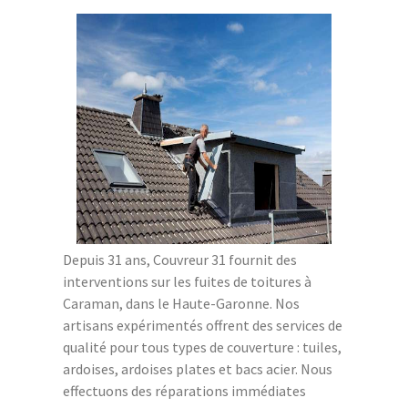
Depuis 31 ans, Couvreur 31 fournit des
interventions sur les fuites de toitures à
Caraman, dans le Haute-Garonne. Nos
artisans expérimentés offrent des services de
qualité pour tous types de couverture : tuiles,
ardoises, ardoises plates et bacs acier. Nous
effectuons des réparations immédiates