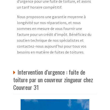
d'urgence pour une fuite de toiture, et avons
un tarif horaire compétitif.
Nous proposons une garantie moyenne à
longévité sur nos réparations, et nous
sommes en mesure de vous fournir une
facture pour un crédit d'impôt. Bénéficiez du
soutien technique de nos spécialistes et
contactez-nous aujourd'hui pour tous vos
besoins en matière de fuites de toitures.
Intervention d’urgence : fuite de
toiture par un couvreur zingueur chez
Couvreur 31