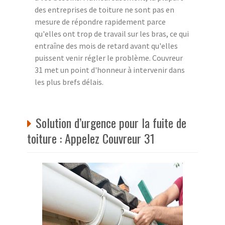
des entreprises de toiture ne sont pas en
mesure de répondre rapidement parce
qu'elles ont trop de travail sur les bras, ce qui
entraîne des mois de retard avant qu'elles
puissent venir régler le problème. Couvreur
31 met un point d'honneur à intervenir dans
les plus brefs délais.
Solution d’urgence pour la fuite de
toiture : Appelez Couvreur 31