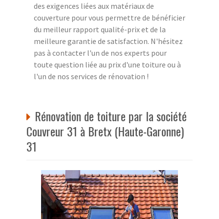
des exigences liées aux matériaux de
couverture pour vous permettre de bénéficier
du meilleur rapport qualité-prix et de la
meilleure garantie de satisfaction. N'hésitez
pas à contacter l'un de nos experts pour
toute question liée au prix d'une toiture ou à
l'un de nos services de rénovation !
Rénovation de toiture par la société
Couvreur 31 à Bretx (Haute-Garonne)
31