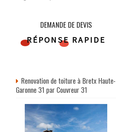
DEMANDE DE DEVIS
RÉPONSE RAPIDE
Renovation de toiture à Bretx Haute-
Garonne 31 par Couvreur 31