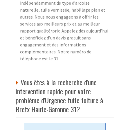
indépendamment du type d’ardoise
naturelle, tuile vernissée, habillage plan et
autres. Nous nous engageons à offrir les
services aux meilleurs prix et au meilleur
rapport qualité/prix. Appelez dès aujourd’hui
et bénéficiez d’un devis gratuit sans
engagement et des informations
complémentaires. Notre numéro de
téléphone est le 31.
Vous êtes à la recherche d'une
intervention rapide pour votre
problème d'Urgence fuite toiture à
Bretx Haute-Garonne 31?