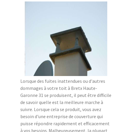
Lorsque des fuites inattendues ou d'autres
dommages à votre toit à Bretx Haute-
Garonne 31 se produisent, il peut être difficile
de savoir quelle est la meilleure marche à
suivre. Lorsque cela se produit, vous avez
besoin d'une entreprise de couverture qui
puisse répondre rapidement et efficacement
à vos besoins. Malheureusement, la plupart