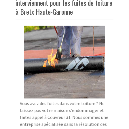
interviennent pour les fuites de toiture
à Bretx Haute-Garonne
Vous avez des fuites dans votre toiture ? Ne
laissez pas votre maison s’endommager et
faites appel à Couvreur 31. Nous sommes une
entreprise spécialisée dans la résolution des