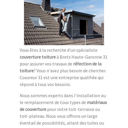
Vous êtes à la recherche d'un spécialiste
couverture toiture
à Bretx Haute-Garonne 31
pour assurer vos travaux de
réfection de la
toiture
? Vous n'avez plus besoin de chercher.
Couvreur 31 est une entreprise qualifiée qui
répond à tous vos besoins.
Nous sommes experts dans l'installation ou
le remplacement de tous types de
matériaux
de couverture
pour votre toit-terrasse ou
toit-plateau. Nous vous offrons un large
éventail de possibilités, allant des tuiles ou