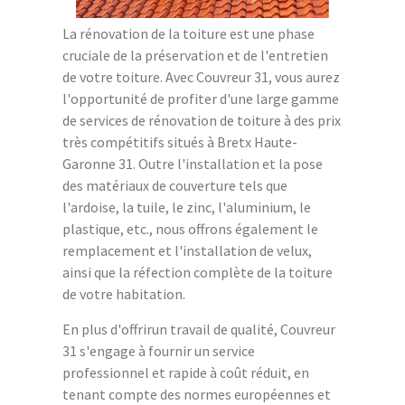
La rénovation de la toiture est une phase
cruciale de la préservation et de l'entretien
de votre toiture. Avec Couvreur 31, vous aurez
l'opportunité de profiter d'une large gamme
de services de rénovation de toiture à des prix
très compétitifs situés à Bretx Haute-
Garonne 31. Outre l'installation et la pose
des matériaux de couverture tels que
l'ardoise, la tuile, le zinc, l'aluminium, le
plastique, etc., nous offrons également le
remplacement et l'installation de velux,
ainsi que la réfection complète de la toiture
de votre habitation.
En plus d'offrirun travail de qualité, Couvreur
31 s'engage à fournir un service
professionnel et rapide à coût réduit, en
tenant compte des normes européennes et