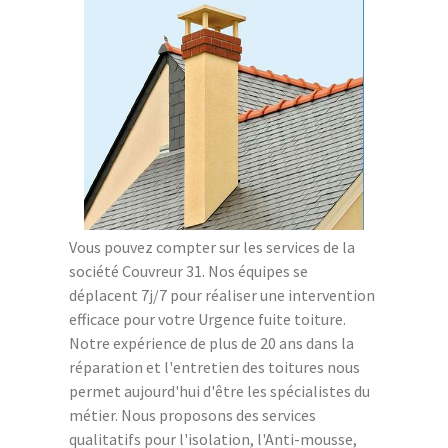
Vous pouvez compter sur les services de la
société Couvreur 31. Nos équipes se
déplacent 7j/7 pour réaliser une intervention
efficace pour votre Urgence fuite toiture.
Notre expérience de plus de 20 ans dans la
réparation et l'entretien des toitures nous
permet aujourd'hui d'être les spécialistes du
métier. Nous proposons des services
qualitatifs pour l'isolation, l'Anti-mousse,