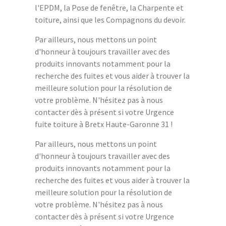
l'EPDM, la Pose de fenêtre, la Charpente et
toiture, ainsi que les Compagnons du devoir.
Par ailleurs, nous mettons un point
d'honneur à toujours travailler avec des
produits innovants notamment pour la
recherche des fuites et vous aider à trouver la
meilleure solution pour la résolution de
votre problème. N'hésitez pas à nous
contacter dès à présent si votre Urgence
fuite toiture à Bretx Haute-Garonne 31 !
Par ailleurs, nous mettons un point
d'honneur à toujours travailler avec des
produits innovants notamment pour la
recherche des fuites et vous aider à trouver la
meilleure solution pour la résolution de
votre problème. N'hésitez pas à nous
contacter dès à présent si votre Urgence