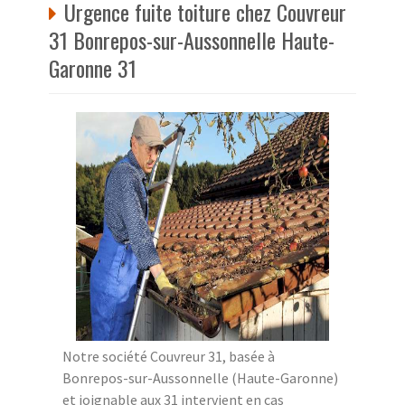
Urgence fuite toiture chez Couvreur
31 Bonrepos-sur-Aussonnelle Haute-
Garonne 31
Notre société Couvreur 31, basée à
Bonrepos-sur-Aussonnelle (Haute-Garonne)
et joignable aux 31 intervient en cas