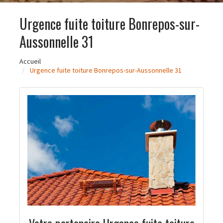
Urgence fuite toiture Bonrepos-sur-
Aussonnelle 31
Accueil
Urgence fuite toiture Bonrepos-sur-Aussonnelle 31
Votre partenaire Urgence fuite toiture