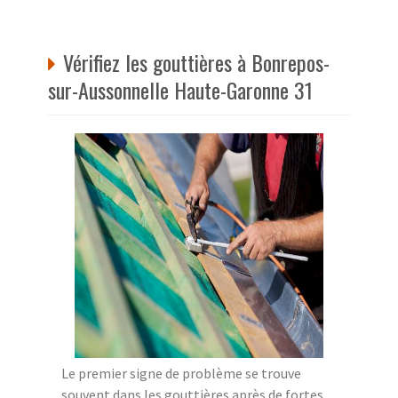
Vérifiez les gouttières à Bonrepos-
sur-Aussonnelle Haute-Garonne 31
Le premier signe de problème se trouve
souvent dans les gouttières après de fortes