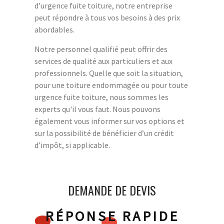
d’urgence fuite toiture, notre entreprise
peut répondre à tous vos besoins à des prix
abordables.
Notre personnel qualifié peut offrir des
services de qualité aux particuliers et aux
professionnels. Quelle que soit la situation,
pour une toiture endommagée ou pour toute
urgence fuite toiture, nous sommes les
experts qu'il vous faut. Nous pouvons
également vous informer sur vos options et
sur la possibilité de bénéficier d’un crédit
d’impôt, si applicable.
DEMANDE DE DEVIS
RÉPONSE RAPIDE