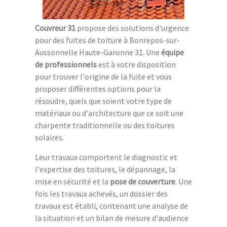
Couvreur 31
propose des solutions d'urgence
pour des fuites de toiture à Bonrepos-sur-
Aussonnelle Haute-Garonne 31. Une
équipe
de professionnels
est à votre disposition
pour trouver l'origine de la fuite et vous
proposer différentes options pour la
résoudre, quels que soient votre type de
matériaux ou d'architecture que ce soit une
charpente traditionnelle ou des toitures
solaires.
Leur travaux comportent le diagnostic et
l'expertise des toitures, le dépannage, la
mise en sécurité et la
pose de couverture
. Une
fois les travaux achevés, un dossier des
travaux est établi, contenant une analyse de
la situation et un bilan de mesure d'audience