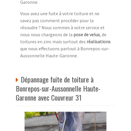
Garonne.
Vous avez une fuite à votre toiture et ne
savez pas comment procéder pour la
résoudre ? Nous sommes à votre service et
nous nous chargeons de la
pose de velux
, de
toitures en zinc mais surtout des
réalisations
que nous effectuons partout à Bonrepos-sur-
Aussonnelle Haute-Garonne.
Dépannage fuite de toiture à
Bonrepos-sur-Aussonnelle Haute-
Garonne avec Couvreur 31