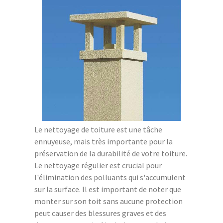
Le nettoyage de toiture est une tâche
ennuyeuse, mais très importante pour la
préservation de la durabilité de votre toiture.
Le nettoyage régulier est crucial pour
l'élimination des polluants qui s'accumulent
sur la surface. Il est important de noter que
monter sur son toit sans aucune protection
peut causer des blessures graves et des