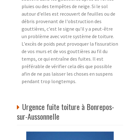
pluies ou des tempêtes de neige. Si le sol
autour d'elles est recouvert de feuilles ou de
débris provenant de l'obstruction des
gouttières, c'est le signe qu'il y a peut-être
un problème avec votre système de toiture.
L'excès de poids peut provoquer la fissuration
de vos murs et de vos gouttières au fil du
temps, ce qui entraîne des fuites. Il est
préférable de vérifier cela dès que possible
afin de ne pas laisser les choses en suspens
pendant trop longtemps.
Urgence fuite toiture à Bonrepos-
sur-Aussonnelle