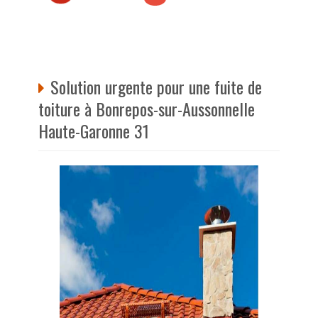
Solution urgente pour une fuite de
toiture à Bonrepos-sur-Aussonnelle
Haute-Garonne 31