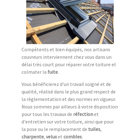
Compétents et bien équipés, nos artisans
couvreurs interviennent chez vous dans un
délai très court pour réparer votre toiture et
colmater la
fuite
.
Vous bénéficierez d'un travail soigné et de
qualité, réalisé dans le plus grand respect de
la règlementation et des normes en vigueur.
Nous sommes par ailleurs à votre disposition
pour tous les travaux de
réfection
et
d'entretien sur votre toiture, ainsi que pour
la pose ou le remplacement de
tuiles
,
charpente
,
velux
et
combles
.