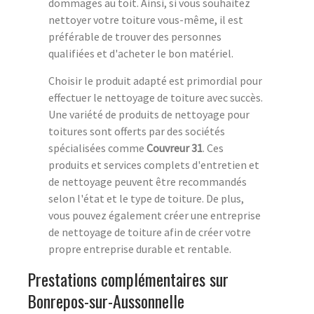
dommages au toit. Ainsi, si vous souhaitez
nettoyer votre toiture vous-même, il est
préférable de trouver des personnes
qualifiées et d'acheter le bon matériel.
Choisir le produit adapté est primordial pour
effectuer le nettoyage de toiture avec succès.
Une variété de produits de nettoyage pour
toitures sont offerts par des sociétés
spécialisées comme
Couvreur 31
. Ces
produits et services complets d'entretien et
de nettoyage peuvent être recommandés
selon l'état et le type de toiture. De plus,
vous pouvez également créer une entreprise
de nettoyage de toiture afin de créer votre
propre entreprise durable et rentable.
Prestations complémentaires sur
Bonrepos-sur-Aussonnelle