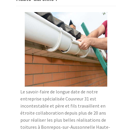
Le savoir-faire de longue date de notre
entreprise spécialisée Couvreur 31 est
incontestable et père et fils travaillent en
étroite collaboration depuis plus de 20 ans
pour réaliser les plus belles réalisations de
toitures à Bonrepos-sur-Aussonnelle Haute-