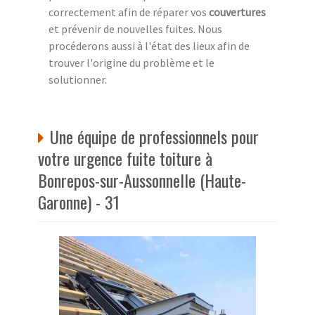
correctement afin de réparer vos
couvertures
et prévenir de nouvelles fuites. Nous
procéderons aussi à l'état des lieux afin de
trouver l'origine du problème et le
solutionner.
Une équipe de professionnels pour
votre urgence fuite toiture à
Bonrepos-sur-Aussonnelle (Haute-
Garonne) - 31