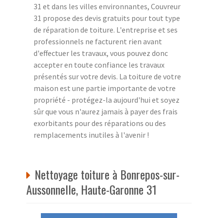
31 et dans les villes environnantes, Couvreur
31 propose des devis gratuits pour tout type
de réparation de toiture. L'entreprise et ses
professionnels ne facturent rien avant
d'effectuer les travaux, vous pouvez donc
accepter en toute confiance les travaux
présentés sur votre devis. La toiture de votre
maison est une partie importante de votre
propriété - protégez-la aujourd'hui et soyez
sûr que vous n'aurez jamais à payer des frais
exorbitants pour des réparations ou des
remplacements inutiles à l'avenir !
Nettoyage toiture à Bonrepos-sur-
Aussonnelle, Haute-Garonne 31