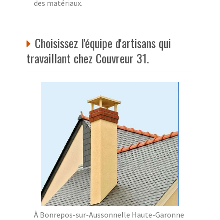
des matériaux.
Choisissez l'équipe d'artisans qui
travaillant chez Couvreur 31.
À Bonrepos-sur-Aussonnelle Haute-Garonne