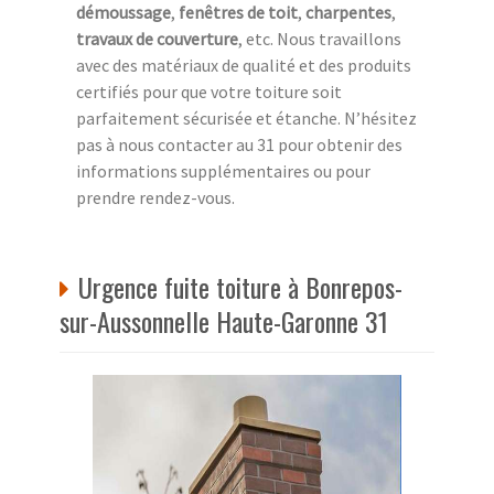
démoussage
,
fenêtres de toit
,
charpentes
,
travaux de couverture
, etc. Nous travaillons
avec des matériaux de qualité et des produits
certifiés pour que votre toiture soit
parfaitement sécurisée et étanche. N’hésitez
pas à nous contacter au 31 pour obtenir des
informations supplémentaires ou pour
prendre rendez-vous.
Urgence fuite toiture à Bonrepos-
sur-Aussonnelle Haute-Garonne 31