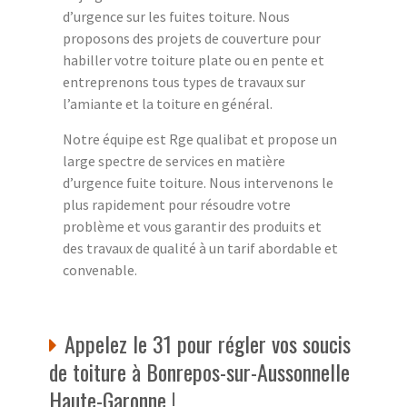
d’urgence sur les fuites toiture. Nous
proposons des projets de couverture pour
habiller votre toiture plate ou en pente et
entreprenons tous types de travaux sur
l’amiante et la toiture en général.
Notre équipe est Rge qualibat et propose un
large spectre de services en matière
d’urgence fuite toiture. Nous intervenons le
plus rapidement pour résoudre votre
problème et vous garantir des produits et
des travaux de qualité à un tarif abordable et
convenable.
Appelez le 31 pour régler vos soucis
de toiture à Bonrepos-sur-Aussonnelle
Haute-Garonne !