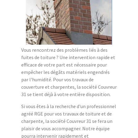
Vous rencontrez des problèmes liés à des
fuites de toiture ? Une intervention rapide et
efficace de votre part est nécessaire pour
empêcher les dégâts matériels engendrés
par l'humidité. Pour vos travaux de
couverture et charpentes, la société Couvreur
31 se tient déjà à votre entière disposition.
Si vous êtes à la recherche d'un professionnel
agréé RGE pour vos travaux de toiture et de
charpente, la société Couvreur 31 se fera un
plaisir de vous accompagner. Notre équipe
pourra intervenir rapidement et