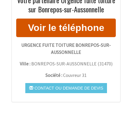
sur Bonrepos-sur-Aussonnelle
URGENCE FUITE TOITURE BONREPOS-SUR-
AUSSONNELLE
Ville :
BONREPOS-SUR-AUSSONNELLE
(
31470
)
Société :
Couvreur 31
CONTACT OU DEMANDE DE DEVIS