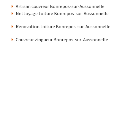
Artisan couvreur Bonrepos-sur-Aussonnelle
Nettoyage toiture Bonrepos-sur-Aussonnelle
Renovation toiture Bonrepos-sur-Aussonnelle
Couvreur zingueur Bonrepos-sur-Aussonnelle