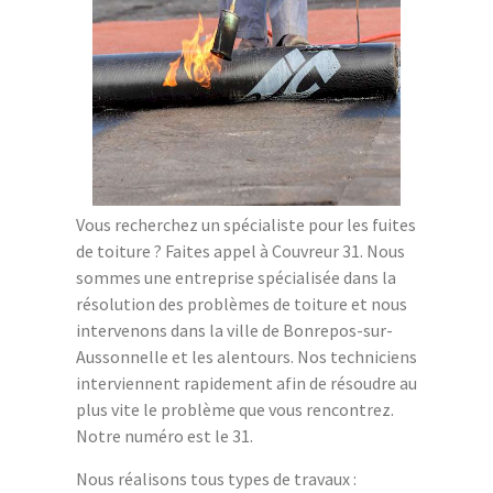
Vous recherchez un spécialiste pour les fuites
de toiture ? Faites appel à Couvreur 31. Nous
sommes une entreprise spécialisée dans la
résolution des problèmes de toiture et nous
intervenons dans la ville de Bonrepos-sur-
Aussonnelle et les alentours. Nos techniciens
interviennent rapidement afin de résoudre au
plus vite le problème que vous rencontrez.
Notre numéro est le 31.
Nous réalisons tous types de travaux :