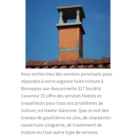
Vous recherchez des services ponctuels pour
répondre à votre urgence fuite toiture à
Bonrepos-sur-Aussonnelle 31? Société
Couvreur 31 offre des services fiables et
travailleurs pour tous vos problèmes de
toiture, en Haute-Garonne. Que ce soit des
travaux de gouttières en zinc, de charpente-
couverture-zinguerie, de traitement de
toiture ou tout autre type de services