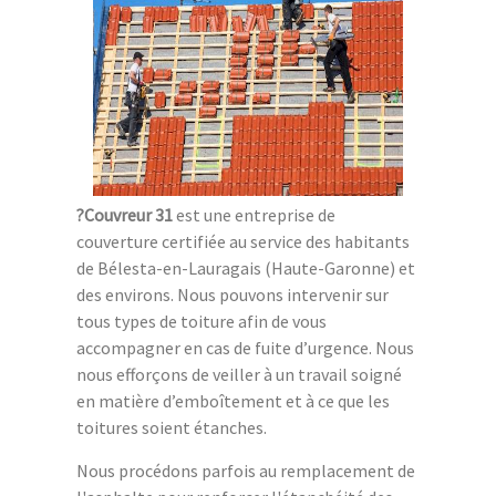
?Couvreur 31
est une entreprise de
couverture certifiée au service des habitants
de Bélesta-en-Lauragais (Haute-Garonne) et
des environs. Nous pouvons intervenir sur
tous types de toiture afin de vous
accompagner en cas de fuite d’urgence. Nous
nous efforçons de veiller à un travail soigné
en matière d’emboîtement et à ce que les
toitures soient étanches.
Nous procédons parfois au remplacement de