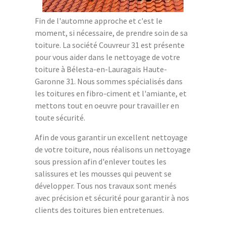
Fin de l'automne approche et c'est le
moment, si nécessaire, de prendre soin de sa
toiture. La société Couvreur 31 est présente
pour vous aider dans le nettoyage de votre
toiture à Bélesta-en-Lauragais Haute-
Garonne 31. Nous sommes spécialisés dans
les toitures en fibro-ciment et l'amiante, et
mettons tout en oeuvre pour travailler en
toute sécurité.
Afin de vous garantir un excellent nettoyage
de votre toiture, nous réalisons un nettoyage
sous pression afin d'enlever toutes les
salissures et les mousses qui peuvent se
développer. Tous nos travaux sont menés
avec précision et sécurité pour garantir à nos
clients des toitures bien entretenues.