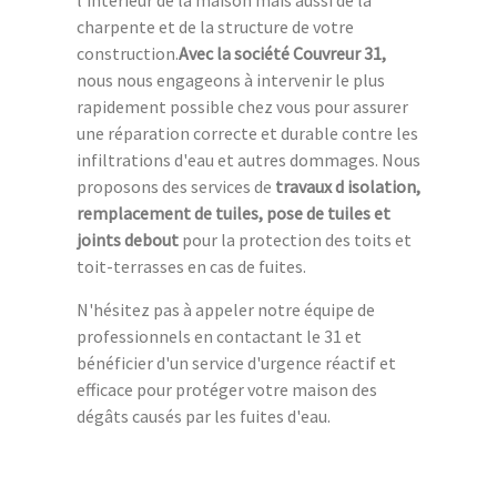
charpente et de la structure de votre
construction.
Avec la société Couvreur 31,
nous nous engageons à intervenir le plus
rapidement possible chez vous pour assurer
une réparation correcte et durable contre les
infiltrations d'eau et autres dommages. Nous
proposons des services de
travaux d isolation,
remplacement de tuiles, pose de tuiles et
joints debout
pour la protection des toits et
toit-terrasses en cas de fuites.
N'hésitez pas à appeler notre équipe de
professionnels en contactant le 31 et
bénéficier d'un service d'urgence réactif et
efficace pour protéger votre maison des
dégâts causés par les fuites d'eau.