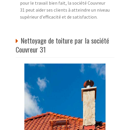
pour le travail bien fait, la société Couvreur
31 peut aider ses clients à atteindre un niveau
supérieur d'efficacité et de satisfaction.
Nettoyage de toiture par la société
Couvreur 31