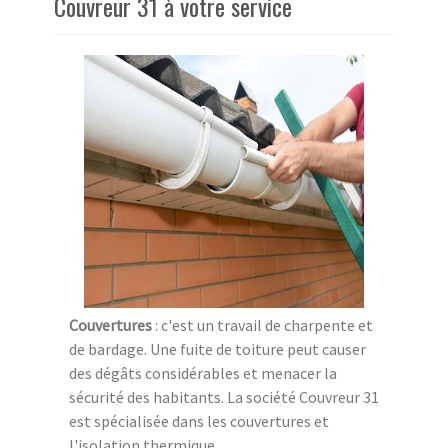
Couvreur 31 à votre service
Couvertures
: c'est un travail de charpente et
de bardage. Une fuite de toiture peut causer
des dégâts considérables et menacer la
sécurité des habitants. La société Couvreur 31
est spécialisée dans les couvertures et
l'isolation thermique.