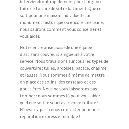
interviendront rapidement pour l'urgence
fuite de toiture de votre bâtiment. Que ce
soit pour une maison individuelle, un
monument historique ou encore une usine,
nous saurons comment vous conseiller et
vous aider.
Notre entreprise possède une équipe
d'artisans couvreurs zingueurs à votre
service. Nous travaillons sur tous les types de
couverture : tuiles, ardoises, bacace, chaume
et lauzes. Nous sommes à même de mettre
en place des solins, des tasseaux et des
gouttières. Nous ne vous laisserons pas
tomber : nous sommes là pour vous aider
quel que soit le souci avec votre toiture !
N'hésitez pas à nous contacter pour une
réparation express et durable !