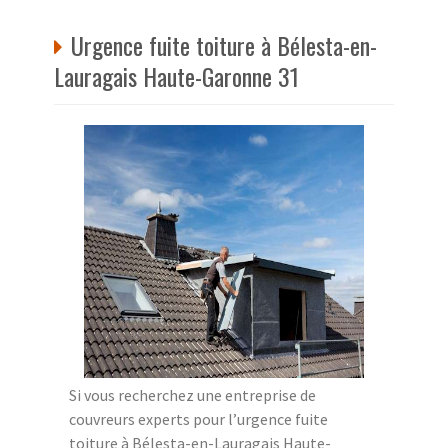
Urgence fuite toiture à Bélesta-en-
Lauragais Haute-Garonne 31
Si vous recherchez une entreprise de
couvreurs experts pour l’urgence fuite
toiture à Bélesta-en-Lauragais Haute-