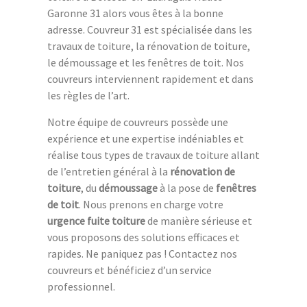
Garonne 31 alors vous êtes à la bonne
adresse. Couvreur 31 est spécialisée dans les
travaux de toiture, la rénovation de toiture,
le démoussage et les fenêtres de toit. Nos
couvreurs interviennent rapidement et dans
les règles de l’art.
Notre équipe de couvreurs possède une
expérience et une expertise indéniables et
réalise tous types de travaux de toiture allant
de l’entretien général à la
rénovation de
toiture
, du
démoussage
à la pose de
fenêtres
de toit
. Nous prenons en charge votre
urgence fuite toiture
de manière sérieuse et
vous proposons des solutions efficaces et
rapides. Ne paniquez pas ! Contactez nos
couvreurs et bénéficiez d’un service
professionnel.