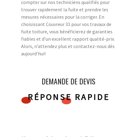
compter sur nos techniciens qualifiés pour
trouver rapidement la fuite et prendre les
mesures nécessaires pour la corriger. En
choisissant Couvreur 31 pour vos travaux de
fuite toiture, vous bénéficierez de garanties
fiables et d’un excellent rapport qualité-prix.
Alors, n’attendez plus et contactez-nous dès
aujourd'hui!
DEMANDE DE DEVIS
RÉPONSE RAPIDE