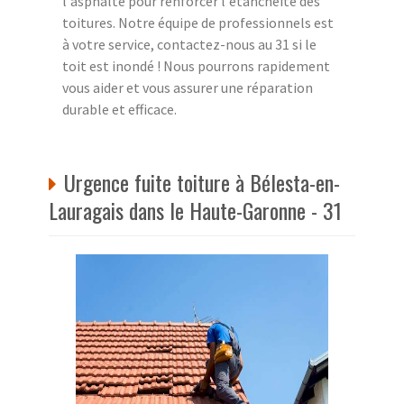
l'asphalte pour renforcer l'étanchéité des
toitures. Notre équipe de professionnels est
à votre service, contactez-nous au 31 si le
toit est inondé ! Nous pourrons rapidement
vous aider et vous assurer une réparation
durable et efficace.
Urgence fuite toiture à Bélesta-en-
Lauragais dans le Haute-Garonne - 31