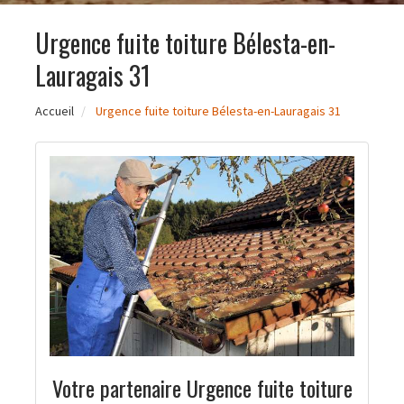
Urgence fuite toiture Bélesta-en-
Lauragais 31
Accueil
Urgence fuite toiture Bélesta-en-Lauragais 31
Votre partenaire Urgence fuite toiture