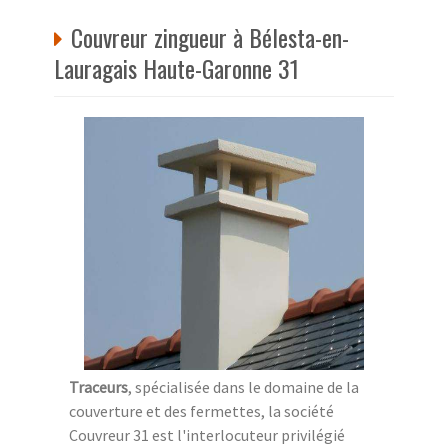
Couvreur zingueur à Bélesta-en-
Lauragais Haute-Garonne 31
Traceurs
, spécialisée dans le domaine de la
couverture et des fermettes, la société
Couvreur 31 est l'interlocuteur privilégié