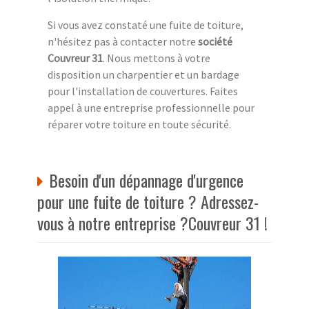
Si vous avez constaté une fuite de toiture,
n'hésitez pas à contacter notre
société
Couvreur 31
. Nous mettons à votre
disposition un charpentier et un bardage
pour l'installation de couvertures. Faites
appel à une entreprise professionnelle pour
réparer votre toiture en toute sécurité.
Besoin d'un dépannage d'urgence
pour une fuite de toiture ? Adressez-
vous à notre entreprise ?Couvreur 31 !