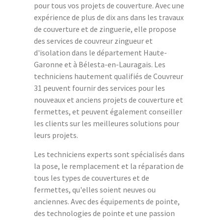
pour tous vos projets de couverture. Avec une
expérience de plus de dix ans dans les travaux
de couverture et de zinguerie, elle propose
des services de couvreur zingueur et
d'isolation dans le département Haute-
Garonne et à Bélesta-en-Lauragais. Les
techniciens hautement qualifiés de Couvreur
31 peuvent fournir des services pour les
nouveaux et anciens projets de couverture et
fermettes, et peuvent également conseiller
les clients sur les meilleures solutions pour
leurs projets.
Les techniciens experts sont spécialisés dans
la pose, le remplacement et la réparation de
tous les types de couvertures et de
fermettes, qu'elles soient neuves ou
anciennes. Avec des équipements de pointe,
des technologies de pointe et une passion