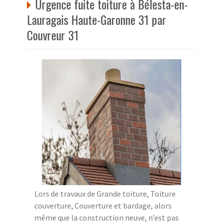
Urgence fuite toiture à Bélesta-en-
Lauragais Haute-Garonne 31 par
Couvreur 31
Lors de travaux de Grande toiture, Toiture
couverture, Couverture et bardage, alors
même que la construction neuve, n’est pas