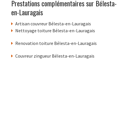
Prestations complémentaires sur Bélesta-
en-Lauragais
Artisan couvreur Bélesta-en-Lauragais
Nettoyage toiture Bélesta-en-Lauragais
Renovation toiture Bélesta-en-Lauragais
Couvreur zingueur Bélesta-en-Lauragais