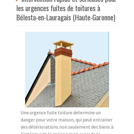
les urgences fuites de toitures à
Bélesta-en-Lauragais (Haute-Garonne)
Une urgence fuite toiture determine un
danger pour votre maison, qui peut entrainer
des détériorations non seulement des biens à
l’intérieur de la maison mais aussi de la