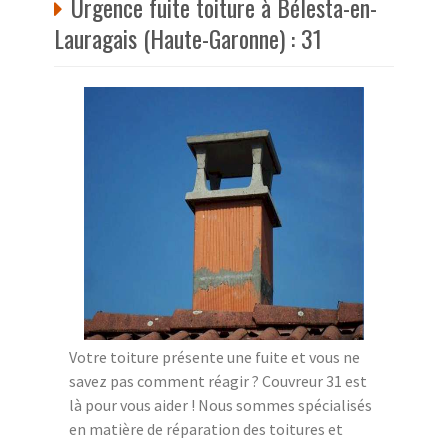
Urgence fuite toiture à Bélesta-en-
Lauragais (Haute-Garonne) : 31
Votre toiture présente une fuite et vous ne
savez pas comment réagir ? Couvreur 31 est
là pour vous aider ! Nous sommes spécialisés
en matière de réparation des toitures et