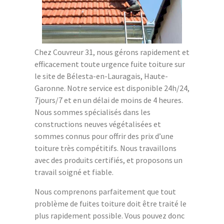
Chez Couvreur 31, nous gérons rapidement et
efficacement toute urgence fuite toiture sur
le site de Bélesta-en-Lauragais, Haute-
Garonne. Notre service est disponible 24h/24,
7jours/7 et en un délai de moins de 4 heures.
Nous sommes spécialisés dans les
constructions neuves végétalisées et
sommes connus pour offrir des prix d’une
toiture très compétitifs. Nous travaillons
avec des produits certifiés, et proposons un
travail soigné et fiable.
Nous comprenons parfaitement que tout
problème de fuites toiture doit être traité le
plus rapidement possible. Vous pouvez donc