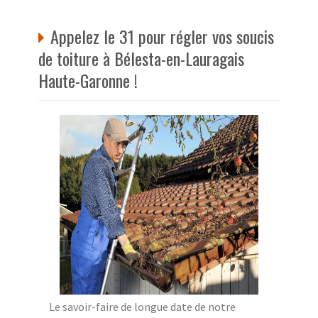
Appelez le 31 pour régler vos soucis
de toiture à Bélesta-en-Lauragais
Haute-Garonne !
Le savoir-faire de longue date de notre