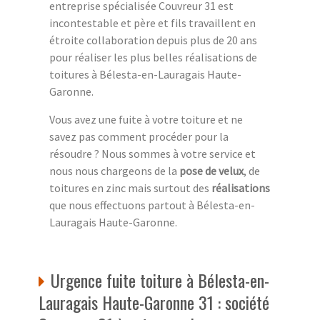
entreprise spécialisée Couvreur 31 est
incontestable et père et fils travaillent en
étroite collaboration depuis plus de 20 ans
pour réaliser les plus belles réalisations de
toitures à Bélesta-en-Lauragais Haute-
Garonne.
Vous avez une fuite à votre toiture et ne
savez pas comment procéder pour la
résoudre ? Nous sommes à votre service et
nous nous chargeons de la
pose de velux
, de
toitures en zinc mais surtout des
réalisations
que nous effectuons partout à Bélesta-en-
Lauragais Haute-Garonne.
Urgence fuite toiture à Bélesta-en-
Lauragais Haute-Garonne 31 : société