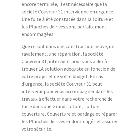
encore terminée, il est nécessaire que la
société Couvreur 31 intervienne en urgence.
Une fuite à été constatée dans la toiture et
les Planches de rives sont parfaitement
endommagées.
Que ce soit dans une construction neuve, un
ravalement, une réparation, la société
Couvreur 31, intervient pour vous aider à
trouver LA solution adéquate en fonction de
votre projet et de votre budget. En cas
d'urgence, la société Couvreur 31 peut
intervenir pour vous accompagner dans les
travaux à effectuer dans votre recherche de
fuite dans une Grand toiture, Toiture
couverture, Couverture et bardage et réparer
les Planches de rives endommagés et assurer
votre sécurité.