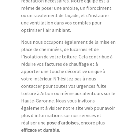
réparation nécessaires. Notre équipe est à
même de poser une ardoise, un fibrociment
ou un ravalement de façade, et d'instaurer
une ventilation dans vos combles pour
optimiser l'air ambiant.
Nous nous occupons également de la mise en
place de cheminées, de lucarnes et de
l'isolation de votre toiture. Cela contribue à
réduire vos factures de chauffage et à
apporter une touche décorative unique à
votre intérieur. N'hésitez pas à nous
contacter pour toutes vos urgences fuite
toiture à Arbon ou même aux alentours sur le
Haute-Garonne. Nous vous invitons
également à visiter notre site web pour avoir
plus d'informations sur nos services et
réaliser une
pose d'ardoises
, encore plus
efficace
et
durable
.