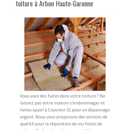
toiture à Arbon Haute-Garonne
Vous avez des fuites dans votre toiture ? Ne
laissez pas votre maison s'endommager et
faites appel à Couvreur 31 pour un dépannage
urgent. Nous vous proposons des services de
qualité pour la réparation de vos fuites de