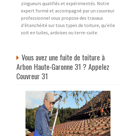
zingueurs qualifiés et expérimentés. Notre
expert formé et accompagné par un couvreur
professionnel vous propose des travaux
d'étanchéité sur tous types de toiture, qu'elle
soit en tuiles, ardoises ou terre-cuite.
Vous avez une fuite de toiture à
Arbon Haute-Garonne 31 ? Appelez
Couvreur 31