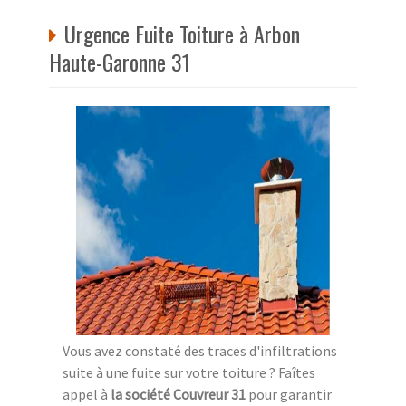
Urgence Fuite Toiture à Arbon
Haute-Garonne 31
Vous avez constaté des traces d'infiltrations
suite à une fuite sur votre toiture ? Faîtes
appel à
la société Couvreur 31
pour garantir