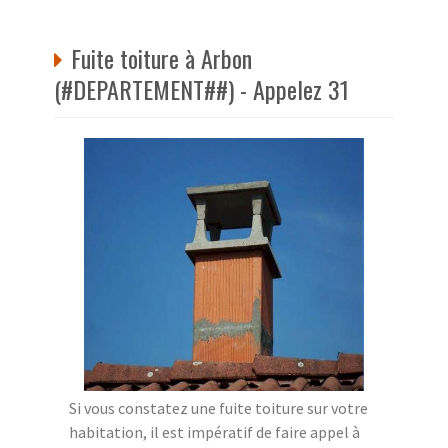
Fuite toiture à Arbon
(#DEPARTEMENT##) - Appelez 31
Si vous constatez une fuite toiture sur votre
habitation, il est impératif de faire appel à