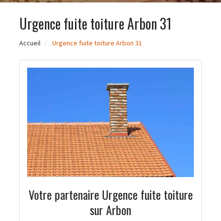
Urgence fuite toiture Arbon 31
Accueil
Urgence fuite toiture Arbon 31
Votre partenaire Urgence fuite toiture
sur Arbon