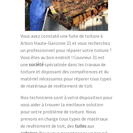
Vous avez constaté une fuite de toiture à
Arbon Haute-Garonne 31 et vous recherchez
un professionnel pour réparer votre toiture ?
Vous êtes au bon endroit ! Couvreur 31 est
une
société
spécialisée dans les travaux de
toiture et disposant des compétences et du
matériel nécessaires pour réparer tous types
de matériaux de revêtement de toit.
Nos techniciens sont à votre disposition pour
vous aider à trouver la meilleure solution
pour votre problème de toiture. Nous
prenons en charge tous types de matériaux
de revêtement de toit, des
tuiles
aux
ardoises
. Nous vous garantissons un travail