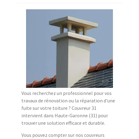
Vous recherchez un professionnel pour vos
travaux de rénovation ou la réparation d'une
fuite sur votre toiture ? Couvreur 31
intervient dans Haute-Garonne (31) pour
trouver une solution efficace et durable.
Vous pouvez compter sur nos couvreurs