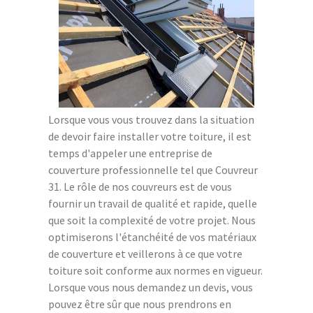
Lorsque vous vous trouvez dans la situation
de devoir faire installer votre toiture, il est
temps d'appeler une entreprise de
couverture professionnelle tel que Couvreur
31. Le rôle de nos couvreurs est de vous
fournir un travail de qualité et rapide, quelle
que soit la complexité de votre projet. Nous
optimiserons l'étanchéité de vos matériaux
de couverture et veillerons à ce que votre
toiture soit conforme aux normes en vigueur.
Lorsque vous nous demandez un devis, vous
pouvez être sûr que nous prendrons en