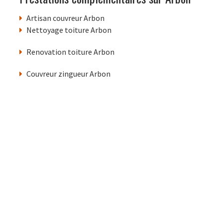
Artisan couvreur Arbon
Nettoyage toiture Arbon
Renovation toiture Arbon
Couvreur zingueur Arbon