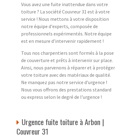
Vous avez une fuite inattendue dans votre
toiture ? La société Couvreur 31 est à votre
service ! Nous mettons à votre disposition
notre équipe d'experts, composée de
professionnels expérimentés. Notre équipe
est en mesure d’intervenir rapidement !
Tous nos charpentiers sont formés à la pose
de couverture et prêts à intervenir sur place.
Ainsi, nous parvenons à réparer et à protéger
votre toiture avec des matériaux de qualité.
Ne manquez pas notre service d'urgence !
Nous vous offrons des prestations standard
ou express selon le degré de l’urgence !
Urgence fuite toiture à Arbon |
Couvreur 31