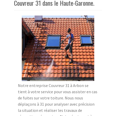
Couvreur 31 dans le Haute-Garonne.
Notre entreprise Couvreur 31 à Arbon se
tient à votre service pour vous assister en cas
de fuites sur votre toiture. Nous nous
déplaçons à 31 pour analyser avec précision
la situation et réaliser les travaux de