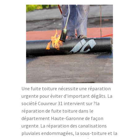
Une fuite toiture nécessite une réparation
urgente pour éviter d'important dégâts. La
société Couvreur 31 intervient sur ?la
réparation de fuite toiture dans le
département Haute-Garonne de façon
urgente. La réparation des canalisations
pluviales endommagées, la sous-toiture et la