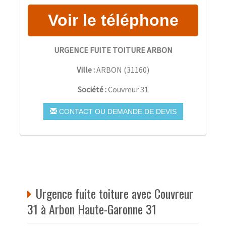
URGENCE FUITE TOITURE ARBON
Ville :
ARBON
(
31160
)
Société :
Couvreur 31
CONTACT OU DEMANDE DE DEVIS
Urgence fuite toiture avec Couvreur
31 à Arbon Haute-Garonne 31