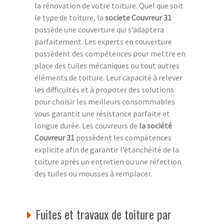
la rénovation de votre toiture. Quel que soit
le type de toiture, la
societe Couvreur 31
possède une couverture qui s’adaptera
parfaitement. Les experts en couverture
possèdent des compétences pour mettre en
place des tuiles mécaniques ou tout autres
éléments de toiture. Leur capacité à relever
les difficultés et à proposer des solutions
pour choisir les meilleurs consommables
vous garantit une résistance parfaite et
longue durée. Les couvreurs de
la société
Couvreur 31
possèdent les compétences
explicite afin de garantir l’étanchéité de la
toiture après un entretien ou une réfection
des tuiles ou mousses à remplacer.
Fuites et travaux de toiture par