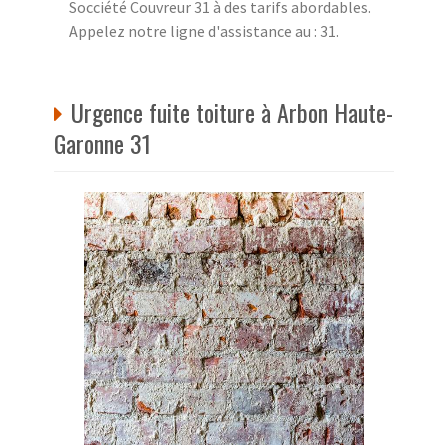
Socciété Couvreur 31 à des tarifs abordables.
Appelez notre ligne d'assistance au : 31.
Urgence fuite toiture à Arbon Haute-
Garonne 31