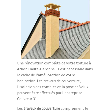
Une rénovation complète de votre toiture à
Arbon Haute-Garonne 31 est nécessaire dans
le cadre de l'amélioration de votre
habitation. Les travaux de couverture,
l'isolation des combles et la pose de Velux
peuvent être effectués par l'entreprise
Couvreur 31.
Les
travaux de couverture
comprennent le