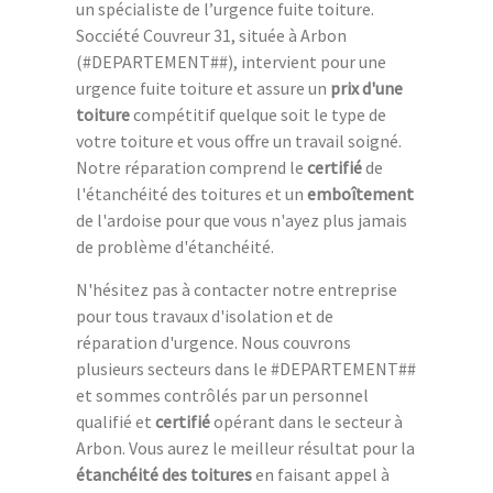
un spécialiste de l’urgence fuite toiture.
Socciété Couvreur 31, située à Arbon
(#DEPARTEMENT##), intervient pour une
urgence fuite toiture et assure un
prix d'une
toiture
compétitif quelque soit le type de
votre toiture et vous offre un travail soigné.
Notre réparation comprend le
certifié
de
l'étanchéité des toitures et un
emboîtement
de l'ardoise pour que vous n'ayez plus jamais
de problème d'étanchéité.
N'hésitez pas à contacter notre entreprise
pour tous travaux d'isolation et de
réparation d'urgence. Nous couvrons
plusieurs secteurs dans le #DEPARTEMENT##
et sommes contrôlés par un personnel
qualifié et
certifié
opérant dans le secteur à
Arbon. Vous aurez le meilleur résultat pour la
étanchéité des toitures
en faisant appel à