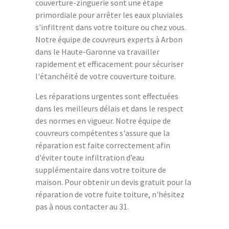
couverture-zinguerie sont une étape
primordiale pour arrêter les eaux pluviales
s'infiltrent dans votre toiture ou chez vous.
Notre équipe de couvreurs experts à Arbon
dans le Haute-Garonne va travailler
rapidement et efficacement pour sécuriser
l'étanchéité de votre couverture toiture.
Les réparations urgentes sont effectuées
dans les meilleurs délais et dans le respect
des normes en vigueur. Notre équipe de
couvreurs compétentes s'assure que la
réparation est faite correctement afin
d'éviter toute infiltration d’eau
supplémentaire dans votre toiture de
maison. Pour obtenir un devis gratuit pour la
réparation de votre fuite toiture, n'hésitez
pas à nous contacter au 31.