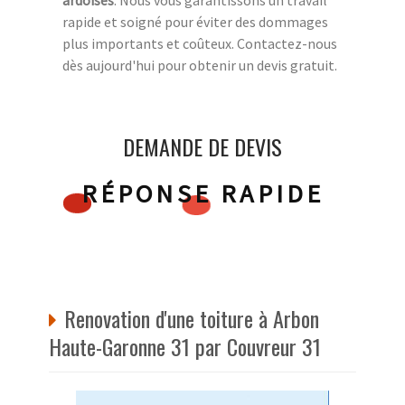
rapide et soigné pour éviter des dommages
plus importants et coûteux. Contactez-nous
dès aujourd'hui pour obtenir un devis gratuit.
DEMANDE DE DEVIS
RÉPONSE RAPIDE
Renovation d'une toiture à Arbon
Haute-Garonne 31 par Couvreur 31