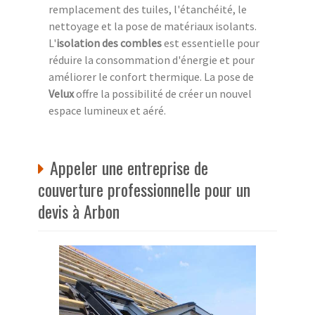
remplacement des tuiles, l'étanchéité, le
nettoyage et la pose de matériaux isolants.
L'
isolation des combles
est essentielle pour
réduire la consommation d'énergie et pour
améliorer le confort thermique. La pose de
Velux
offre la possibilité de créer un nouvel
espace lumineux et aéré.
Appeler une entreprise de
couverture professionnelle pour un
devis à Arbon