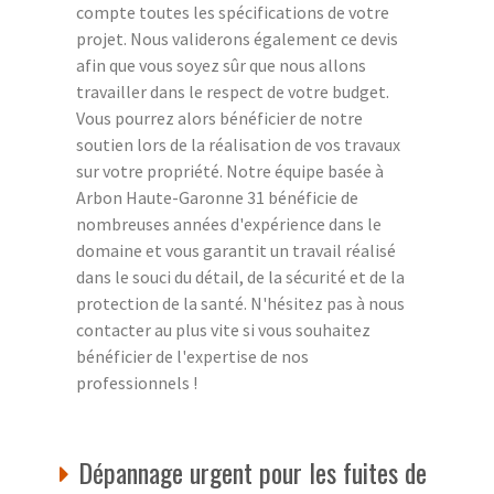
compte toutes les spécifications de votre
projet. Nous validerons également ce devis
afin que vous soyez sûr que nous allons
travailler dans le respect de votre budget.
Vous pourrez alors bénéficier de notre
soutien lors de la réalisation de vos travaux
sur votre propriété. Notre équipe basée à
Arbon Haute-Garonne 31 bénéficie de
nombreuses années d'expérience dans le
domaine et vous garantit un travail réalisé
dans le souci du détail, de la sécurité et de la
protection de la santé. N'hésitez pas à nous
contacter au plus vite si vous souhaitez
bénéficier de l'expertise de nos
professionnels !
Dépannage urgent pour les fuites de