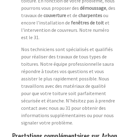
toiture. En fonction de votre problème, nous
pourrons vous proposer des
démoussage
, des
travaux de
couverture
et de
charpentes
ou
encore l'installation de
fenêtres de toit
et
l'intervention de couvreurs. Notre numéro
est le 31.
Nos techniciens sont spécialisés et qualifiés
pour réaliser des travaux de tous types de
toitures. Notre équipe professionnelle saura
répondre à toutes vos questions et vous
assister le plus rapidement possible. Nous
travaillons avec des matériaux de qualité
pour que votre toiture soit parfaitement
sécurisée et étanche. N'hésitez pas à prendre
contact avec nous au 31 pour obtenir des
informations supplémentaires ou pour nous
signaler votre problème.
Prestations complémentaires sur Arbon