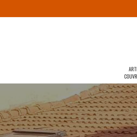
ART
COUVR