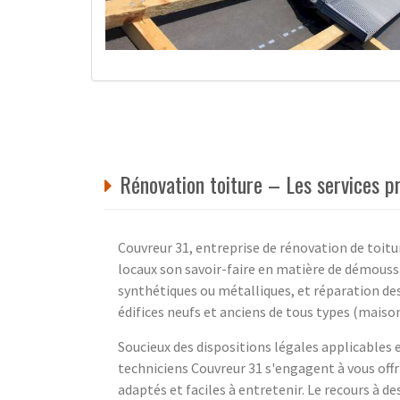
Rénovation toiture – Les services p
Couvreur 31, entreprise de rénovation de toitu
locaux son savoir-faire en matière de démouss
synthétiques ou métalliques, et réparation des 
édifices neufs et anciens de tous types (maisons
Soucieux des dispositions légales applicables 
techniciens Couvreur 31 s'engagent à vous offr
adaptés et faciles à entretenir. Le recours à de