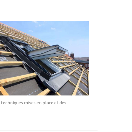
 techniques mises en place et des