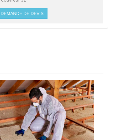
DEMANDE DE DEVIS