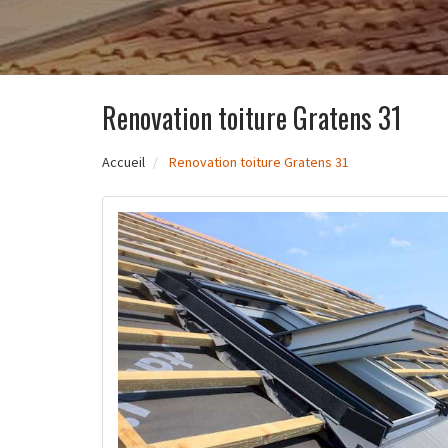
Renovation toiture Gratens 31
Accueil
Renovation toiture Gratens 31