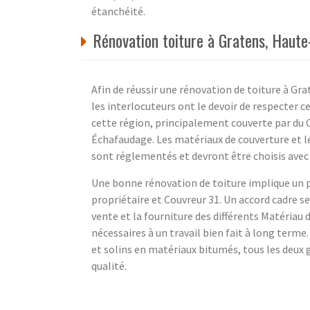
étanchéité.
Rénovation toiture à Gratens, Haut
Afin de réussir une rénovation de toiture à Gr
les interlocuteurs ont le devoir de respecter c
cette région, principalement couverte par du 
Échafaudage. Les matériaux de couverture et le
sont réglementés et devront être choisis avec 
Une bonne rénovation de toiture implique un 
propriétaire et Couvreur 31. Un accord cadre s
vente et la fourniture des différents Matériau 
nécessaires à un travail bien fait à long terme
et solins en matériaux bitumés, tous les deux 
qualité.