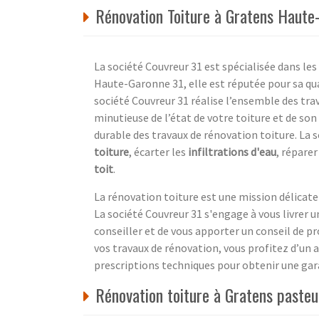
Rénovation Toiture à Gratens Haute
La société Couvreur 31 est spécialisée dans les
Haute-Garonne 31, elle est réputée pour sa qual
société Couvreur 31 réalise l’ensemble des tra
minutieuse de l’état de votre toiture et de son
durable des travaux de rénovation toiture. L
toiture
, écarter les
infiltrations d'eau
, réparer
toit
.
La rénovation toiture est une mission délicate 
La société Couvreur 31 s'engage à vous livrer un
conseiller et de vous apporter un conseil de p
vos travaux de rénovation, vous profitez d’un
prescriptions techniques pour obtenir une gar
Rénovation toiture à Gratens paste