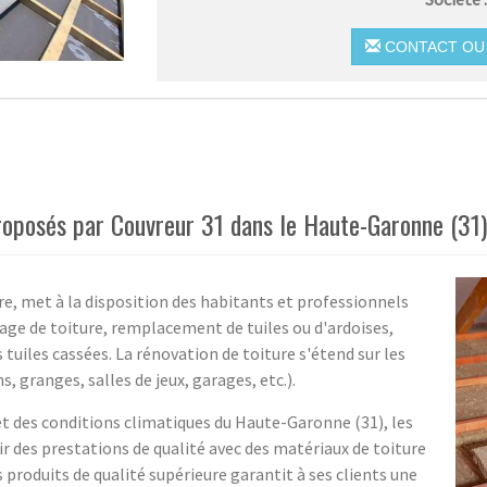
CONTACT OU 
roposés par Couvreur 31 dans le Haute-Garonne (31)
re, met à la disposition des habitants et professionnels
age de toiture, remplacement de tuiles ou d'ardoises,
tuiles cassées. La rénovation de toiture s'étend sur les
, granges, salles de jeux, garages, etc.).
et des conditions climatiques du Haute-Garonne (31), les
ir des prestations de qualité avec des matériaux de toiture
s produits de qualité supérieure garantit à ses clients une