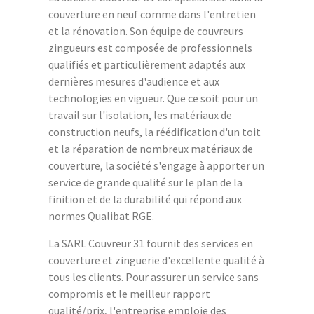
couverture en neuf comme dans l'entretien
et la rénovation. Son équipe de couvreurs
zingueurs est composée de professionnels
qualifiés et particulièrement adaptés aux
dernières mesures d'audience et aux
technologies en vigueur. Que ce soit pour un
travail sur l'isolation, les matériaux de
construction neufs, la réédification d'un toit
et la réparation de nombreux matériaux de
couverture, la société s'engage à apporter un
service de grande qualité sur le plan de la
finition et de la durabilité qui répond aux
normes Qualibat RGE.
La SARL Couvreur 31 fournit des services en
couverture et zinguerie d'excellente qualité à
tous les clients. Pour assurer un service sans
compromis et le meilleur rapport
qualité/prix, l'entreprise emploie des