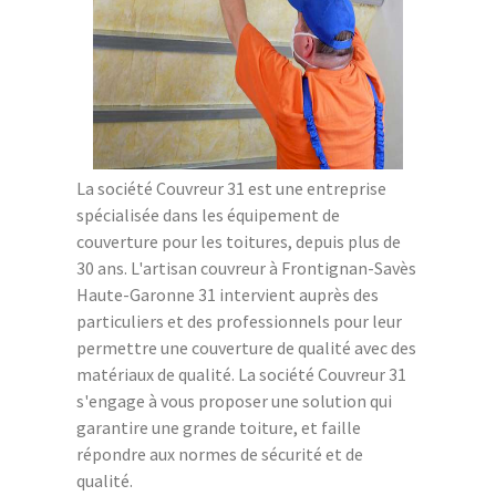
La société Couvreur 31 est une entreprise
spécialisée dans les équipement de
couverture pour les toitures, depuis plus de
30 ans. L'artisan couvreur à Frontignan-Savès
Haute-Garonne 31 intervient auprès des
particuliers et des professionnels pour leur
permettre une couverture de qualité avec des
matériaux de qualité. La société Couvreur 31
s'engage à vous proposer une solution qui
garantire une grande toiture, et faille
répondre aux normes de sécurité et de
qualité.