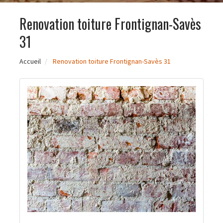
Renovation toiture Frontignan-Savès
31
Accueil
Renovation toiture Frontignan-Savès 31