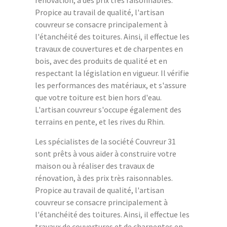
rénovation, à des prix très raisonnables.
Propice au travail de qualité, l'artisan
couvreur se consacre principalement à
l'étanchéité des toitures. Ainsi, il effectue les
travaux de couvertures et de charpentes en
bois, avec des produits de qualité et en
respectant la législation en vigueur. Il vérifie
les performances des matériaux, et s'assure
que votre toiture est bien hors d'eau.
L'artisan couvreur s'occupe également des
terrains en pente, et les rives du Rhin.
Les spécialistes de la société Couvreur 31
sont prêts à vous aider à construire votre
maison ou à réaliser des travaux de
rénovation, à des prix très raisonnables.
Propice au travail de qualité, l'artisan
couvreur se consacre principalement à
l'étanchéité des toitures. Ainsi, il effectue les
travaux de couvertures et de charpentes en