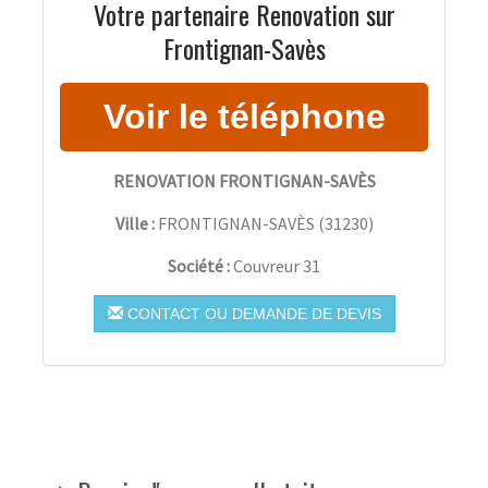
Votre partenaire Renovation sur
Frontignan-Savès
RENOVATION FRONTIGNAN-SAVÈS
Ville :
FRONTIGNAN-SAVÈS
(
31230
)
Société :
Couvreur 31
CONTACT OU DEMANDE DE DEVIS