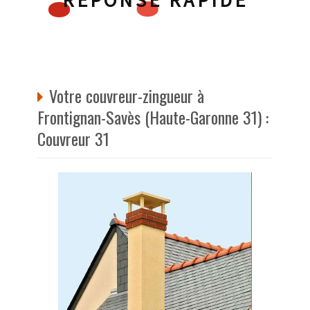
RÉPONSE RAPIDE
Votre couvreur-zingueur à
Frontignan-Savès (Haute-Garonne 31) :
Couvreur 31