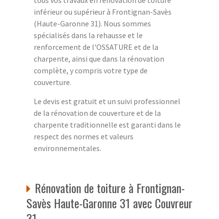
tous vos travaux en rénovation de toiture
inférieur ou supérieur à Frontignan-Savès
(Haute-Garonne 31). Nous sommes
spécialisés dans la rehausse et le
renforcement de l'OSSATURE et de la
charpente, ainsi que dans la rénovation
complète, y compris votre type de
couverture.
Le devis est gratuit et un suivi professionnel
de la rénovation de couverture et de la
charpente traditionnelle est garanti dans le
respect des normes et valeurs
environnementales.
Rénovation de toiture à Frontignan-
Savès Haute-Garonne 31 avec Couvreur
31