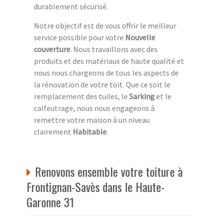
durablement sécurisé.
Notre objectif est de vous offrir le meilleur
service possible pour votre
Nouvelle
couverture
. Nous travaillons avec des
produits et des matériaux de haute qualité et
nous nous chargeons de tous les aspects de
la rénovation de votre toit. Que ce soit le
remplacement des tuiles, le
Sarking
et le
calfeutrage, nous nous engageons à
remettre votre maison à un niveau
clairement
Habitable
.
Renovons ensemble votre toiture à
Frontignan-Savès dans le Haute-
Garonne 31