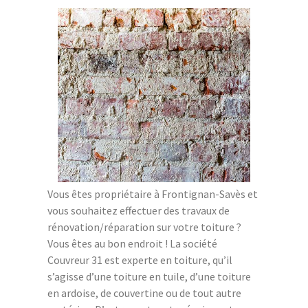
Vous êtes propriétaire à Frontignan-Savès et
vous souhaitez effectuer des travaux de
rénovation/réparation sur votre toiture ?
Vous êtes au bon endroit ! La société
Couvreur 31 est experte en toiture, qu’il
s’agisse d’une toiture en tuile, d’une toiture
en ardoise, de couvertine ou de tout autre