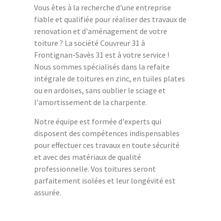
Vous êtes à la recherche d'une entreprise
fiable et qualifiée pour réaliser des travaux de
renovation et d'aménagement de votre
toiture ? La société Couvreur 31 à
Frontignan-Savès 31 est à votre service !
Nous sommes spécialisés dans la refaite
intégrale de toitures en zinc, en tuiles plates
ou en ardoises, sans oublier le sciage et
l'amortissement de la charpente.
Notre équipe est formée d'experts qui
disposent des compétences indispensables
pour effectuer ces travaux en toute sécurité
et avec des matériaux de qualité
professionnelle. Vos toitures seront
parfaitement isolées et leur longévité est
assurée.