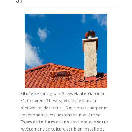
Située à Frontignan-Savès Haute-Garonne
31, Couvreur 31 est spécialisée dans la
rénovation de toiture. Nous nous chargeons
de répondre à vos besoins en matière de
Types de toitures
et en s'assurant que votre
revêtement de toiture est bien installé et