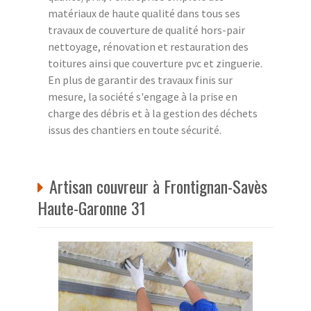
matériaux de haute qualité dans tous ses
travaux de couverture de qualité hors-pair
nettoyage, rénovation et restauration des
toitures ainsi que couverture pvc et zinguerie.
En plus de garantir des travaux finis sur
mesure, la société s'engage à la prise en
charge des débris et à la gestion des déchets
issus des chantiers en toute sécurité.
Artisan couvreur à Frontignan-Savès
Haute-Garonne 31