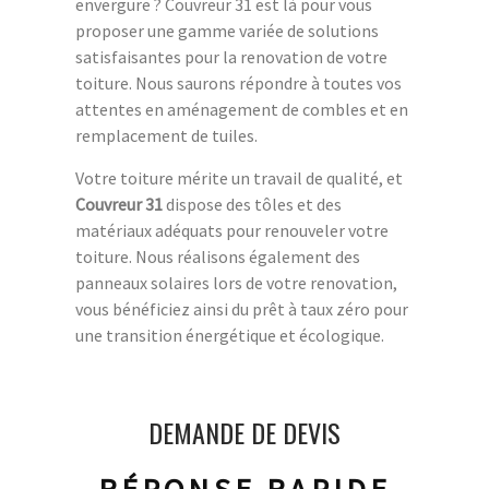
envergure ? Couvreur 31 est là pour vous
proposer une gamme variée de solutions
satisfaisantes pour la renovation de votre
toiture. Nous saurons répondre à toutes vos
attentes en aménagement de combles et en
remplacement de tuiles.
Votre toiture mérite un travail de qualité, et
Couvreur 31
dispose des tôles et des
matériaux adéquats pour renouveler votre
toiture. Nous réalisons également des
panneaux solaires lors de votre renovation,
vous bénéficiez ainsi du prêt à taux zéro pour
une transition énergétique et écologique.
DEMANDE DE DEVIS