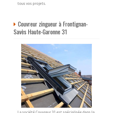
tous vos projets.
Couvreur zingueur à Frontignan-
Savès Haute-Garonne 31
La société Couvreur 31 est spécialisée dans la