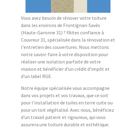
Vous avez besoin de rénover votre toiture
dans les environs de Frontignan-Savès
(Haute-Garonne 31) ? FAites confiance à
Couvreur 31, spécialisée dans la rénovation et
l'entretien des couvertures. Nous mettons
notre savoir-faire à votre disposition pour
réaliser une isolation parfaite de votre
maison et bénéficier d'un crédit d'impôt et
d'un label RGE.
Notre équipe spécialisée vous accompagne
dans vos projets et vos travaux, que ce soit
pour l'installation de tuiles en terre cuite ou
pour un toit végétalisé. Avec nous, bénéficiez
d'un travail patient et rigoureux, qui vous
assurera une toiture durable et esthétique.