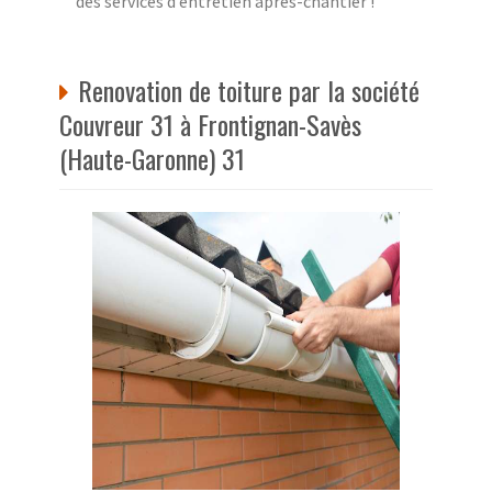
des services d’entretien après-chantier !
Renovation de toiture par la société
Couvreur 31 à Frontignan-Savès
(Haute-Garonne) 31