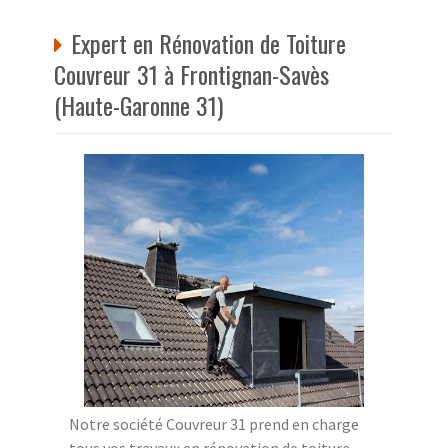
Expert en Rénovation de Toiture
Couvreur 31 à Frontignan-Savès
(Haute-Garonne 31)
Notre société Couvreur 31 prend en charge