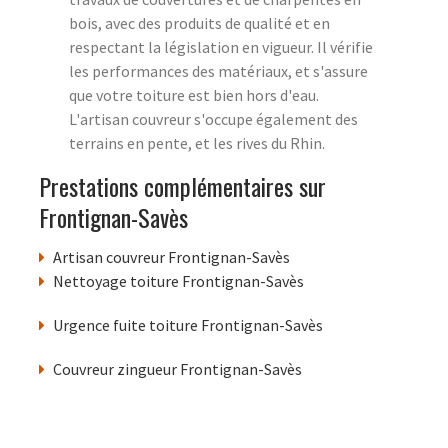
bois, avec des produits de qualité et en
respectant la législation en vigueur. Il vérifie
les performances des matériaux, et s'assure
que votre toiture est bien hors d'eau.
L'artisan couvreur s'occupe également des
terrains en pente, et les rives du Rhin.
Prestations complémentaires sur
Frontignan-Savès
Artisan couvreur Frontignan-Savès
Nettoyage toiture Frontignan-Savès
Urgence fuite toiture Frontignan-Savès
Couvreur zingueur Frontignan-Savès