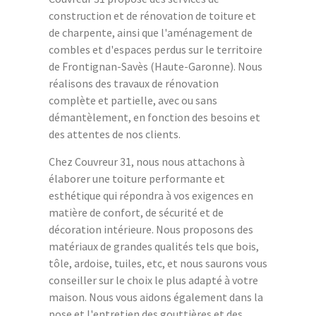
construction et de rénovation de toiture et
de charpente, ainsi que l'aménagement de
combles et d'espaces perdus sur le territoire
de Frontignan-Savès (Haute-Garonne). Nous
réalisons des travaux de rénovation
complète et partielle, avec ou sans
démantèlement, en fonction des besoins et
des attentes de nos clients.
Chez Couvreur 31, nous nous attachons à
élaborer une toiture performante et
esthétique qui répondra à vos exigences en
matière de confort, de sécurité et de
décoration intérieure. Nous proposons des
matériaux de grandes qualités tels que bois,
tôle, ardoise, tuiles, etc, et nous saurons vous
conseiller sur le choix le plus adapté à votre
maison. Nous vous aidons également dans la
pose et l'entretien des gouttières et des