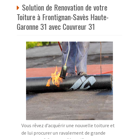
Solution de Renovation de votre
Toiture à Frontignan-Savès Haute-
Garonne 31 avec Couvreur 31
Vous rêvez d’acquérir une nouvelle toiture et
de lui procurer un ravalement de grande