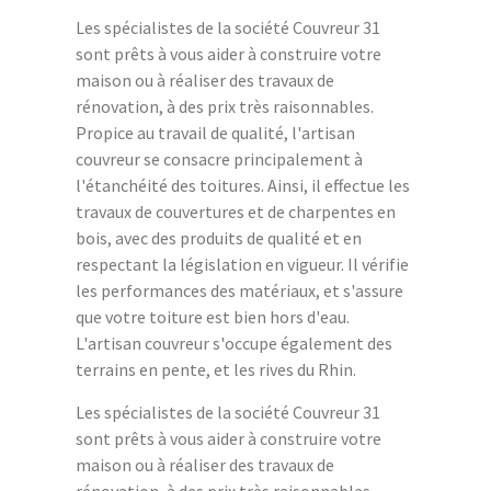
Les spécialistes de la société Couvreur 31
sont prêts à vous aider à construire votre
maison ou à réaliser des travaux de
rénovation, à des prix très raisonnables.
Propice au travail de qualité, l'artisan
couvreur se consacre principalement à
l'étanchéité des toitures. Ainsi, il effectue les
travaux de couvertures et de charpentes en
bois, avec des produits de qualité et en
respectant la législation en vigueur. Il vérifie
les performances des matériaux, et s'assure
que votre toiture est bien hors d'eau.
L'artisan couvreur s'occupe également des
terrains en pente, et les rives du Rhin.
Les spécialistes de la société Couvreur 31
sont prêts à vous aider à construire votre
maison ou à réaliser des travaux de