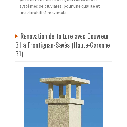
systèmes de pluviales, pour une qualité et
une durabilité maximale.
Renovation de toiture avec Couvreur
31 à Frontignan-Savès (Haute-Garonne
31)