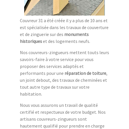
Couvreur 31 a été créée il y a plus de 10 ans et
est spécialisée dans les travaux de couverture
et de zinguerie sur des
monuments
historiques
et des logements neufs.
Nos couvreurs-zingueurs mettent touts leurs
savoirs-faire à votre service pour vous
proposer des services adaptés et
performants pour une
réparation de toiture
,
un joint debout, des travaux de cheminées et
tout autre type de travaux sur votre
habitation.
Nous vous assurons un travail de qualité
certifié et respectueux de votre budget. Nos
artisans couvreurs-zingueurs sont
hautement qualifié pour prendre en charge