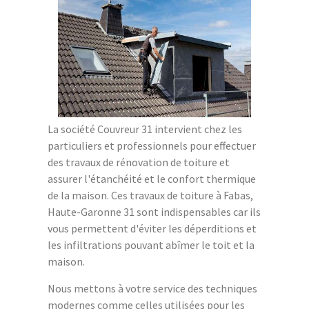
La société Couvreur 31 intervient chez les
particuliers et professionnels pour effectuer
des travaux de rénovation de toiture et
assurer l'étanchéité et le confort thermique
de la maison. Ces travaux de toiture à Fabas,
Haute-Garonne 31 sont indispensables car ils
vous permettent d'éviter les déperditions et
les infiltrations pouvant abîmer le toit et la
maison.
Nous mettons à votre service des techniques
modernes comme celles utilisées pour les