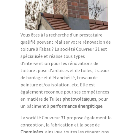
Vous êtes à la recherche d'un prestataire
qualifié pouvant réaliser votre rénovation de
toiture à Fabas ? La société Couvreur 31 est
spécialisée et réalise tous types
d'intervention pour les rénovations de
toiture : pose d'ardoises et de tuiles, travaux
de bardage et d'étanchéité, travaux de
peinture et/ou isolation, etc. Elle est
également reconnue pour ses compétences
en matière de Tuiles
photovoltaïques
, pour
un bâtiment à
performance énergétique
.
La société Couvreur 31 propose également la
conception, la fabrication et la pose de
Cheminées
, ainsi que toutes les réparations