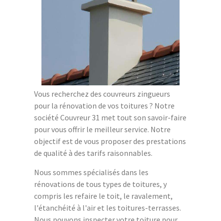
Vous recherchez des couvreurs zingueurs
pour la rénovation de vos toitures ? Notre
société Couvreur 31 met tout son savoir-faire
pour vous offrir le meilleur service. Notre
objectif est de vous proposer des prestations
de qualité à des tarifs raisonnables.
Nous sommes spécialisés dans les
rénovations de tous types de toitures, y
compris les refaire le toit, le ravalement,
l'étanchéité à l'air et les toitures-terrasses.
Nous pouvons inspecter votre toiture pour