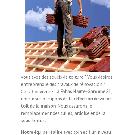
Vous avez des soucis de toiture ? Vous désirez
entreprendre des travaux de rénovation ?
Chez Couvreur 31
à Fabas Haute-Garonne 31
,
nous nous occupons de la
réfection de votre
toit de la maison
. Nous assurons le
remplacement des tuiles, ardoise et de la
sous-toiture.
Notre équipe réalise avec soin et à un niveau