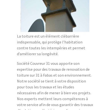
La toiture est un élément clébarrière
indispensable, qui protège l’habitation
contre toutes les intempéries et permet
d’améliorer sa longévité.
Société Couvreur 31 vous apporte son
expertise pour des travaux de renovation de
toiture sur 31 à Fabas et son environnement.
Notre société se tient à votre disposition
pour tous les travaux et les études
nécessaires afin de mener à bien vos projets.
Nos experts mettent leurs compétences à
votre service afin de vous garantir des travaux