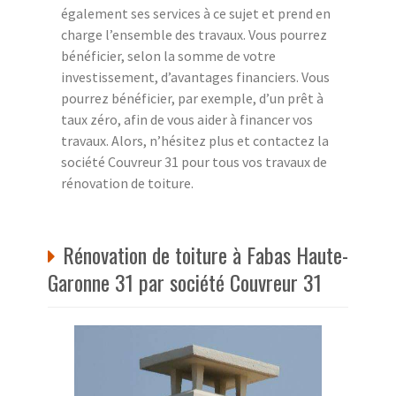
également ses services à ce sujet et prend en
charge l’ensemble des travaux. Vous pourrez
bénéficier, selon la somme de votre
investissement, d’avantages financiers. Vous
pourrez bénéficier, par exemple, d’un prêt à
taux zéro, afin de vous aider à financer vos
travaux. Alors, n’hésitez plus et contactez la
société Couvreur 31 pour tous vos travaux de
rénovation de toiture.
Rénovation de toiture à Fabas Haute-
Garonne 31 par société Couvreur 31