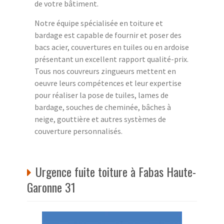
de votre bâtiment.
Notre équipe spécialisée en toiture et
bardage est capable de fournir et poser des
bacs acier, couvertures en tuiles ou en ardoise
présentant un excellent rapport qualité-prix.
Tous nos couvreurs zingueurs mettent en
oeuvre leurs compétences et leur expertise
pour réaliser la pose de tuiles, lames de
bardage, souches de cheminée, bâches à
neige, gouttière et autres systèmes de
couverture personnalisés.
Urgence fuite toiture à Fabas Haute-
Garonne 31