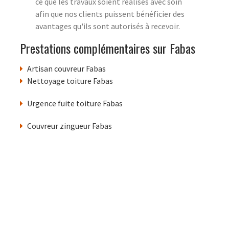
ce que les travaux soient réalisés avec soin
afin que nos clients puissent bénéficier des
avantages qu'ils sont autorisés à recevoir.
Prestations complémentaires sur Fabas
Artisan couvreur Fabas
Nettoyage toiture Fabas
Urgence fuite toiture Fabas
Couvreur zingueur Fabas