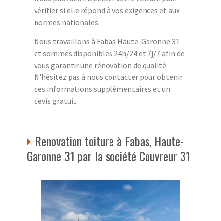
vérifier si elle répond à vos exigences et aux
normes nationales.
Nous travaillons à Fabas Haute-Garonne 31
et sommes disponibles 24h/24 et 7j/7 afin de
vous garantir une rénovation de qualité.
N'hésitez pas à nous contacter pour obtenir
des informations supplémentaires et un
devis gratuit.
Renovation toiture à Fabas, Haute-
Garonne 31 par la société Couvreur 31