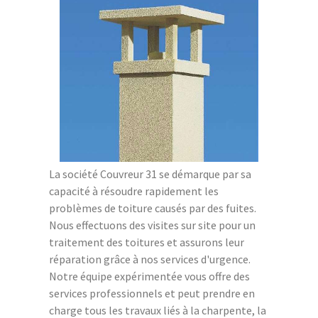
La société Couvreur 31 se démarque par sa
capacité à résoudre rapidement les
problèmes de toiture causés par des fuites.
Nous effectuons des visites sur site pour un
traitement des toitures et assurons leur
réparation grâce à nos services d'urgence.
Notre équipe expérimentée vous offre des
services professionnels et peut prendre en
charge tous les travaux liés à la charpente, la