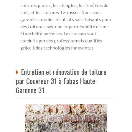
toitures plates, les shingles, les fenêtres de
toit, et les toitures-terrasses. Nous vous
garantissons des résultats satisfaisants pour
des toitures avec une imperméabilité et une
étanchéité parfaites. Les travaux sont
conduits par des professionnels qualifiés
grâce à des technologies innovantes.
Entretien et rénovation de toiture
par Couvreur 31 à Fabas Haute-
Garonne 31