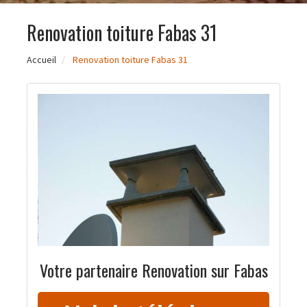
Renovation toiture Fabas 31
Accueil
Renovation toiture Fabas 31
Votre partenaire Renovation sur Fabas