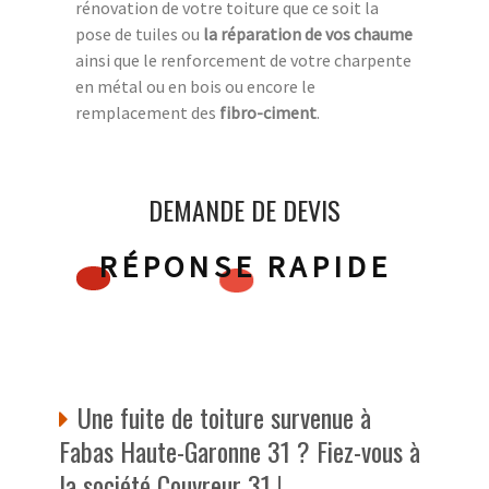
rénovation de votre toiture que ce soit la
pose de tuiles ou
la réparation de vos chaume
ainsi que le renforcement de votre charpente
en métal ou en bois ou encore le
remplacement des
fibro-ciment
.
DEMANDE DE DEVIS
RÉPONSE RAPIDE
Une fuite de toiture survenue à
Fabas Haute-Garonne 31 ? Fiez-vous à
la société Couvreur 31 !