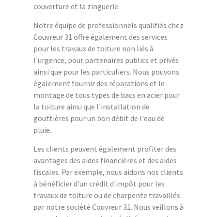
couverture et la zinguerie.
Notre équipe de professionnels qualifiés chez
Couvreur 31 offre également des services
pour les travaux de toiture non liés à
l'urgence, pour partenaires publics et privés
ainsi que pour les particuliers. Nous pouvons
également fournir des réparations et le
montage de tous types de bacs en acier pour
la toiture ainsi que l'installation de
gouttières pour un bon débit de l'eau de
pluie.
Les clients peuvent également profiter des
avantages des aides financières et des aides
fiscales. Par exemple, nous aidons nos clients
à bénéficier d'un crédit d'impôt pour les
travaux de toiture ou de charpente travaillés
par notre société Couvreur 31. Nous veillons à