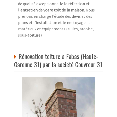
de qualité exceptionnelle la
réfection et
l'entretien de votre toit de la maison
. Nous
prenons en charge l’étude des devis et des
plans et l'installation et le nettoyage des
matériaux et équipements (tuiles, ardoise,
sous-toiture).
Rénovation toiture à Fabas (Haute-
Garonne 31) par la société Couvreur 31