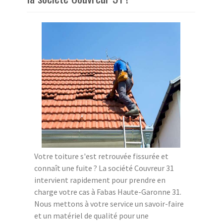
Votre toiture s'est retrouvée fissurée et
connaît une fuite ? La société Couvreur 31
intervient rapidement pour prendre en
charge votre cas à Fabas Haute-Garonne 31.
Nous mettons à votre service un savoir-faire
et un matériel de qualité pour une