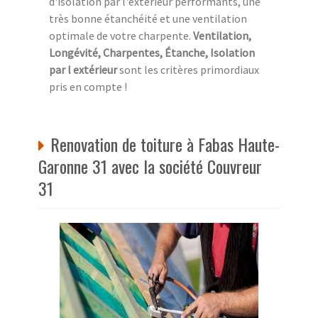
d'isolation par l'extérieur performants, une
très bonne étanchéité et une ventilation
optimale de votre charpente.
Ventilation,
Longévité, Charpentes, Étanche, Isolation
par l extérieur
sont les critères primordiaux
pris en compte !
Renovation de toiture à Fabas Haute-
Garonne 31 avec la société Couvreur
31