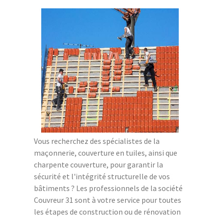
Vous recherchez des spécialistes de la
maçonnerie, couverture en tuiles, ainsi que
charpente couverture, pour garantir la
sécurité et l'intégrité structurelle de vos
bâtiments ? Les professionnels de la société
Couvreur 31 sont à votre service pour toutes
les étapes de construction ou de rénovation