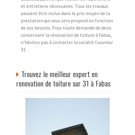
et entretiens nécessaires. Tous les travaux
peuvent être inclus dans le prix moyen de la
prestation qui vous sera proposé en fonction
de vos besoins. Pour toute demande de devis
concernant la rénovation de toiture à Fabas,
n'hésitez pas à contacter la société Couvreur
31.
Trouvez le meilleur expert en
renovation de toiture sur 31 à Fabas