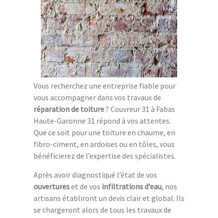
Vous recherchez une entreprise fiable pour
vous accompagner dans vos travaux de
réparation de toiture
? Couvreur 31 à Fabas
Haute-Garonne 31 répond à vos attentes.
Que ce soit pour une toiture en chaume, en
fibro-ciment, en ardoises ou en tôles, vous
bénéficierez de l’expertise des spécialistes.
Après avoir diagnostiqué l’état de vos
ouvertures
et de vos
infiltrations d’eau
, nos
artisans établiront un devis clair et global. Ils
se chargeront alors de tous les travaux de