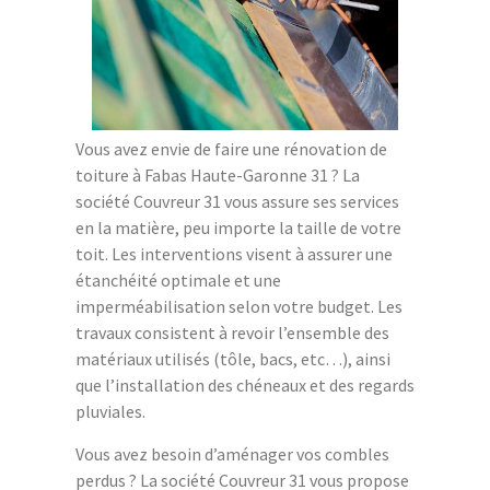
Vous avez envie de faire une rénovation de
toiture à Fabas Haute-Garonne 31 ? La
société Couvreur 31 vous assure ses services
en la matière, peu importe la taille de votre
toit. Les interventions visent à assurer une
étanchéité optimale et une
imperméabilisation selon votre budget. Les
travaux consistent à revoir l’ensemble des
matériaux utilisés (tôle, bacs, etc…), ainsi
que l’installation des chéneaux et des regards
pluviales.
Vous avez besoin d’aménager vos combles
perdus ? La société Couvreur 31 vous propose