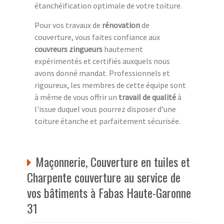
étanchéification optimale de votre toiture.
Pour vos travaux de
rénovation
de
couverture, vous faites confiance aux
couvreurs zingueurs
hautement
expérimentés et certifiés auxquels nous
avons donné mandat. Professionnels et
rigoureux, les membres de cette équipe sont
à même de vous offrir un
travail de qualité
à
l'issue duquel vous pourrez disposer d'une
toiture étanche et parfaitement sécurisée.
Maçonnerie, Couverture en tuiles et
Charpente couverture au service de
vos bâtiments à Fabas Haute-Garonne
31