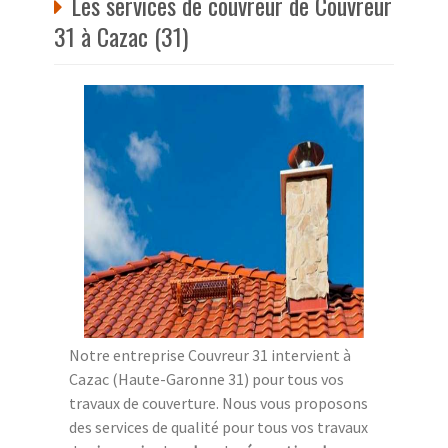
Les services de couvreur de Couvreur
31 à Cazac (31)
Notre entreprise Couvreur 31 intervient à
Cazac (Haute-Garonne 31) pour tous vos
travaux de couverture. Nous vous proposons
des services de qualité pour tous vos travaux