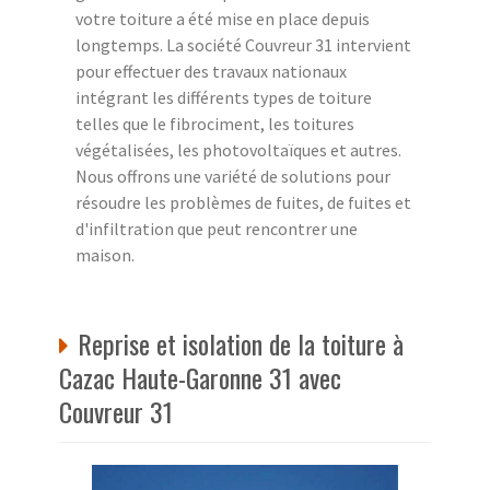
votre toiture a été mise en place depuis
longtemps. La société Couvreur 31 intervient
pour effectuer des travaux nationaux
intégrant les différents types de toiture
telles que le fibrociment, les toitures
végétalisées, les photovoltaïques et autres.
Nous offrons une variété de solutions pour
résoudre les problèmes de fuites, de fuites et
d'infiltration que peut rencontrer une
maison.
Reprise et isolation de la toiture à
Cazac Haute-Garonne 31 avec
Couvreur 31