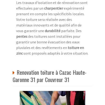
Les travaux d'isolation et de rénovation sont
effectuées par un
charpentier
expérimenté
prenant en compte les spécificités locales.
Votre toiture sera réalisée avec des
matériaux innovants et de qualité afin de
vous garantir une
durabilité
parfaite. Des
pentes
des toitures sont installées pour
garantir une bonne évacuation des eaux
pluviales et des revêtements en
toiture en
zinc
sont proposés adaptés à votre situation.
Renovation toiture à Cazac Haute-
Garonne 31 par Couvreur 31