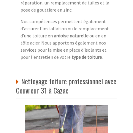
réparation, un remplacement de tuiles et la
pose de gouttière en zinc.
Nos compétences permettent également
d'assurer l'installation ou le remplacement
d'une toiture en
ardoise naturelle
ou en en
tôle acier. Nous apportons également nos
services pour la mise en place d'isolants et
pour l'entretien de votre
type de toiture
.
Nettoyage toiture professionnel avec
Couvreur 31 à Cazac