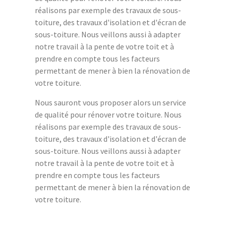
réalisons par exemple des travaux de sous-
toiture, des travaux d'isolation et d'écran de
sous-toiture. Nous veillons aussi à adapter
notre travail à la pente de votre toit et à
prendre en compte tous les facteurs
permettant de mener à bien la rénovation de
votre toiture.
Nous sauront vous proposer alors un service
de qualité pour rénover votre toiture. Nous
réalisons par exemple des travaux de sous-
toiture, des travaux d'isolation et d'écran de
sous-toiture. Nous veillons aussi à adapter
notre travail à la pente de votre toit et à
prendre en compte tous les facteurs
permettant de mener à bien la rénovation de
votre toiture.