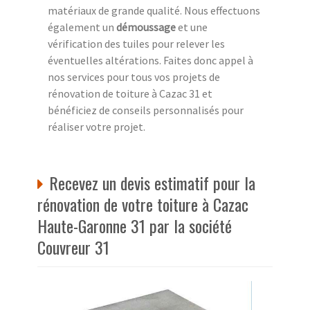
matériaux de grande qualité. Nous effectuons
également un
démoussage
et une
vérification des tuiles pour relever les
éventuelles altérations. Faites donc appel à
nos services pour tous vos projets de
rénovation de toiture à Cazac 31 et
bénéficiez de conseils personnalisés pour
réaliser votre projet.
Recevez un devis estimatif pour la
rénovation de votre toiture à Cazac
Haute-Garonne 31 par la société
Couvreur 31