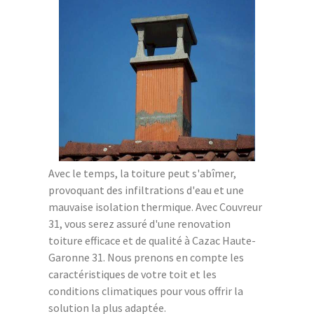
Avec le temps, la toiture peut s'abîmer,
provoquant des infiltrations d'eau et une
mauvaise isolation thermique. Avec Couvreur
31, vous serez assuré d'une renovation
toiture efficace et de qualité à Cazac Haute-
Garonne 31. Nous prenons en compte les
caractéristiques de votre toit et les
conditions climatiques pour vous offrir la
solution la plus adaptée.