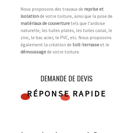
Nous proposons des travaux de
reprise et
isolation
de votre toiture, ainsi que la pose de
matériaux de couverture
tels que l'ardoise
naturelle, les tuiles plates, les tuiles canal, le
zinc, le bac acier, le PVC, etc. Nous proposons
également la création de
toit-terrasse
et le
démoussage
de votre toiture.
DEMANDE DE DEVIS
RÉPONSE RAPIDE