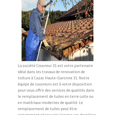
La société Couvreur 31 est votre partenaire
idéal dans les travaux de renovation de
toiture à Cazac Haute-Garonne 31. Notre
équipe de couvreurs est à votre disposition
pour vous offrir des services de qualités dans
le remplacement de tuiles en terre cuite ou
en matériaux modernes de qualité. Le
remplacement de tuiles peut être
notamment nécessaire lorsque ces dernières