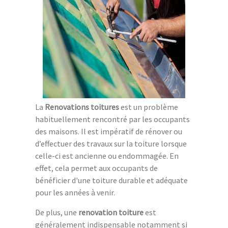
La
Renovations toitures
est un problème
habituellement rencontré par les occupants
des maisons. Il est impératif de rénover ou
d’effectuer des travaux sur la toiture lorsque
celle-ci est ancienne ou endommagée. En
effet, cela permet aux occupants de
bénéficier d'une toiture durable et adéquate
pour les années à venir.
De plus, une
renovation toiture
est
généralement indispensable notamment si