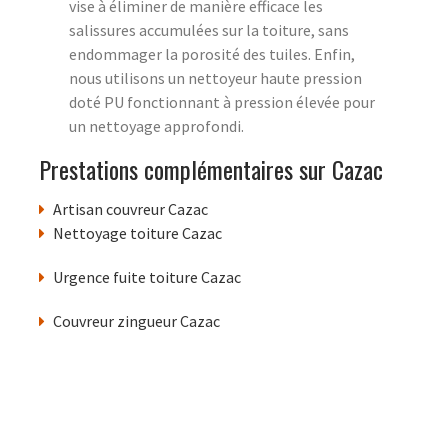
vise à éliminer de manière efficace les
salissures accumulées sur la toiture, sans
endommager la porosité des tuiles. Enfin,
nous utilisons un nettoyeur haute pression
doté PU fonctionnant à pression élevée pour
un nettoyage approfondi.
Prestations complémentaires sur Cazac
Artisan couvreur Cazac
Nettoyage toiture Cazac
Urgence fuite toiture Cazac
Couvreur zingueur Cazac