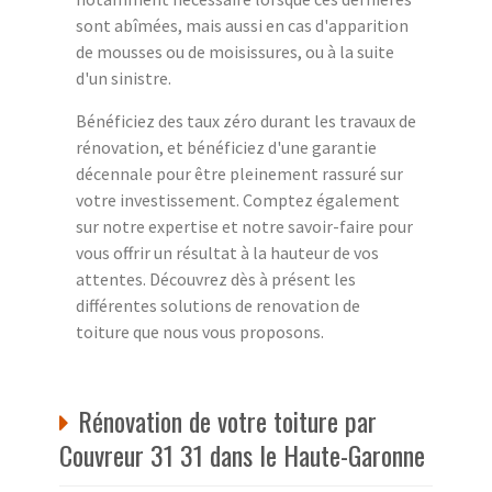
sont abîmées, mais aussi en cas d'apparition
de mousses ou de moisissures, ou à la suite
d'un sinistre.
Bénéficiez des taux zéro durant les travaux de
rénovation, et bénéficiez d'une garantie
décennale pour être pleinement rassuré sur
votre investissement. Comptez également
sur notre expertise et notre savoir-faire pour
vous offrir un résultat à la hauteur de vos
attentes. Découvrez dès à présent les
différentes solutions de renovation de
toiture que nous vous proposons.
Rénovation de votre toiture par
Couvreur 31 31 dans le Haute-Garonne