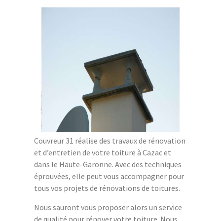
Couvreur 31 réalise des travaux de rénovation
et d’entretien de votre toiture à Cazac et
dans le Haute-Garonne. Avec des techniques
éprouvées, elle peut vous accompagner pour
tous vos projets de rénovations de toitures.
Nous sauront vous proposer alors un service
de qualité pour rénover votre toiture. Nous