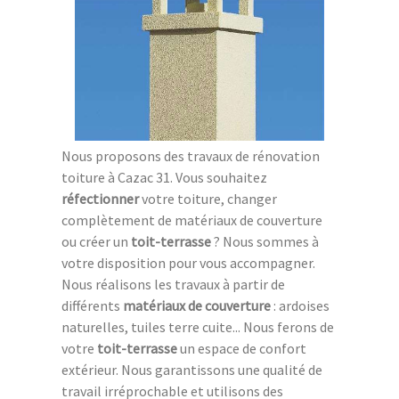
Nous proposons des travaux de rénovation
toiture à Cazac 31. Vous souhaitez
réfectionner
votre toiture, changer
complètement de matériaux de couverture
ou créer un
toit-terrasse
? Nous sommes à
votre disposition pour vous accompagner.
Nous réalisons les travaux à partir de
différents
matériaux de couverture
: ardoises
naturelles, tuiles terre cuite... Nous ferons de
votre
toit-terrasse
un espace de confort
extérieur. Nous garantissons une qualité de
travail irréprochable et utilisons des