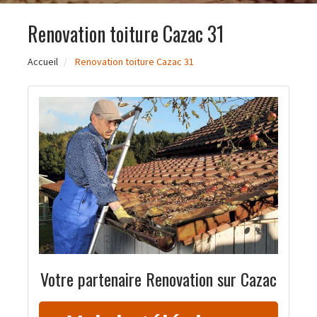
Renovation toiture Cazac 31
Accueil
Renovation toiture Cazac 31
Votre partenaire Renovation sur Cazac