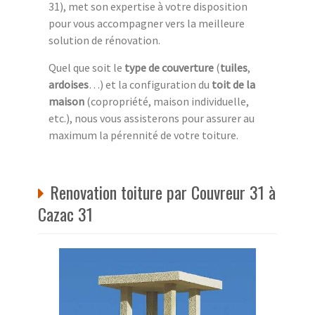
31), met son expertise à votre disposition
pour vous accompagner vers la meilleure
solution de rénovation.
Quel que soit le
type de couverture
(
tuiles
,
ardoises
…) et la configuration du
toit de la
maison
(copropriété, maison individuelle,
etc.), nous vous assisterons pour assurer au
maximum la pérennité de votre toiture.
Renovation toiture par Couvreur 31 à
Cazac 31