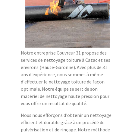
Notre entreprise Couvreur 31 propose des
services de nettoyage toiture à Cazac et ses
environs (Haute-Garonne). Avec plus de 31
ans d'expérience, nous sommes à même
d'effectuer le nettoyage toiture de façon
optimale. Notre équipe se sert de son
matériel de nettoyage haute pression pour
vous offrir un resultat de qualité.
Nous nous efforçons d'obtenir un nettoyage
efficient et durable grâce à un procédé de
pulvérisation et de rinçage. Notre méthode