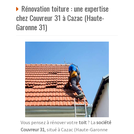
Rénovation toiture : une expertise
chez Couvreur 31 à Cazac (Haute-
Garonne 31)
Vous pensez à rénover votre
toit
? La
société
Couvreur 31
, situé à Cazac (Haute-Garonne