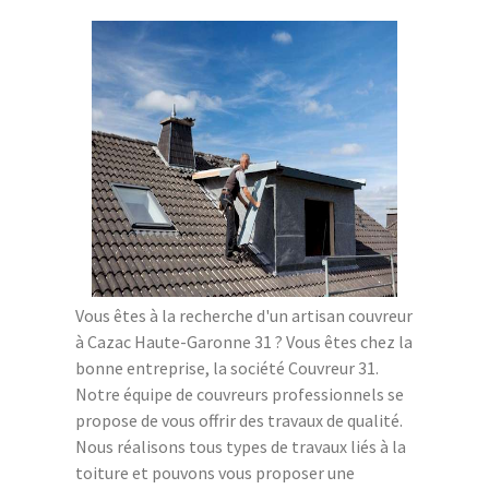
Vous êtes à la recherche d'un artisan couvreur
à Cazac Haute-Garonne 31 ? Vous êtes chez la
bonne entreprise, la société Couvreur 31.
Notre équipe de couvreurs professionnels se
propose de vous offrir des travaux de qualité.
Nous réalisons tous types de travaux liés à la
toiture et pouvons vous proposer une