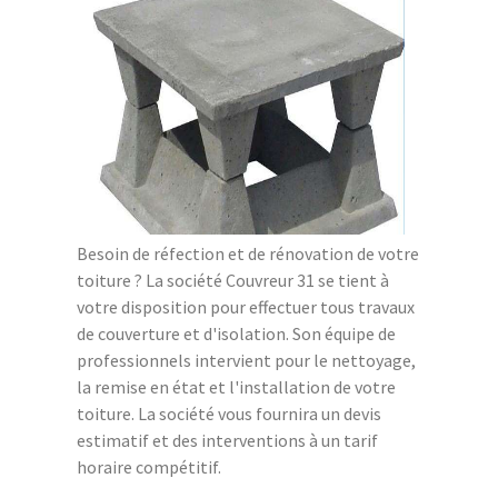
Besoin de réfection et de rénovation de votre
toiture ? La société Couvreur 31 se tient à
votre disposition pour effectuer tous travaux
de couverture et d'isolation. Son équipe de
professionnels intervient pour le nettoyage,
la remise en état et l'installation de votre
toiture. La société vous fournira un devis
estimatif et des interventions à un tarif
horaire compétitif.