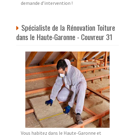
demande d’intervention !
Spécialiste de la Rénovation Toiture
dans le Haute-Garonne - Couvreur 31
Vous habitez dans le Haute-Garonne et