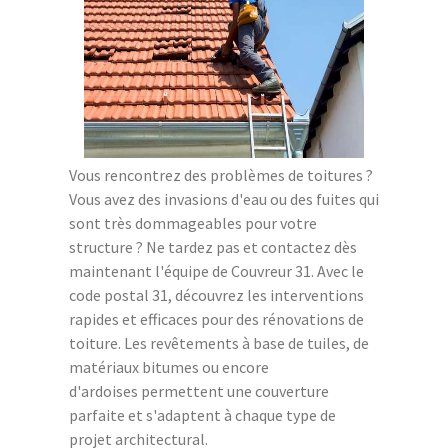
Vous rencontrez des problèmes de toitures ?
Vous avez des invasions d'eau ou des fuites qui
sont très dommageables pour votre
structure ? Ne tardez pas et contactez dès
maintenant l'équipe de Couvreur 31. Avec le
code postal 31, découvrez les interventions
rapides et efficaces pour des rénovations de
toiture. Les revêtements à base de tuiles, de
matériaux bitumes ou encore
d'ardoises permettent une couverture
parfaite et s'adaptent à chaque type de
projet architectural.