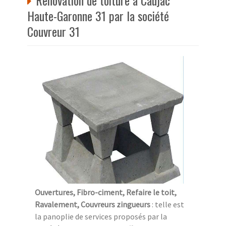
Haute-Garonne 31 par la société
Couvreur 31
Ouvertures, Fibro-ciment, Refaire le toit,
Ravalement, Couvreurs zingueurs
: telle est
la panoplie de services proposés par la