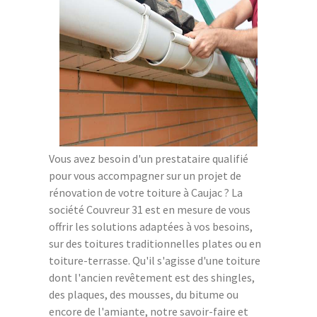
Vous avez besoin d'un prestataire qualifié
pour vous accompagner sur un projet de
rénovation de votre toiture à Caujac ? La
société Couvreur 31 est en mesure de vous
offrir les solutions adaptées à vos besoins,
sur des toitures traditionnelles plates ou en
toiture-terrasse. Qu'il s'agisse d'une toiture
dont l'ancien revêtement est des shingles,
des plaques, des mousses, du bitume ou
encore de l'amiante, notre savoir-faire et