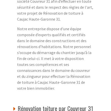
société Couvreur 31 afin d’effectuer en toute
sécurité et dans le respect des règles de l'art,
votre projet de Rénovation de toiture à
Caujac Haute-Garonne 31.
Notre entreprise dispose d'une équipe
composée d’experts qualifiés et certifiés
dans le domaine des constructions et des
rénovations d’habitations. Notre personnel
s’occupe du démarrage du chantier jusqu’à la
fin de celui-ci. Il met à votre disposition
toutes ses compétences et ses
connaissances dans le domaine du couvreur
et du zingueur pour effectuer la Rénovation
de toiture à Caujac Haute-Garonne 31 de
votre bien immobilier.
Rénovation toiture par Couvreur 31