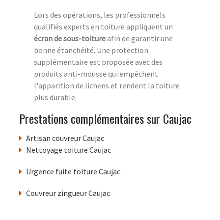
Lors des opérations, les professionnels
qualifiés experts en toiture appliquent un
écran de sous-toiture
afin de garantir une
bonne étanchéité. Une protection
supplémentaire est proposée avec des
produits anti-mousse qui empêchent
l'apparition de lichens et rendent la toiture
plus durable.
Prestations complémentaires sur Caujac
Artisan couvreur Caujac
Nettoyage toiture Caujac
Urgence fuite toiture Caujac
Couvreur zingueur Caujac