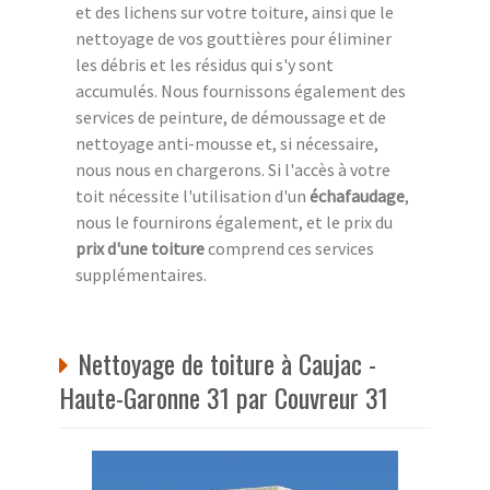
et des lichens sur votre toiture, ainsi que le
nettoyage de vos gouttières pour éliminer
les débris et les résidus qui s'y sont
accumulés. Nous fournissons également des
services de peinture, de démoussage et de
nettoyage anti-mousse et, si nécessaire,
nous nous en chargerons. Si l'accès à votre
toit nécessite l'utilisation d'un
échafaudage
,
nous le fournirons également, et le prix du
prix d'une toiture
comprend ces services
supplémentaires.
Nettoyage de toiture à Caujac -
Haute-Garonne 31 par Couvreur 31