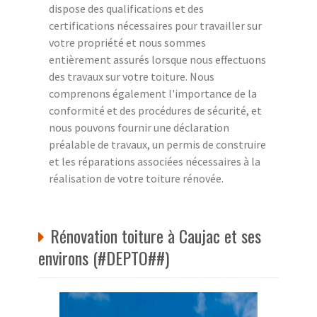
dispose des qualifications et des
certifications nécessaires pour travailler sur
votre propriété et nous sommes
entièrement assurés lorsque nous effectuons
des travaux sur votre toiture. Nous
comprenons également l'importance de la
conformité et des procédures de sécurité, et
nous pouvons fournir une déclaration
préalable de travaux, un permis de construire
et les réparations associées nécessaires à la
réalisation de votre toiture rénovée.
Rénovation toiture à Caujac et ses
environs (#DEPTO##)