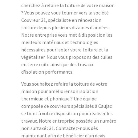
cherchez à refaire la toiture de votre maison
? Vous pouvez vous tourner vers la société
Couvreur 31, spécialiste en rénovation
toiture depuis plusieurs dizaines d’années.
Notre entreprise vous met à disposition les
meilleurs matériaux et technologies
nécessaires pour isoler votre toiture et la
végétaliser. Nous vous proposons des tuiles
en terre cuite ainsi que des travaux
d'isolation performants.
Vous souhaitez refaire la toiture de votre
maison pour améliorer son isolation
thermique et phonique ? Une équipe
composée de couvreurs spécialisés à Caujac
se tient à votre disposition pour réaliser les
travaux. Notre entreprise possède un numéro
non surtaxé : 31. Contactez-nous dès
maintenant afin de bénéficier d’un devis