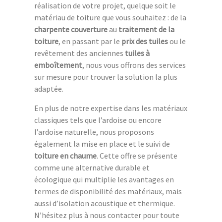
réalisation de votre projet, quelque soit le
matériau de toiture que vous souhaitez : de la
charpente couverture
au
traitement de la
toiture
, en passant par le
prix des tuiles
ou le
revêtement des anciennes
tuiles à
emboîtement
, nous vous offrons des services
sur mesure pour trouver la solution la plus
adaptée.
En plus de notre expertise dans les matériaux
classiques tels que l’ardoise ou encore
l’ardoise naturelle, nous proposons
également la mise en place et le suivi de
toiture en chaume
. Cette offre se présente
comme une alternative durable et
écologique qui multiplie les avantages en
termes de disponibilité des matériaux, mais
aussi d’isolation acoustique et thermique.
N’hésitez plus à nous contacter pour toute