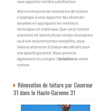
vous apporter entière satisfaction.
Notre entreprise de renovation de toiture
s'applique à vous apporter des résultats
durables en appliquant les meilleurs
techniques et matériaux. Que votre toiture
existante ait besoin d’une simple rénovation
ou d’une reconstruction complète, nous
faisons attention à chacun des détails pour
une qualité garantie. Nous prenons
également en compte l'
isolation
de votre
toiture.
Rénovation de toiture par Couvreur
31 dans le Haute-Garonne 31