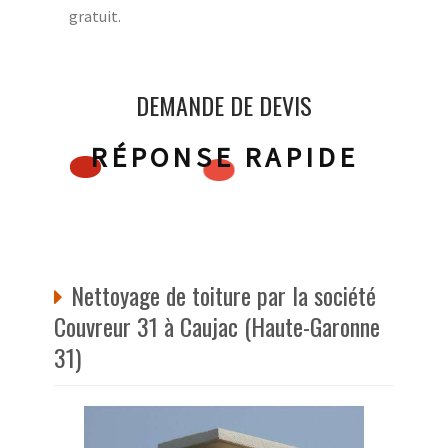
gratuit.
DEMANDE DE DEVIS
RÉPONSE RAPIDE
Nettoyage de toiture par la société
Couvreur 31 à Caujac (Haute-Garonne
31)