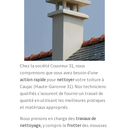
Chez la société Couvreur 31, nous
comprenons que vous avez besoin d'une
action rapide
pour
nettoyer
votre toiture à
Caujac (Haute-Garonne 31). Nos techniciens
qualifiés s'assurent de fournir un travail de
qualité en utilisant les meilleures pratiques
et matériaux appropriés.
Nous prenons en charge des
travaux de
nettoyage
, y compris le
frotter
des mousses