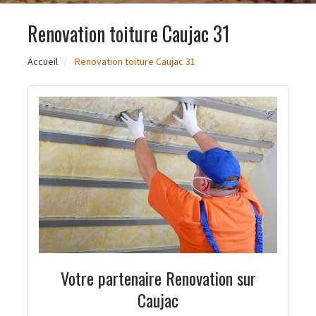
Renovation toiture Caujac 31
Accueil
Renovation toiture Caujac 31
Votre partenaire Renovation sur
Caujac