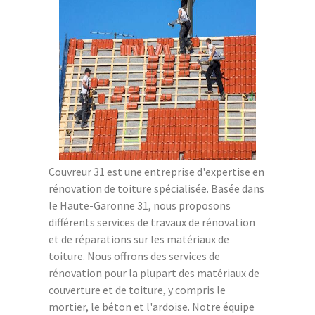
Couvreur 31 est une entreprise d'expertise en
rénovation de toiture spécialisée. Basée dans
le Haute-Garonne 31, nous proposons
différents services de travaux de rénovation
et de réparations sur les matériaux de
toiture. Nous offrons des services de
rénovation pour la plupart des matériaux de
couverture et de toiture, y compris le
mortier, le béton et l'ardoise. Notre équipe