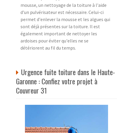
mousse, un nettoyage de la toiture à l'aide
d'un pulvérisateur est nécessaire. Celui-ci
permet d'enlever la mousse et les algues qui
sont déjà présentes sur la toiture. Il est
également important de nettoyer les
ardoises pour éviter qu'elles ne se
détériorent au fil du temps.
Urgence fuite toiture dans le Haute-
Garonne : Confiez votre projet à
Couvreur 31