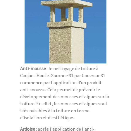
Anti-mousse
: le nettoyage de toiture à
Caujac - Haute-Garonne 31 par Couvreur 31
commence par l'application d'un produit
anti-mousse. Cela permet de prévenir le
développement des mousses et algues sur la
toiture. En effet, les mousses et algues sont
très nuisibles à la toiture en terme
d'isolation et d'esthétique.
Ardoise
: après l'application de l'anti-