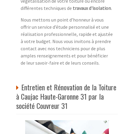
végétalisation de votre toiture ou encore
différentes techniques de
travaux d'isolation
.
Nous mettons un point d’honneur à vous
offrir un service d’étude personnalisé et une
réalisation professionnelle, rapide et ajustée
à votre budget. Nous vous invitons à prendre
contact avec nos techniciens pour de plus
amples renseignements et pour bénéficier
de leur savoir-faire et de leurs conseils.
Entretien et Rénovation de la Toiture
à Caujac Haute-Garonne 31 par la
société Couvreur 31