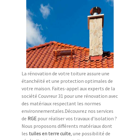
La rénovation de votre toiture assure une
étanchéité et une protection optimales de
votre maison. Faites-appel aux experts de la
société Couvreur 31 pour une rénovation avec
des matériaux respectant les normes
environnementales.Découvrez nos services
de
RGE
pour réaliser vos travaux d'isolation ?
Nous proposons différents matériaux dont
les
tuiles en terre cuite
, une possibilité de