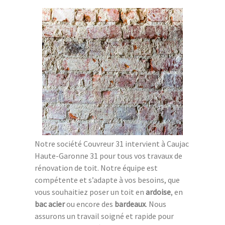
Notre société Couvreur 31 intervient à Caujac
Haute-Garonne 31 pour tous vos travaux de
rénovation de toit. Notre équipe est
compétente et s’adapte à vos besoins, que
vous souhaitiez poser un toit en
ardoise
, en
bac acier
ou encore des
bardeaux
. Nous
assurons un travail soigné et rapide pour