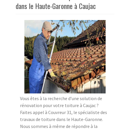
dans le Haute-Garonne à Caujac
Vous êtes à la recherche d’une solution de
rénovation pour votre toiture à Caujac ?
Faites appel à Couvreur 31, le spécialiste des
travaux de toiture dans le Haute-Garonne.
Nous sommes à même de répondre à la