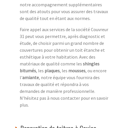
notre accompagnement supplémentaires
sont des atouts pour vous assurer des travaux
de qualité tout en étant aux normes.
Faire appel aux services de la société Couvreur
31 peut vous permettre, après diagnostic et
étude, de choisir parmi un grand nombre de
couvertures pour obtenir un toit étanche et
esthétique à votre habitation. Avec des
matériaux de qualité comme les
shingles
bitumés
, les
plaques
, les
mousses
, ou encore
l'
amiante
, notre équipe vous fournira des
travaux de qualité et répondra à vos
demandes de manière professionnelle.
N'hésitez pas à nous contacter pour en savoir
plus.
Renovation de toiture à Caujac