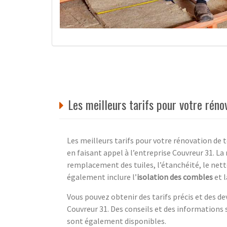
Les meilleurs tarifs pour votre rén
Les meilleurs tarifs pour votre rénovation de
en faisant appel à l’entreprise Couvreur 31. L
remplacement des tuiles, l’étanchéité, le nett
également inclure l’
isolation des combles
et 
Vous pouvez obtenir des tarifs précis et des de
Couvreur 31. Des conseils et des informations 
sont également disponibles.