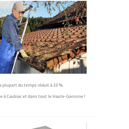
a plupart du temps réduit à 10 %.
ce à Caubiac et dans tout le Haute-Garonne !