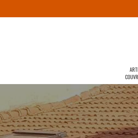
ART
COUVR