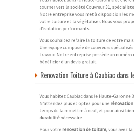
tourner vers la société Couvreur 31, spécialist
Notre entreprise vous met à disposition les m
votre toiture et la végétaliser. Nous vous prop
d'isolation performants.
Vous souhaitez refaire la toiture de votre ma
Une équipe composée de couvreurs spécialisés à
travaux. Notre entreprise possède un numéro 
bénéficier d’un devis gratuit.
Renovation Toiture à Caubiac dans 
Vous habitez Caubiac dans le Haute-Garonne 31
N’attendez plus et optez pour une
rénovation 
temps de la remettre à neuf, et pour ainsi bien
durabilité
nécessaire.
Pour votre
renovation de toiture
, vous avez la