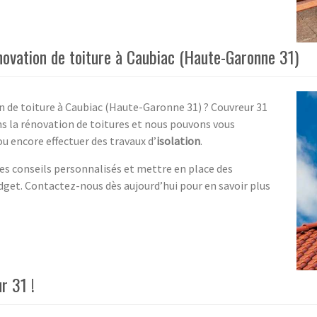
énovation de toiture à Caubiac (Haute-Garonne 31)
on de toiture à Caubiac (Haute-Garonne 31) ? Couvreur 31
ns la rénovation de toitures et nous pouvons vous
u encore effectuer des travaux d’
isolation
.
es conseils personnalisés et mettre en place des
dget. Contactez-nous dès aujourd’hui pour en savoir plus
r 31 !