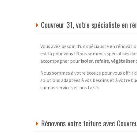
Couvreur 31, votre spécialiste en r
Vous avez besoin d’un spécialiste en rénovati
est là pour vous ! Nous sommes spécialisés da
accompagner pour
isoler
,
refaire
,
végétaliser
o
Nous sommes à votre écoute pour vous offrir d
solutions adaptées à vos besoins et à votre bu
sur nos services et nos tarifs.
Rénovons votre toiture avec Couvreu