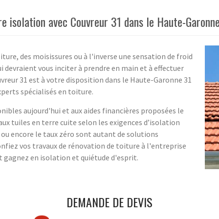
re isolation avec Couvreur 31 dans le Haute-Garonn
iture, des moisissures ou à l'inverse une sensation de froid
 devraient vous inciter à prendre en main et à effectuer
uvreur 31 est à votre disposition dans le Haute-Garonne 31
xperts spécialisés en toiture.
nibles aujourd'hui et aux aides financières proposées le
x tuiles en terre cuite selon les exigences d’isolation
 ou encore le taux zéro sont autant de solutions
nfiez vos travaux de rénovation de toiture à l'entreprise
 gagnez en isolation et quiétude d'esprit.
DEMANDE DE DEVIS