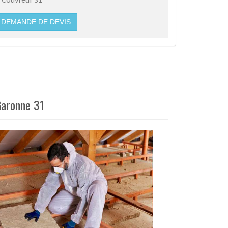
DEMANDE DE DEVIS
Garonne 31