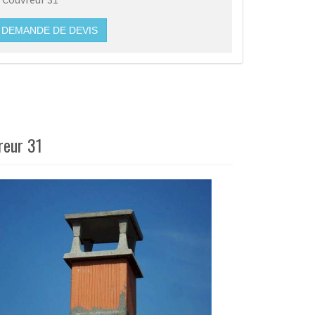
DEMANDE DE DEVIS
reur 31