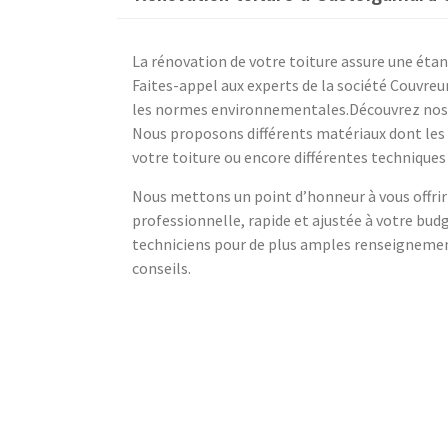
La rénovation de votre toiture assure une éta
Faites-appel aux experts de la société Couvre
les normes environnementales.Découvrez nos 
Nous proposons différents matériaux dont les
votre toiture ou encore différentes techniques
Nous mettons un point d’honneur à vous offrir 
professionnelle, rapide et ajustée à votre bud
techniciens pour de plus amples renseignements
conseils.