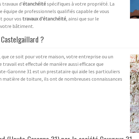
 travaux d’
étanchéité
spécifiques à votre propriété. La
e équipe de professionnels qualifiés capable de vous
nt pour vos
travaux d'étanchéité
, ainsi que sur le
 votre bâtiment.
 Castelgaillard ?
 que ce soit pour votre maison, votre entreprise ou un
 travail est effectué de manière aussi efficace que
te-Garonne 31 est un prestataire qui aide les particuliers
en matière de toiture, ils ont de nombreuses connaissances