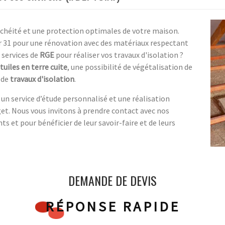
nchéité et une protection optimales de votre maison.
ur 31 pour une rénovation avec des matériaux respectant
services de
RGE
pour réaliser vos travaux d'isolation ?
tuiles en terre cuite
, une possibilité de végétalisation de
 de
travaux d'isolation
.
un service d’étude personnalisé et une réalisation
get. Nous vous invitons à prendre contact avec nos
 et pour bénéficier de leur savoir-faire et de leurs
DEMANDE DE DEVIS
RÉPONSE RAPIDE