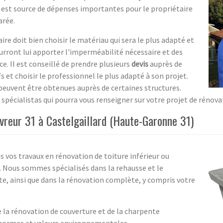
e est source de dépenses importantes pour le propriétaire
arée.
ire doit bien choisir le matériau qui sera le plus adapté et
rront lui apporter l'imperméabilité nécessaire et des
ce. Il est conseillé de prendre plusieurs
devis
auprès de
s et choisir le professionnel le plus adapté à son projet.
euvent être obtenues auprès de certaines structures.
spécialistas qui pourra vous renseigner sur votre projet de rénovat
vreur 31 à Castelgaillard (Haute-Garonne 31)
 vos travaux en rénovation de toiture inférieur ou
. Nous sommes spécialisés dans la rehausse et le
, ainsi que dans la rénovation complète, y compris votre
de la rénovation de couverture et de la charpente