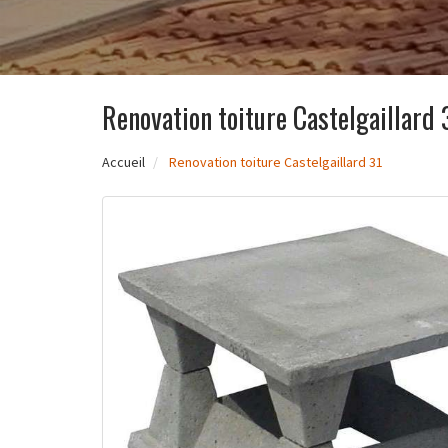
Renovation toiture Castelgaillard 
Accueil
Renovation toiture Castelgaillard 31