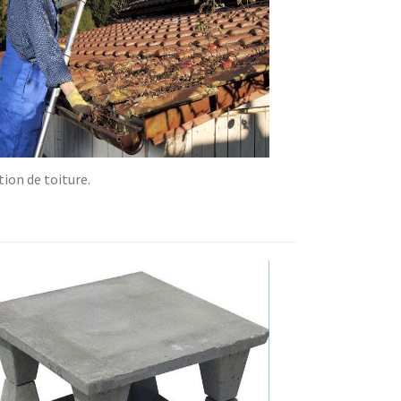
ion de toiture.