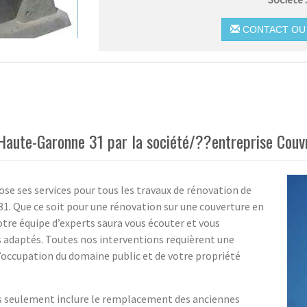
CONTACT OU 
 Haute-Garonne 31 par la société/??entreprise Couv
se ses services pour tous les travaux de rénovation de
31. Que ce soit pour une rénovation sur une couverture en
tre équipe d’experts saura vous écouter et vous
adaptés. Toutes nos interventions requièrent une
’occupation du domaine public et de votre propriété
as seulement inclure le remplacement des anciennes