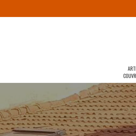
ART
COUVR