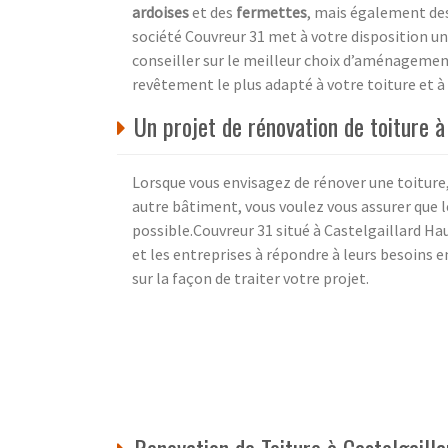
ardoises
et des
fermettes
, mais également des
société Couvreur 31 met à votre disposition un
conseiller sur le meilleur choix d’aménageme
revêtement le plus adapté à votre toiture et à
Un projet de rénovation de toiture à
Lorsque vous envisagez de rénover une toiture,
autre bâtiment, vous voulez vous assurer que le
possible.Couvreur 31 situé à Castelgaillard Hau
et les entreprises à répondre à leurs besoins 
sur la façon de traiter votre projet.