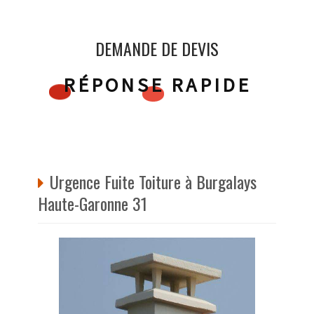
DEMANDE DE DEVIS
RÉPONSE RAPIDE
Urgence Fuite Toiture à Burgalays
Haute-Garonne 31