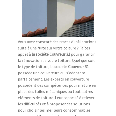
Vous avez constaté des traces d'infiltrations
suite à une fuite sur votre toiture ? Faîtes
appel à
la société Couvreur 31
pour garantir
la rénovation de votre toiture. Quel que soit
le type de toiture, la
societe Couvreur 31
possède une couverture qui s'adaptera
parfaitement. Les experts en couverture
possèdent des compétences pour mettre en
place des tuiles mécaniques ou tout autres
éléments de toiture. Leur capacité à relever
les difficultés et à proposer des solutions
pour choisir les meilleurs consommables