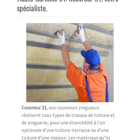
spécialiste.
Couvreur 31
, vos couvreurs zingueurs
réalisent tous types de travaux de toiture et
de zinguerie, pour une étanchéité à l’air
optimale d’une toiture-terrasse ou d’une
toiture d’une maison. Les matériaux qu’ils