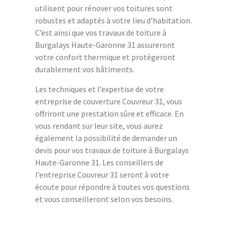
utilisent pour rénover vos toitures sont
robustes et adaptés à votre lieu d’habitation.
C’est ainsi que vos travaux de toiture à
Burgalays Haute-Garonne 31 assureront
votre confort thermique et protègeront
durablement vos bâtiments.
Les techniques et l’expertise de votre
entreprise de couverture Couvreur 31, vous
offriront une prestation sûre et efficace. En
vous rendant sur leur site, vous aurez
également la possibilité de demander un
devis pour vos travaux de toiture à Burgalays
Haute-Garonne 31. Les conseillers de
l’entreprise Couvreur 31 seront à votre
écoute pour répondre à toutes vos questions
et vous conseilleront selon vos besoins.