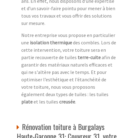
ans. En effet, nous disposons d’une expertise
et d’un savoir-faire pointu pour mener à bien
tous vos travaux et vous offrir des solutions
sur mesure.
Notre entreprise vous propose en particulier
une
isolation thermique
des combles. Lors de
cette intervention, votre toiture sera en
partie recouverte de tuiles
terre-cuite
afin de
garantir des matériaux naturels efficaces et
qui ne s'altère pas avec le temps. Et pour
optimiser l’esthétique et l’étanchéité de
votre toiture, nous vous proposons
également deux types de tuiles : les tuiles
plate
et les tuiles
creusée
.
Rénovation toiture à Burgalays
Haute-Garonne 31: Couvreur 31, votre