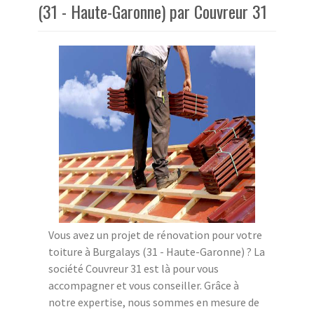
(31 - Haute-Garonne) par Couvreur 31
Vous avez un projet de rénovation pour votre
toiture à Burgalays (31 - Haute-Garonne) ? La
société Couvreur 31 est là pour vous
accompagner et vous conseiller. Grâce à
notre expertise, nous sommes en mesure de