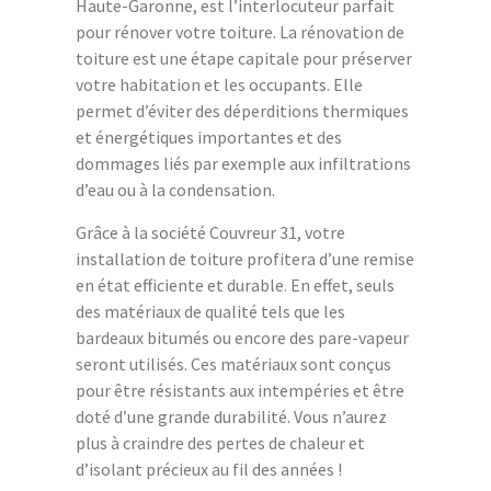
Haute-Garonne, est l’interlocuteur parfait
pour rénover votre toiture. La rénovation de
toiture est une étape capitale pour préserver
votre habitation et les occupants. Elle
permet d’éviter des déperditions thermiques
et énergétiques importantes et des
dommages liés par exemple aux infiltrations
d’eau ou à la condensation.
Grâce à la société Couvreur 31, votre
installation de toiture profitera d’une remise
en état efficiente et durable. En effet, seuls
des matériaux de qualité tels que les
bardeaux bitumés ou encore des pare-vapeur
seront utilisés. Ces matériaux sont conçus
pour être résistants aux intempéries et être
doté d’une grande durabilité. Vous n’aurez
plus à craindre des pertes de chaleur et
d’isolant précieux au fil des années !