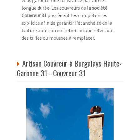
vous garantit une résistance parfaite et
longue durée. Les couvreurs de
la société
Couvreur 31
possèdent les compétences
explicite afin de garantir l'étanchéité de la
toiture après un entretien ou une réfection
des tuiles ou mousses à remplacer.
Artisan Couvreur à Burgalays Haute-
Garonne 31 - Couvreur 31