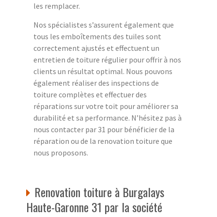
les remplacer.
Nos spécialistes s’assurent également que
tous les emboîtements des tuiles sont
correctement ajustés et effectuent un
entretien de toiture régulier pour offrir à nos
clients un résultat optimal. Nous pouvons
également réaliser des inspections de
toiture complètes et effectuer des
réparations sur votre toit pour améliorer sa
durabilité et sa performance. N’hésitez pas à
nous contacter par 31 pour bénéficier de la
réparation ou de la renovation toiture que
nous proposons.
Renovation toiture à Burgalays
Haute-Garonne 31 par la société