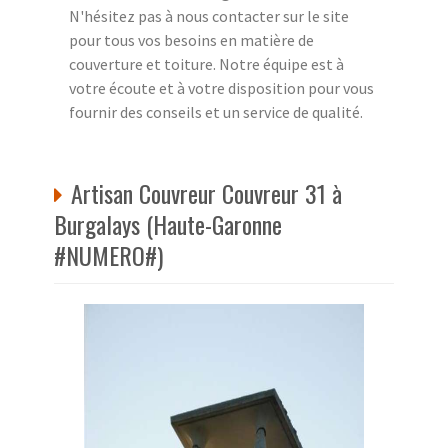
N'hésitez pas à nous contacter sur le site
pour tous vos besoins en matière de
couverture et toiture. Notre équipe est à
votre écoute et à votre disposition pour vous
fournir des conseils et un service de qualité.
Artisan Couvreur Couvreur 31 à
Burgalays (Haute-Garonne
#NUMERO#)