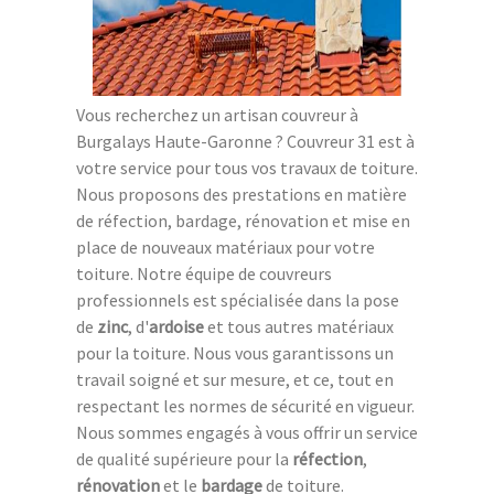
Vous recherchez un artisan couvreur à
Burgalays Haute-Garonne ? Couvreur 31 est à
votre service pour tous vos travaux de toiture.
Nous proposons des prestations en matière
de réfection, bardage, rénovation et mise en
place de nouveaux matériaux pour votre
toiture. Notre équipe de couvreurs
professionnels est spécialisée dans la pose
de
zinc
, d'
ardoise
et tous autres matériaux
pour la toiture. Nous vous garantissons un
travail soigné et sur mesure, et ce, tout en
respectant les normes de sécurité en vigueur.
Nous sommes engagés à vous offrir un service
de qualité supérieure pour la
réfection
,
rénovation
et le
bardage
de toiture.