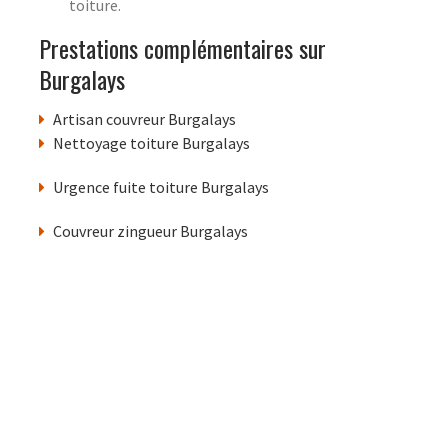
toiture.
Prestations complémentaires sur
Burgalays
Artisan couvreur Burgalays
Nettoyage toiture Burgalays
Urgence fuite toiture Burgalays
Couvreur zingueur Burgalays