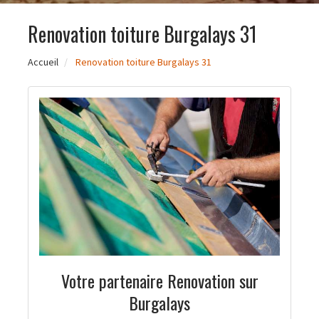
Renovation toiture Burgalays 31
Accueil
Renovation toiture Burgalays 31
Votre partenaire Renovation sur
Burgalays