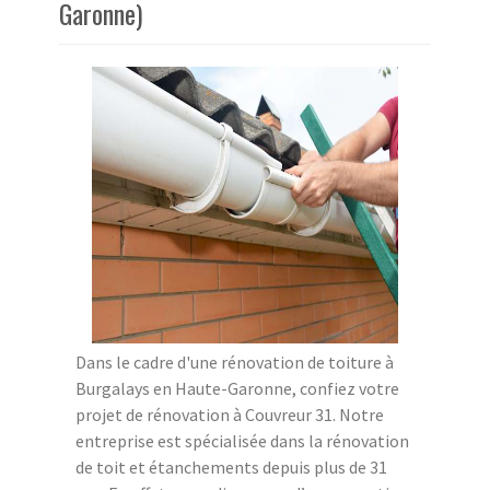
Garonne)
Dans le cadre d'une rénovation de toiture à
Burgalays en Haute-Garonne, confiez votre
projet de rénovation à Couvreur 31. Notre
entreprise est spécialisée dans la rénovation
de toit et étanchements depuis plus de 31