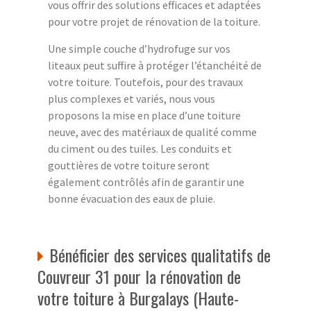
vous offrir des solutions efficaces et adaptées
pour votre projet de rénovation de la toiture.
Une simple couche d’hydrofuge sur vos
liteaux peut suffire à protéger l’étanchéité de
votre toiture. Toutefois, pour des travaux
plus complexes et variés, nous vous
proposons la mise en place d’une toiture
neuve, avec des matériaux de qualité comme
du ciment ou des tuiles. Les conduits et
gouttières de votre toiture seront
également contrôlés afin de garantir une
bonne évacuation des eaux de pluie.
Bénéficier des services qualitatifs de
Couvreur 31 pour la rénovation de
votre toiture à Burgalays (Haute-