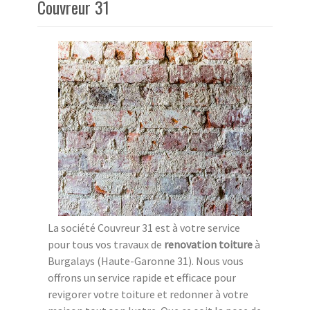
Couvreur 31
La société Couvreur 31 est à votre service
pour tous vos travaux de
renovation toiture
à
Burgalays (Haute-Garonne 31). Nous vous
offrons un service rapide et efficace pour
revigorer votre toiture et redonner à votre