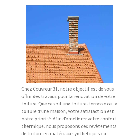
Chez Couvreur 31, notre objectif est de vous
offrir des travaux pour la rénovation de votre
toiture. Que ce soit une toiture-terrasse ou la
toiture d’une maison, votre satisfaction est
notre priorité. Afin d’améliorer votre confort
thermique, nous proposons des revêtements
de toiture en matériaux synthétiques ou