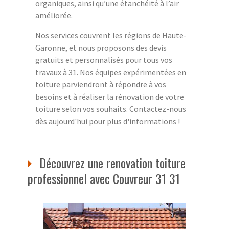
organiques, ainsi qu’une étanchéité à l’air
améliorée.
Nos services couvrent les régions de Haute-
Garonne, et nous proposons des devis
gratuits et personnalisés pour tous vos
travaux à 31. Nos équipes expérimentées en
toiture parviendront à répondre à vos
besoins et à réaliser la rénovation de votre
toiture selon vos souhaits. Contactez-nous
dès aujourd'hui pour plus d'informations !
Découvrez une renovation toiture
professionnel avec Couvreur 31 31