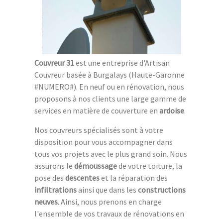
Couvreur 31
est une entreprise d'Artisan
Couvreur basée à Burgalays (Haute-Garonne
#NUMERO#). En neuf ou en rénovation, nous
proposons à nos clients une large gamme de
services en matière de couverture en
ardoise
.
Nos couvreurs spécialisés sont à votre
disposition pour vous accompagner dans
tous vos projets avec le plus grand soin. Nous
assurons le
démoussage
de votre toiture, la
pose des
descentes
et la réparation des
infiltrations
ainsi que dans les
constructions
neuves
. Ainsi, nous prenons en charge
l'ensemble de vos travaux de rénovations en