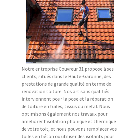
Notre entreprise Couvreur 31 propose à ses
clients, situés dans le Haute-Garonne, des
prestations de grande qualité en terme de
renovation toiture. Nos artisans qualifiés
interviennent pour la pose et la réparation
de toiture en tuiles, tissus ou métal. Nous
optimisons également nos travaux pour
améliorer l’isolation phonique et thermique
de votre toit, et nous pouvons remplacer vos
tuiles en béton ou utiliser des isolants pour