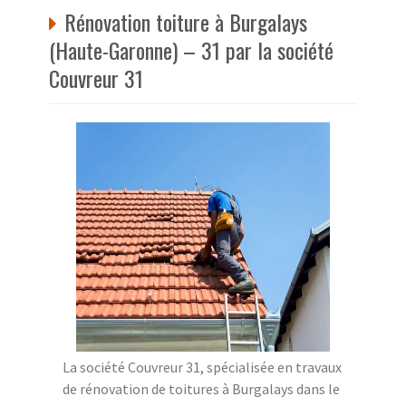
Rénovation toiture à Burgalays
(Haute-Garonne) – 31 par la société
Couvreur 31
La société Couvreur 31, spécialisée en travaux
de rénovation de toitures à Burgalays dans le