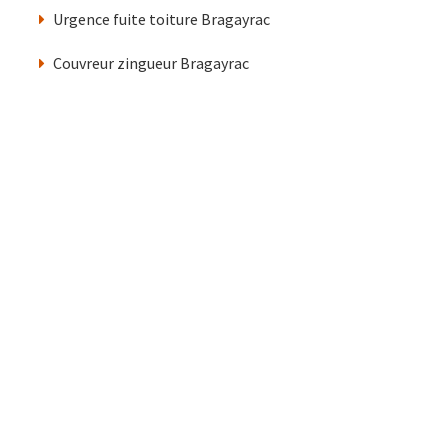
Urgence fuite toiture Bragayrac
Couvreur zingueur Bragayrac