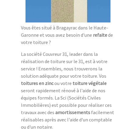
Vous êtes situé à Bragayrac dans le Haute-
Garonne et vous avez besoin d'une
refaite
de
votre toiture ?
La société Couvreur 31, leader dans la
réalisation de toiture sur le 31, est à votre
service ! Ensembles, nous trouverons la
solution adéquate pour votre toiture. Vos
toitures en zinc
ou votre
toiture végétale
seront rapidement rénové à l'aide de nos
équipes formés. La Sci (Sociétés Civiles
Immobilières) est possible pour réaliser ces
travaux avec des
amortissements
facilement
réalisables après avec l'aide d'un comptable
ou d'un notaire.