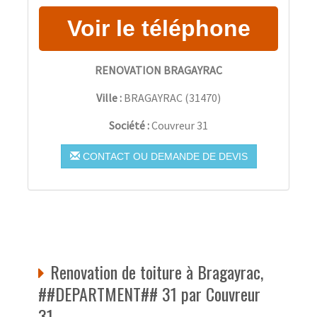
RENOVATION BRAGAYRAC
Ville :
BRAGAYRAC
(
31470
)
Société :
Couvreur 31
CONTACT OU DEMANDE DE DEVIS
Renovation de toiture à Bragayrac,
##DEPARTMENT## 31 par Couvreur
31