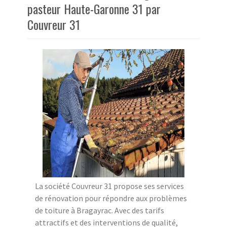
pasteur Haute-Garonne 31 par
Couvreur 31
La société Couvreur 31 propose ses services
de rénovation pour répondre aux problèmes
de toiture à Bragayrac. Avec des tarifs
attractifs et des interventions de qualité,