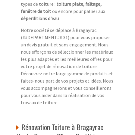
types de toiture :
toiture plate, faîtage,
fenêtre de toit
ou encore pour pallier aux
déperditions d'eau
.
Notre société se déplace à Bragayrac
(##DEPARTMENT## 31) pour vous proposer
un devis gratuit et sans engagement. Nous
nous efforçons de sélectionner les matériaux
les plus adaptés et les meilleures offres pour
votre projet de rénovation de toiture.
Découvrez notre large gamme de produits et
faites-nous part de vos projets et idées. Nous
vous accompagnerons et vous conseillerons
pour vous aider dans la réalisation de vos
travaux de toiture.
Rénovation Toiture à Bragayrac