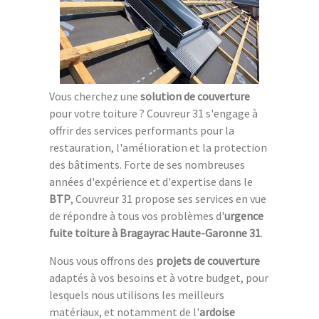
Vous cherchez une
solution de couverture
pour votre toiture ? Couvreur 31 s'engage à
offrir des services performants pour la
restauration, l'amélioration et la protection
des bâtiments. Forte de ses nombreuses
années d'expérience et d'expertise dans le
BTP
, Couvreur 31 propose ses services en vue
de répondre à tous vos problèmes d'
urgence
fuite toiture à Bragayrac Haute-Garonne 31
.
Nous vous offrons des
projets de couverture
adaptés à vos besoins et à votre budget, pour
lesquels nous utilisons les meilleurs
matériaux, et notamment de l'
ardoise