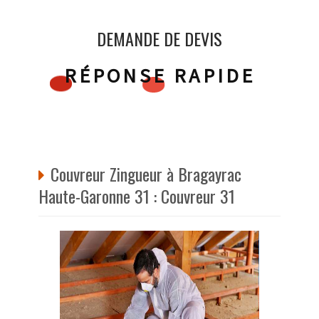
DEMANDE DE DEVIS
RÉPONSE RAPIDE
Couvreur Zingueur à Bragayrac
Haute-Garonne 31 : Couvreur 31