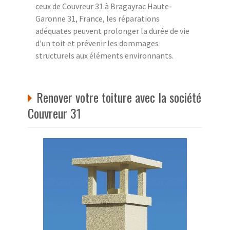
ceux de Couvreur 31 à Bragayrac Haute-
Garonne 31, France, les réparations
adéquates peuvent prolonger la durée de vie
d'un toit et prévenir les dommages
structurels aux éléments environnants.
Renover votre toiture avec la société
Couvreur 31