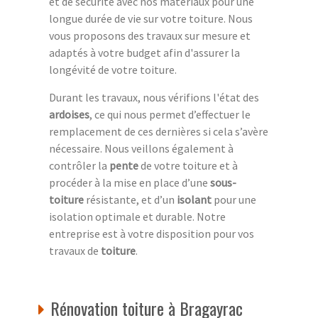
et de sécurité avec nos matériaux pour une
longue durée de vie sur votre toiture. Nous
vous proposons des travaux sur mesure et
adaptés à votre budget afin d'assurer la
longévité de votre toiture.
Durant les travaux, nous vérifions l'état des
ardoises
, ce qui nous permet d’effectuer le
remplacement de ces dernières si cela s’avère
nécessaire. Nous veillons également à
contrôler la
pente
de votre toiture et à
procéder à la mise en place d’une
sous-
toiture
résistante, et d’un
isolant
pour une
isolation optimale et durable. Notre
entreprise est à votre disposition pour vos
travaux de
toiture
.
Rénovation toiture à Bragayrac