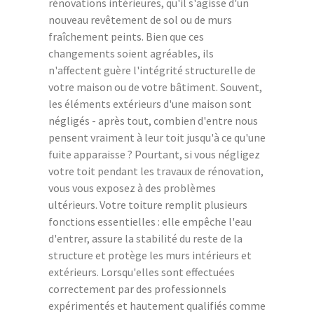
rénovations intérieures, qu'il s'agisse d'un
nouveau revêtement de sol ou de murs
fraîchement peints. Bien que ces
changements soient agréables, ils
n'affectent guère l'intégrité structurelle de
votre maison ou de votre bâtiment. Souvent,
les éléments extérieurs d'une maison sont
négligés - après tout, combien d'entre nous
pensent vraiment à leur toit jusqu'à ce qu'une
fuite apparaisse ? Pourtant, si vous négligez
votre toit pendant les travaux de rénovation,
vous vous exposez à des problèmes
ultérieurs. Votre toiture remplit plusieurs
fonctions essentielles : elle empêche l'eau
d'entrer, assure la stabilité du reste de la
structure et protège les murs intérieurs et
extérieurs. Lorsqu'elles sont effectuées
correctement par des professionnels
expérimentés et hautement qualifiés comme