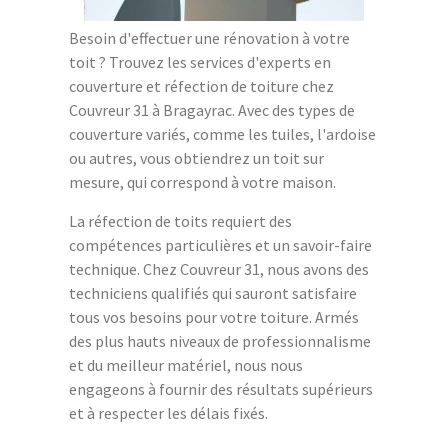
Besoin d'effectuer une rénovation à votre
toit ? Trouvez les services d'experts en
couverture et réfection de toiture chez
Couvreur 31 à Bragayrac. Avec des types de
couverture variés, comme les tuiles, l'ardoise
ou autres, vous obtiendrez un toit sur
mesure, qui correspond à votre maison.
La réfection de toits requiert des
compétences particulières et un savoir-faire
technique. Chez Couvreur 31, nous avons des
techniciens qualifiés qui sauront satisfaire
tous vos besoins pour votre toiture. Armés
des plus hauts niveaux de professionnalisme
et du meilleur matériel, nous nous
engageons à fournir des résultats supérieurs
et à respecter les délais fixés.