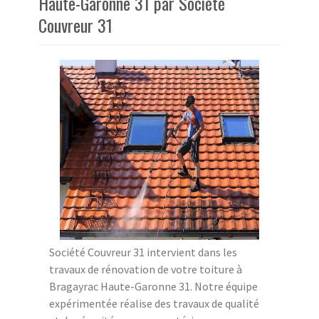
Haute-Garonne 31 par Société
Couvreur 31
Société Couvreur 31 intervient dans les
travaux de rénovation de votre toiture à
Bragayrac Haute-Garonne 31. Notre équipe
expérimentée réalise des travaux de qualité