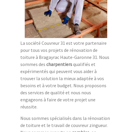
La société Couvreur 31 est votre partenaire
pour tous vos projets de rénovation de
toiture à Bragayrac Haute-Garonne 31. Nous
sommes des
charpentiers
qualifiés et
expérimentés qui peuvent vous aider à
trouver la solution la mieux adaptée à vos
besoins et à votre budget. Nous proposons
des services de qualité et nous nous
engageons à faire de votre projet une
réussite.
Nous sommes spécialisés dans la rénovation
de toiture et le travail de couvreur zingueur.