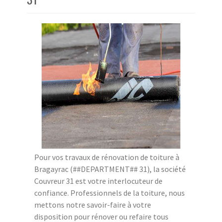
Pour vos travaux de rénovation de toiture à
Bragayrac (##DEPARTMENT## 31), la société
Couvreur 31 est votre interlocuteur de
confiance. Professionnels de la toiture, nous
mettons notre savoir-faire à votre
disposition pour rénover ou refaire tous