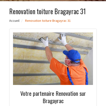
Renovation toiture Bragayrac 31
Accueil
Renovation toiture Bragayrac 31
Votre partenaire Renovation sur
Bragayrac