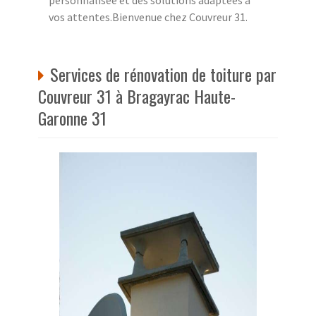
vos attentes.Bienvenue chez Couvreur 31.
Services de rénovation de toiture par
Couvreur 31 à Bragayrac Haute-
Garonne 31