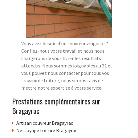
Vous avez besoin d'un couvreur zingueur ?
Confiez-nous votre travail et nous nous
chargerons de vous livrer les résultats
attendus. Nous sommes joignables au 31 et
vous pouvez nous contacter pour tous vos
travaux de toiture, nous serons ravis de
mettre notre expertise à votre service.
Prestations complémentaires sur
Bragayrac
Artisan couvreur Bragayrac
Nettoyage toiture Bragayrac