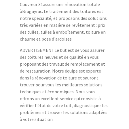
Couvreur 31assure une rénovation totale
àBragayrac. Le traitement des toitures est
notre spécialité, et proposons des solutions
très variées en matière de revêtement : prix
des tuiles, tuiles à emboîtement, toiture en
chaume et pose d'ardoises.
ADVERTISEMENTLe but est de vous assurer
des toitures neuves et de qualité en vous
proposant des travaux de remplacement et
de restauration. Notre équipe est experte
dans la rénovation de toiture et sauront
trouver pour vous les meilleures solutions
techniques et économiques. Nous vous
offrons un excellent service qui consiste à
vérifier l'état de votre toit, diagnostiquer les
problèmes et trouver les solutions adaptées
à votre situation.