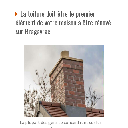
La toiture doit être le premier
élément de votre maison à être rénové
sur Bragayrac
La plupart des gens se concentrent sur les