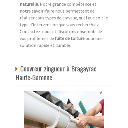
naturelle
. Notre grande compétence et
notre savoir-faire nous permettent de
réaliser tous types de travaux, quel que soit le
type d'intervention que vous recherchiez.
Contactez-nous et discutons ensemble de
vos problèmes de
fuite de toiture
pour une
solution rapide et durable.
Couvreur zingueur à Bragayrac
Haute-Garonne