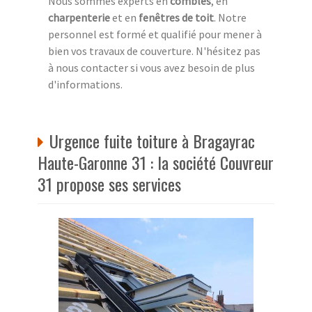
Nous sommes experts en
combles
, en
charpenterie
et en
fenêtres de toit
. Notre
personnel est formé et qualifié pour mener à
bien vos travaux de couverture. N'hésitez pas
à nous contacter si vous avez besoin de plus
d'informations.
Urgence fuite toiture à Bragayrac
Haute-Garonne 31 : la société Couvreur
31 propose ses services