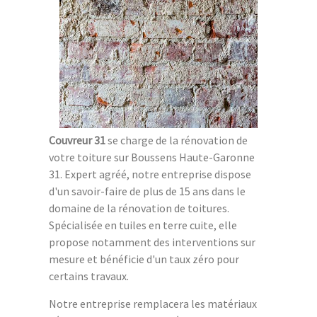
Couvreur 31
se charge de la rénovation de
votre toiture sur Boussens Haute-Garonne
31. Expert agréé, notre entreprise dispose
d'un savoir-faire de plus de 15 ans dans le
domaine de la rénovation de toitures.
Spécialisée en tuiles en terre cuite, elle
propose notamment des interventions sur
mesure et bénéficie d'un taux zéro pour
certains travaux.
Notre entreprise remplacera les matériaux