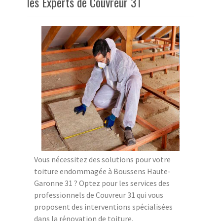
les Experts de Couvreur 31
Vous nécessitez des solutions pour votre
toiture endommagée à Boussens Haute-
Garonne 31 ? Optez pour les services des
professionnels de Couvreur 31 qui vous
proposent des interventions spécialisées
dans la rénovation de toiture.