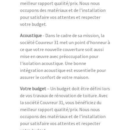
meilleur rapport qualité/prix. Nous nous
occupons des matériaux et de l’installation
pour satisfaire vos attentes et respecter
votre budget.
Acoustique
- Dans le cadre de sa mission, la
société Couvreur 31 met un point d'honneur à
ce que votre nouvelle couverture soit aussi
mise en œuvre avec préoccupation pour
l'isolation acoustique. Une bonne
intégration acoustique est essentielle pour
assurer le confort de votre maison.
Votre budget
– Un budget doit être défini lors
de vos travaux de rénovation de toiture. Avec
la société Couvreur 31, vous bénéficiez du
meilleur rapport qualité/prix. Nous nous
occupons des matériaux et de l’installation
pour satisfaire vos attentes et respecter