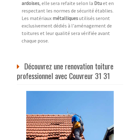
ardoises
, elle sera refaite selon la
Dtu
et en
respectant les normes de sécurité établies.
Les matériaux
métalliques
utilisés seront
exclusivement dédiés à l'aménagement de
toitures et leur qualité sera vérifiée avant
chaque pose.
Découvrez une renovation toiture
professionnel avec Couvreur 31 31