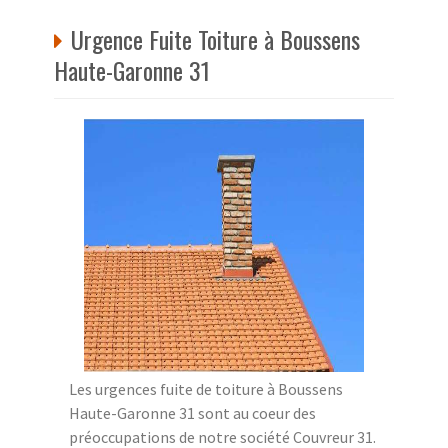
Urgence Fuite Toiture à Boussens
Haute-Garonne 31
Les urgences fuite de toiture à Boussens
Haute-Garonne 31 sont au coeur des
préoccupations de notre société Couvreur 31.