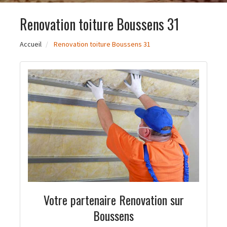
Renovation toiture Boussens 31
Accueil
Renovation toiture Boussens 31
Votre partenaire Renovation sur
Boussens