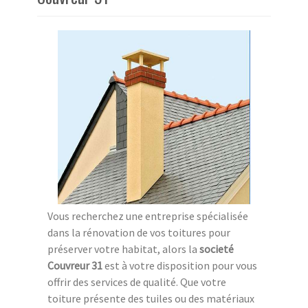
Vous recherchez une entreprise spécialisée
dans la rénovation de vos toitures pour
préserver votre habitat, alors la
societé
Couvreur 31
est à votre disposition pour vous
offrir des services de qualité. Que votre
toiture présente des tuiles ou des matériaux