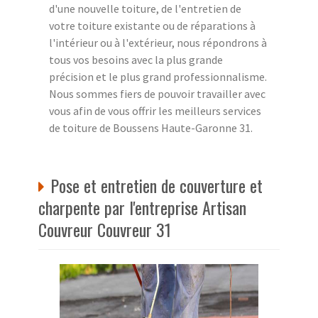
d'une nouvelle toiture, de l'entretien de
votre toiture existante ou de réparations à
l'intérieur ou à l'extérieur, nous répondrons à
tous vos besoins avec la plus grande
précision et le plus grand professionnalisme.
Nous sommes fiers de pouvoir travailler avec
vous afin de vous offrir les meilleurs services
de toiture de Boussens Haute-Garonne 31.
Pose et entretien de couverture et
charpente par l'entreprise Artisan
Couvreur Couvreur 31