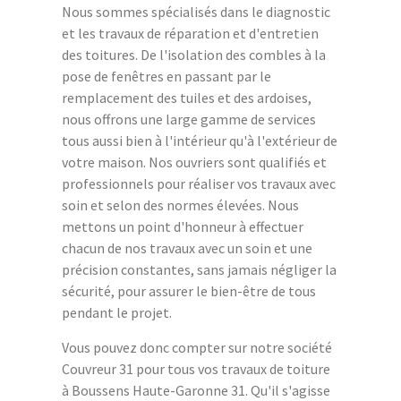
Nous sommes spécialisés dans le diagnostic
et les travaux de réparation et d'entretien
des toitures. De l'isolation des combles à la
pose de fenêtres en passant par le
remplacement des tuiles et des ardoises,
nous offrons une large gamme de services
tous aussi bien à l'intérieur qu'à l'extérieur de
votre maison. Nos ouvriers sont qualifiés et
professionnels pour réaliser vos travaux avec
soin et selon des normes élevées. Nous
mettons un point d'honneur à effectuer
chacun de nos travaux avec un soin et une
précision constantes, sans jamais négliger la
sécurité, pour assurer le bien-être de tous
pendant le projet.
Vous pouvez donc compter sur notre société
Couvreur 31 pour tous vos travaux de toiture
à Boussens Haute-Garonne 31. Qu'il s'agisse