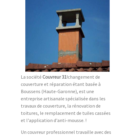
La société
Couvreur 31
!changement de
couverture et réparation étant basée à
Boussens (Haute-Garonne), est une
entreprise artisanale spécialisée dans les
travaux de couverture, la rénovation de
toitures, le remplacement de tuiles cassées
et l'application d'anti-mousse. !
Un couvreur professionnel travaille avec des