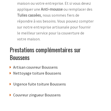
maison ou votre entreprise. Et si vous devez
appliquer une
Anti-mousse
ou remplacer des
Tuiles cassées
, nous sommes fiers de
répondre à vos besoins. Vous pouvez compter
sur notre entreprise artisanale pour fournir
le meilleur service pour la couverture de
votre maison.
Prestations complémentaires sur
Boussens
Artisan couvreur Boussens
Nettoyage toiture Boussens
Urgence fuite toiture Boussens
Couvreur zingueur Boussens