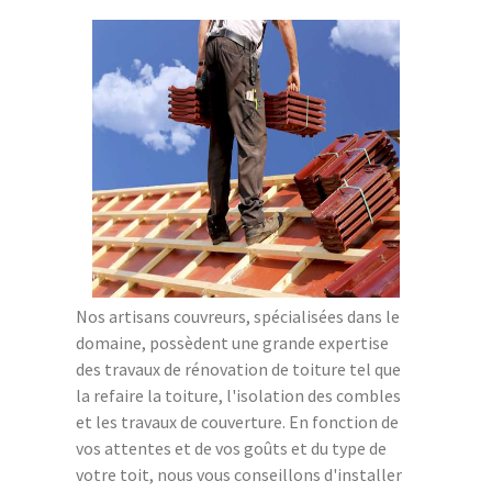
Nos artisans couvreurs, spécialisées dans le
domaine, possèdent une grande expertise
des travaux de rénovation de toiture tel que
la refaire la toiture, l'isolation des combles
et les travaux de couverture. En fonction de
vos attentes et de vos goûts et du type de
votre toit, nous vous conseillons d'installer