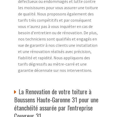
défectueux ou endommagés et lutte contre
les moisissures pour vous assurer une toiture
de qualité. Nous proposons également des
tarifs très compétitifs et par conséquent
vous n'aurez pas à vous inquiéter en cas de
besoin d'entretien ou de rénovation. De plus,
nos techniciens sont qualifiés et engagés en
vue de garantir à nos clients une installation
et une rénovation réalisés avec précision,
fiabilité et rapidité. Nous appliquons des
tarifs dégressifs au mètre-carré et une
garantie décennale sur nos interventions.
La Renovation de votre toiture à
Boussens Haute-Garonne 31 pour une
étanchéité assurée par l'entreprise
Couvreur 31