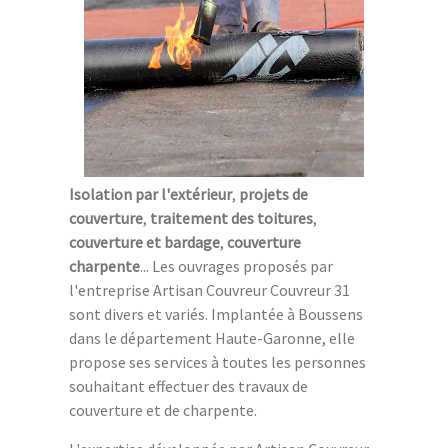
Isolation par l'extérieur
,
projets de
couverture
,
traitement des toitures
,
couverture et bardage
,
couverture
charpente
... Les ouvrages proposés par
l'entreprise Artisan Couvreur Couvreur 31
sont divers et variés. Implantée à Boussens
dans le département Haute-Garonne, elle
propose ses services à toutes les personnes
souhaitant effectuer des travaux de
couverture et de charpente.