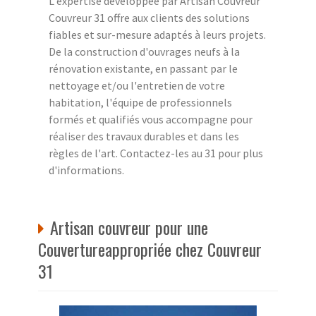
L'expertise développée par Artisan Couvreur
Couvreur 31 offre aux clients des solutions
fiables et sur-mesure adaptés à leurs projets.
De la construction d'ouvrages neufs à la
rénovation existante, en passant par le
nettoyage et/ou l'entretien de votre
habitation, l'équipe de professionnels
formés et qualifiés vous accompagne pour
réaliser des travaux durables et dans les
règles de l'art. Contactez-les au 31 pour plus
d'informations.
Artisan couvreur pour une
Couvertureappropriée chez Couvreur
31