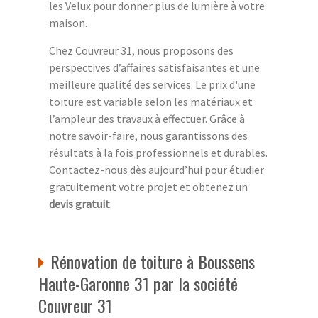
les Velux pour donner plus de lumière à votre
maison.
Chez Couvreur 31, nous proposons des
perspectives d’affaires satisfaisantes et une
meilleure qualité des services. Le prix d'une
toiture est variable selon les matériaux et
l’ampleur des travaux à effectuer. Grâce à
notre savoir-faire, nous garantissons des
résultats à la fois professionnels et durables.
Contactez-nous dès aujourd’hui pour étudier
gratuitement votre projet et obtenez un
devis gratuit
.
Rénovation de toiture à Boussens
Haute-Garonne 31 par la société
Couvreur 31