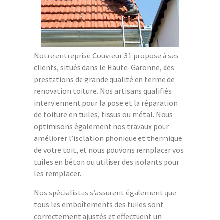
Notre entreprise Couvreur 31 propose à ses
clients, situés dans le Haute-Garonne, des
prestations de grande qualité en terme de
renovation toiture. Nos artisans qualifiés
interviennent pour la pose et la réparation
de toiture en tuiles, tissus ou métal. Nous
optimisons également nos travaux pour
améliorer l’isolation phonique et thermique
de votre toit, et nous pouvons remplacer vos
tuiles en béton ou utiliser des isolants pour
les remplacer.
Nos spécialistes s’assurent également que
tous les emboîtements des tuiles sont
correctement ajustés et effectuent un