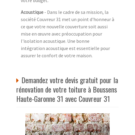
votre budget.
Acoustique
- Dans le cadre de sa mission, la
société Couvreur 31 met un point d'honneur à
ce que votre nouvelle couverture soit aussi
mise en œuvre avec préoccupation pour
l'isolation acoustique. Une bonne
intégration acoustique est essentielle pour
assurer le confort de votre maison.
Demandez votre devis gratuit pour la
rénovation de votre toiture à Boussens
Haute-Garonne 31 avec Couvreur 31