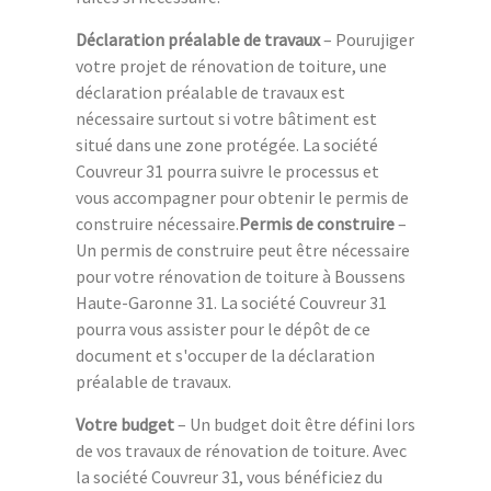
Déclaration préalable de travaux
– Pourujiger
votre projet de rénovation de toiture, une
déclaration préalable de travaux est
nécessaire surtout si votre bâtiment est
situé dans une zone protégée. La société
Couvreur 31 pourra suivre le processus et
vous accompagner pour obtenir le permis de
construire nécessaire.
Permis de construire
–
Un permis de construire peut être nécessaire
pour votre rénovation de toiture à Boussens
Haute-Garonne 31. La société Couvreur 31
pourra vous assister pour le dépôt de ce
document et s'occuper de la déclaration
préalable de travaux.
Votre budget
– Un budget doit être défini lors
de vos travaux de rénovation de toiture. Avec
la société Couvreur 31, vous bénéficiez du