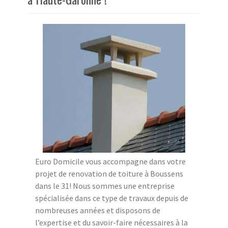
Euro Domicile vous accompagne dans votre
projet de renovation de toiture à Boussens
dans le 31! Nous sommes une entreprise
spécialisée dans ce type de travaux depuis de
nombreuses années et disposons de
l’expertise et du savoir-faire nécessaires à la