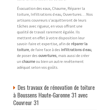
Évacuation des eaux, Chaume, Réparer la
toiture, Infiltrations d eau, Ouvertures… Nos
artisans couvreurs s'acquitteront de leurs
tâches avec rigueur, en vous offrant une
qualité de travail rarement égalée. Ils
mettent en effet à votre disposition leur
savoir-faire et expertise, afin de
réparer la
toiture
, de faire face à des
infiltrations d eau
,
de poser des
ouvertures
, mais aussi de créer
un
chaume
ou bien un autre revêtement
adéquat selon vos goûts.
Des travaux de rénovation de toiture
à Boussens Haute-Garonne 31 avec
Couvreur 31