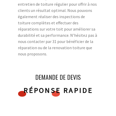
entretien de toiture régulier pour offrir à nos
clients un résultat optimal. Nous pouvons
également réaliser des inspections de
toiture complètes et effectuer des
réparations sur votre toit pour améliorer sa
durabilité et sa performance. N’hésitez pas à
nous contacter par 31 pour bénéficier de la
réparation ou de la renovation toiture que
nous proposons.
DEMANDE DE DEVIS
RÉPONSE RAPIDE