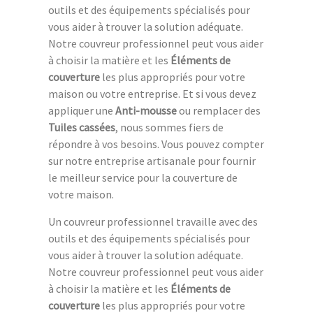
outils et des équipements spécialisés pour
vous aider à trouver la solution adéquate.
Notre couvreur professionnel peut vous aider
à choisir la matière et les
Éléments de
couverture
les plus appropriés pour votre
maison ou votre entreprise. Et si vous devez
appliquer une
Anti-mousse
ou remplacer des
Tuiles cassées
, nous sommes fiers de
répondre à vos besoins. Vous pouvez compter
sur notre entreprise artisanale pour fournir
le meilleur service pour la couverture de
votre maison.
Un couvreur professionnel travaille avec des
outils et des équipements spécialisés pour
vous aider à trouver la solution adéquate.
Notre couvreur professionnel peut vous aider
à choisir la matière et les
Éléments de
couverture
les plus appropriés pour votre