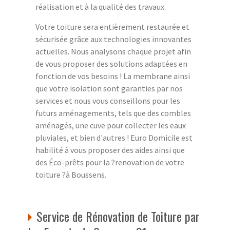
réalisation et à la qualité des travaux.
Votre toiture sera entièrement restaurée et
sécurisée grâce aux technologies innovantes
actuelles. Nous analysons chaque projet afin
de vous proposer des solutions adaptées en
fonction de vos besoins ! La membrane ainsi
que votre isolation sont garanties par nos
services et nous vous conseillons pour les
futurs aménagements, tels que des combles
aménagés, une cuve pour collecter les eaux
pluviales, et bien d'autres ! Euro Domicile est
habilité à vous proposer des aides ainsi que
des Éco-prêts pour la ?renovation de votre
toiture ?à Boussens.
Service de Rénovation de Toiture par