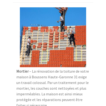
Mortier
– La rénovation de la toiture de votre
maison à Boussens Haute-Garonne 31 exige
un travail colossal. Par un traitement pour le
mortier, les couches sont nettoyées et plus
imperméables. La maison est ainsi mieux
protégée et les réparations peuvent être
faites si nécessaire.