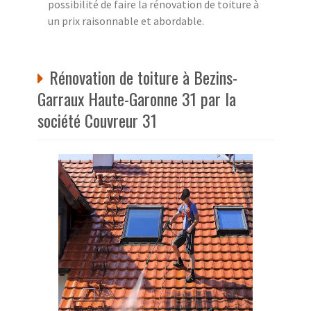
possibilité de faire la rénovation de toiture à
un prix raisonnable et abordable.
Rénovation de toiture à Bezins-
Garraux Haute-Garonne 31 par la
société Couvreur 31