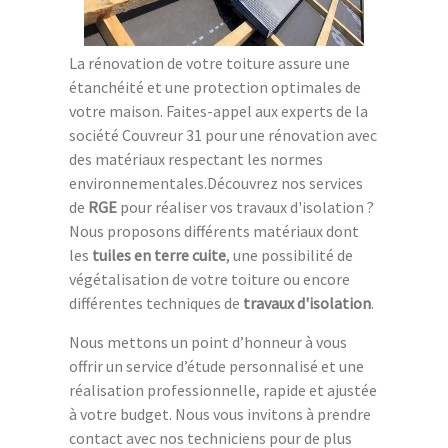
La rénovation de votre toiture assure une
étanchéité et une protection optimales de
votre maison. Faites-appel aux experts de la
société Couvreur 31 pour une rénovation avec
des matériaux respectant les normes
environnementales.Découvrez nos services
de
RGE
pour réaliser vos travaux d'isolation ?
Nous proposons différents matériaux dont
les
tuiles en terre cuite
, une possibilité de
végétalisation de votre toiture ou encore
différentes techniques de
travaux d'isolation
.
Nous mettons un point d’honneur à vous
offrir un service d’étude personnalisé et une
réalisation professionnelle, rapide et ajustée
à votre budget. Nous vous invitons à prendre
contact avec nos techniciens pour de plus