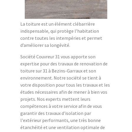
La toiture est un élément clébarrière
indispensable, qui protège l’habitation
contre toutes les intempéries et permet
d’améliorer sa longévité.
Société Couvreur 31 vous apporte son
expertise pour des travaux de renovation de
toiture sur 31 à Bezins-Garraux et son
environnement. Notre société se tient à
votre disposition pour tous les travaux et les
études nécessaires afin de mener à bien vos
projets. Nos experts mettent leurs
compétences à votre service afin de vous
garantir des travaux d'isolation par
l'extérieur performants, une très bonne
étanchéité et une ventilation optimale de