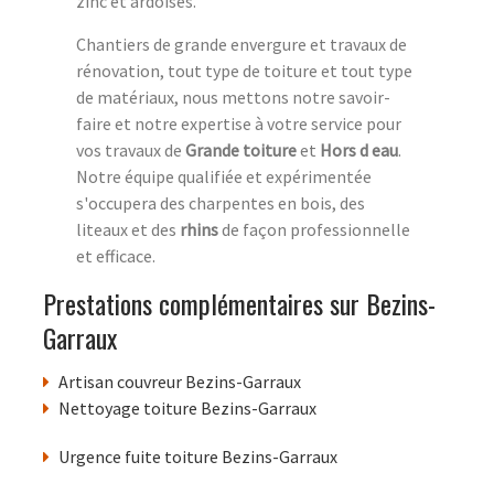
zinc et ardoises.
Chantiers de grande envergure et travaux de
rénovation, tout type de toiture et tout type
de matériaux, nous mettons notre savoir-
faire et notre expertise à votre service pour
vos travaux de
Grande toiture
et
Hors d eau
.
Notre équipe qualifiée et expérimentée
s'occupera des charpentes en bois, des
liteaux et des
rhins
de façon professionnelle
et efficace.
Prestations complémentaires sur Bezins-
Garraux
Artisan couvreur Bezins-Garraux
Nettoyage toiture Bezins-Garraux
Urgence fuite toiture Bezins-Garraux