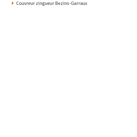
Couvreur zingueur Bezins-Garraux