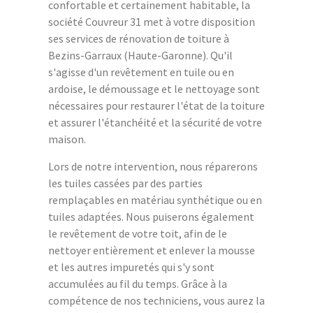
confortable et certainement habitable, la
société Couvreur 31 met à votre disposition
ses services de rénovation de toiture à
Bezins-Garraux (Haute-Garonne). Qu'il
s'agisse d'un revêtement en tuile ou en
ardoise, le démoussage et le nettoyage sont
nécessaires pour restaurer l'état de la toiture
et assurer l'étanchéité et la sécurité de votre
maison.
Lors de notre intervention, nous réparerons
les tuiles cassées par des parties
remplaçables en matériau synthétique ou en
tuiles adaptées. Nous puiserons également
le revêtement de votre toit, afin de le
nettoyer entièrement et enlever la mousse
et les autres impuretés qui s'y sont
accumulées au fil du temps. Grâce à la
compétence de nos techniciens, vous aurez la