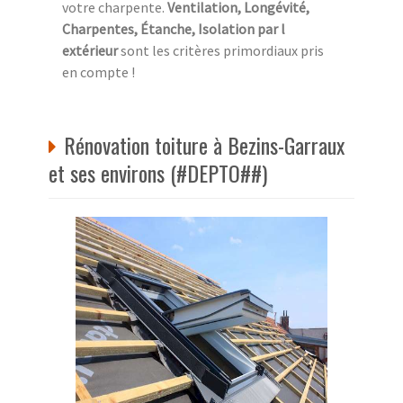
votre charpente.
Ventilation, Longévité,
Charpentes, Étanche, Isolation par l
extérieur
sont les critères primordiaux pris
en compte !
Rénovation toiture à Bezins-Garraux
et ses environs (#DEPTO##)