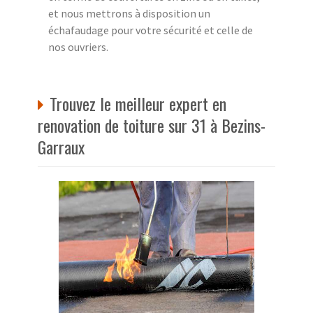
et nous mettrons à disposition un
échafaudage pour votre sécurité et celle de
nos ouvriers.
Trouvez le meilleur expert en
renovation de toiture sur 31 à Bezins-
Garraux