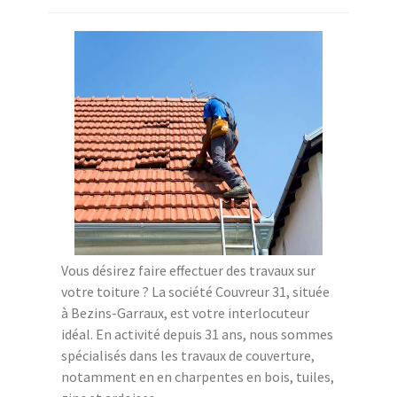
Vous désirez faire effectuer des travaux sur
votre toiture ? La société Couvreur 31, située
à Bezins-Garraux, est votre interlocuteur
idéal. En activité depuis 31 ans, nous sommes
spécialisés dans les travaux de couverture,
notamment en en charpentes en bois, tuiles,