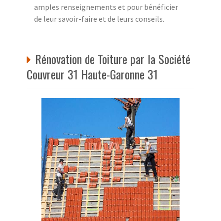
amples renseignements et pour bénéficier
de leur savoir-faire et de leurs conseils.
Rénovation de Toiture par la Société
Couvreur 31 Haute-Garonne 31