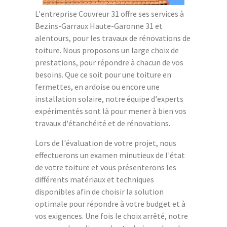
L'entreprise Couvreur 31 offre ses services à
Bezins-Garraux Haute-Garonne 31 et
alentours, pour les travaux de rénovations de
toiture. Nous proposons un large choix de
prestations, pour répondre à chacun de vos
besoins. Que ce soit pour une toiture en
fermettes, en ardoise ou encore une
installation solaire, notre équipe d'experts
expérimentés sont là pour mener à bien vos
travaux d'étanchéité et de rénovations.
Lors de l'évaluation de votre projet, nous
effectuerons un examen minutieux de l'état
de votre toiture et vous présenterons les
différents matériaux et techniques
disponibles afin de choisir la solution
optimale pour répondre à votre budget et à
vos exigences. Une fois le choix arrêté, notre