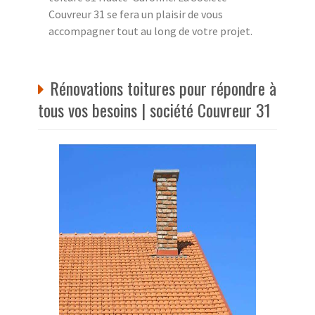
Couvreur 31 se fera un plaisir de vous
accompagner tout au long de votre projet.
Rénovations toitures pour répondre à
tous vos besoins | société Couvreur 31