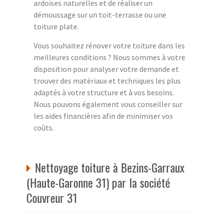
ardoises naturelles et de réaliser un
démoussage sur un toit-terrasse ou une
toiture plate.
Vous souhaitez rénover votre toiture dans les
meilleures conditions ? Nous sommes à votre
disposition pour analyser votre demande et
trouver des matériaux et techniques les plus
adaptés à votre structure et à vos besoins.
Nous pouvons également vous conseiller sur
les aides financières afin de minimiser vos
coûts.
Nettoyage toiture à Bezins-Garraux
(Haute-Garonne 31) par la société
Couvreur 31