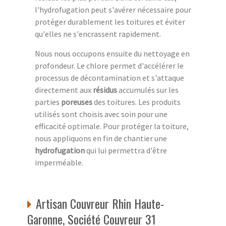
l'hydrofugation peut s'avérer nécessaire pour
protéger durablement les toitures et éviter
qu'elles ne s'encrassent rapidement.
Nous nous occupons ensuite du nettoyage en
profondeur. Le chlore permet d'accélérer le
processus de décontamination et s'attaque
directement aux
résidus
accumulés sur les
parties
poreuses
des toitures. Les produits
utilisés sont choisis avec soin pour une
efficacité optimale. Pour protéger la toiture,
nous appliquons en fin de chantier une
hydrofugation
qui lui permettra d'être
imperméable.
Artisan Couvreur Rhin Haute-
Garonne, Société Couvreur 31