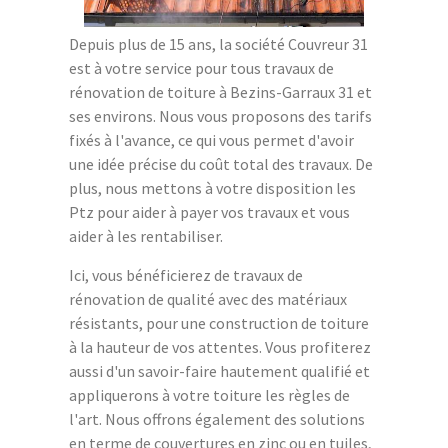
Depuis plus de 15 ans, la société Couvreur 31
est à votre service pour tous travaux de
rénovation de toiture à Bezins-Garraux 31 et
ses environs. Nous vous proposons des tarifs
fixés à l'avance, ce qui vous permet d'avoir
une idée précise du coût total des travaux. De
plus, nous mettons à votre disposition les
Ptz pour aider à payer vos travaux et vous
aider à les rentabiliser.
Ici, vous bénéficierez de travaux de
rénovation de qualité avec des matériaux
résistants, pour une construction de toiture
à la hauteur de vos attentes. Vous profiterez
aussi d'un savoir-faire hautement qualifié et
appliquerons à votre toiture les règles de
l'art. Nous offrons également des solutions
en terme de couvertures en zinc ou en tuiles,