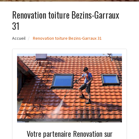
Renovation toiture Bezins-Garraux
31
Accueil
Renovation toiture Bezins-Garraux 31
Votre partenaire Renovation sur