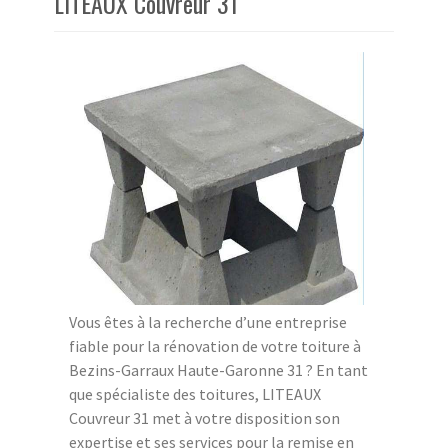
LITEAUX Couvreur 31
Vous êtes à la recherche d’une entreprise
fiable pour la rénovation de votre toiture à
Bezins-Garraux Haute-Garonne 31 ? En tant
que spécialiste des toitures, LITEAUX
Couvreur 31 met à votre disposition son
expertise et ses services pour la remise en