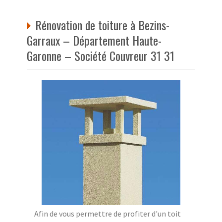
Rénovation de toiture à Bezins-
Garraux – Département Haute-
Garonne – Société Couvreur 31 31
Afin de vous permettre de profiter d'un toit