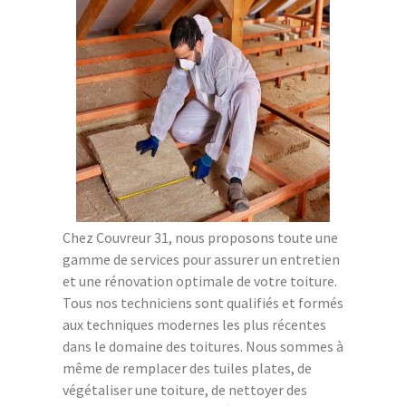
Chez Couvreur 31, nous proposons toute une
gamme de services pour assurer un entretien
et une rénovation optimale de votre toiture.
Tous nos techniciens sont qualifiés et formés
aux techniques modernes les plus récentes
dans le domaine des toitures. Nous sommes à
même de remplacer des tuiles plates, de
végétaliser une toiture, de nettoyer des