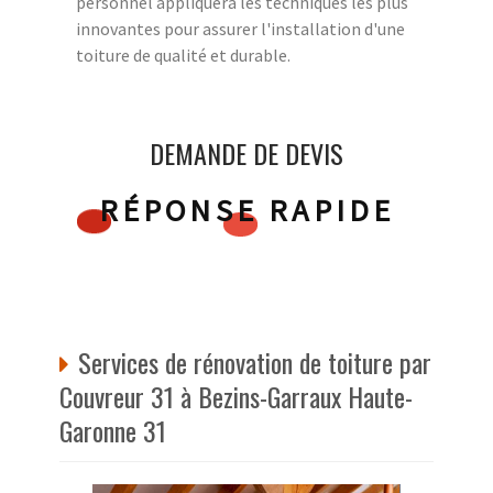
personnel appliquera les techniques les plus
innovantes pour assurer l'installation d'une
toiture de qualité et durable.
DEMANDE DE DEVIS
RÉPONSE RAPIDE
Services de rénovation de toiture par
Couvreur 31 à Bezins-Garraux Haute-
Garonne 31