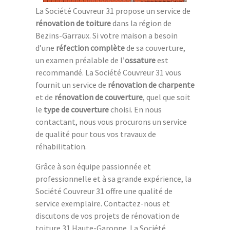
La Société Couvreur 31 propose un service de
rénovation de toiture
dans la région de
Bezins-Garraux. Si votre maison a besoin
d’une
réfection complète
de sa couverture,
un examen préalable de l’
ossature
est
recommandé. La Société Couvreur 31 vous
fournit un service de
rénovation de charpente
et de
rénovation de couverture
, quel que soit
le
type de couverture
choisi. En nous
contactant, nous vous procurons un service
de qualité pour tous vos travaux de
réhabilitation.
Grâce à son équipe passionnée et
professionnelle et à sa grande expérience, la
Société Couvreur 31 offre une qualité de
service exemplaire. Contactez-nous et
discutons de vos projets de rénovation de
toiture 31 Haute-Garonne. La Société