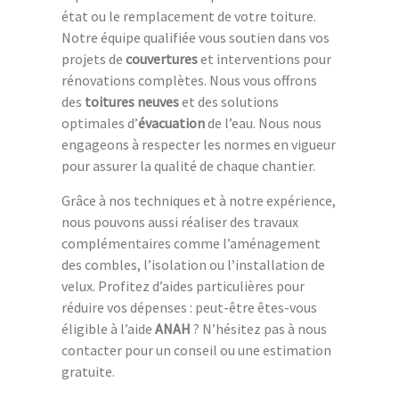
état ou le remplacement de votre toiture.
Notre équipe qualifiée vous soutien dans vos
projets de
couvertures
et interventions pour
rénovations complètes. Nous vous offrons
des
toitures neuves
et des solutions
optimales d’
évacuation
de l’eau. Nous nous
engageons à respecter les normes en vigueur
pour assurer la qualité de chaque chantier.
Grâce à nos techniques et à notre expérience,
nous pouvons aussi réaliser des travaux
complémentaires comme l’aménagement
des combles, l’isolation ou l’installation de
velux. Profitez d’aides particulières pour
réduire vos dépenses : peut-être êtes-vous
éligible à l’aide
ANAH
? N’hésitez pas à nous
contacter pour un conseil ou une estimation
gratuite.