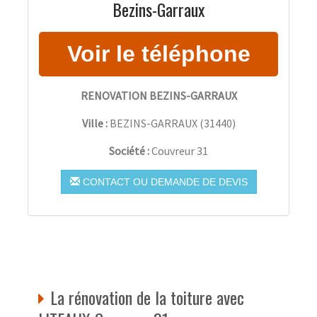
Bezins-Garraux
RENOVATION BEZINS-GARRAUX
Ville :
BEZINS-GARRAUX
(
31440
)
Société :
Couvreur 31
CONTACT OU DEMANDE DE DEVIS
La rénovation de la toiture avec