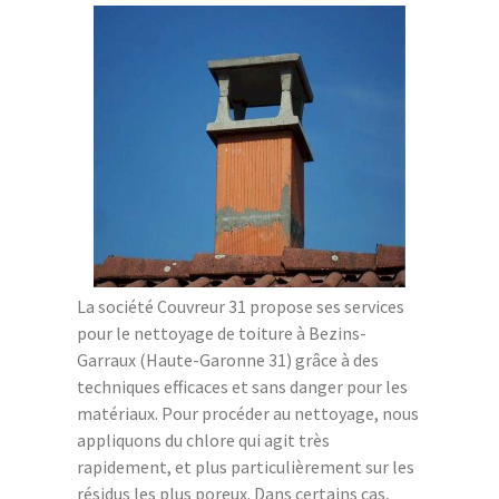
La société Couvreur 31 propose ses services
pour le nettoyage de toiture à Bezins-
Garraux (Haute-Garonne 31) grâce à des
techniques efficaces et sans danger pour les
matériaux. Pour procéder au nettoyage, nous
appliquons du chlore qui agit très
rapidement, et plus particulièrement sur les
résidus les plus poreux. Dans certains cas,