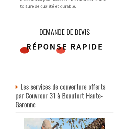
toiture de qualité et durable.
DEMANDE DE DEVIS
RÉPONSE RAPIDE
Les services de couverture offerts
par Couvreur 31 à Beaufort Haute-
Garonne