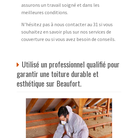
assurons un travail soigné et dans les
meilleures conditions.
N'hésitez pas à nous contacter au 31 si vous
souhaitez en savoir plus sur nos services de
couverture ou si vous avez besoin de conseils.
Utilisé un professionnel qualifié pour
garantir une toiture durable et
esthétique sur Beaufort.