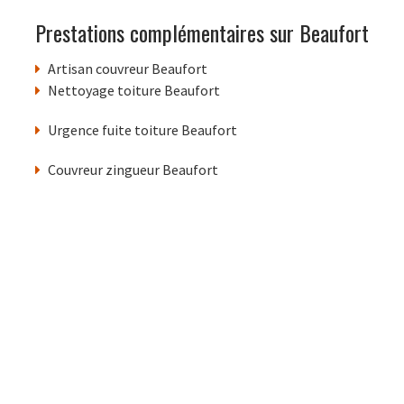
Prestations complémentaires sur Beaufort
Artisan couvreur Beaufort
Nettoyage toiture Beaufort
Urgence fuite toiture Beaufort
Couvreur zingueur Beaufort