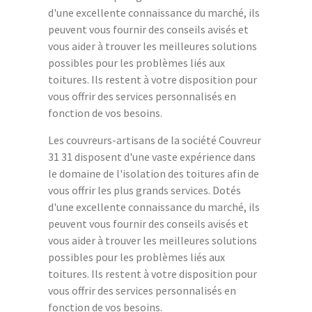
d'une excellente connaissance du marché, ils
peuvent vous fournir des conseils avisés et
vous aider à trouver les meilleures solutions
possibles pour les problèmes liés aux
toitures. Ils restent à votre disposition pour
vous offrir des services personnalisés en
fonction de vos besoins.
Les couvreurs-artisans de la société Couvreur
31 31 disposent d'une vaste expérience dans
le domaine de l'isolation des toitures afin de
vous offrir les plus grands services. Dotés
d'une excellente connaissance du marché, ils
peuvent vous fournir des conseils avisés et
vous aider à trouver les meilleures solutions
possibles pour les problèmes liés aux
toitures. Ils restent à votre disposition pour
vous offrir des services personnalisés en
fonction de vos besoins.