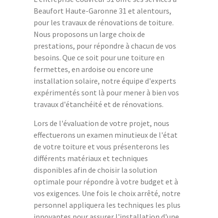
Beaufort Haute-Garonne 31 et alentours,
pour les travaux de rénovations de toiture.
Nous proposons un large choix de
prestations, pour répondre à chacun de vos
besoins. Que ce soit pour une toiture en
fermettes, en ardoise ou encore une
installation solaire, notre équipe d'experts
expérimentés sont là pour mener à bien vos
travaux d'étanchéité et de rénovations.
Lors de l'évaluation de votre projet, nous
effectuerons un examen minutieux de l'état
de votre toiture et vous présenterons les
différents matériaux et techniques
disponibles afin de choisir la solution
optimale pour répondre à votre budget et à
vos exigences. Une fois le choix arrêté, notre
personnel appliquera les techniques les plus
innovantes pour assurer l'installation d'une