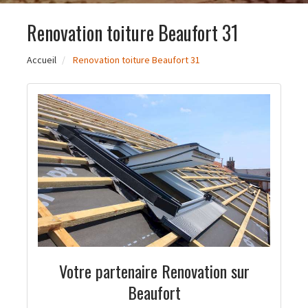
Renovation toiture Beaufort 31
Accueil
Renovation toiture Beaufort 31
Votre partenaire Renovation sur
Beaufort