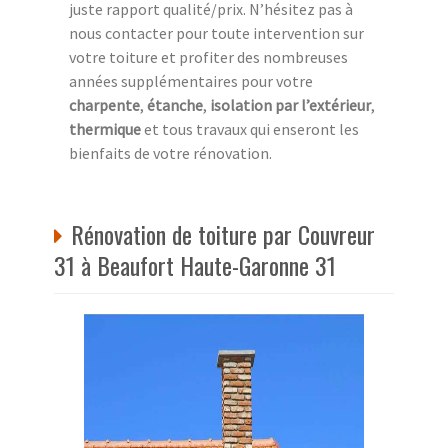
juste rapport qualité/prix. N’hésitez pas à
nous contacter pour toute intervention sur
votre toiture et profiter des nombreuses
années supplémentaires pour votre
charpente
,
étanche
,
isolation par l’extérieur
,
thermique
et tous travaux qui enseront les
bienfaits de votre rénovation.
Rénovation de toiture par Couvreur
31 à Beaufort Haute-Garonne 31