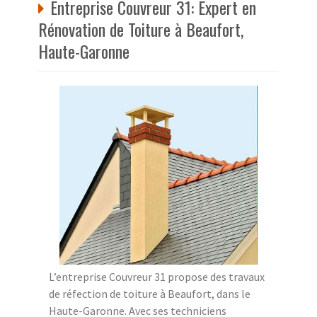
Entreprise Couvreur 31: Expert en
Rénovation de Toiture à Beaufort,
Haute-Garonne
L’entreprise Couvreur 31 propose des travaux
de réfection de toiture à Beaufort, dans le
Haute-Garonne. Avec ses techniciens