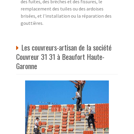
des fuites, des brèches et des fissures, le
remplacement des tuiles ou des ardoises
brisées, et l'installation ou la réparation des
gouttières.
Les couvreurs-artisan de la société
Couvreur 31 31 à Beaufort Haute-
Garonne