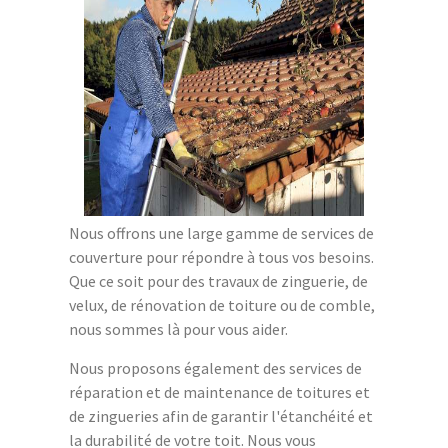
Nous offrons une large gamme de services de
couverture pour répondre à tous vos besoins.
Que ce soit pour des travaux de zinguerie, de
velux, de rénovation de toiture ou de comble,
nous sommes là pour vous aider.
Nous proposons également des services de
réparation et de maintenance de toitures et
de zingueries afin de garantir l'étanchéité et
la durabilité de votre toit. Nous vous