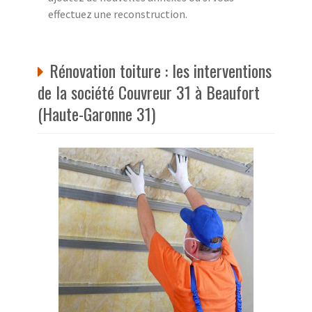
effectuez une reconstruction.
Rénovation toiture : les interventions
de la société Couvreur 31 à Beaufort
(Haute-Garonne 31)