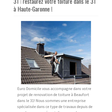
31 : restaurez votre toiture dans le 31
à Haute-Garonne !
Euro Domicile vous accompagne dans votre
projet de renovation de toiture à Beaufort
dans le 31! Nous sommes une entreprise
spécialisée dans ce type de travaux depuis de