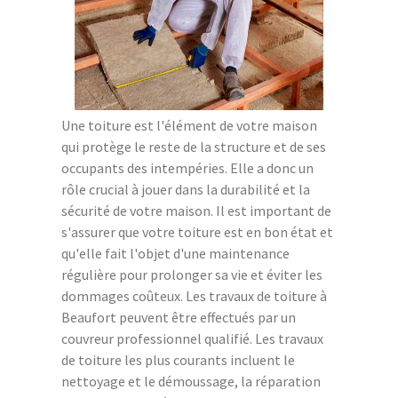
Une toiture est l'élément de votre maison
qui protège le reste de la structure et de ses
occupants des intempéries. Elle a donc un
rôle crucial à jouer dans la durabilité et la
sécurité de votre maison. Il est important de
s'assurer que votre toiture est en bon état et
qu'elle fait l'objet d'une maintenance
régulière pour prolonger sa vie et éviter les
dommages coûteux. Les travaux de toiture à
Beaufort peuvent être effectués par un
couvreur professionnel qualifié. Les travaux
de toiture les plus courants incluent le
nettoyage et le démoussage, la réparation