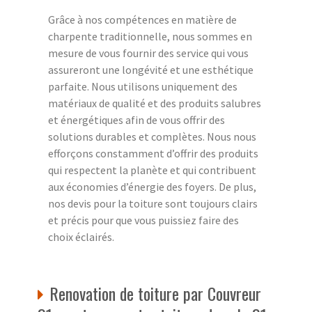
Grâce à nos compétences en matière de
charpente traditionnelle, nous sommes en
mesure de vous fournir des service qui vous
assureront une longévité et une esthétique
parfaite. Nous utilisons uniquement des
matériaux de qualité et des produits salubres
et énergétiques afin de vous offrir des
solutions durables et complètes. Nous nous
efforçons constamment d’offrir des produits
qui respectent la planète et qui contribuent
aux économies d’énergie des foyers. De plus,
nos devis pour la toiture sont toujours clairs
et précis pour que vous puissiez faire des
choix éclairés.
Renovation de toiture par Couvreur