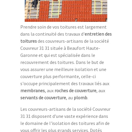
Prendre soin de vos toitures est largement
dans la continuité des travaux d'
entretien des
toitures
des couvreurs-artisans de la société
Couvreur 31 31 située à Beaufort Haute-
Garonne et qui est spécialisée dans le
recouvrement des toitures. Dans le but de
vous assurer une meilleure isolation et une
couverture plus performante, celle-ci
s'occupe principalement des travaux liés aux
membranes
, aux
roches de couverture
, aux
servants de couverture
, au
plomb
.
Les couvreurs-artisans de la société Couvreur
31 31 disposent d'une vaste expérience dans
le domaine de l'isolation des toitures afin de
vous offrir les plus grands services. Dotés