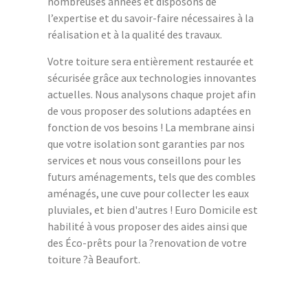
nombreuses années et disposons de
l’expertise et du savoir-faire nécessaires à la
réalisation et à la qualité des travaux.
Votre toiture sera entièrement restaurée et
sécurisée grâce aux technologies innovantes
actuelles. Nous analysons chaque projet afin
de vous proposer des solutions adaptées en
fonction de vos besoins ! La membrane ainsi
que votre isolation sont garanties par nos
services et nous vous conseillons pour les
futurs aménagements, tels que des combles
aménagés, une cuve pour collecter les eaux
pluviales, et bien d'autres ! Euro Domicile est
habilité à vous proposer des aides ainsi que
des Éco-prêts pour la ?renovation de votre
toiture ?à Beaufort.