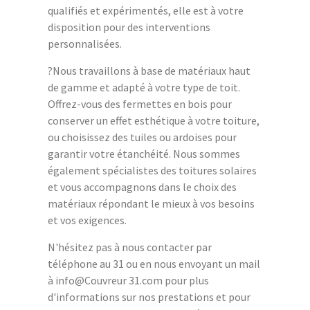
qualifiés et expérimentés, elle est à votre
disposition pour des interventions
personnalisées.
?Nous travaillons à base de matériaux haut
de gamme et adapté à votre type de toit.
Offrez-vous des fermettes en bois pour
conserver un effet esthétique à votre toiture,
ou choisissez des tuiles ou ardoises pour
garantir votre étanchéité. Nous sommes
également spécialistes des toitures solaires
et vous accompagnons dans le choix des
matériaux répondant le mieux à vos besoins
et vos exigences.
N'hésitez pas à nous contacter par
téléphone au 31 ou en nous envoyant un mail
à info@Couvreur 31.com pour plus
d'informations sur nos prestations et pour