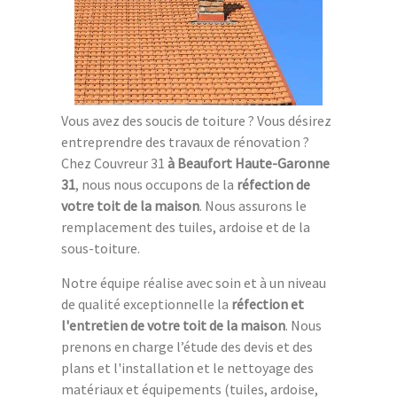
Vous avez des soucis de toiture ? Vous désirez
entreprendre des travaux de rénovation ?
Chez Couvreur 31
à Beaufort Haute-Garonne
31
, nous nous occupons de la
réfection de
votre toit de la maison
. Nous assurons le
remplacement des tuiles, ardoise et de la
sous-toiture.
Notre équipe réalise avec soin et à un niveau
de qualité exceptionnelle la
réfection et
l'entretien de votre toit de la maison
. Nous
prenons en charge l’étude des devis et des
plans et l'installation et le nettoyage des
matériaux et équipements (tuiles, ardoise,