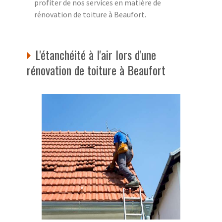
profiter de nos services en matière de
rénovation de toiture à Beaufort.
L'étanchéité à l'air lors d'une
rénovation de toiture à Beaufort