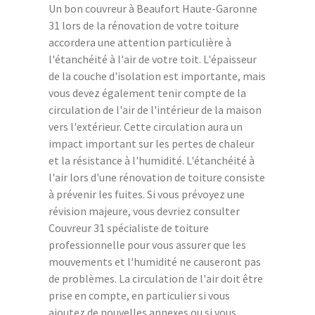
Un bon couvreur à Beaufort Haute-Garonne
31 lors de la rénovation de votre toiture
accordera une attention particulière à
l'étanchéité à l'air de votre toit. L'épaisseur
de la couche d'isolation est importante, mais
vous devez également tenir compte de la
circulation de l'air de l'intérieur de la maison
vers l'extérieur. Cette circulation aura un
impact important sur les pertes de chaleur
et la résistance à l'humidité. L'étanchéité à
l'air lors d'une rénovation de toiture consiste
à prévenir les fuites. Si vous prévoyez une
révision majeure, vous devriez consulter
Couvreur 31 spécialiste de toiture
professionnelle pour vous assurer que les
mouvements et l'humidité ne causeront pas
de problèmes. La circulation de l'air doit être
prise en compte, en particulier si vous
ajoutez de nouvelles annexes ou si vous