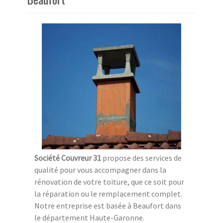
Société Couvreur 31
propose des services de
qualité pour vous accompagner dans la
rénovation de votre toiture, que ce soit pour
la réparation ou le remplacement complet.
Notre entreprise est basée à Beaufort dans
le département Haute-Garonne.