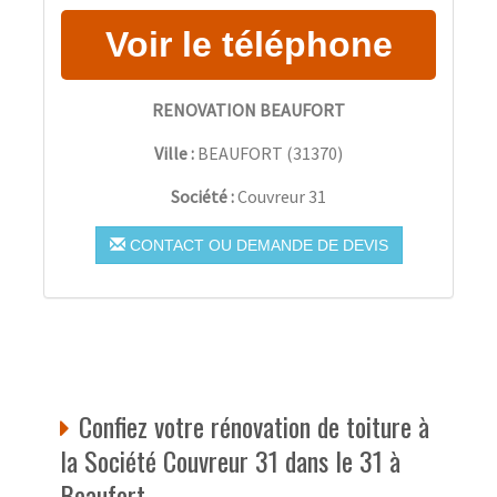
RENOVATION BEAUFORT
Ville :
BEAUFORT
(
31370
)
Société :
Couvreur 31
CONTACT OU DEMANDE DE DEVIS
Confiez votre rénovation de toiture à
la Société Couvreur 31 dans le 31 à
Beaufort