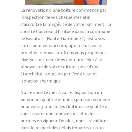
La rénovation d’une toiture commence par
l’inspection de vos charpentes afin
d’accroître la longévité de votre bâtiment. La
société Couvreur 31, située dans la commune
de Beaufort (Haute-Garonne 31), est à vos
cotés pour vous accompagner dans votre
projet de rénovation. Nous vous proposons
diverses interventions pour procéder à la
rénovation de votre toiture : pose d’une
étanchéité, isolation par l’extérieur et
isolation thermique.
Notre société met à votre disposition un
personnel qualifié et une expertise reconnue
pour vous garantir des finitions de qualité et
vous assurer une rénovation selon les
normes en vigueur. De plus, nous travaillons
dans le respect des délais impartis et à un