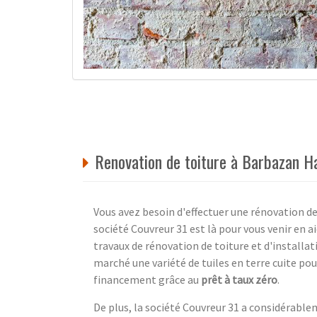
Renovation de toiture à Barbazan H
Vous avez besoin d'effectuer une rénovation d
société Couvreur 31 est là pour vous venir en ai
travaux de rénovation de toiture et d'installa
marché une variété de tuiles en terre cuite pour
financement grâce au
prêt à taux zéro
.
De plus, la société Couvreur 31 a considérable