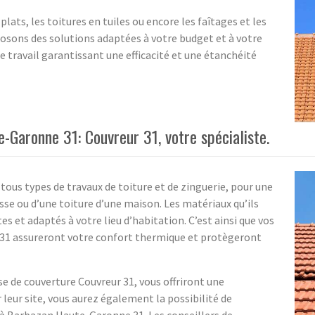
plats, les toitures en tuiles ou encore les faîtages et les
posons des solutions adaptées à votre budget et à votre
e travail garantissant une efficacité et une étanchéité
-Garonne 31: Couvreur 31, votre spécialiste.
 tous types de travaux de toiture et de zinguerie, pour une
sse ou d’une toiture d’une maison. Les matériaux qu’ils
es et adaptés à votre lieu d’habitation. C’est ainsi que vos
31 assureront votre confort thermique et protègeront
se de couverture Couvreur 31, vous offriront une
r leur site, vous aurez également la possibilité de