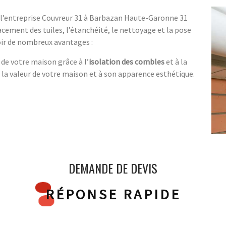
 l’entreprise Couvreur 31 à Barbazan Haute-Garonne 31
cement des tuiles, l’étanchéité, le nettoyage et la pose
oir de nombreux avantages :
 de votre maison grâce à l’
isolation des combles
et à la
 la valeur de votre maison et à son apparence esthétique.
DEMANDE DE DEVIS
RÉPONSE RAPIDE