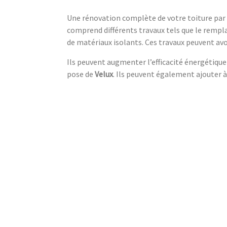
Une rénovation complète de votre toiture par
comprend différents travaux tels que le rempla
de matériaux isolants. Ces travaux peuvent av
Ils peuvent augmenter l’efficacité énergétique
pose de
Velux
. Ils peuvent également ajouter à