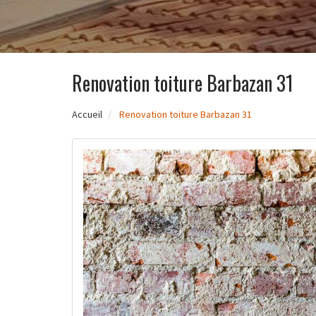
Renovation toiture Barbazan 31
Accueil
Renovation toiture Barbazan 31