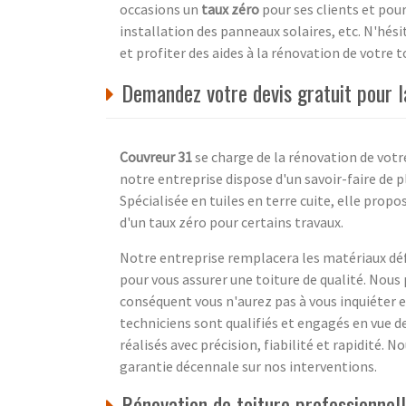
occasions un
taux zéro
pour ses clients et pour
installation des panneaux solaires, etc. N'hési
et profiter des aides à la rénovation de votre
Demandez votre devis gratuit pour 
Couvreur 31
se charge de la rénovation de vot
notre entreprise dispose d'un savoir-faire de p
Spécialisée en tuiles en terre cuite, elle pro
d'un taux zéro pour certains travaux.
Notre entreprise remplacera les matériaux dé
pour vous assurer une toiture de qualité. Nous
conséquent vous n'aurez pas à vous inquiéter e
techniciens sont qualifiés et engagés en vue d
réalisés avec précision, fiabilité et rapidité. 
garantie décennale sur nos interventions.
Rénovation de toiture professionne