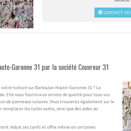
CONTACT OU 
aute-Garonne 31 par la société Couvreur 31
e votre toiture sur Barbazan Haute-Garonne 31 ? La
de. Elle vous fournira un service de qualité pour tous vos
tion de panneaux solaires. Vous trouverez également sur le
 remplacer les tuiles usées, ainsi que des aides au
ment réduit ses tarifs et offre même en certaines