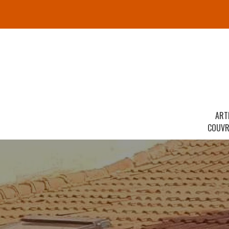
ART
COUVR