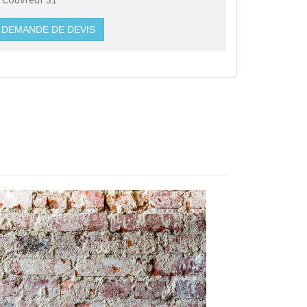
DEMANDE DE DEVIS