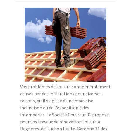
Vos problèmes de toiture sont généralement
causés par des infiltrations pour diverses
raisons, qu'il s'agisse d'une mauvaise
inclinaison ou de l'exposition à des
intempéries. La Société Couvreur 31 propose
pour vos travaux de rénovation toiture à
Bagnères-de-Luchon Haute-Garonne 31 des