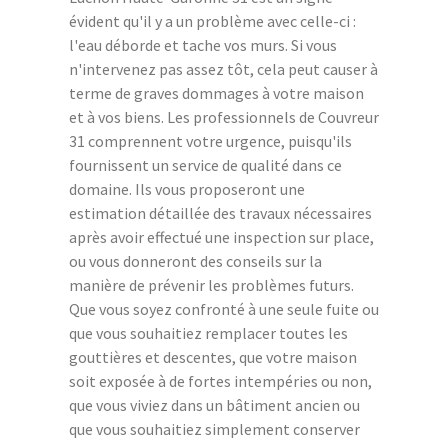
évident qu'il y a un problème avec celle-ci :
l'eau déborde et tache vos murs. Si vous
n'intervenez pas assez tôt, cela peut causer à
terme de graves dommages à votre maison
et à vos biens. Les professionnels de Couvreur
31 comprennent votre urgence, puisqu'ils
fournissent un service de qualité dans ce
domaine. Ils vous proposeront une
estimation détaillée des travaux nécessaires
après avoir effectué une inspection sur place,
ou vous donneront des conseils sur la
manière de prévenir les problèmes futurs.
Que vous soyez confronté à une seule fuite ou
que vous souhaitiez remplacer toutes les
gouttières et descentes, que votre maison
soit exposée à de fortes intempéries ou non,
que vous viviez dans un bâtiment ancien ou
que vous souhaitiez simplement conserver