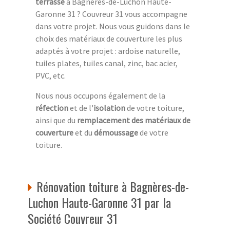
terrasse
à Bagnères-de-Luchon Haute-
Garonne 31 ? Couvreur 31 vous accompagne
dans votre projet. Nous vous guidons dans le
choix des matériaux de couverture les plus
adaptés à votre projet : ardoise naturelle,
tuiles plates, tuiles canal, zinc, bac acier,
PVC, etc.
Nous nous occupons également de la
réfection
et de l'
isolation
de votre toiture,
ainsi que du
remplacement des matériaux de
couverture
et du
démoussage
de votre
toiture.
Rénovation toiture à Bagnères-de-
Luchon Haute-Garonne 31 par la
Société Couvreur 31