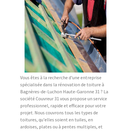
Vous êtes à la recherche d'une entreprise
spécialisée dans la rénovation de toiture à
Bagnères-de-Luchon Haute-Garonne 31 ? La
société Couvreur 31 vous propose un service
professionnel, rapide et efficace pour votre
projet. Nous couvrons tous les types de
toitures, qu'elles soient en tuiles, en
ardoises, plates ou à pentes multiples, et