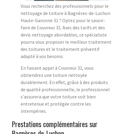
Vous recherchez des professionnels pour le
nettoyage de toiture à Bagnères-de-Luchon
Haute-Garonne 31 ? Optez pour le savoir-
faire de Couvreur 31. Avec des tarifs et des
devis nettoyage abordables, ce spécialiste
pourra vous proposer le meilleur traitement
des toitures et le traitement préventif
adapté à vos besoins.
En faisant appel à Couvreur 31, vous
obtiendrez une toiture nettoyée
durablement. En effet, grâce à des produits
de qualité professionnelle, le professionnel
s'assurera que votre toiture soit bien
entretenue et protégée contre les
intempéries.
Prestations complémentaires sur
Bagnères-de-Luchon