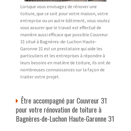
Lorsque vous envisagez de rénover une
toiture, que ce soit pour votre maison, votre
entreprise ou un autre bâtiment, vous voulez
vous assurer que le travail est effectué de
manière aussi efficace que possible.Couvreur
31 situé à Bagnères-de-Luchon Haute-
Garonne 31 est un prestataire qui aide les
particuliers et les entreprises à répondre à
leurs besoins en matière de toiture, ils ont de
nombreuses connaissances sur la façon de
traiter votre projet.
Être accompagné par Couvreur 31
pour votre rénovation de toiture à
Bagnères-de-Luchon Haute-Garonne 31