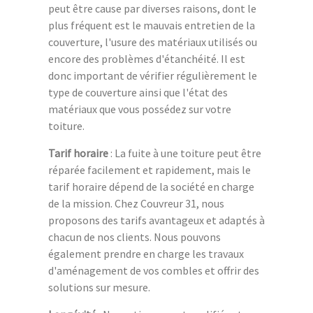
peut être cause par diverses raisons, dont le
plus fréquent est le mauvais entretien de la
couverture, l'usure des matériaux utilisés ou
encore des problèmes d'étanchéité. Il est
donc important de vérifier régulièrement le
type de couverture ainsi que l'état des
matériaux que vous possédez sur votre
toiture.
Tarif horaire
: La fuite à une toiture peut être
réparée facilement et rapidement, mais le
tarif horaire dépend de la société en charge
de la mission. Chez Couvreur 31, nous
proposons des tarifs avantageux et adaptés à
chacun de nos clients. Nous pouvons
également prendre en charge les travaux
d'aménagement de vos combles et offrir des
solutions sur mesure.