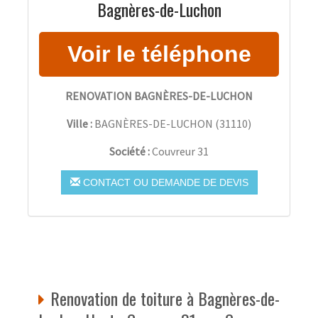
Bagnères-de-Luchon
RENOVATION BAGNÈRES-DE-LUCHON
Ville :
BAGNÈRES-DE-LUCHON
(
31110
)
Société :
Couvreur 31
CONTACT OU DEMANDE DE DEVIS
Renovation de toiture à Bagnères-de-