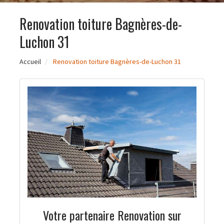
Renovation toiture Bagnères-de-
Luchon 31
Accueil
Renovation toiture Bagnères-de-Luchon 31
Votre partenaire Renovation sur