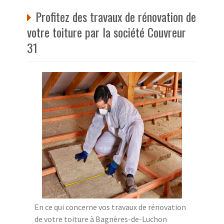
Profitez des travaux de rénovation de
votre toiture par la société Couvreur
31
En ce qui concerne vos travaux de rénovation
de votre toiture à Bagnères-de-Luchon