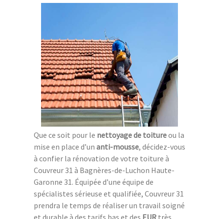
Que ce soit pour le
nettoyage de toiture
ou la
mise en place d’un
anti-mousse
, décidez-vous
à confier la rénovation de votre toiture à
Couvreur 31 à Bagnères-de-Luchon Haute-
Garonne 31. Équipée d’une équipe de
spécialistes sérieuse et qualifiée, Couvreur 31
prendra le temps de réaliser un travail soigné
et durable à des tarifs bas et des
EUR
très