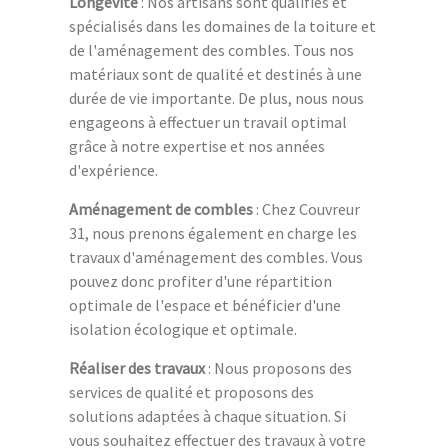
Longévité
: Nos artisans sont qualifiés et
spécialisés dans les domaines de la toiture et
de l'aménagement des combles. Tous nos
matériaux sont de qualité et destinés à une
durée de vie importante. De plus, nous nous
engageons à effectuer un travail optimal
grâce à notre expertise et nos années
d'expérience.
Aménagement de combles
: Chez Couvreur
31, nous prenons également en charge les
travaux d'aménagement des combles. Vous
pouvez donc profiter d'une répartition
optimale de l'espace et bénéficier d'une
isolation écologique et optimale.
Réaliser des travaux
: Nous proposons des
services de qualité et proposons des
solutions adaptées à chaque situation. Si
vous souhaitez effectuer des travaux à votre