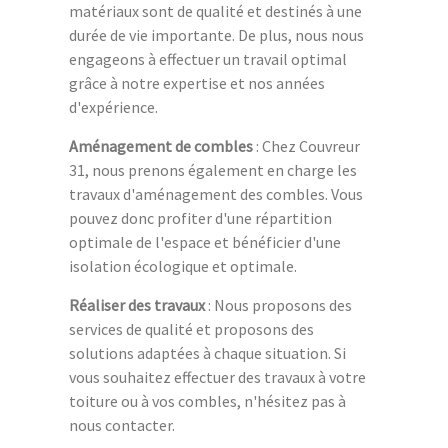
matériaux sont de qualité et destinés à une
durée de vie importante. De plus, nous nous
engageons à effectuer un travail optimal
grâce à notre expertise et nos années
d'expérience.
Aménagement de combles
: Chez Couvreur
31, nous prenons également en charge les
travaux d'aménagement des combles. Vous
pouvez donc profiter d'une répartition
optimale de l'espace et bénéficier d'une
isolation écologique et optimale.
Réaliser des travaux
: Nous proposons des
services de qualité et proposons des
solutions adaptées à chaque situation. Si
vous souhaitez effectuer des travaux à votre
toiture ou à vos combles, n'hésitez pas à
nous contacter.