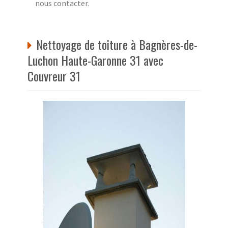
nous contacter.
Nettoyage de toiture à Bagnères-de-
Luchon Haute-Garonne 31 avec
Couvreur 31