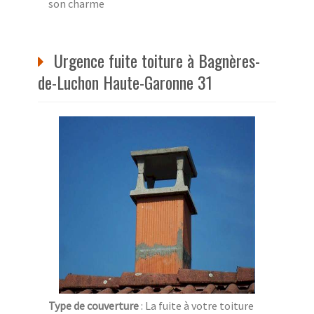
son charme
Urgence fuite toiture à Bagnères-
de-Luchon Haute-Garonne 31
Type de couverture
: La fuite à votre toiture