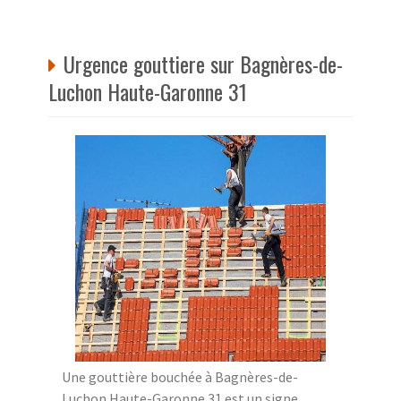
Urgence gouttiere sur Bagnères-de-
Luchon Haute-Garonne 31
Une gouttière bouchée à Bagnères-de-
Luchon Haute-Garonne 31 est un signe