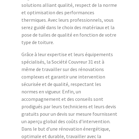
solutions alliant qualité, respect de la norme
et optimisation des performances
thermiques. Avec leurs professionnels, vous
serez guidé dans le choix des matériaux et la
pose de tuiles de qualité en fonction de votre
type de toiture.
Grâce à leur expertise et leurs équipements
spécialisés, la Société Couvreur 31 est à
même de travailler sur des rénovations
complexes et garantir une intervention
sécurisée et de qualité, respectant les
normes en vigueur. Enfin, un
accompagnement et des conseils sont
prodigués par leurs techniciens et leurs devis
gratuits pour un devis sur mesure fournissent
un aperçu global des coûts d'intervention.
Dans le but d'une rénovation énergétique,
optimale et durable, travailler avec la