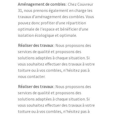
Aménagement de combles
: Chez Couvreur
31, nous prenons également en charge les
travaux d'aménagement des combles. Vous
pouvez donc profiter d'une répartition
optimale de l'espace et bénéficier d'une
isolation écologique et optimale.
Réaliser des travaux
: Nous proposons des
services de qualité et proposons des
solutions adaptées à chaque situation. Si
vous souhaitez effectuer des travaux à votre
toiture ou à vos combles, n'hésitez pas à
nous contacter.
Réaliser des travaux
: Nous proposons des
services de qualité et proposons des
solutions adaptées à chaque situation. Si
vous souhaitez effectuer des travaux à votre
toiture ou à vos combles, n'hésitez pas à