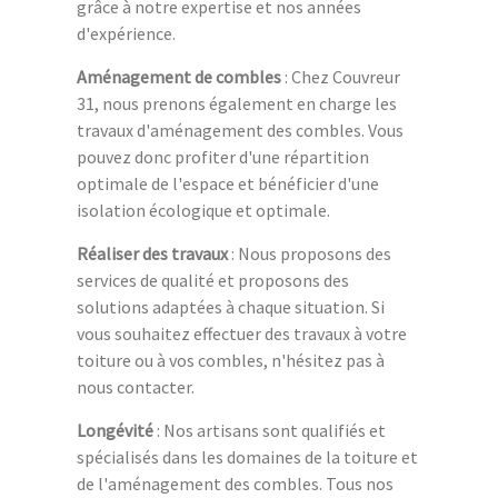
grâce à notre expertise et nos années
d'expérience.
Aménagement de combles
: Chez Couvreur
31, nous prenons également en charge les
travaux d'aménagement des combles. Vous
pouvez donc profiter d'une répartition
optimale de l'espace et bénéficier d'une
isolation écologique et optimale.
Réaliser des travaux
: Nous proposons des
services de qualité et proposons des
solutions adaptées à chaque situation. Si
vous souhaitez effectuer des travaux à votre
toiture ou à vos combles, n'hésitez pas à
nous contacter.
Longévité
: Nos artisans sont qualifiés et
spécialisés dans les domaines de la toiture et
de l'aménagement des combles. Tous nos