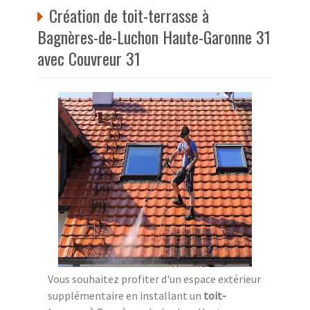
Création de toit-terrasse à
Bagnères-de-Luchon Haute-Garonne 31
avec Couvreur 31
Vous souhaitez profiter d'un espace extérieur
supplémentaire en installant un
toit-