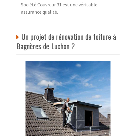
Société Couvreur 31 est une véritable
assurance qualité.
Un projet de rénovation de toiture à
Bagnères-de-Luchon ?