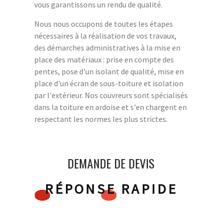
vous garantissons un rendu de qualité.
Nous nous occupons de toutes les étapes
nécessaires à la réalisation de vos travaux,
des démarches administratives à la mise en
place des matériaux : prise en compte des
pentes, pose d'un isolant de qualité, mise en
place d'un écran de sous-toiture et isolation
par l'extérieur. Nos couvreurs sont spécialisés
dans la toiture en ardoise et s'en chargent en
respectant les normes les plus strictes.
DEMANDE DE DEVIS
RÉPONSE RAPIDE