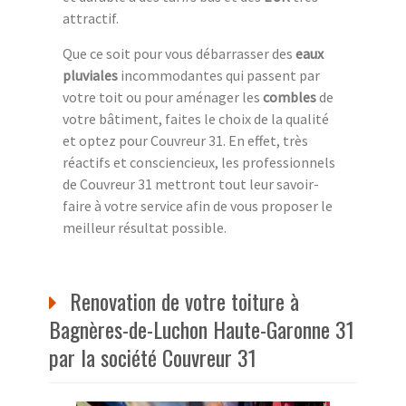
attractif.
Que ce soit pour vous débarrasser des
eaux
pluviales
incommodantes qui passent par
votre toit ou pour aménager les
combles
de
votre bâtiment, faites le choix de la qualité
et optez pour Couvreur 31. En effet, très
réactifs et consciencieux, les professionnels
de Couvreur 31 mettront tout leur savoir-
faire à votre service afin de vous proposer le
meilleur résultat possible.
Renovation de votre toiture à
Bagnères-de-Luchon Haute-Garonne 31
par la société Couvreur 31