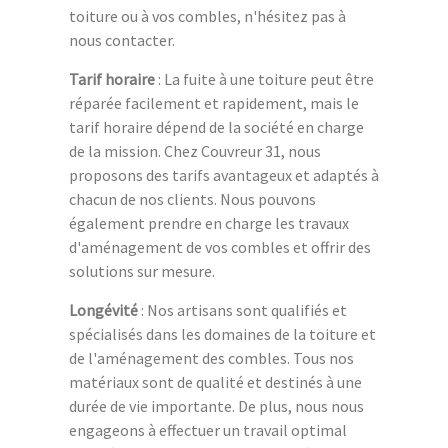
toiture ou à vos combles, n'hésitez pas à
nous contacter.
Tarif horaire
: La fuite à une toiture peut être
réparée facilement et rapidement, mais le
tarif horaire dépend de la société en charge
de la mission. Chez Couvreur 31, nous
proposons des tarifs avantageux et adaptés à
chacun de nos clients. Nous pouvons
également prendre en charge les travaux
d'aménagement de vos combles et offrir des
solutions sur mesure.
Longévité
: Nos artisans sont qualifiés et
spécialisés dans les domaines de la toiture et
de l'aménagement des combles. Tous nos
matériaux sont de qualité et destinés à une
durée de vie importante. De plus, nous nous
engageons à effectuer un travail optimal