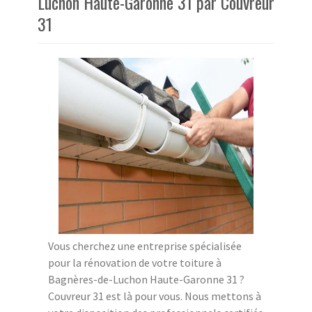
Luchon Haute-Garonne 31 par Couvreur
31
Vous cherchez une entreprise spécialisée
pour la rénovation de votre toiture à
Bagnères-de-Luchon Haute-Garonne 31 ?
Couvreur 31 est là pour vous. Nous mettons à