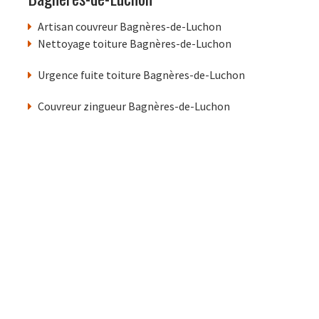
Artisan couvreur Bagnères-de-Luchon
Nettoyage toiture Bagnères-de-Luchon
Urgence fuite toiture Bagnères-de-Luchon
Couvreur zingueur Bagnères-de-Luchon