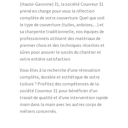
(Haute-Garonne) 31, la société Couvreur 31
prend en charge pour vous la réfection
complète de votre couverture. Quel que soit
le type de couverture (tuiles, ardoises, ...) et
sa charpente traditionnelle, nos équipes de
professionnels utilisent des matériaux de
premier choix et des techniques récentes et
sûres pour assurer le succès du chantier et
votre entière satisfaction.
Vous êtes à la recherche d'une rénovation
complète, durable et esthétique de votre
toiture ? Profitez des compétences de la
société Couvreur 31 pour bénéficier d'un
travail de qualité et d'une intervention rapide
main dans la main avec les autres corps de
métiers concernés.