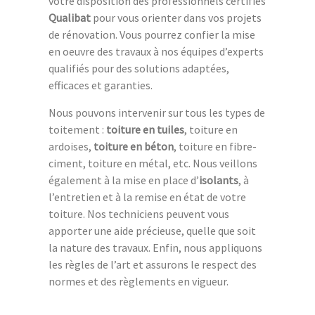
votre disposition des professionnels certifiés
Qualibat
pour vous orienter dans vos projets
de rénovation. Vous pourrez confier la mise
en oeuvre des travaux à nos équipes d’experts
qualifiés pour des solutions adaptées,
efficaces et garanties.
Nous pouvons intervenir sur tous les types de
toitement :
toiture en tuiles
, toiture en
ardoises,
toiture en béton
, toiture en fibre-
ciment, toiture en métal, etc. Nous veillons
également à la mise en place d’
isolants
, à
l’entretien et à la remise en état de votre
toiture. Nos techniciens peuvent vous
apporter une aide précieuse, quelle que soit
la nature des travaux. Enfin, nous appliquons
les règles de l’art et assurons le respect des
normes et des règlements en vigueur.