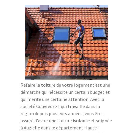
Refaire la toiture de votre logement est une
démarche qui nécessite un certain budget et
qui mérite une certaine attention. Avec la
société Couvreur 31 qui travaille dans la
région depuis plusieurs années, vous êtes
assuré d'avoir une toiture
isolante
et soignée
à Auzielle dans le département Haute-