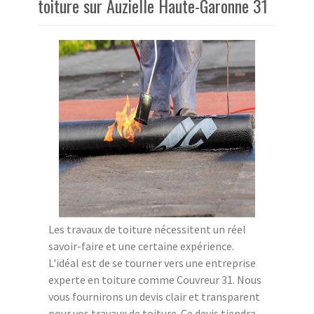
toiture sur Auzielle Haute-Garonne 31
Les travaux de toiture nécessitent un réel
savoir-faire et une certaine expérience.
L'idéal est de se tourner vers une entreprise
experte en toiture comme Couvreur 31. Nous
vous fournirons un devis clair et transparent
pour vos travaux de toiture. Ce devis tiendra