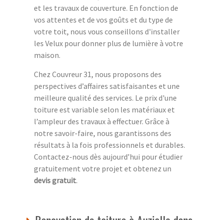
et les travaux de couverture. En fonction de
vos attentes et de vos goûts et du type de
votre toit, nous vous conseillons d'installer
les Velux pour donner plus de lumière à votre
maison.
Chez Couvreur 31, nous proposons des
perspectives d’affaires satisfaisantes et une
meilleure qualité des services. Le prix d'une
toiture est variable selon les matériaux et
l’ampleur des travaux à effectuer. Grâce à
notre savoir-faire, nous garantissons des
résultats à la fois professionnels et durables.
Contactez-nous dès aujourd’hui pour étudier
gratuitement votre projet et obtenez un
devis gratuit
.
Renovation de toiture à Auzielle dans