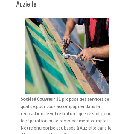
Auzielle
Société Couvreur 31
propose des services de
qualité pour vous accompagner dans la
rénovation de votre toiture, que ce soit pour
la réparation ou le remplacement complet.
Notre entreprise est basée à Auzielle dans le