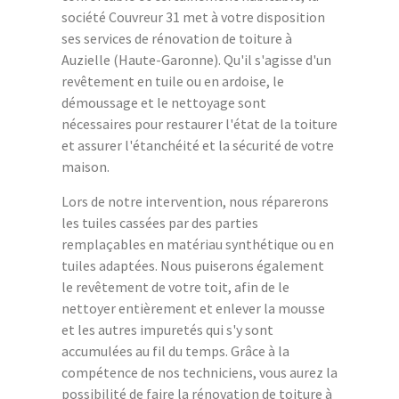
société Couvreur 31 met à votre disposition
ses services de rénovation de toiture à
Auzielle (Haute-Garonne). Qu'il s'agisse d'un
revêtement en tuile ou en ardoise, le
démoussage et le nettoyage sont
nécessaires pour restaurer l'état de la toiture
et assurer l'étanchéité et la sécurité de votre
maison.
Lors de notre intervention, nous réparerons
les tuiles cassées par des parties
remplaçables en matériau synthétique ou en
tuiles adaptées. Nous puiserons également
le revêtement de votre toit, afin de le
nettoyer entièrement et enlever la mousse
et les autres impuretés qui s'y sont
accumulées au fil du temps. Grâce à la
compétence de nos techniciens, vous aurez la
possibilité de faire la rénovation de toiture à