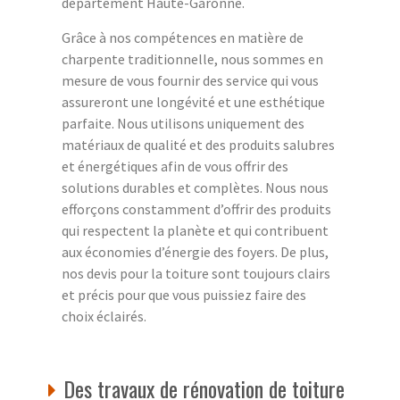
département Haute-Garonne.
Grâce à nos compétences en matière de
charpente traditionnelle, nous sommes en
mesure de vous fournir des service qui vous
assureront une longévité et une esthétique
parfaite. Nous utilisons uniquement des
matériaux de qualité et des produits salubres
et énergétiques afin de vous offrir des
solutions durables et complètes. Nous nous
efforçons constamment d’offrir des produits
qui respectent la planète et qui contribuent
aux économies d’énergie des foyers. De plus,
nos devis pour la toiture sont toujours clairs
et précis pour que vous puissiez faire des
choix éclairés.
Des travaux de rénovation de toiture