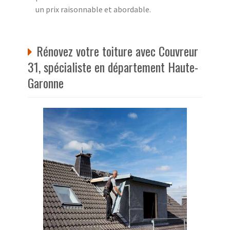
un prix raisonnable et abordable.
Rénovez votre toiture avec Couvreur
31, spécialiste en département Haute-
Garonne