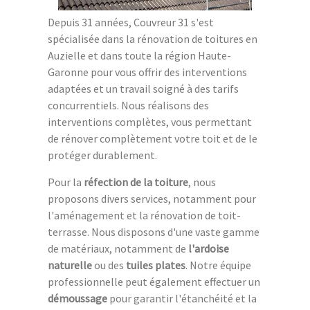
Depuis 31 années, Couvreur 31 s'est
spécialisée dans la rénovation de toitures en
Auzielle et dans toute la région Haute-
Garonne pour vous offrir des interventions
adaptées et un travail soigné à des tarifs
concurrentiels. Nous réalisons des
interventions complètes, vous permettant
de rénover complètement votre toit et de le
protéger durablement.
Pour la
réfection de la toiture
, nous
proposons divers services, notamment pour
l'aménagement et la rénovation de toit-
terrasse. Nous disposons d'une vaste gamme
de matériaux, notamment de
l'ardoise
naturelle
ou des
tuiles plates
. Notre équipe
professionnelle peut également effectuer un
démoussage
pour garantir l'étanchéité et la