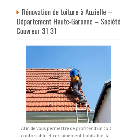
Rénovation de toiture à Auzielle –
Département Haute-Garonne – Société
Couvreur 31 31
Afin de vous permettre de profiter d'un toit
confortable et certainement habitable, la