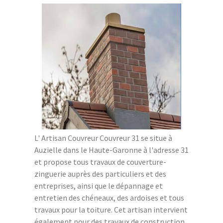
L' Artisan Couvreur Couvreur 31 se situe à
Auzielle dans le Haute-Garonne à l'adresse 31
et propose tous travaux de couverture-
zinguerie auprès des particuliers et des
entreprises, ainsi que le dépannage et
entretien des chéneaux, des ardoises et tous
travaux pour la toiture. Cet artisan intervient
également pour des travaux de construction