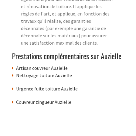
et rénovation de toiture. Il applique les
règles de l'art, et applique, en fonction des
travaux qu'il réalise, des garanties
décennales (par exemple une garantie de
décennale sur les matériaux) pour assurer
une satisfaction maximal des clients.
Prestations complémentaires sur Auzielle
Artisan couvreur Auzielle
Nettoyage toiture Auzielle
Urgence fuite toiture Auzielle
Couvreur zingueur Auzielle