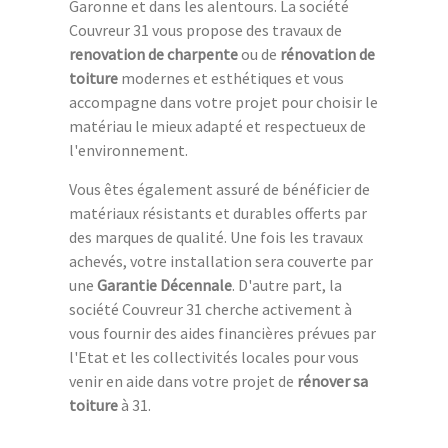
Garonne et dans les alentours. La société
Couvreur 31 vous propose des travaux de
renovation de charpente
ou de
rénovation de
toiture
modernes et esthétiques et vous
accompagne dans votre projet pour choisir le
matériau le mieux adapté et respectueux de
l'environnement.
Vous êtes également assuré de bénéficier de
matériaux résistants et durables offerts par
des marques de qualité. Une fois les travaux
achevés, votre installation sera couverte par
une
Garantie Décennale
. D'autre part, la
société Couvreur 31 cherche activement à
vous fournir des aides financières prévues par
l'Etat et les collectivités locales pour vous
venir en aide dans votre projet de
rénover sa
toiture
à 31.