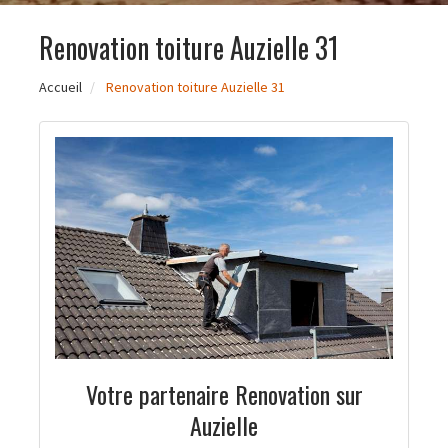
Renovation toiture Auzielle 31
Accueil
Renovation toiture Auzielle 31
Votre partenaire Renovation sur
Auzielle