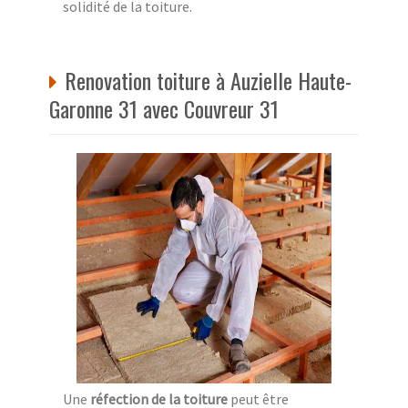
solidité de la toiture.
Renovation toiture à Auzielle Haute-
Garonne 31 avec Couvreur 31
Une
réfection de la toiture
peut être