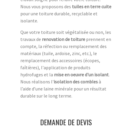
Nous vous proposons des
tuiles en terre cuite
pour une toiture durable, recyclable et
isolante.
Que votre toiture soit végétalisée ou non, les
travaux de
renovation de toiture
prennent en
compte, la réfection ou remplacement des
matériaux (tuile, ardoise, zinc, etc.), le
remplacement des accessoires (écopes,
faîtières), l'application de produits
hydrofuges et la
mise en oeuvre d'un isolant
.
Nous réalisons l'
isolation des combles
à
l’aide d’une laine minérale pour un résultat
durable sur le long terme.
DEMANDE DE DEVIS