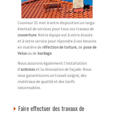
Couvreur 31 met à votre disposition un large
éventail de services pour tous vos travaux de
couverture
. Notre équipe est à votre écoute
et à votre service pour répondre à vos besoins
en matière de
réfection de toiture
, de
pose de
Velux
ou de
bardage
.
Nous assurons également l'installation
d'
ardoises
et la rénovation de façade. Nous
vous garantissons un travail soigné, des
matériaux de qualité et des tarifs
raisonnables.
Faire effectuer des travaux de