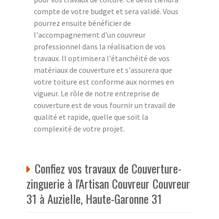
compte de votre budget et sera validé. Vous
pourrez ensuite bénéficier de
l'accompagnement d'un couvreur
professionnel dans la réalisation de vos
travaux. Il optimisera l'étanchéité de vos
matériaux de couverture et s'assurera que
votre toiture est conforme aux normes en
vigueur. Le rôle de notre entreprise de
couverture est de vous fournir un travail de
qualité et rapide, quelle que soit la
complexité de votre projet.
Confiez vos travaux de Couverture-
zinguerie à l'Artisan Couvreur Couvreur
31 à Auzielle, Haute-Garonne 31