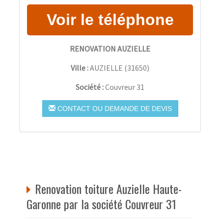
RENOVATION AUZIELLE
Ville :
AUZIELLE
(
31650
)
Société :
Couvreur 31
CONTACT OU DEMANDE DE DEVIS
Renovation toiture Auzielle Haute-
Garonne par la société Couvreur 31