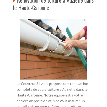
le Haute-Garonne
La Couvreur 31 vous propose une renovation
complète de votre toiture à Auzielle dans le
Haute-Garonne. Notre équipe est à votre
entière disposition afin de vous assurer un
travail soigné pour refaire votre toiture.