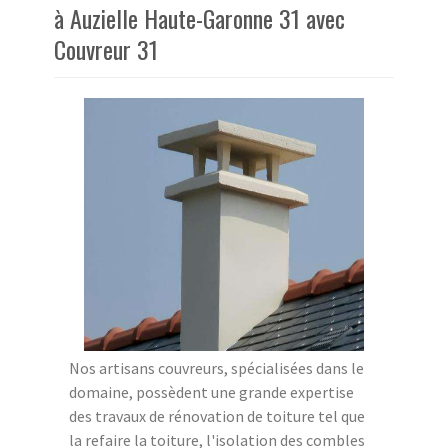
à Auzielle Haute-Garonne 31 avec
Couvreur 31
Nos artisans couvreurs, spécialisées dans le
domaine, possèdent une grande expertise
des travaux de rénovation de toiture tel que
la refaire la toiture, l'isolation des combles