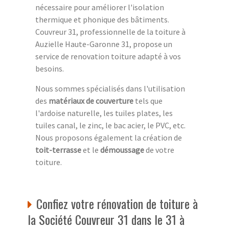
nécessaire pour améliorer l'isolation
thermique et phonique des bâtiments.
Couvreur 31, professionnelle de la toiture à
Auzielle Haute-Garonne 31, propose un
service de renovation toiture adapté à vos
besoins.
Nous sommes spécialisés dans l'utilisation
des
matériaux de couverture
tels que
l'ardoise naturelle, les tuiles plates, les
tuiles canal, le zinc, le bac acier, le PVC, etc.
Nous proposons également la création de
toit-terrasse
et le
démoussage
de votre
toiture.
Confiez votre rénovation de toiture à
la Société Couvreur 31 dans le 31 à