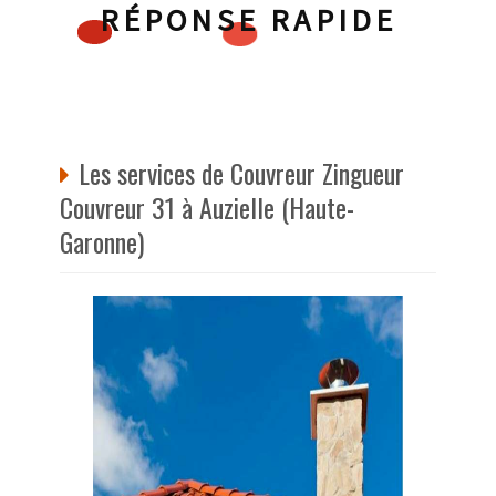
RÉPONSE RAPIDE
Les services de Couvreur Zingueur
Couvreur 31 à Auzielle (Haute-
Garonne)