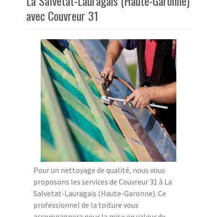
La Salvetat-Lauragais (Haute-Garonne)
avec Couvreur 31
Pour un nettoyage de qualité, nous vous
proposons les services de Couvreur 31 à La
Salvetat-Lauragais (Haute-Garonne). Ce
professionnel de la toiture vous
accompagnera pour la mise en valeur de