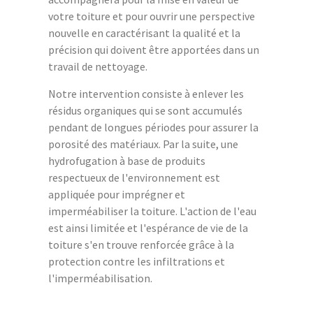
votre toiture et pour ouvrir une perspective
nouvelle en caractérisant la qualité et la
précision qui doivent être apportées dans un
travail de nettoyage.
Notre intervention consiste à enlever les
résidus organiques qui se sont accumulés
pendant de longues périodes pour assurer la
porosité des matériaux. Par la suite, une
hydrofugation à base de produits
respectueux de l'environnement est
appliquée pour imprégner et
imperméabiliser la toiture. L'action de l'eau
est ainsi limitée et l'espérance de vie de la
toiture s'en trouve renforcée grâce à la
protection contre les infiltrations et
l'imperméabilisation.