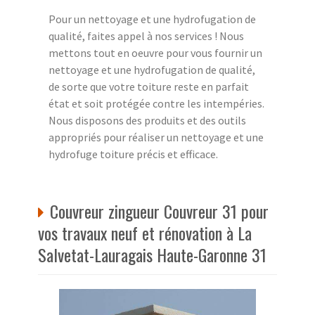
Pour un nettoyage et une hydrofugation de
qualité, faites appel à nos services ! Nous
mettons tout en oeuvre pour vous fournir un
nettoyage et une hydrofugation de qualité,
de sorte que votre toiture reste en parfait
état et soit protégée contre les intempéries.
Nous disposons des produits et des outils
appropriés pour réaliser un nettoyage et une
hydrofuge toiture précis et efficace.
Couvreur zingueur Couvreur 31 pour
vos travaux neuf et rénovation à La
Salvetat-Lauragais Haute-Garonne 31