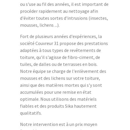
ou s'use au fil des années, il est important de
procéder rapidement au nettoyage afin
d'éviter toutes sortes d'intrusions (insectes,
mousses, lichens ...).
Fort de plusieurs années d'expériences, la
société Couvreur 31 propose des prestations
adaptées à tous types de revêtements de
toiture, qu'il s'agisse de fibro-ciment, de
tuiles, de dalles ou de terrasses en bois.
Notre équipe se charge de l'enlèvement des
mousses et des lichens sur votre toiture,
ainsi que des matières mortes qui s'y sont
accumulées pour une remise en état
optimale. Nous utilisons des matériels
fiables et des produits Sika hautement
qualitatifs.
Notre intervention est à un prix moyen