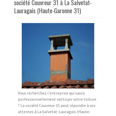
société Couvreur 31 à La Salvetat-
Lauragais (Haute-Garonne 31)
Vous recherchez l'entreprise qui saura
porfessionnellement nettoyer votre toiture
? La société Couvreur 31 peut répondre à vos
attentes à La Salvetat-Lauragais (Haute-