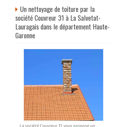
Un nettoyage de toiture par la
société Couvreur 31 à La Salvetat-
Lauragais dans le département Haute-
Garonne
La société Couvreur 31 vous propose un