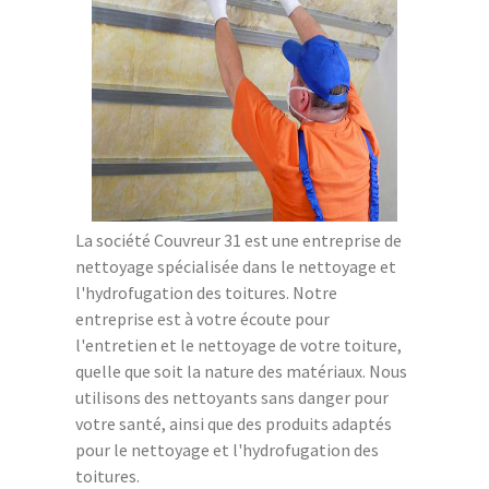
La société Couvreur 31 est une entreprise de
nettoyage spécialisée dans le nettoyage et
l'hydrofugation des toitures. Notre
entreprise est à votre écoute pour
l'entretien et le nettoyage de votre toiture,
quelle que soit la nature des matériaux. Nous
utilisons des nettoyants sans danger pour
votre santé, ainsi que des produits adaptés
pour le nettoyage et l'hydrofugation des
toitures.