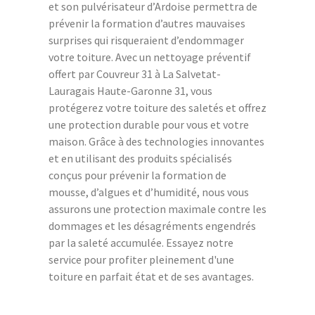
et son pulvérisateur d’Ardoise permettra de
prévenir la formation d’autres mauvaises
surprises qui risqueraient d’endommager
votre toiture. Avec un nettoyage préventif
offert par Couvreur 31 à La Salvetat-
Lauragais Haute-Garonne 31, vous
protégerez votre toiture des saletés et offrez
une protection durable pour vous et votre
maison. Grâce à des technologies innovantes
et en utilisant des produits spécialisés
conçus pour prévenir la formation de
mousse, d’algues et d’humidité, nous vous
assurons une protection maximale contre les
dommages et les désagréments engendrés
par la saleté accumulée. Essayez notre
service pour profiter pleinement d'une
toiture en parfait état et de ses avantages.