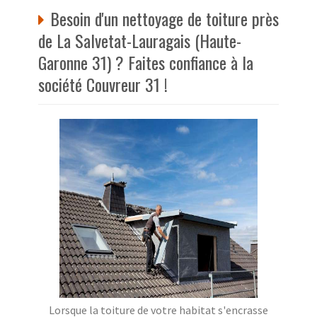
Besoin d'un nettoyage de toiture près
de La Salvetat-Lauragais (Haute-
Garonne 31) ? Faites confiance à la
société Couvreur 31 !
Lorsque la toiture de votre habitat s'encrasse