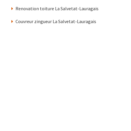
Renovation toiture La Salvetat-Lauragais
Couvreur zingueur La Salvetat-Lauragais