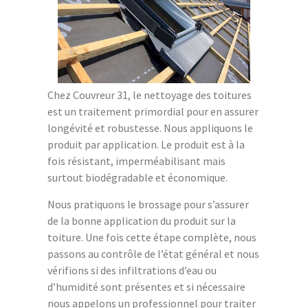
Chez Couvreur 31, le nettoyage des toitures
est un traitement primordial pour en assurer
longévité et robustesse. Nous appliquons le
produit par application. Le produit est à la
fois résistant, imperméabilisant mais
surtout biodégradable et économique.
Nous pratiquons le brossage pour s’assurer
de la bonne application du produit sur la
toiture. Une fois cette étape complète, nous
passons au contrôle de l’état général et nous
vérifions si des infiltrations d’eau ou
d’humidité sont présentes et si nécessaire
nous appelons un professionnel pour traiter