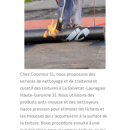
Chez Couvreur 31, nous proposons des
services de nettoyage et de traitement
curatif des toitures à La Salvetat-Lauragais
Haute-Garonne 31. Nous utilisons des
produits anti-mousse et des nettoyeurs
haute pression pour éliminer les lichens et
les mousses qui s'accumulent à la surface de
la toiture. Nous procédons ensuite à une
pulvérisation pour assainir la toiture, ce qui