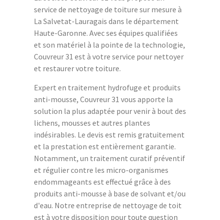
service de nettoyage de toiture sur mesure à
La Salvetat-Lauragais dans le département
Haute-Garonne. Avec ses équipes qualifiées
et son matériel à la pointe de la technologie,
Couvreur 31 est à votre service pour nettoyer
et restaurer votre toiture.
Expert en traitement hydrofuge et produits
anti-mousse, Couvreur 31 vous apporte la
solution la plus adaptée pour venir à bout des
lichens, mousses et autres plantes
indésirables. Le devis est remis gratuitement
et la prestation est entièrement garantie.
Notamment, un traitement curatif préventif
et régulier contre les micro-organismes
endommageants est effectué grâce à des
produits anti-mousse à base de solvant et/ou
d'eau. Notre entreprise de nettoyage de toit
est à votre disposition pour toute question