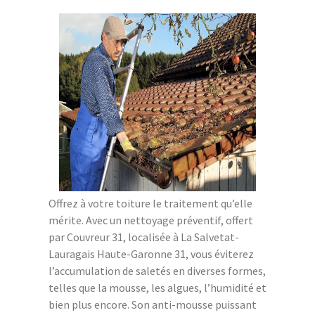
Offrez à votre toiture le traitement qu’elle
mérite. Avec un nettoyage préventif, offert
par Couvreur 31, localisée à La Salvetat-
Lauragais Haute-Garonne 31, vous éviterez
l’accumulation de saletés en diverses formes,
telles que la mousse, les algues, l’humidité et
bien plus encore. Son anti-mousse puissant