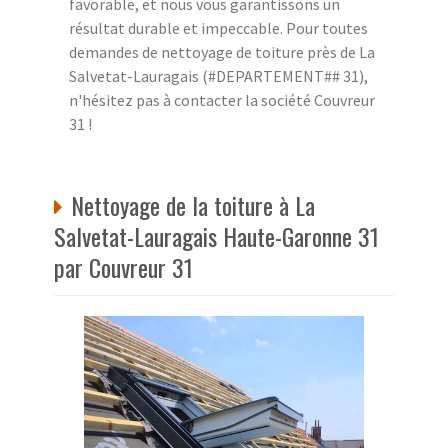
favorable, et nous vous garantissons un
résultat durable et impeccable. Pour toutes
demandes de nettoyage de toiture près de La
Salvetat-Lauragais (#DEPARTEMENT## 31),
n'hésitez pas à contacter la société Couvreur
31 !
Nettoyage de la toiture à La
Salvetat-Lauragais Haute-Garonne 31
par Couvreur 31