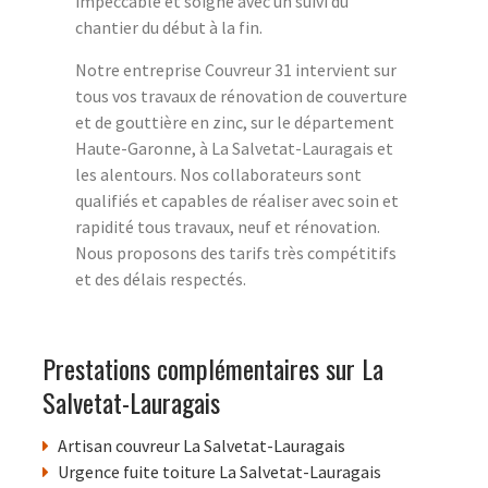
impeccable et soigné avec un suivi du
chantier du début à la fin.
Notre entreprise Couvreur 31 intervient sur
tous vos travaux de rénovation de couverture
et de gouttière en zinc, sur le département
Haute-Garonne, à La Salvetat-Lauragais et
les alentours. Nos collaborateurs sont
qualifiés et capables de réaliser avec soin et
rapidité tous travaux, neuf et rénovation.
Nous proposons des tarifs très compétitifs
et des délais respectés.
Prestations complémentaires sur La
Salvetat-Lauragais
Artisan couvreur La Salvetat-Lauragais
Urgence fuite toiture La Salvetat-Lauragais