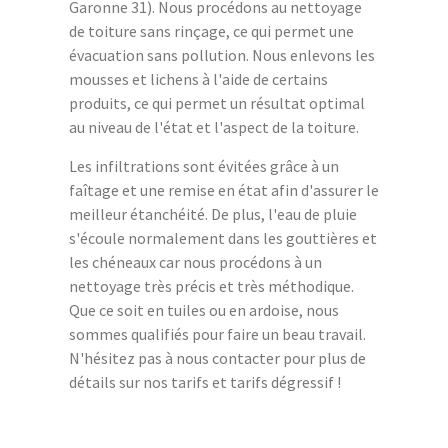
Garonne 31). Nous procédons au nettoyage
de toiture sans rinçage, ce qui permet une
évacuation sans pollution. Nous enlevons les
mousses et lichens à l'aide de certains
produits, ce qui permet un résultat optimal
au niveau de l'état et l'aspect de la toiture.
Les infiltrations sont évitées grâce à un
faîtage et une remise en état afin d'assurer le
meilleur étanchéité. De plus, l'eau de pluie
s'écoule normalement dans les gouttières et
les chéneaux car nous procédons à un
nettoyage très précis et très méthodique.
Que ce soit en tuiles ou en ardoise, nous
sommes qualifiés pour faire un beau travail.
N'hésitez pas à nous contacter pour plus de
détails sur nos tarifs et tarifs dégressif !