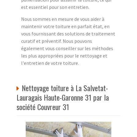
est essentiel pour son entretien.
Nous sommes en mesure de vous aider à
maintenir votre toiture en parfait état, en
vous fournissant des solutions de traitement
curatif et préventif. Nous pouvons
également vous conseiller sur les méthodes
les plus appropriées pour le nettoyage et
l'entretien de votre toiture.
Nettoyage toiture à La Salvetat-
Lauragais Haute-Garonne 31 par la
société Couvreur 31