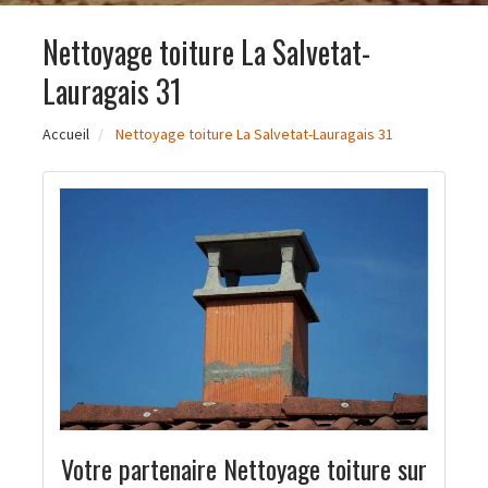
Nettoyage toiture La Salvetat-
Lauragais 31
Accueil
Nettoyage toiture La Salvetat-Lauragais 31
Votre partenaire Nettoyage toiture sur