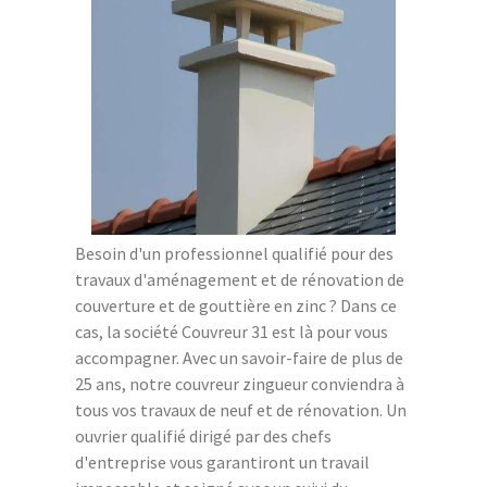
Besoin d'un professionnel qualifié pour des
travaux d'aménagement et de rénovation de
couverture et de gouttière en zinc ? Dans ce
cas, la société Couvreur 31 est là pour vous
accompagner. Avec un savoir-faire de plus de
25 ans, notre couvreur zingueur conviendra à
tous vos travaux de neuf et de rénovation. Un
ouvrier qualifié dirigé par des chefs
d'entreprise vous garantiront un travail