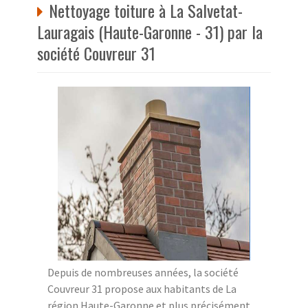
Nettoyage toiture à La Salvetat-
Lauragais (Haute-Garonne - 31) par la
société Couvreur 31
Depuis de nombreuses années, la société
Couvreur 31 propose aux habitants de La
région Haute-Garonne et plus précisément