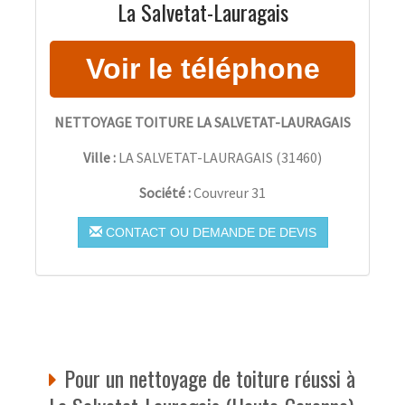
La Salvetat-Lauragais
NETTOYAGE TOITURE LA SALVETAT-LAURAGAIS
Ville :
LA SALVETAT-LAURAGAIS
(
31460
)
Société :
Couvreur 31
CONTACT OU DEMANDE DE DEVIS
Pour un nettoyage de toiture réussi à