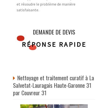
et résoudre le problème de manière
satisfaisante.
DEMANDE DE DEVIS
RÉPONSE RAPIDE
Nettoyage et traitement curatif à La
Salvetat-Lauragais Haute-Garonne 31
par Couvreur 31