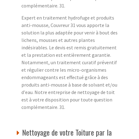
complémentaire. 31.
Expert en traitement hydrofuge et produits
anti-mousse, Couvreur 31 vous apporte la
solution la plus adaptée pour venir à bout des
lichens, mousses et autres plantes
indésirables. Le devis est remis gratuitement
et la prestation est entièrement garantie.
Notamment, un traitement curatif préventif
et régulier contre les micro-organismes
endommageants est effectué grâce à des
produits anti-mousse à base de solvant et/ou
d'eau. Notre entreprise de nettoyage de toit
est à votre disposition pour toute question
complémentaire. 31.
Nettoyage de votre Toiture par la