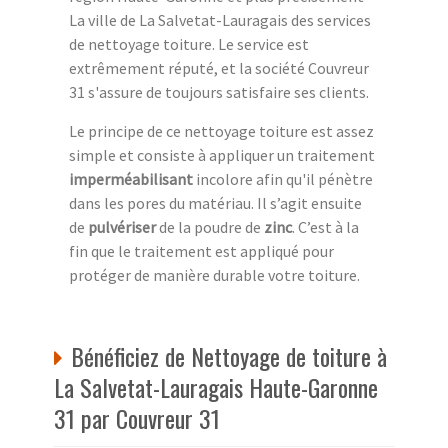
La ville de La Salvetat-Lauragais des services
de nettoyage toiture. Le service est
extrêmement réputé, et la société Couvreur
31 s'assure de toujours satisfaire ses clients.
Le principe de ce nettoyage toiture est assez
simple et consiste à appliquer un traitement
imperméabilisant
incolore afin qu'il pénètre
dans les pores du matériau. Il s’agit ensuite
de
pulvériser
de la poudre de
zinc
. C’est à la
fin que le traitement est appliqué pour
protéger de manière durable votre toiture.
Bénéficiez de Nettoyage de toiture à
La Salvetat-Lauragais Haute-Garonne
31 par Couvreur 31