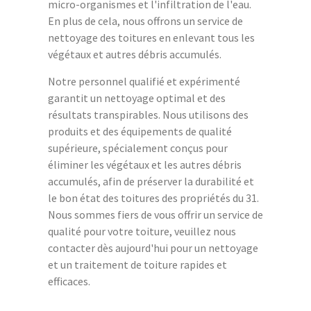
micro-organismes et l'infiltration de l'eau.
En plus de cela, nous offrons un service de
nettoyage des toitures en enlevant tous les
végétaux et autres débris accumulés.
Notre personnel qualifié et expérimenté
garantit un nettoyage optimal et des
résultats transpirables. Nous utilisons des
produits et des équipements de qualité
supérieure, spécialement conçus pour
éliminer les végétaux et les autres débris
accumulés, afin de préserver la durabilité et
le bon état des toitures des propriétés du 31.
Nous sommes fiers de vous offrir un service de
qualité pour votre toiture, veuillez nous
contacter dès aujourd'hui pour un nettoyage
et un traitement de toiture rapides et
efficaces.