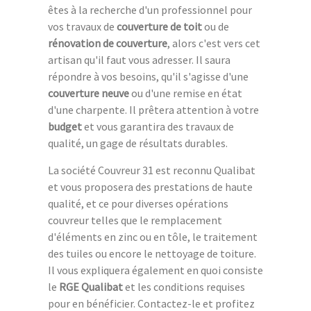
êtes à la recherche d'un professionnel pour
vos travaux de
couverture de toit
ou de
rénovation de couverture
, alors c'est vers cet
artisan qu'il faut vous adresser. Il saura
répondre à vos besoins, qu'il s'agisse d'une
couverture neuve
ou d'une remise en état
d'une charpente. Il prêtera attention à votre
budget
et vous garantira des travaux de
qualité, un gage de résultats durables.
La société Couvreur 31 est reconnu Qualibat
et vous proposera des prestations de haute
qualité, et ce pour diverses opérations
couvreur telles que le remplacement
d'éléments en zinc ou en tôle, le traitement
des tuiles ou encore le nettoyage de toiture.
Il vous expliquera également en quoi consiste
le
RGE Qualibat
et les conditions requises
pour en bénéficier. Contactez-le et profitez