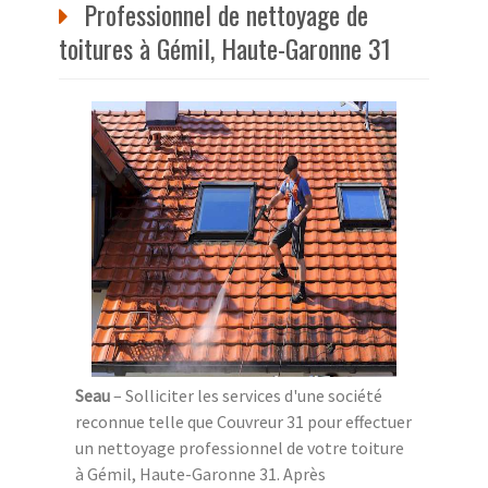
Professionnel de nettoyage de
toitures à Gémil, Haute-Garonne 31
Seau
– Solliciter les services d'une société
reconnue telle que Couvreur 31 pour effectuer
un nettoyage professionnel de votre toiture
à Gémil, Haute-Garonne 31. Après