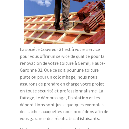
La société Couvreur 31 est à votre service
pour vous offrir un service de qualité pour la
rénovation de votre toiture à Gémil, Haute-
Garonne 31. Que ce soit pour une toiture
plate ou pour un colombage, nous nous
assurons de prendre en charge votre projet
en toute sécurité et professionnalisme. La
faîtage, le démoussage, l'isolation et les
déperditions sont juste quelques exemples
des tâches auxquelles nous procédons afin de
vous garantir des résultats satisfaisants.