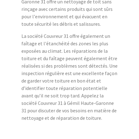
Garonne 31 offre un nettoyage de toit sans
rinçage avec certains produits qui sont sûrs
pour l'environnement et qui évacuent en
toute sécurité les débris et salissures.
La société Couvreur 31 offre également un
faîtage et l'étanchéité des zones les plus
exposées au climat. Les réparations de la
toiture et du faîtage peuvent également être
réalisées si des problèmes sont détectés. Une
inspection régulière est une excellente façon
de garder votre toiture en bon état et
d’identifier toute réparation potentielle
avant qu’il ne soit trop tard. Appelez la
société Couvreur 31 à Gémil Haute-Garonne
31 pour discuter de vos besoins en matière de
nettoyage et de réparation de toiture.