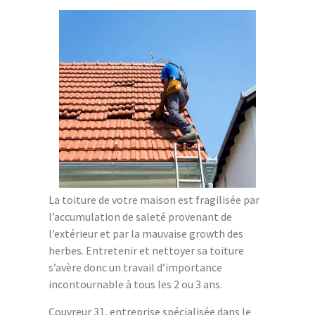
La toiture de votre maison est fragilisée par
l’accumulation de saleté provenant de
l’extérieur et par la mauvaise growth des
herbes. Entretenir et nettoyer sa toiture
s’avère donc un travail d’importance
incontournable à tous les 2 ou 3 ans.
Couvreur 31, entreprise spécialisée dans le