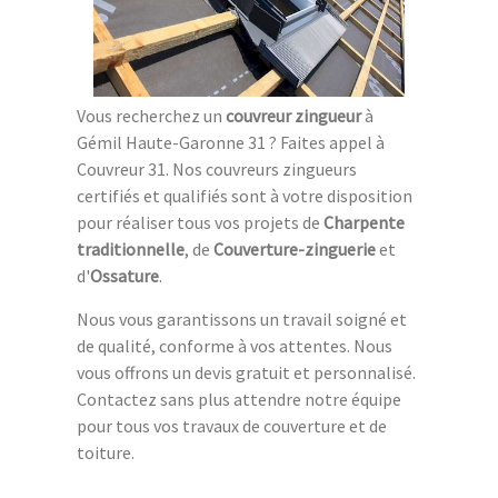
Vous recherchez un
couvreur zingueur
à
Gémil Haute-Garonne 31 ? Faites appel à
Couvreur 31. Nos couvreurs zingueurs
certifiés et qualifiés sont à votre disposition
pour réaliser tous vos projets de
Charpente
traditionnelle
, de
Couverture-zinguerie
et
d'
Ossature
.
Nous vous garantissons un travail soigné et
de qualité, conforme à vos attentes. Nous
vous offrons un devis gratuit et personnalisé.
Contactez sans plus attendre notre équipe
pour tous vos travaux de couverture et de
toiture.