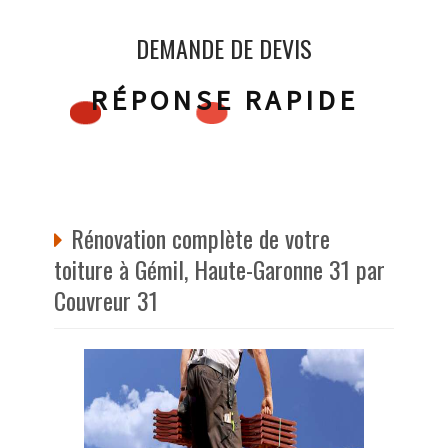
DEMANDE DE DEVIS
RÉPONSE RAPIDE
Rénovation complète de votre
toiture à Gémil, Haute-Garonne 31 par
Couvreur 31