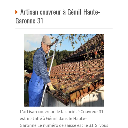
Artisan couvreur à Gémil Haute-
Garonne 31
L'artisan couvreur de la société Couvreur 31
est installé à Gémil dans le Haute-
Garonne.Le numéro de saisse est le 31. Si vous