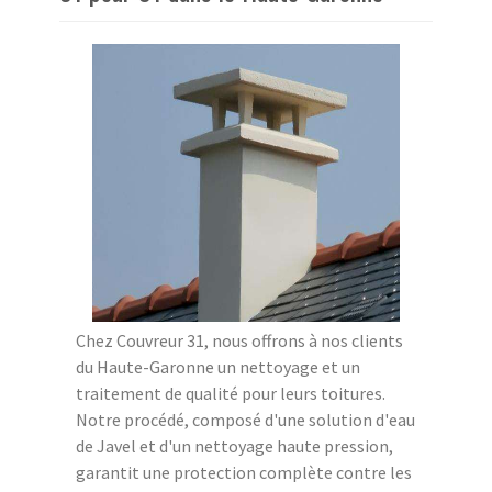
Chez Couvreur 31, nous offrons à nos clients
du Haute-Garonne un nettoyage et un
traitement de qualité pour leurs toitures.
Notre procédé, composé d'une solution d'eau
de Javel et d'un nettoyage haute pression,
garantit une protection complète contre les