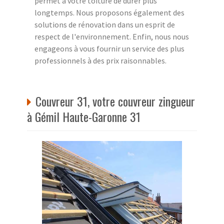
permet à votre toiture de durer plus
longtemps. Nous proposons également des
solutions de rénovation dans un esprit de
respect de l'environnement. Enfin, nous nous
engageons à vous fournir un service des plus
professionnels à des prix raisonnables.
Couvreur 31, votre couvreur zingueur
à Gémil Haute-Garonne 31