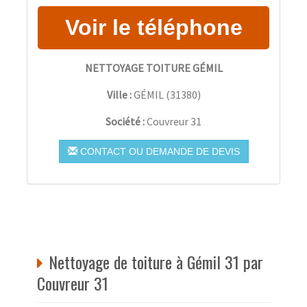
NETTOYAGE TOITURE GÉMIL
Ville :
GÉMIL
(
31380
)
Société :
Couvreur 31
CONTACT OU DEMANDE DE DEVIS
Nettoyage de toiture à Gémil 31 par
Couvreur 31