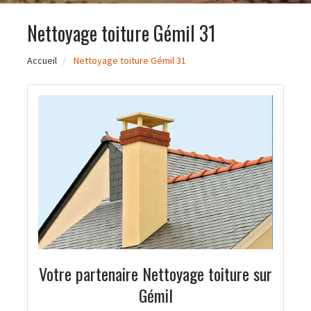
Nettoyage toiture Gémil 31
Accueil
Nettoyage toiture Gémil 31
Votre partenaire Nettoyage toiture sur
Gémil