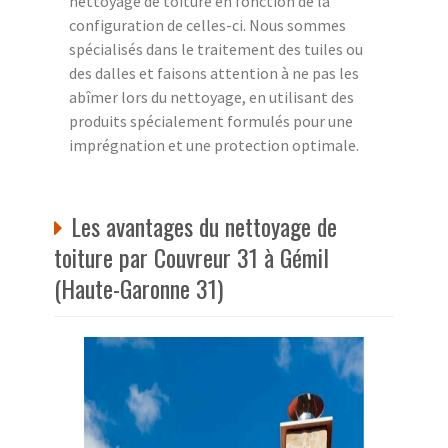
nettoyage de toiture en fonction de la
configuration de celles-ci. Nous sommes
spécialisés dans le traitement des tuiles ou
des dalles et faisons attention à ne pas les
abîmer lors du nettoyage, en utilisant des
produits spécialement formulés pour une
imprégnation et une protection optimale.
Les avantages du nettoyage de
toiture par Couvreur 31 à Gémil
(Haute-Garonne 31)