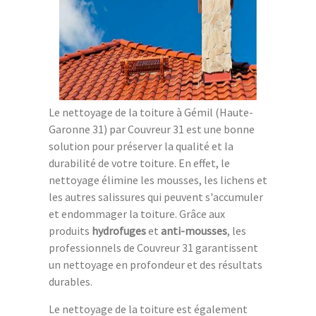
Le nettoyage de la toiture à Gémil (Haute-
Garonne 31) par Couvreur 31 est une bonne
solution pour préserver la qualité et la
durabilité de votre toiture. En effet, le
nettoyage élimine les mousses, les lichens et
les autres salissures qui peuvent s'accumuler
et endommager la toiture. Grâce aux
produits
hydrofuges
et
anti-mousses
, les
professionnels de Couvreur 31 garantissent
un nettoyage en profondeur et des résultats
durables.
Le nettoyage de la toiture est également