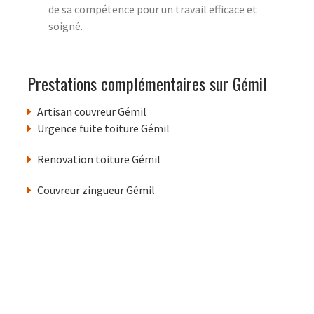
de sa compétence pour un travail efficace et
soigné.
Prestations complémentaires sur Gémil
Artisan couvreur Gémil
Urgence fuite toiture Gémil
Renovation toiture Gémil
Couvreur zingueur Gémil