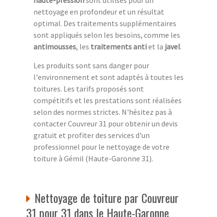
nettoyage en profondeur et un résultat
optimal. Des traitements supplémentaires
sont appliqués selon les besoins, comme les
antimousses
, les
traitements anti
et la
javel
.
Les produits sont sans danger pour
l'environnement et sont adaptés à toutes les
toitures. Les tarifs proposés sont
compétitifs et les prestations sont réalisées
selon des normes strictes. N'hésitez pas à
contacter Couvreur 31 pour obtenir un devis
gratuit et profiter des services d'un
professionnel pour le nettoyage de votre
toiture à Gémil (Haute-Garonne 31).
Nettoyage de toiture par Couvreur
31 pour 31 dans le Haute-Garonne