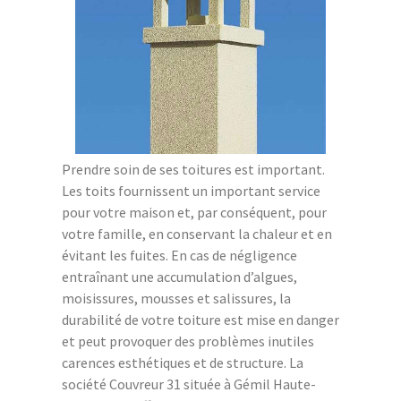
Prendre soin de ses toitures est important.
Les toits fournissent un important service
pour votre maison et, par conséquent, pour
votre famille, en conservant la chaleur et en
évitant les fuites. En cas de négligence
entraînant une accumulation d’algues,
moisissures, mousses et salissures, la
durabilité de votre toiture est mise en danger
et peut provoquer des problèmes inutiles
carences esthétiques et de structure. La
société Couvreur 31 située à Gémil Haute-