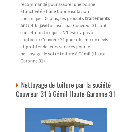
recommandé pour assurer une bonne
étanchéité et une bonne isolation
thermique. De plus, les produits
traitements
anti
et la
javel
utilisés par Couvreur 31 sont
sûrs et non toxiques. N'hésitez pas à
contacter Couvreur 31 pour obtenir un devis
et profiter de leurs services pour le
nettoyage de votre toiture à Gémil (Haute-
Garonne 31).
Nettoyage de toiture par la société
Couvreur 31 à Gémil Haute-Garonne 31