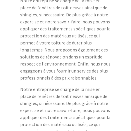
Notre entreprise se charge de la mise en
place de fenêtres de toit neuves ainsi que de
shingles, si nécessaire. De plus grâce à notre
expertise et notre savoir-faire, nous pouvons
appliquer des traitements spécifiques pour la
protection des matériaux utilisés, ce qui
permet à votre toiture de durer plus
longtemps. Nous proposons également des
solutions de rénovation dans un esprit de
respect de l'environnement. Enfin, nous nous
engageons à vous fournir un service des plus
professionnels à des prix raisonnables.
Notre entreprise se charge de la mise en
place de fenêtres de toit neuves ainsi que de
shingles, si nécessaire. De plus grâce à notre
expertise et notre savoir-faire, nous pouvons
appliquer des traitements spécifiques pour la
protection des matériaux utilisés, ce qui