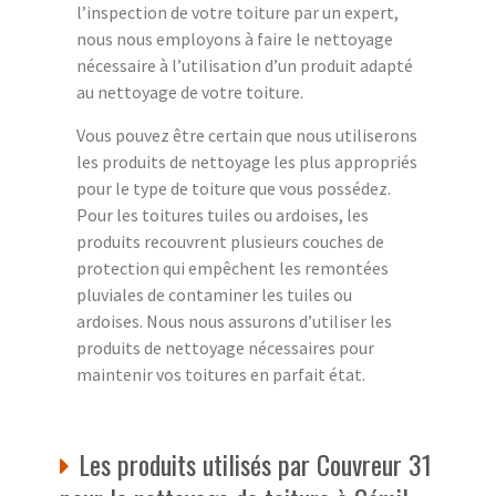
l’inspection de votre toiture par un expert,
nous nous employons à faire le nettoyage
nécessaire à l’utilisation d’un produit adapté
au nettoyage de votre toiture.
Vous pouvez être certain que nous utiliserons
les produits de nettoyage les plus appropriés
pour le type de toiture que vous possédez.
Pour les toitures tuiles ou ardoises, les
produits recouvrent plusieurs couches de
protection qui empêchent les remontées
pluviales de contaminer les tuiles ou
ardoises. Nous nous assurons d’utiliser les
produits de nettoyage nécessaires pour
maintenir vos toitures en parfait état.
Les produits utilisés par Couvreur 31