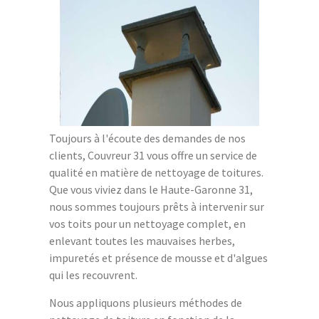
Toujours à l'écoute des demandes de nos
clients, Couvreur 31 vous offre un service de
qualité en matière de nettoyage de toitures.
Que vous viviez dans le Haute-Garonne 31,
nous sommes toujours prêts à intervenir sur
vos toits pour un nettoyage complet, en
enlevant toutes les mauvaises herbes,
impuretés et présence de mousse et d'algues
qui les recouvrent.
Nous appliquons plusieurs méthodes de