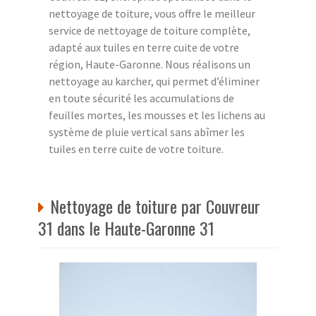
nettoyage de toiture, vous offre le meilleur
service de nettoyage de toiture complète,
adapté aux tuiles en terre cuite de votre
région, Haute-Garonne. Nous réalisons un
nettoyage au karcher, qui permet d’éliminer
en toute sécurité les accumulations de
feuilles mortes, les mousses et les lichens au
système de pluie vertical sans abîmer les
tuiles en terre cuite de votre toiture.
Nettoyage de toiture par Couvreur
31 dans le Haute-Garonne 31