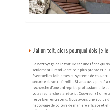
J'ai un toit, alors pourquoi dois-je l
Le nettoyage de la toiture est une tâche qui d
seulement il rend votre toit plus propre et pl
éventuelles faiblesses du système de couvertu
sécurité de votre famille. Si vous avez pensé à 
recherche d'une entreprise professionnelle de
votre recherche s'arrête ici. Couvreur 31 offre
reste bien entretenu. Nous avons une équipe d'
nettoyage de toiture de manière efficace et eff