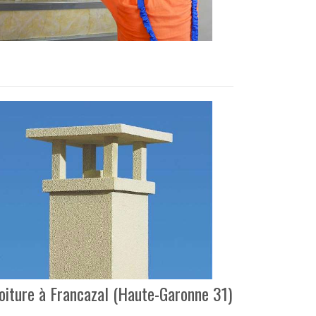
toiture à Francazal (Haute-Garonne 31)