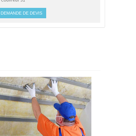
DEMANDE DE DEVIS