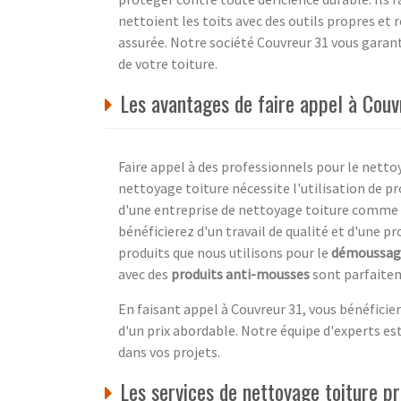
nettoient les toits avec des outils propres et
assurée. Notre société Couvreur 31 vous garant
de votre toiture.
Les avantages de faire appel à Couv
Faire appel à des professionnels pour le nettoy
nettoyage toiture nécessite l'utilisation de pr
d'une entreprise de nettoyage toiture comme 
bénéficierez d'un travail de qualité et d'une 
produits que nous utilisons pour le
démoussage
avec des
produits anti-mousses
sont parfaitem
En faisant appel à Couvreur 31, vous bénéficie
d'un prix abordable. Notre équipe d'experts e
dans vos projets.
Les services de nettoyage toiture 