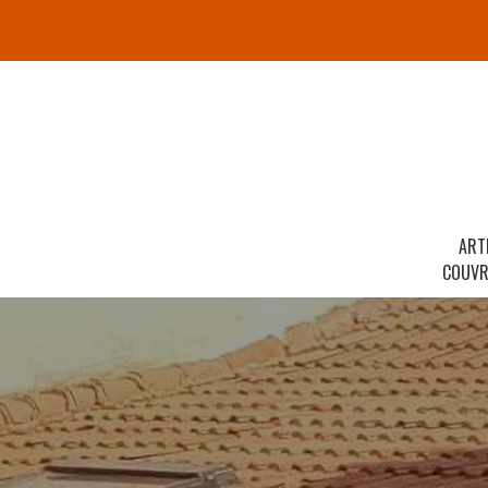
ART
COUVR