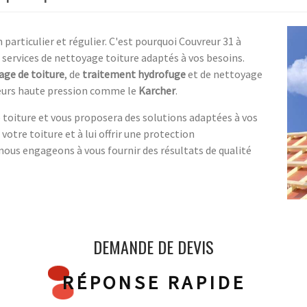
particulier et régulier. C'est pourquoi Couvreur 31 à
ervices de nettoyage toiture adaptés à vos besoins.
ge de toiture
, de
traitement hydrofuge
et de nettoyage
eurs haute pression comme le
Karcher
.
e toiture et vous proposera des solutions adaptées à vos
votre toiture et à lui offrir une protection
ous engageons à vous fournir des résultats de qualité
DEMANDE DE DEVIS
RÉPONSE RAPIDE